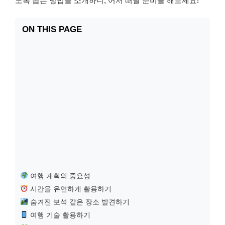
도록 돕는 방법을 소개하니, 어서 떠날 준비를 해보세요!
ON THIS PAGE
여행 계획의 중요성
시간을 유연하게 활용하기
숨겨진 보석 같은 장소 발견하기
여행 기술 활용하기