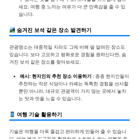
세요. 여행 중 느끼는 여유가 더 큰 만족감을 줄 수 있
습니다.
숨겨진 보석 같은 장소 발견하기
관광명소는 대중적일 지라도 그에 비해 덜 알려진 장소도
있습니다. 보다 고요하고 평화로운 경험을 원하신다면, 숨
겨진 보석 같은 장소를 찾아보세요.
예시: 현지인의 추천 장소 이용하기
: 종종 현지인들이
추천하는 작은 식당이나 카페는 독특한 경험을 선사할
뿐만 아니라, 대규모 관광객이 가지 않는 곳에서 놓치
는 맛과 멋을 느낄 수 있습니다.
여행 기술 활용하기
기술은 여행을 더욱 즐겁고 편리하게 만들어 줄 수 있습니
다. 여러 앱과 도구들을 활용하여 스트레스 없는 여행을 즐