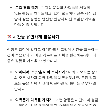
로컬 경험 찾기
: 현지의 문화와 사람들을 체험할 수
있는 활동을 찾아보세요. 요리 교실이나 전통 시장 탐
방과 같은 경험은 번잡한 관광지 대신 특별한 기억을
만들어 줄 것입니다.
시간을 유연하게 활용하기
예정된 일정이 있다고 하더라도 너그럽게 시간을 활용하는
것이 중요합니다. 어떤 경우에는 계획을 변경하는 것이 더
좋은 경험을 가져올 수 있습니다.
아이디어: 스팟을 미리 조사하기
: 미리 가보려는 장소
의 오픈 시간과 피크 타임을 체크해두세요. 오전 일찍
또는 늦은 저녁 시간에 방문하면 덜 붐비는 경우가 많
습니다.
여유롭게 여유를 가지기
: 어떤 활동은 시간이 더 걸릴
수 있다는 것을 염두에 두고, 스케줄을 여유롭게 잡으