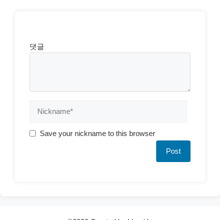
댓글
Save your nickname to this browser