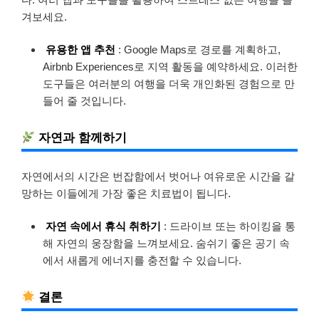
겨보세요.
유용한 앱 추천
: Google Maps로 경로를 계획하고,
Airbnb Experiences로 지역 활동을 예약하세요. 이러한
도구들은 여러분의 여행을 더욱 개인화된 경험으로 만
들어 줄 것입니다.
자연과 함께하기
자연에서의 시간은 번잡함에서 벗어나 여유로운 시간을 갈
망하는 이들에게 가장 좋은 치료법이 됩니다.
자연 속에서 휴식 취하기
: 드라이브 또는 하이킹을 통
해 자연의 웅장함을 느껴보세요. 숨쉬기 좋은 공기 속
에서 새롭게 에너지를 충전할 수 있습니다.
결론