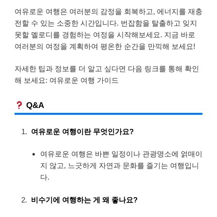
여유로운 여행은 여러분의 감정을 회복하고, 에너지를 재충
전할 수 있는 소중한 시간입니다. 번잡함을 탈출하고 잊지
못할 멜로디를 경험하는 여정을 시작해보세요. 지금 바로
여러분의 여정을 계획하여 평온한 순간을 만끽해 보세요!
자세한 팁과 정보를 더 알고 싶다면 다음 링크를 통해 확인
해 보세요: 여유로운 여행 가이드
Q&A
여유로운 여행이란 무엇인가요?
여유로운 여행은 바쁜 일정이나 관광명소에 얽매이
지 않고, 느긋하게 자연과 문화를 즐기는 여행입니
다.
비수기에 여행하는 게 왜 좋나요?