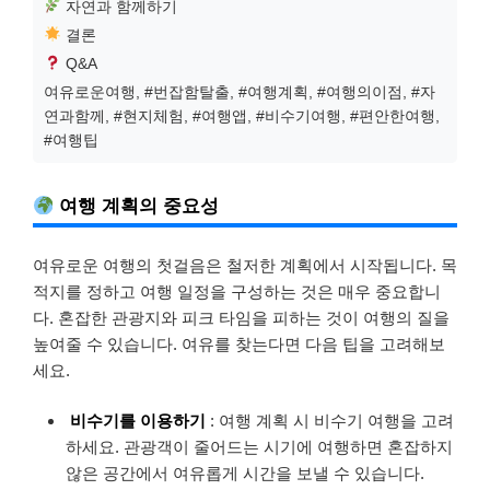
자연과 함께하기
결론
Q&A
여유로운여행, #번잡함탈출, #여행계획, #여행의이점, #자
연과함께, #현지체험, #여행앱, #비수기여행, #편안한여행,
#여행팁
여행 계획의 중요성
여유로운 여행의 첫걸음은 철저한 계획에서 시작됩니다. 목
적지를 정하고 여행 일정을 구성하는 것은 매우 중요합니
다. 혼잡한 관광지와 피크 타임을 피하는 것이 여행의 질을
높여줄 수 있습니다. 여유를 찾는다면 다음 팁을 고려해보
세요.
비수기를 이용하기
: 여행 계획 시 비수기 여행을 고려
하세요. 관광객이 줄어드는 시기에 여행하면 혼잡하지
않은 공간에서 여유롭게 시간을 보낼 수 있습니다.