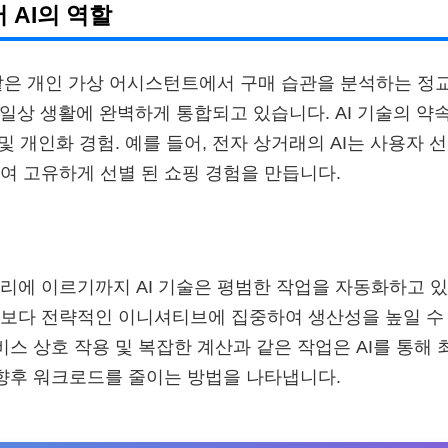
 AI의 역할
xa와 같은 개인 가상 어시스턴트에서 구매 습관을 분석하는 
 일상 생활에 완벽하게 통합되고 있습니다. AI 기술의 약
 및 개인화 경험. 예를 들어, 전자 상거래의 AI는 사용자
여 고유하게 선별 된 쇼핑 경험을 만듭니다.
리에 이르기까지 AI 기술은 평범한 작업을 자동화하고 있
보다 전략적인 이니셔티브에 집중하여 생산성을 높일 수 
비스 상호 작용 및 복잡한 계산과 같은 작업은 AI를 통해 
 향후 워크로드를 줄이는 방법을 나타냅니다.