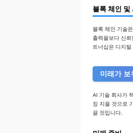
블록 체인 및 
블록 체인 기술은
출력을보다 신뢰할
트너십은 디지털 
미래가 보
AI 기술 회사가
징 지을 것으로 
끌 것입니다.