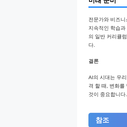
미래 준비
전문가와 비즈니스
지속적인 학습과 
의 일반 커리큘럼
다.
결론
AI의 시대는 우
격 할 때, 변화
것이 중요합니다.
참조