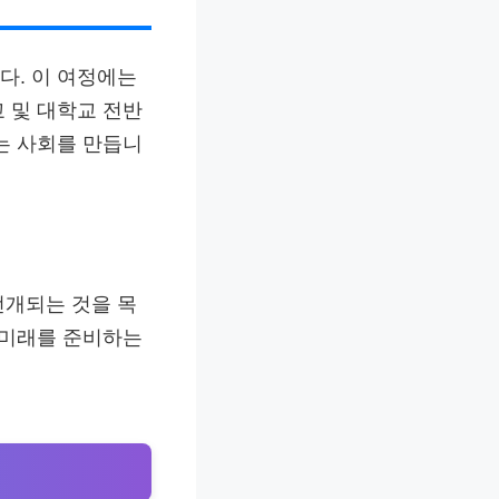
다. 이 여정에는
 및 대학교 전반
는 사회를 만듭니
전개되는 것을 목
 미래를 준비하는