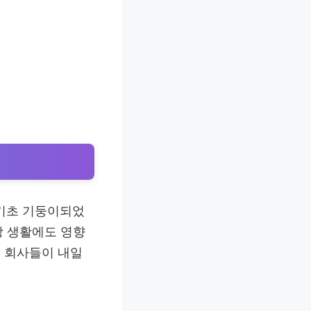
 기초 기둥이되었
상 생활에도 영향
 회사들이 내일