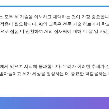
 모두 AI 기술을 이해하고 채택하는 것이 가장 중요합니
적응이 필요합니다. AI의 교육은 전문 기술 허브에서 학교
으로 점점 더 전환하여 AI의 잠재력에 대해 더 잘 알고있
리에게 있으며 시작에 불과합니다. 우리가 이러한 추세가 
를 받아들이고 AI가 세상을 형성하는 데 중요한 역할을하는