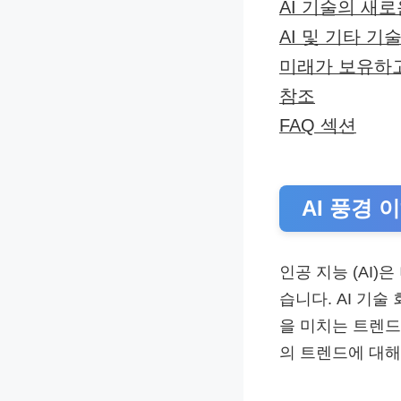
AI 기술의 새
AI 및 기타 기
미래가 보유하
참조
FAQ 섹션
AI 풍경 
인공 지능 (AI
습니다. AI 기
을 미치는 트렌드
의 트렌드에 대해