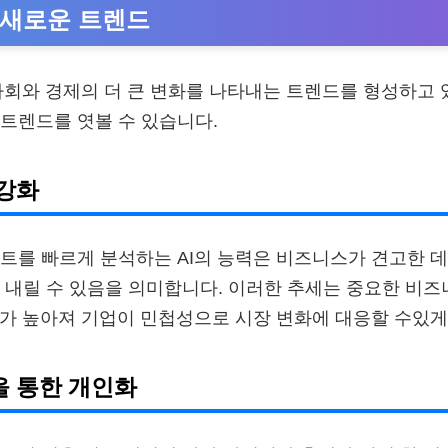
의 새로운 트렌드
 사회와 경제의 더 큰 변화를 나타내는 트렌드를 형성하고 
트렌드를 엿볼 수 있습니다.
 강화
트를 빠르게 분석하는 AI의 능력은 비즈니스가 견고한 
 내릴 수 있음을 의미합니다. 이러한 추세는 중요한 비즈
도가 높아져 기업이 민첩성으로 시장 변화에 대응할 수있게
습을 통한 개인화