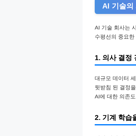
AI 기술
AI 기술 회사는
수평선의 중요한 
1. 의사 결정
대규모 데이터 세
뒷받침 된 결정을
AI에 대한 의존
2. 기계 학