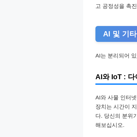
고 공정성을 촉
AI 및 기
AI는 분리되어 
AI와 IoT :
AI와 사물 인터넷
장치는 시간이 지
다. 당신의 분위
해보십시오.