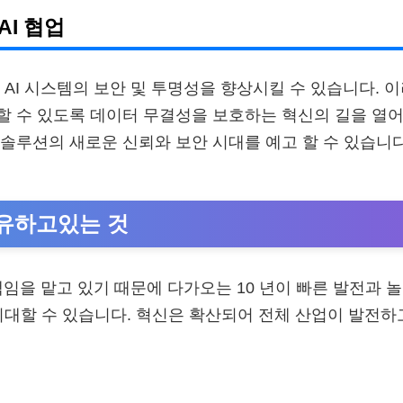
AI 협업
 AI 시스템의 보안 및 투명성을 향상시킬 수 있습니다. 이
 수 있도록 데이터 무결성을 보호하는 혁신의 길을 열어 
솔루션의 새로운 신뢰와 보안 시대를 예고 할 수 있습니다
유하고있는 것
 책임을 맡고 있기 때문에 다가오는 10 년이 빠른 발전과 
기대할 수 있습니다. 혁신은 확산되어 전체 산업이 발전하