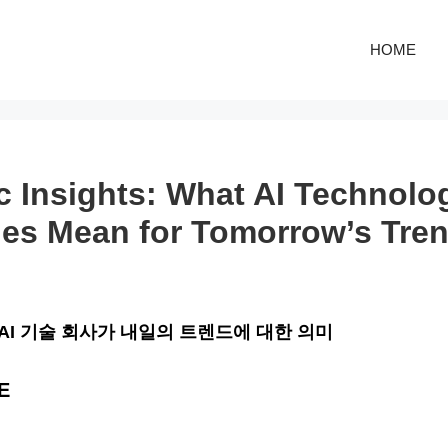
HOME
ic Insights: What AI Technolo
es Mean for Tomorrow’s Tre
 AI 기술 회사가 내일의 트렌드에 대한 의미
E