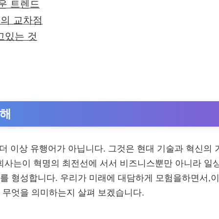
로운 트렌드
술의 교차점
고있는 것
이해
)은 더 이상 유행어가 아닙니다. 그것은 현대 기술과 혁신의
술 회사는이 혁명의 최전선에 서서 비즈니스뿐만 아니라 일
를 형성합니다. 우리가 미래에 대담하게 모험을하면서,이
 무엇을 의미하는지 살펴 보겠습니다.