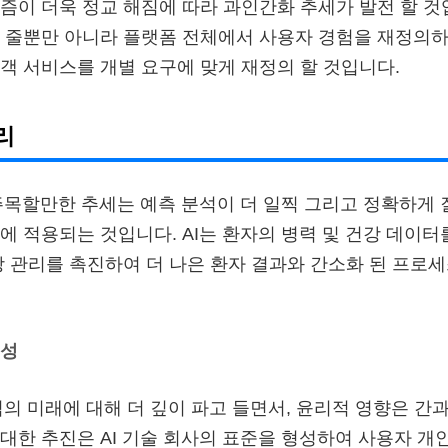
즘이 더욱 정교 해짐에 따라 과인간화 추세가 발전 할 것
 줄뿐만 아니라 플랫폼 전체에서 사용자 경험을 재정의하여
객 서비스를 개별 요구에 맞게 재정의 할 것입니다.
관리
 주목할만한 추세는 예측 분석이 더 일찍 그리고 정확하게 
에 적용되는 것입니다. AI는 환자의 병력 및 건강 데이
강 관리를 촉진하여 더 나은 환자 결과와 간소화 된 프로
요성
심의 미래에 대해 더 깊이 파고 들면서, 윤리적 영향은 간과
대한 추진은 AI 기술 회사의 표준을 형성하여 사용자 개