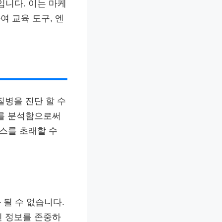
입니다. 이는 마케
 교육 도구, 엔
질병을 진단 할 수
터를 분석함으로써
세스를 초래할 수
 될 수 없습니다.
인 정보를 존중하