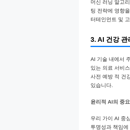
머신 러닝 알고리
팅 전략에 영향을
터테인먼트 및 고
3. AI 건강 
AI 기술 내에서
있는 의료 서비스
사전 예방 적 건
있습니다.
윤리적 AI의 중
우리 가이 AI 중
투명성과 책임에 