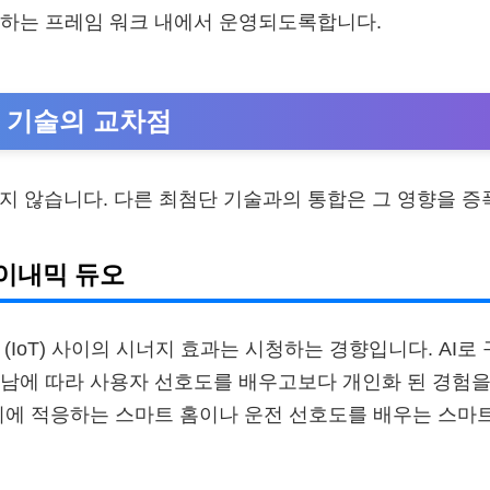
진하는 프레임 워크 내에서 운영되도록합니다.
타 기술의 교차점
있지 않습니다. 다른 최첨단 기술과의 통합은 그 영향을 증
 다이내믹 듀오
 (IoT) 사이의 시너지 효과는 시청하는 경향입니다. AI
남에 따라 사용자 선호도를 배우고보다 개인화 된 경험을
기에 적응하는 스마트 홈이나 운전 선호도를 배우는 스마