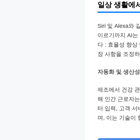
일상 생활에서
Siri 및 Ale
이르기까지 AI는
다 : 효율성 향상
장 사항을 조정하
자동화 및 생산성
제조에서 건강 관
해 인간 근로자는
터 입력, 고객 서
며, 이는 기술이