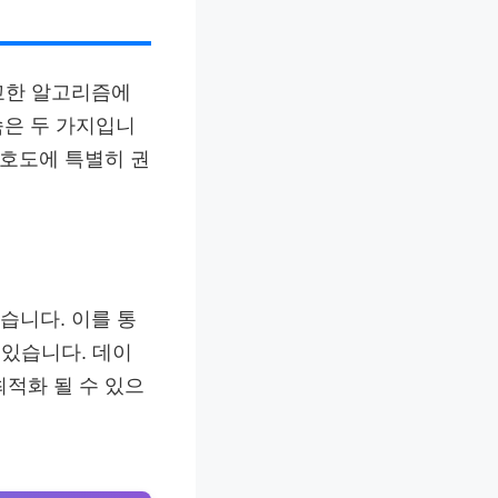
정교한 알고리즘에
속은 두 가지입니
 선호도에 특별히 권
습니다. 이를 통
있습니다. 데이
최적화 될 수 있으