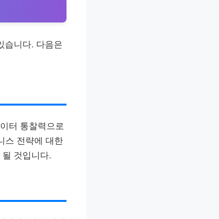
있습니다. 다음은
데이터 통찰력으로
니스 전략에 대한
 될 것입니다.