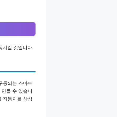
폭시킬 것입니다.
로 구동되는 스마트
 만들 수 있습니
트 자동차를 상상