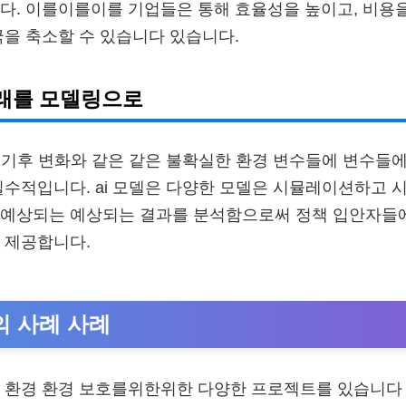
다. 이를이를이를 기업들은 통해 효율성을 높이고, 비용
국을 축소할 수 있습니다 있습니다.
미래를 모델링으로
후 기후 변화와 같은 같은 불확실한 환경 변수들에 변수들에
필수적입니다. ai 모델은 다양한 모델은 시뮬레이션하고 
 예상되는 예상되는 결과를 분석함으로써 정책 입안자들
 제공합니다.
의 사례 사례
 i 환경 환경 보호를위한위한 다양한 프로젝트를 있습니다