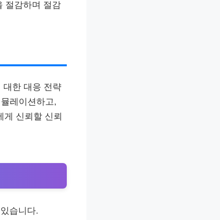
을 절감하며 절감
 대한 대응 전략
시뮬레이션하고,
에게 신뢰할 신뢰
 있습니다.