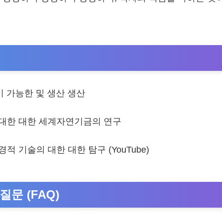
비 가능한 및 생산 생산
와 대한 대한 세계자연기금의 연구
경적 기술의 대한 대한 탐구 (YouTube)
질문 (FAQ)