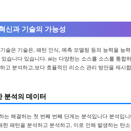
의 혁신과 기술의 가능성
 기술은 기술은, 패턴 인식, 예측 모델링 등의 능력을 능력
 있습니다 있습니다. ai는 다양한는 소스를 소스를 통합
석하고 분석하고,보다 효율적인 리소스 관리 방안을 제시
한 분석의 데이터
결하는 해결하는 첫 번째 번째 단계는 분석입니다 분석입니다
 대한 패턴을 분석하고 분석하고, 이로 인해 발생하는 탄