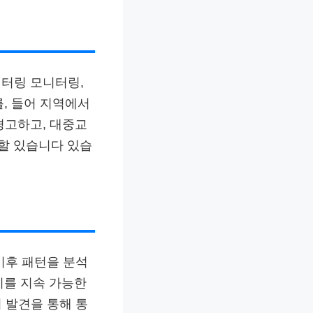
니터링 모니터링,
, 들어 지역에서
경고하고, 대중교
할 있습니다 있습
 기후 패턴을 분석
비를 지속 가능한
기 발견을 통해 통