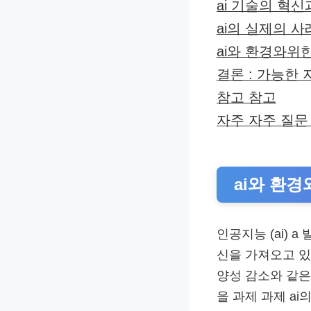
ai 기술의 혁
ai의 실제의 사
ai와 환경와위
결론 : 가능한
참고 참고
자주 자주 질문 
ai와 환경
인공지능 (ai) 
신을 가져오고 있
양성 감소와 같은
을 과제 과제 a