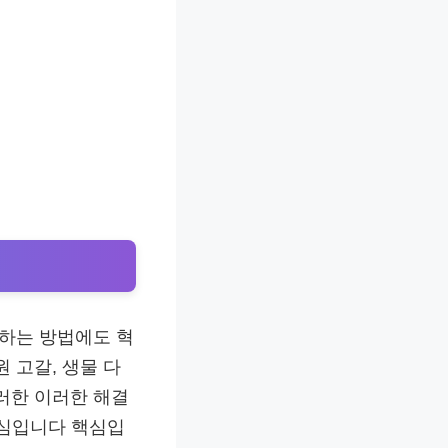
호하는 방법에도 혁
 고갈, 생물 다
러한 이러한 해결
핵심입니다 핵심입