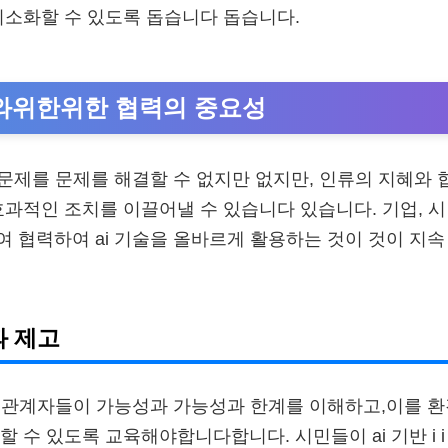
최소화할 수 있도록 돕습니다 돕습니다.
경와위한위한 협력의 중요성
 문제를 문제를 해결할 수 없지만 없지만, 인류의 지혜와 
효과적인 조치를 이끌어낼 수 있습니다 있습니다. 기업, 시
 협력하여 ai 기술을 올바르게 활용하는 것이 것이 지속
과 제고
이해관계자들이 가능성과 가능성과 한계를 이해하고,이를 
할 수 있도록 교육해야합니다합니다. 시민들이 ai 기반 i 