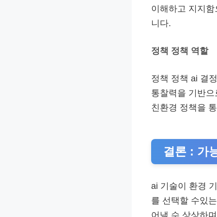
이해하고 지지함
니다.
정책 정책 역할
정책 정책 ai 
통찰력을 기반으로
친환경 정책을 
결론 : 
ai 기술이 환경
를 선택할 수있는 
어낼 수 상상하며