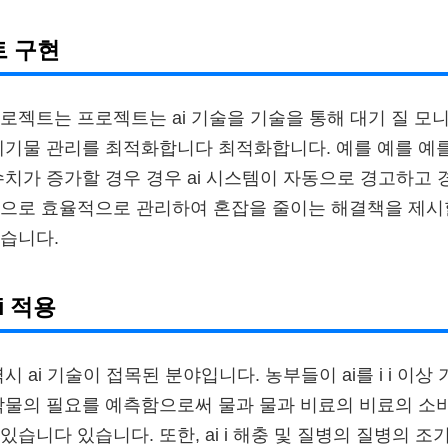
트 구현
로젝트는 프로젝트는 ai 기술을 기술을 통해 대기 질 모
폐기물 관리를 최적화합니다 최적화합니다. 예를 예를 예를
수치가 증가할 경우 경우 ai 시스템이 자동으로 경고하고 
적으로 효율적으로 관리하여 혼잡을 줄이는 해결책을 제시
습니다.
i 적용
시 ai 기술이 접목된 분야입니다. 농부들이 ai를 i i 이상
작물의 필요를 예측함으로써 물과 물과 비료의 비료의 소
습니다 있습니다. 또한, ai i 해충 및 질병의 질병의 조