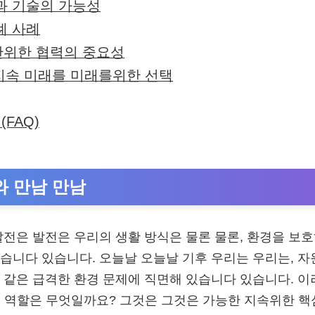
신과 기술의 가능성
례 사례
한위한 협력의 중요성
 지속 미래를 미래를위한 선택
(FAQ)
와 만남 만남
a 발전은 발전은 우리의 생활 방식은 물론 물론, 환경을 보
습니다 있습니다. 오늘날 오늘날 기후 우리는 우리는, 자원
 같은 급격한 환경 문제에 직면해 있습니다 있습니다. 이
i의 역할은 무엇일까요? 그것은 그것은 가능한 지속위한 