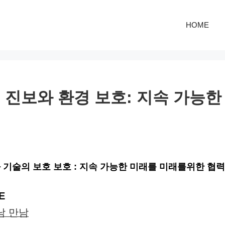
HOME
의 진보와 환경 보호: 지속 가능
력
와 기술의 보호 보호 : 지속 가능한 미래를 미래를위한 협력
E
남 만남