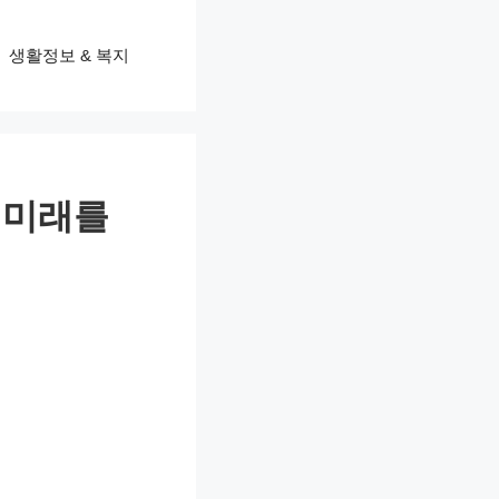
생활정보 & 복지
한 미래를