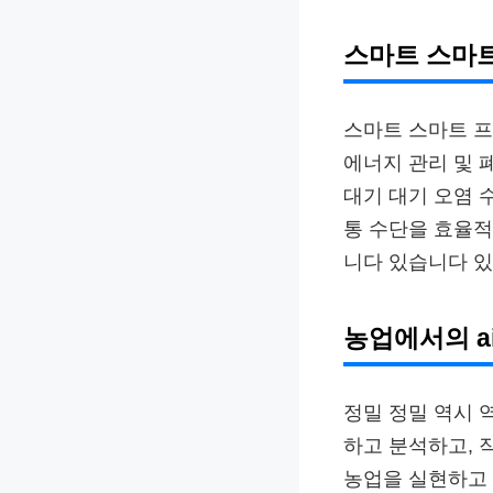
스마트 스마
스마트 스마트 프
에너지 관리 및 
대기 대기 오염 
통 수단을 효율
니다 있습니다 있
농업에서의 a
정밀 정밀 역시 역
하고 분석하고, 
농업을 실현하고 있