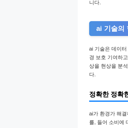
니다.
ai 기술
ai 기술은 데이터
경 보호 기여하고
상을 현상을 분
다.
정확한 정확
ai가 환경가 해
를, 들어 소비에