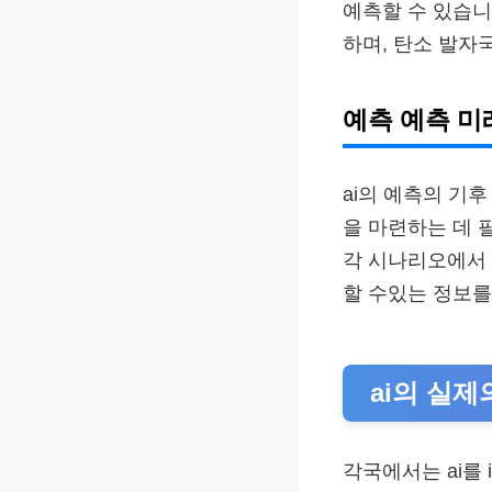
예측할 수 있습니
하며, 탄소 발자
예측 예측 
ai의 예측의 기
을 마련하는 데 
각 시나리오에서
할 수있는 정보를
ai의 실제
각국에서는 ai를