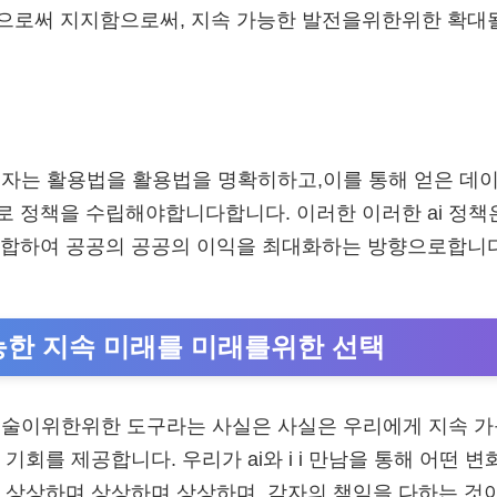
으로써 지지함으로써, 지속 가능한 발전을위한위한 확대
결정자는 활용법을 활용법을 명확히하고,이를 통해 얻은 데
 정책을 수립해야합니다합니다. 이러한 이러한 ai 정책
통합하여 공공의 공공의 이익을 최대화하는 방향으로합니
가능한 지속 미래를 미래를위한 선택
 기술이위한위한 도구라는 사실은 사실은 우리에게 지속 
기회를 제공합니다. 우리가 ai와 i i 만남을 통해 어떤 
 상상하며 상상하며 상상하며, 각자의 책임을 다하는 것