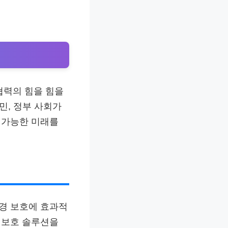
협력의 힘을 힘을
민, 정부 사회가
 가능한 미래를
환경 보호에 효과적
i 보호 솔루션을