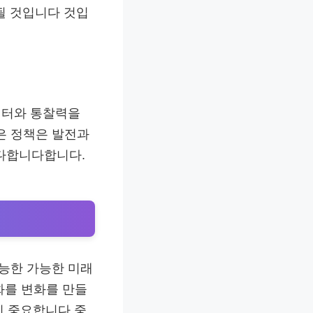
될 것입니다 것입
이터와 통찰력을
은 정책은 발전과
다합니다합니다.
가능한 가능한 미래
변화를 변화를 만들
이 중요합니다 중