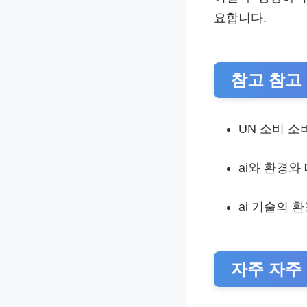
요합니다.
참고 참고
UN 소비 소
ai와 환경
ai 기술의 환
자주 자주 