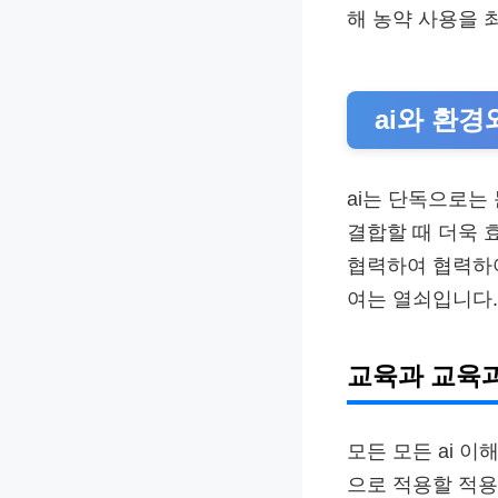
해 농약 사용을 
ai와 환
ai는 단독으로는
결합할 때 더욱 
협력하여 협력하여
여는 열쇠입니다.
교육과 교육
모든 모든 ai 
으로 적용할 적용