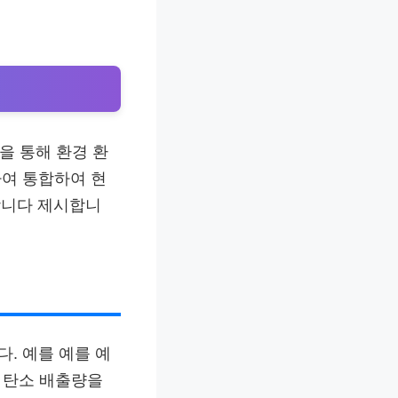
을 통해 환경 환
하여 통합하여 현
합니다 제시합니
. 예를 예를 예
소 탄소 배출량을