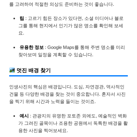
를 고려하여 적절한 의상도 준비하는 것이 좋습니다.
팁
: 고르기 힘든 장소가 있다면, 소셜 미디어나 블로
그를 통해 현지에서 인기가 많은 명소를 확인해 보세
요.
유용한 정보
: Google Maps를 통해 주변 명소를 미리
찾아보며 일정을 계획할 수 있습니다.
멋진 배경 찾기
인생사진의 핵심은 배경입니다. 도심, 자연경관, 역사적인
건물 등 다양한 배경을 찾는 것이 중요합니다. 혼자서 사진
을 찍기 위해 시간과 노력을 들이는 것이죠.
예시
: 관광지의 유명한 포토존 외에도, 예술적인 벽화
가 그려진 골목이나 조용한 공원에서 독특한 배경을 활
용한 사진을 찍어보세요.