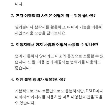
니다.
혼자 여행할 때 사진은 어떻게 찍는 것이 좋나요?
셀카봉이나 삼각대를 활용하고, 타이머 기능을 이용해
자연스러운 모습을 담아보세요.
여행지에서 현지 사람과 어떻게 소통할 수 있나요?
언어가 통하지 않더라도 미소와 몸짓으로 소통할 수 있
습니다. 또한, 여행 앱에 제공되는 번역기를 이용해도
좋습니다.
어떤 촬영 장비가 필요하나요?
기본적으로 스마트폰만으로도 충분하지만, DSLR이나
미러리스 카메라를 사용하면 더욱 다양한 사진을 찍을
수 있습니다.