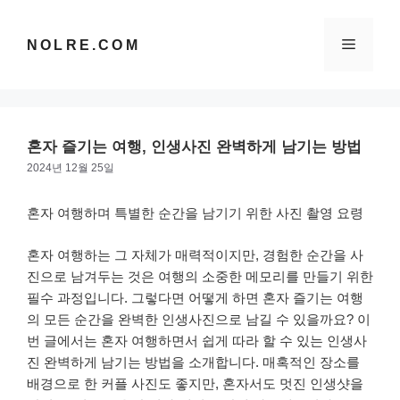
컨
텐
메
NOLRE.COM
츠
로
건
뉴
너
뛰
혼자 즐기는 여행, 인생사진 완벽하게 남기는 방법
기
2024년 12월 25일
혼자 여행하며 특별한 순간을 남기기 위한 사진 촬영 요령
혼자 여행하는 그 자체가 매력적이지만, 경험한 순간을 사
진으로 남겨두는 것은 여행의 소중한 메모리를 만들기 위한
필수 과정입니다. 그렇다면 어떻게 하면 혼자 즐기는 여행
의 모든 순간을 완벽한 인생사진으로 남길 수 있을까요? 이
번 글에서는 혼자 여행하면서 쉽게 따라 할 수 있는 인생사
진 완벽하게 남기는 방법을 소개합니다. 매혹적인 장소를
배경으로 한 커플 사진도 좋지만, 혼자서도 멋진 인생샷을