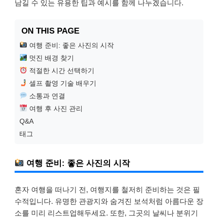
남길 수 있는 유용한 팁과 예시를 함께 나누겠습니다.
ON THIS PAGE
여행 준비: 좋은 사진의 시작
멋진 배경 찾기
적절한 시간 선택하기
셀프 촬영 기술 배우기
소통과 연결
여행 후 사진 관리
Q&A
태그
여행 준비: 좋은 사진의 시작
혼자 여행을 떠나기 전, 여행지를 철저히 준비하는 것은 필
수적입니다. 유명한 관광지와 숨겨진 보석처럼 아름다운 장
소를 미리 리스트업해두세요. 또한, 그곳의 날씨나 분위기