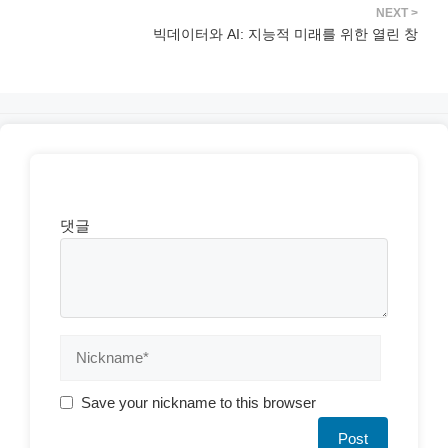
빅데이터와 AI: 지능적 미래를 위한 열린 창
댓글
Save your nickname to this browser