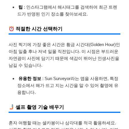
팁
: 인스타그램에서 해시태그를 검색하여 최근 트렌
드가 반영된 인기 장소를 찾아보세요.
적절한 시간 선택하기
사진 찍기에 가장 좋은 시간은 황금 시간대(Golden Hour)인
아침 일출 후나 저녁 일몰 직전입니다. 이 시점은 부드러운
자연광이 사진에 담기기 때문에 색감이 뛰어난 인생사진을
남길 수 있습니다.
유용한 정보
: Sun Surveyor라는 앱을 사용하면, 특정
장소에서 해가 뜨고 지는 시간을 알 수 있어 촬영에 유
용합니다.
셀프 촬영 기술 배우기
혼자 여행할 때는 셀카봉이나 삼각대를 적극 활용하세요.