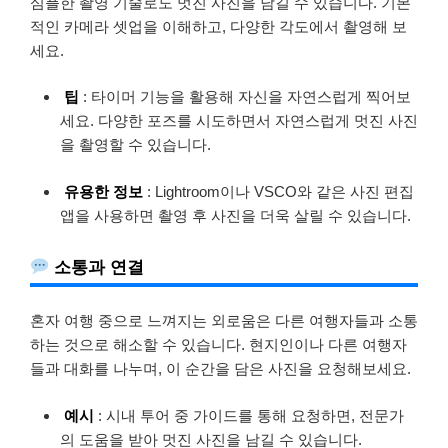
심플한 촬영 기술로도 멋진 사진을 남길 수 있습니다. 기본
적인 카메라 셋업을 이해하고, 다양한 각도에서 촬영해 보
세요.
팁
: 타이머 기능을 활용해 자신을 자연스럽게 찍어보
세요. 다양한 포즈를 시도하면서 자연스럽게 멋진 사진
을 촬영할 수 있습니다.
유용한 정보
: Lightroom이나 VSCO와 같은 사진 편집
앱을 사용하면 촬영 후 사진을 더욱 살릴 수 있습니다.
소통과 연결
혼자 여행 중으로 느껴지는 외로움은 다른 여행자들과 소통
하는 것으로 해소할 수 있습니다. 현지인이나 다른 여행자
들과 대화를 나누며, 이 순간을 담은 사진을 요청해보세요.
예시
: 시내 투어 중 가이드를 통해 요청하면, 전문가
의 도움을 받아 멋진 사진을 남길 수 있습니다.