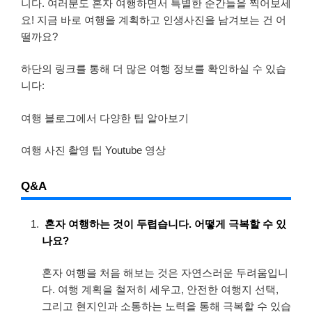
니다. 여러분도 혼자 여행하면서 특별한 순간들을 찍어보세
요! 지금 바로 여행을 계획하고 인생사진을 남겨보는 건 어
떨까요?
하단의 링크를 통해 더 많은 여행 정보를 확인하실 수 있습
니다:
여행 블로그에서 다양한 팁 알아보기
여행 사진 촬영 팁 Youtube 영상
Q&A
혼자 여행하는 것이 두렵습니다. 어떻게 극복할 수 있
나요?
혼자 여행을 처음 해보는 것은 자연스러운 두려움입니
다. 여행 계획을 철저히 세우고, 안전한 여행지 선택,
그리고 현지인과 소통하는 노력을 통해 극복할 수 있습