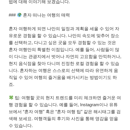
법에 대해 이야기해 보겠습니다.
###
혼자 떠나는 여행의 매력
혼자 여행하게 되면 나만의 일정과 계획을 세울 수 있어 자
유로운 경험을 할 수 있습니다. 나만의 속도에 맞추어 장소
를 선택하고, 다니고 싶은 곳을 모두 경험할 수 있는 것은
혼자 여행만의 특별한 이점입니다. 예를 들어, 사람들이 많
이 다니는 관광지에서 벗어나 자연의 고요함을 만끽하거나,
현지 음식점을 찾아 다니며 진정한 로컬 경험을 할 수 있습
니다. 혼자하는 여행은 스스로의 선택에 따라 유연하게 움
직일 수 있어 여행의 즐거움을 배가시키는 방법이기도 하
죠.
팁: 여행할 곳의 현지 트렌드를 미리 체크하면 즐거운 여
행 경험을 할 수 있습니다. 예를 들어, Instagram이나 유튜
브에서 “혼자 여행” 혹은 “혼자 여행 팁” 같은 해시태그를 검
색해 보세요. 여행객들의 후기와 사진을 통해 영감을 얻을
수 있습니다.