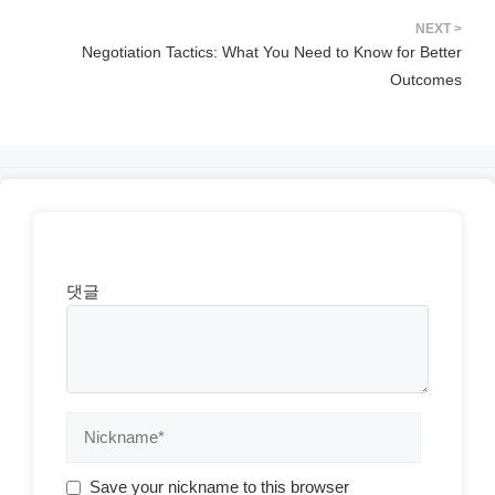
Negotiation Tactics: What You Need to Know for Better
Outcomes
댓글
Save your nickname to this browser