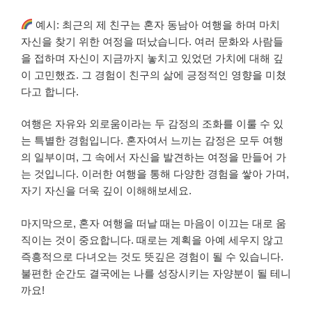
예시: 최근의 제 친구는 혼자 동남아 여행을 하며 마치
자신을 찾기 위한 여정을 떠났습니다. 여러 문화와 사람들
을 접하며 자신이 지금까지 놓치고 있었던 가치에 대해 깊
이 고민했죠. 그 경험이 친구의 삶에 긍정적인 영향을 미쳤
다고 합니다.
여행은 자유와 외로움이라는 두 감정의 조화를 이룰 수 있
는 특별한 경험입니다. 혼자여서 느끼는 감정은 모두 여행
의 일부이며, 그 속에서 자신을 발견하는 여정을 만들어 가
는 것입니다. 이러한 여행을 통해 다양한 경험을 쌓아 가며,
자기 자신을 더욱 깊이 이해해보세요.
마지막으로, 혼자 여행을 떠날 때는 마음이 이끄는 대로 움
직이는 것이 중요합니다. 때로는 계획을 아예 세우지 않고
즉흥적으로 다녀오는 것도 뜻깊은 경험이 될 수 있습니다.
불편한 순간도 결국에는 나를 성장시키는 자양분이 될 테니
까요!