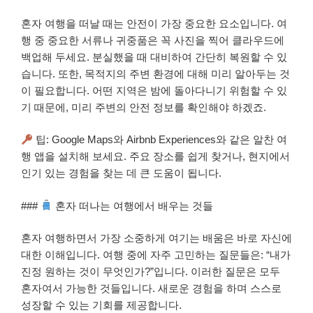
혼자 여행을 떠날 때는 안전이 가장 중요한 요소입니다. 여
행 중 중요한 서류나 귀중품은 꼭 사진을 찍어 클라우드에
백업해 두세요. 분실했을 때 대비하여 간단히 복원할 수 있
습니다. 또한, 목적지의 주변 환경에 대해 미리 알아두는 것
이 필요합니다. 어떤 지역은 밤에 돌아다니기 위험할 수 있
기 때문에, 미리 주변의 안전 정보를 확인해야 하겠죠.
팁: Google Maps와 Airbnb Experiences와 같은 알찬 여
행 앱을 설치해 보세요. 주요 장소를 쉽게 찾거나, 현지에서
인기 있는 경험을 찾는 데 큰 도움이 됩니다.
###
혼자 떠나는 여행에서 배우는 것들
혼자 여행하면서 가장 소중하게 여기는 배움은 바로 자신에
대한 이해입니다. 여행 중에 자주 고민하는 질문들은: “내가
진정 원하는 것이 무엇인가?”입니다. 이러한 질문은 모두
혼자여서 가능한 것들입니다. 새로운 경험을 하며 스스로
성장할 수 있는 기회를 제공합니다.