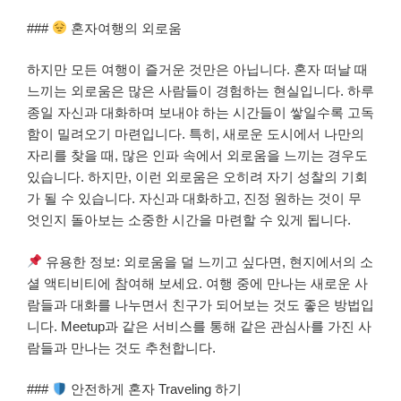
###
혼자여행의 외로움
하지만 모든 여행이 즐거운 것만은 아닙니다. 혼자 떠날 때
느끼는 외로움은 많은 사람들이 경험하는 현실입니다. 하루
종일 자신과 대화하며 보내야 하는 시간들이 쌓일수록 고독
함이 밀려오기 마련입니다. 특히, 새로운 도시에서 나만의
자리를 찾을 때, 많은 인파 속에서 외로움을 느끼는 경우도
있습니다. 하지만, 이런 외로움은 오히려 자기 성찰의 기회
가 될 수 있습니다. 자신과 대화하고, 진정 원하는 것이 무
엇인지 돌아보는 소중한 시간을 마련할 수 있게 됩니다.
유용한 정보: 외로움을 덜 느끼고 싶다면, 현지에서의 소
셜 액티비티에 참여해 보세요. 여행 중에 만나는 새로운 사
람들과 대화를 나누면서 친구가 되어보는 것도 좋은 방법입
니다. Meetup과 같은 서비스를 통해 같은 관심사를 가진 사
람들과 만나는 것도 추천합니다.
###
안전하게 혼자 Traveling 하기