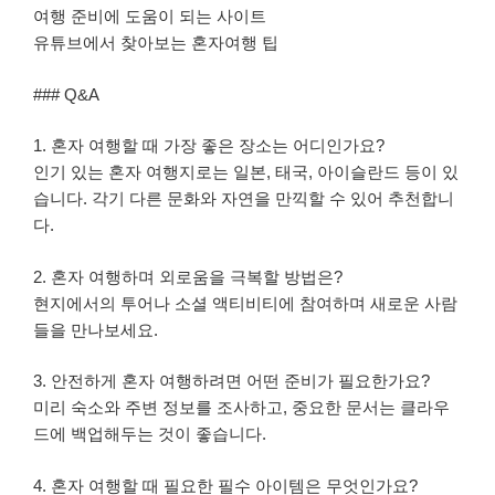
여행 준비에 도움이 되는 사이트
유튜브에서 찾아보는 혼자여행 팁
### Q&A
1. 혼자 여행할 때 가장 좋은 장소는 어디인가요?
인기 있는 혼자 여행지로는 일본, 태국, 아이슬란드 등이 있
습니다. 각기 다른 문화와 자연을 만끽할 수 있어 추천합니
다.
2. 혼자 여행하며 외로움을 극복할 방법은?
현지에서의 투어나 소셜 액티비티에 참여하며 새로운 사람
들을 만나보세요.
3. 안전하게 혼자 여행하려면 어떤 준비가 필요한가요?
미리 숙소와 주변 정보를 조사하고, 중요한 문서는 클라우
드에 백업해두는 것이 좋습니다.
4. 혼자 여행할 때 필요한 필수 아이템은 무엇인가요?