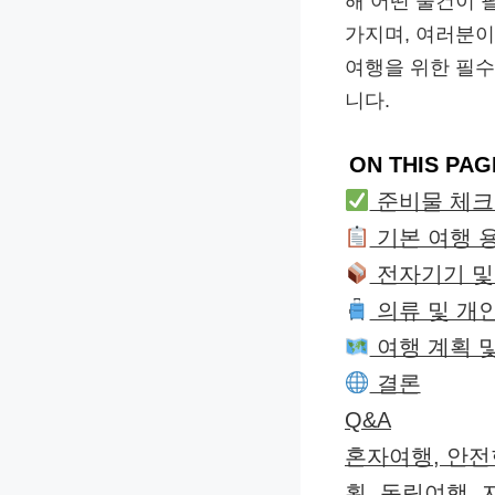
해 어떤 물건이 
가지며, 여러분이
여행을 위한 필수
니다.
ON THIS PAG
준비물 체크
기본 여행 
전자기기 및
의류 및 개
여행 계획 
결론
Q&A
혼자여행, 안전
획, 독립여행,