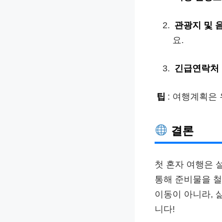
관광지 및 
요.
긴급연락처
팁
: 여행계획은
결론
첫 혼자 여행은 
통해 준비물을 철
이동이 아니라, 
니다!