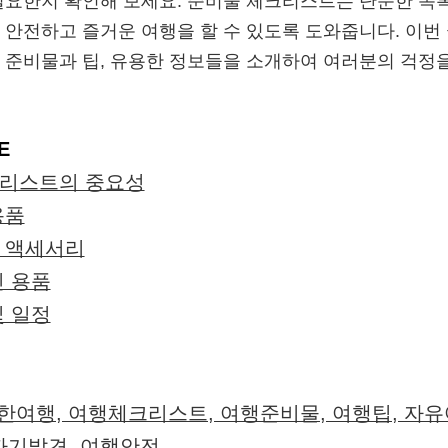
필요한지 확인해 보세요. 준비물 체크리스트는 단순한 목
 안전하고 즐거운 여행을 할 수 있도록 도와줍니다. 이번
 준비물과 팁, 유용한 정보들을 소개하여 여러분의 걱정
E
리스트의 중요성
용품
 액세서리
인 용품
및 일정
한여행, 여행체크리스트, 여행준비물, 여행팁, 자유
 자기발견, 여행안전