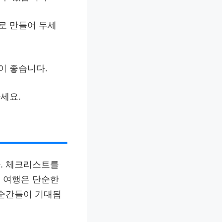
로 만들어 두세
이 좋습니다.
세요.
. 체크리스트를
 여행은 단순한
 순간들이 기대됩