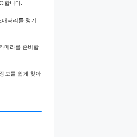
필요합니다.
보조배터리를 챙기
 카메라를 준비합
주변 정보를 쉽게 찾아