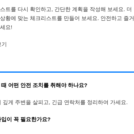
스트를 다시 확인하고, 간단한 계획을 작성해 보세요. 더
상황에 맞는 체크리스트를 만들어 보세요. 안전하고 즐거
세요!
보기
 때 어떤 안전 조치를 취해야 하나요?
 깊게 주변을 살피고, 긴급 연락처를 정리하여 가세요.
가입이 꼭 필요한가요?