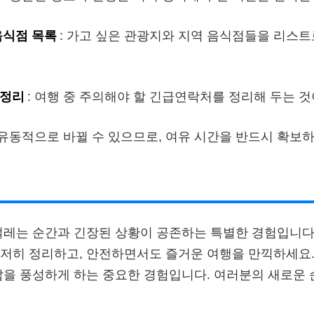
음식점 목록
: 가고 싶은 관광지와 지역 음식점들을 리스트
 정리
: 여행 중 주의해야 할 긴급연락처를 정리해 두는 것
 유동적으로 바뀔 수 있으므로, 여유 시간을 반드시 확보하
설레는 순간과 긴장된 상황이 공존하는 특별한 경험입니다
저히 정리하고, 안전하면서도 즐거운 여행을 만끽하세요.
삶을 풍성하게 하는 중요한 경험입니다. 여러분의 새로운