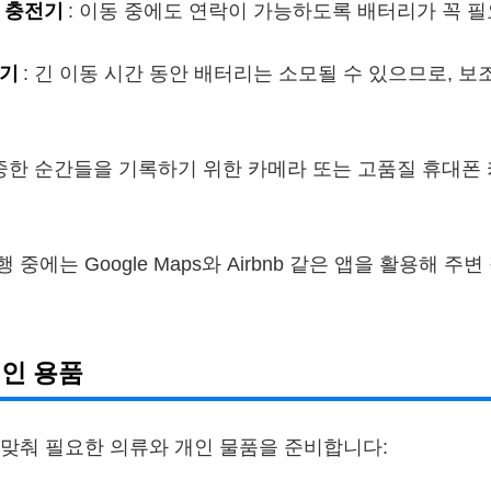
 충전기
: 이동 중에도 연락이 가능하도록 배터리가 꼭 
기기
: 긴 이동 시간 동안 배터리는 소모될 수 있으므로, 
소중한 순간들을 기록하기 위한 카메라 또는 고품질 휴대폰
여행 중에는 Google Maps와 Airbnb 같은 앱을 활용해 
개인 용품
맞춰 필요한 의류와 개인 물품을 준비합니다: