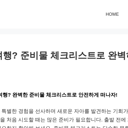
HOME
여행? 준비물 체크리스트로 완벽
 여행? 완벽한 준비물 체크리스트로 안전하게 떠나자!
 특별한 경험을 선사하며 새로운 자아를 발견하는 기회가
을 처음 시도할 때는 많은 준비가 필요합니다. 출발 전에