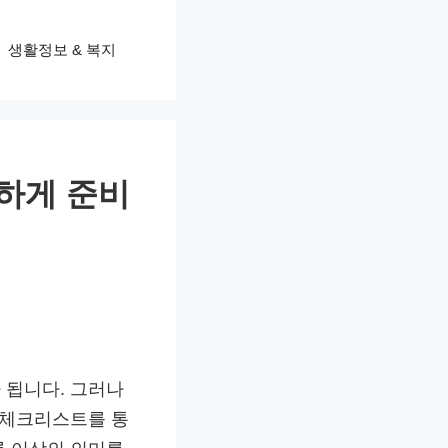
생활정보 & 복지
하게 준비
 됩니다. 그러나
 체크리스트를 통