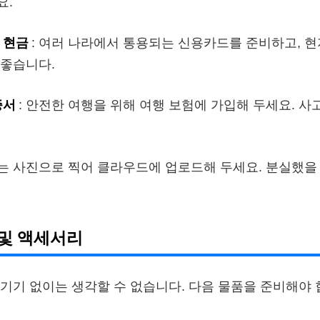
요.
 현금
: 여러 나라에서 통용되는 신용카드를 준비하고, 현
 좋습니다.
증서
: 안전한 여행을 위해 여행 보험에 가입해 두세요. 사
류는 사진으로 찍어 클라우드에 업로드해 두세요. 분실했을 
및 액세서리
기기 없이는 생각할 수 없습니다. 다음 물품을 준비해야 