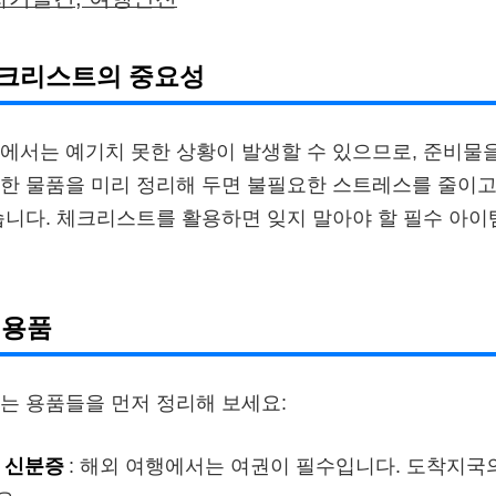
크리스트의 중요성
에서는 예기치 못한 상황이 발생할 수 있으므로, 준비물을
한 물품을 미리 정리해 두면 불필요한 스트레스를 줄이고
습니다. 체크리스트를 활용하면 잊지 말아야 할 필수 아이
 용품
는 용품들을 먼저 정리해 보세요:
 & 신분증
: 해외 여행에서는 여권이 필수입니다. 도착지국