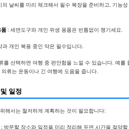
행지의 날씨를 미리 체크해서 필수 복장을 준비하고, 기능
용품
: 세면도구와 개인 위생 용품은 빈틈없이 챙기세요.
약과 개인 복용 중인 약은 필수입니다.
의류를 선택하면 여행 중 편안함을 느낄 수 있습니다. 예를 
 의류는 운동이나 긴 여행에 도움을 줍니다.
 및 일정
 위해서는 철저하게 계획하는 것이 필요합니다:
: 방문할 장소와 일정을 미리 정리해 두면 시간을 절약할