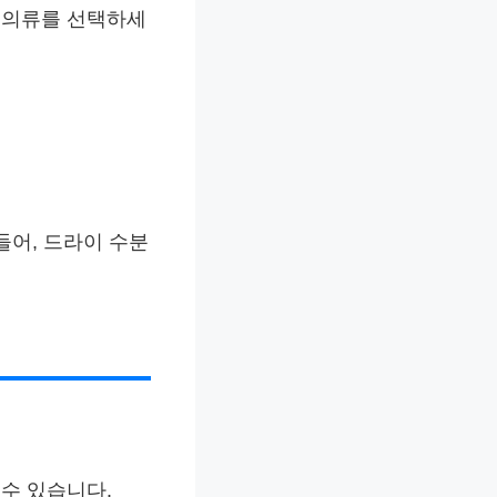
성 의류를 선택하세
들어, 드라이 수분
 수 있습니다.