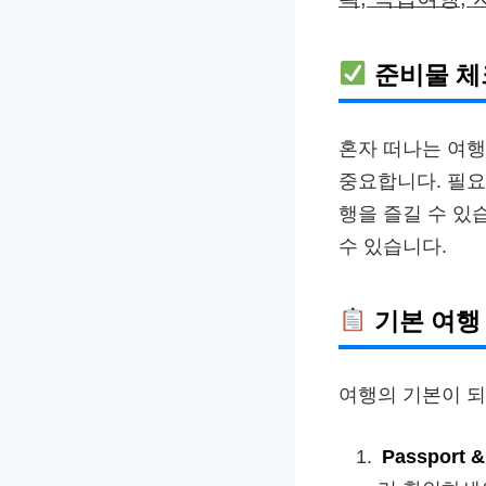
준비물 체
혼자 떠나는 여행
중요합니다. 필요
행을 즐길 수 있
수 있습니다.
기본 여행
여행의 기본이 되
Passport