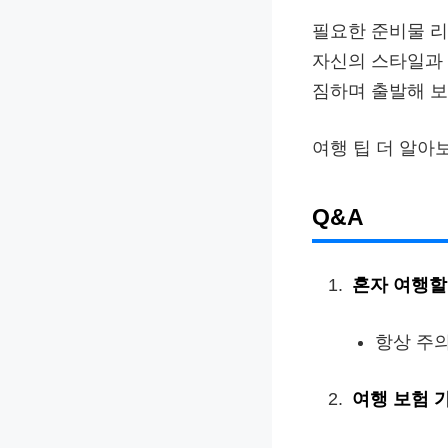
필요한 준비물 리
자신의 스타일과 
짐하며 출발해 보
여행 팁 더 알아
Q&A
혼자 여행할
항상 주의
여행 보험 