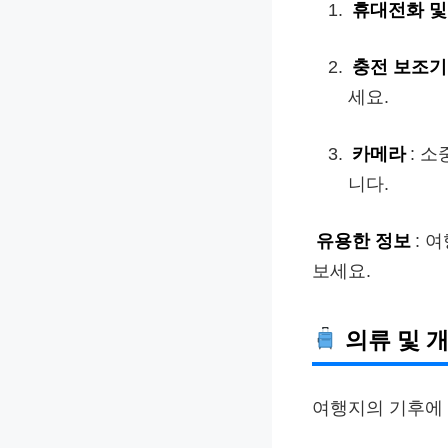
휴대전화 및
충전 보조
세요.
카메라
: 
니다.
유용한 정보
: 
보세요.
의류 및 
여행지의 기후에 