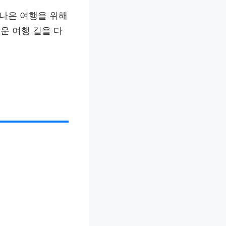
 나은 여행을 위해
운 여행 길을 다