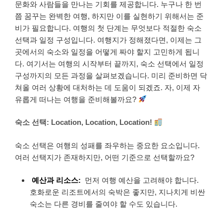
문화와 사람들을 만나는 기회를 제공합니다. 누구나 한 번
쯤 꿈꾸는 완벽한 여행, 하지만 이를 실현하기 위해서는 준
비가 필요합니다. 여행의 첫 단계는 무엇보다 적절한 숙소
선택과 일정 구성입니다. 여행지가 정해졌다면, 이제는 그
곳에서의 숙소와 일정을 어떻게 짜야 할지 고민하게 됩니
다. 여기서는 여행의 시작부터 끝까지, 숙소 선택에서 일정
구성까지의 모든 과정을 살펴보겠습니다. 미리 준비하면 닥
쳐올 여러 상황에 대처하는 데 도움이 되겠죠. 자, 이제 자
유롭게 떠나는 여행을 준비해볼까요?
숙소 선택: Location, Location, Location!
숙소 선택은 여행의 성패를 좌우하는 중요한 요소입니다.
여러 선택지가 존재하지만, 어떤 기준으로 선택할까요?
예산과 리소스:
먼저 여행 예산을 고려해야 합니다.
호화로운 리조트에서의 숙박은 좋지만, 지나치게 비싼
숙소는 다른 경비를 줄여야 할 수도 있습니다.