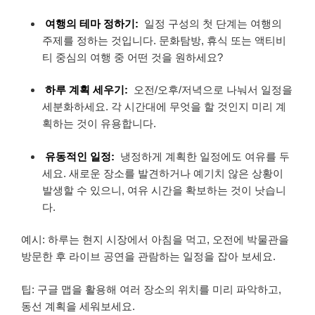
여행의 테마 정하기:
일정 구성의 첫 단계는 여행의
주제를 정하는 것입니다. 문화탐방, 휴식 또는 액티비
티 중심의 여행 중 어떤 것을 원하세요?
하루 계획 세우기:
오전/오후/저녁으로 나눠서 일정을
세분화하세요. 각 시간대에 무엇을 할 것인지 미리 계
획하는 것이 유용합니다.
유동적인 일정:
냉정하게 계획한 일정에도 여유를 두
세요. 새로운 장소를 발견하거나 예기치 않은 상황이
발생할 수 있으니, 여유 시간을 확보하는 것이 낫습니
다.
예시: 하루는 현지 시장에서 아침을 먹고, 오전에 박물관을
방문한 후 라이브 공연을 관람하는 일정을 잡아 보세요.
팁: 구글 맵을 활용해 여러 장소의 위치를 미리 파악하고,
동선 계획을 세워보세요.