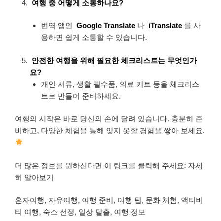
여행 중 어떻게 소통하나요?
번역 앱인
Google Translate
나
iTranslate
를 사
용하면 쉽게 소통할 수 있습니다.
안전한 여행을 위해 필요한 체크리스트는 무엇인가
요?
개인 서류, 생활 필수품, 의료 키트 등을 체크리스
트로 만들어 준비하세요.
여행의 시작은 바로 당신의 손에 달려 있습니다. 충분히 준
비하고, 다양한 체험을 통해 잊지 못할 경험을 쌓아 보세요.
더 많은 정보를 원하신다면 이 링크를 클릭해 주세요: 자세
히 알아보기
혼자여행, 자유여행, 여행 준비, 여행 팁, 문화 체험, 액티비
티 여행, 숙소 선정, 일상 탈출, 여행 정보