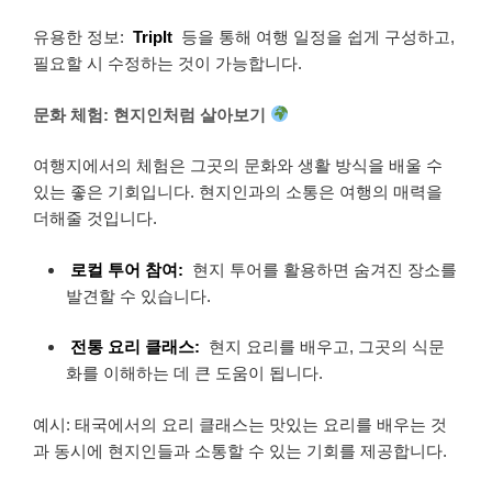
유용한 정보:
TripIt
등을 통해 여행 일정을 쉽게 구성하고,
필요할 시 수정하는 것이 가능합니다.
문화 체험: 현지인처럼 살아보기
여행지에서의 체험은 그곳의 문화와 생활 방식을 배울 수
있는 좋은 기회입니다. 현지인과의 소통은 여행의 매력을
더해줄 것입니다.
로컬 투어 참여:
현지 투어를 활용하면 숨겨진 장소를
발견할 수 있습니다.
전통 요리 클래스:
현지 요리를 배우고, 그곳의 식문
화를 이해하는 데 큰 도움이 됩니다.
예시: 태국에서의 요리 클래스는 맛있는 요리를 배우는 것
과 동시에 현지인들과 소통할 수 있는 기회를 제공합니다.