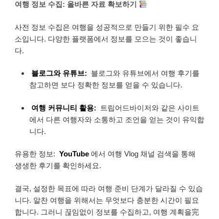
여행 정보 수집: 올바른 자료 확보하기
사전 정보 수집은 여행을 성공적으로 만들기 위한 필수 요
소입니다. 다양한 플랫폼에서 정보를 모으는 것이 좋습니
다.
블로그와 유튜브:
블로그와 유튜브에서 여행 후기를
참고하면 보다 정확한 정보를 얻을 수 있습니다.
여행 커뮤니티 활용:
트립어드바이저와 같은 사이트
에서 다른 여행자와 소통하고 조언을 얻는 것이 유익합
니다.
유용한 정보:
YouTube
에서 여행 Vlog 채널 검색을 통해
생생한 후기를 확인하세요.
결국, 설정한 목표에 따라 여행 준비 단계가 달라질 수 있습
니다. 알찬 여행을 위해서는 무엇보다 충분한 시간이 필요
합니다. 그러니 끊임없이 정보를 수집하고, 여행 계획을完