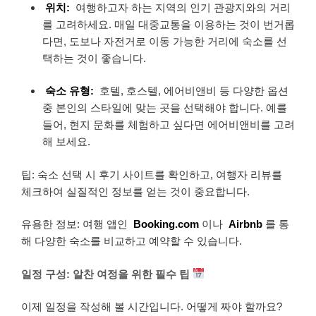
위치:
여행하고자 하는 지역의 인기 관광지와의 거리
를 고려하세요. 매일 대중교통을 이용하는 것이 번거롭
다면, 도보나 자전거로 이동 가능한 거리에 숙소를 선
택하는 것이 좋습니다.
숙소 유형:
호텔, 호스텔, 에어비앤비 등 다양한 옵션
중 본인의 스타일에 맞는 곳을 선택해야 합니다. 예를
들어, 현지 문화를 체험하고 싶다면 에어비앤비를 고려
해 보세요.
팁: 숙소 선택 시 후기 사이트를 확인하고, 여행자 리뷰를
체크하여 실질적인 정보를 얻는 것이 중요합니다.
유용한 정보: 여행 앱인
Booking.com
이나
Airbnb
를 통
해 다양한 숙소를 비교하고 예약할 수 있습니다.
일정 구성: 알찬 여정을 위한 필수 팁
이제 일정을 작성해 볼 시간입니다. 어떻게 짜야 할까요?