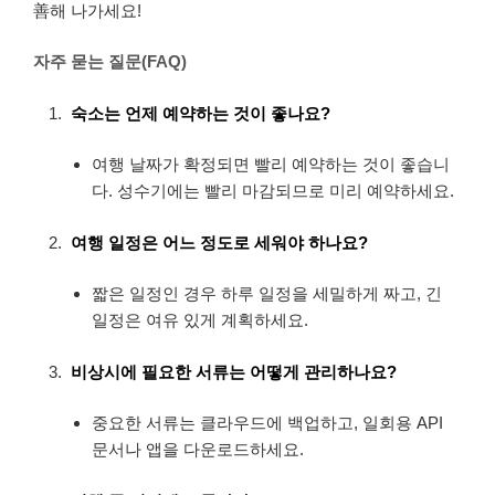
善해 나가세요!
자주 묻는 질문(FAQ)
숙소는 언제 예약하는 것이 좋나요?
여행 날짜가 확정되면 빨리 예약하는 것이 좋습니
다. 성수기에는 빨리 마감되므로 미리 예약하세요.
여행 일정은 어느 정도로 세워야 하나요?
짧은 일정인 경우 하루 일정을 세밀하게 짜고, 긴
일정은 여유 있게 계획하세요.
비상시에 필요한 서류는 어떻게 관리하나요?
중요한 서류는 클라우드에 백업하고, 일회용 API
문서나 앱을 다운로드하세요.