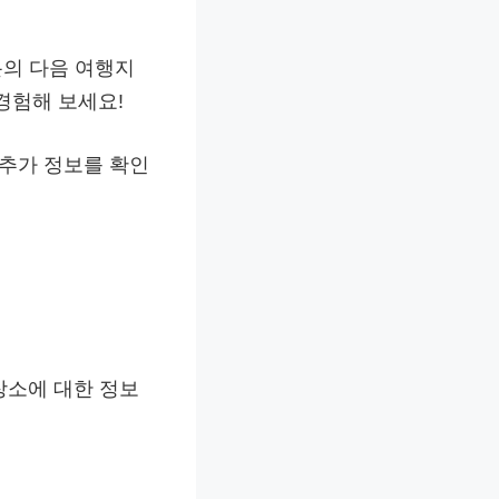
분의 다음 여행지
경험해 보세요!
 추가 정보를 확인
장소에 대한 정보