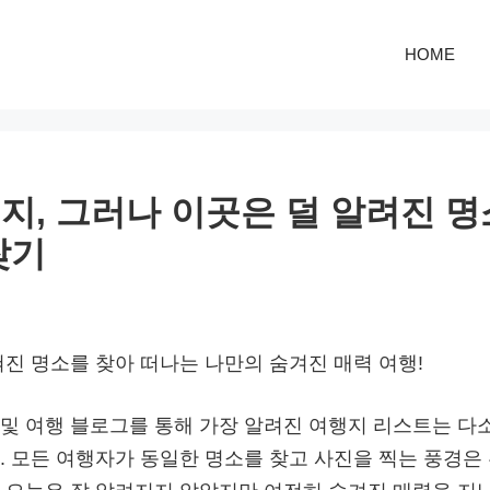
HOME
지, 그러나 이곳은 덜 알려진 명
찾기
혀진 명소를 찾아 떠나는 나만의 숨겨진 매력 여행!
및 여행 블로그를 통해 가장 알려진 여행지 리스트는 다
. 모든 여행자가 동일한 명소를 찾고 사진을 찍는 풍경은