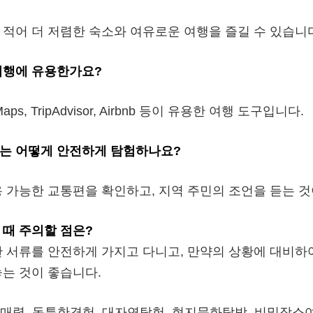
적어 더 저렴한 숙소와 여유로운 여행을 즐길 수 있습니
여행에 유용한가요?
Maps, TripAdvisor, Airbnb 등이 유용한 여행 도구입니다.
는 어떻게 안전하게 탐험하나요?
 가능한 교통편을 확인하고, 지역 주민의 조언을 듣는 것
 때 주의할 점은?
한 서류를 안전하게 가지고 다니고, 만약의 상황에 대비하
는 것이 좋습니다.
매력, 독특한경험, 대자연탐험, 현지문화탐방, 비밀장소여