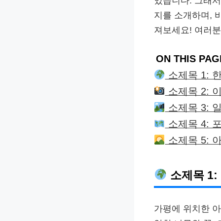
있습니다. 그래서
지를 소개하며, 
져보세요! 여러분
ON THIS PAG
소제목 1: 
소제목 2: 
소제목 3: 
소제목 4: 
소제목 5: 
소제목 1
가평에 위치한 