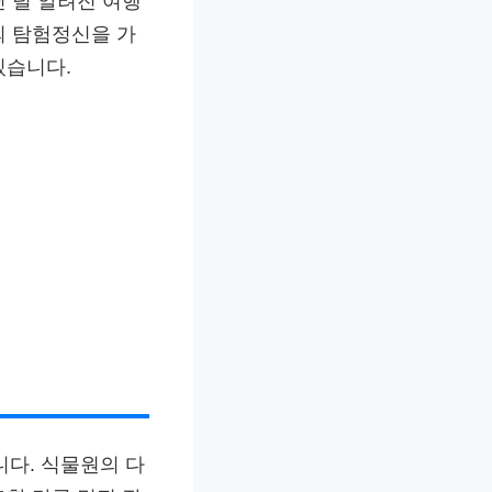
 덜 알려진 여행
의 탐험정신을 가
있습니다.
다. 식물원의 다