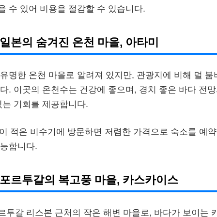
 수 있어 비용을 절감할 수 있습니다.
 일본의 숨겨진 온천 마을, 아타미
유명한 온천 마을로 알려져 있지만, 관광지에 비해 덜 붐
다. 이곳의 온천수는 건강에 좋으며, 경치 좋은 바다 전
있는 기회를 제공합니다.
객이 적은 비수기에 방문하면 저렴한 가격으로 숙소를 예약
가능합니다.
: 포르투갈의 복고풍 마을, 카스카이스
투갈 리스본 근처의 작은 해변 마을로, 바다가 보이는 