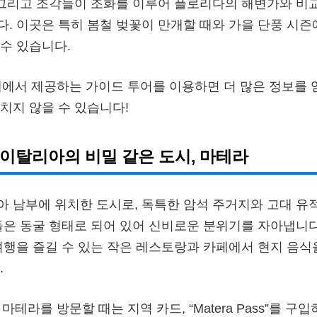
 그리고 조각들이 조화를 이루어 플로리다의 해변가와 비교
. 이곳은 특히 봄철 벚꽃이 만개할 때와 가을 단풍 시즌
수 있습니다.
내에서 제공하는 가이드 투어를 이용하면 더 많은 정보를 얻
치지 않을 수 있습니다!
 이탈리아의 비밀 같은 도시, 마테라
 남부에 위치한 도시로, 독특한 암석 주거지와 고대 유
들은 동굴 형태로 되어 있어 신비로운 분위기를 자아냅니다
여행을 즐길 수 있는 작은 레스토랑과 카페에서 현지 음식
.
: 마테라를 방문할 때는 지역 카드, “Matera Pass”를 