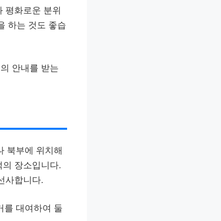
과 평화로운 분위
을 하는 것도 좋습
드의 안내를 받는
나 북부에 위치해
적의 장소입니다.
 선사합니다.
거를 대여하여 둘