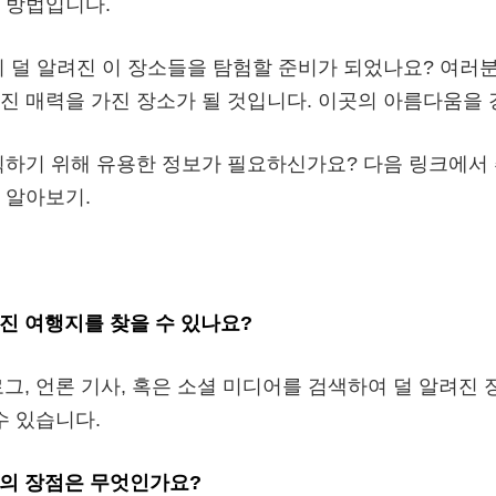
 방법입니다.
이 덜 알려진 이 장소들을 탐험할 준비가 되었나요? 여러
진 매력을 가진 장소가 될 것입니다. 이곳의 아름다움을 
획하기 위해 유용한 정보가 필요하신가요? 다음 링크에서
 알아보기.
진 여행지를 찾을 수 있나요?
그, 언론 기사, 혹은 소셜 미디어를 검색하여 덜 알려진 
수 있습니다.
의 장점은 무엇인가요?