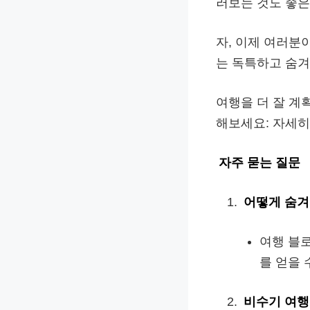
러보는 것도 좋은
자, 이제 여러분
는 독특하고 숨겨
여행을 더 잘 계
해보세요: 자세히
자주 묻는 질문
어떻게 숨겨
여행 블로
를 얻을 
비수기 여행