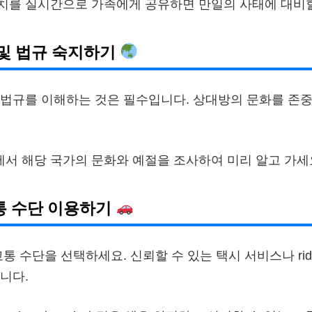
위치를 실시간으로 가족에게 공유하면 만일의 사태에 대비할
화 및 법규 숙지하기
법규를 이해하는 것은 필수입니다. 상대방의 문화를 존중
에서 해당 국가의 문화와 예절을 조사하여 미리 알고 가세
교통 수단 이용하기
통 수단을 선택하세요. 신뢰할 수 있는 택시 서비스나 ride
니다.