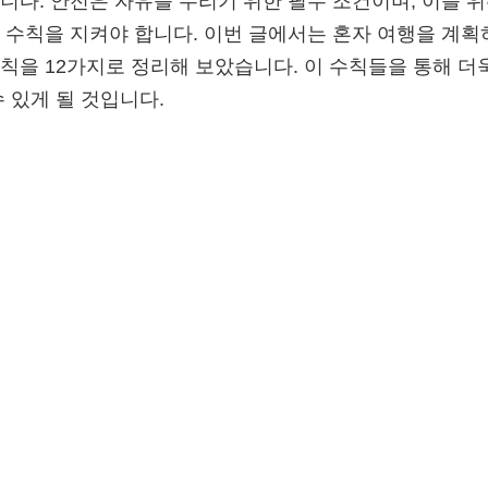
니다. 안전은 자유를 누리기 위한 필수 조건이며, 이를 위
 수칙을 지켜야 합니다. 이번 글에서는 혼자 여행을 계획
칙을 12가지로 정리해 보았습니다. 이 수칙들을 통해 더
수 있게 될 것입니다.