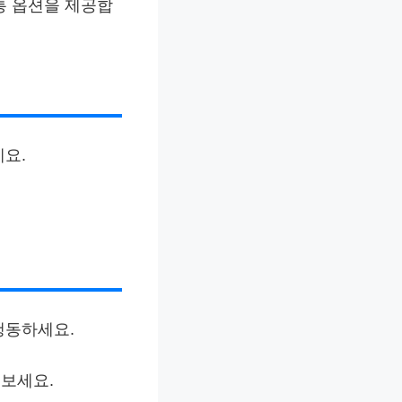
교통 옵션을 제공합
요.
행동하세요.
 보세요.