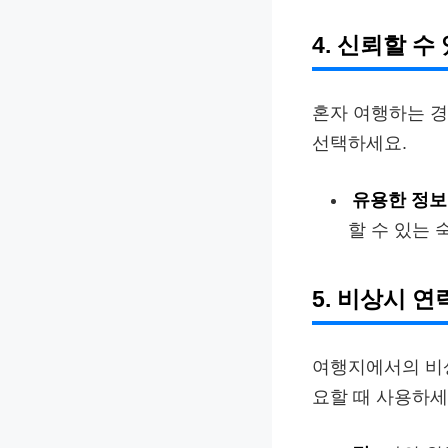
4. 신뢰할 
혼자 여행하는 경
선택하세요.
유용한 정보
할 수 있는 
5. 비상시 
여행지에서의 비상
요할 때 사용하세