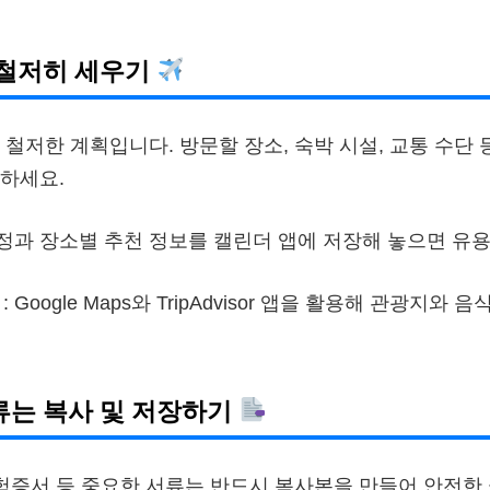
획 철저히 세우기
 철저한 계획입니다. 방문할 장소, 숙박 시설, 교통 수단 
하세요.
일정과 장소별 추천 정보를 캘린더 앱에 저장해 놓으면 유
: Google Maps와 TripAdvisor 앱을 활용해 관광지와
서류는 복사 및 저장하기
보험증서 등 중요한 서류는 반드시 복사본을 만들어 안전한