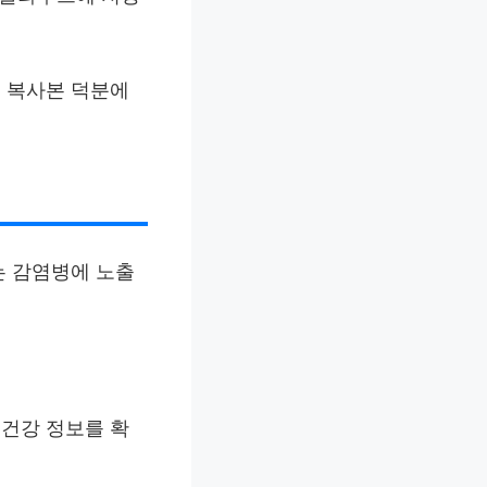
. 복사본 덕분에
는 감염병에 노출
 건강 정보를 확