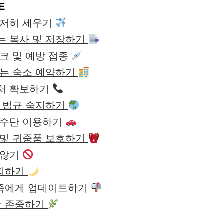
E
 철저히 세우기
류는 복사 및 저장하기
체크 및 예방 접종
 있는 숙소 예약하기
락처 확보하기
 및 법규 숙지하기
통 수단 이용하기
리 및 귀중품 보호하기
 않기
 피하기
 가족에게 업데이트하기
대한 존중하기