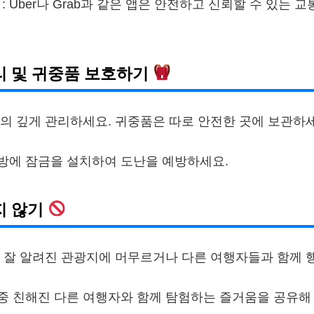
: Uber나 Grab과 같은 앱은 안전하고 신뢰할 수 있는 
관리 및 귀중품 보호하기
의 깊게 관리하세요. 귀중품은 따로 안전한 곳에 보관하세
가방에 잠금을 설치하여 도난을 예방하세요.
지 않기
 잘 알려진 관광지에 머무르거나 다른 여행자들과 함께 
행 중 친해진 다른 여행자와 함께 탐험하는 즐거움을 공유해