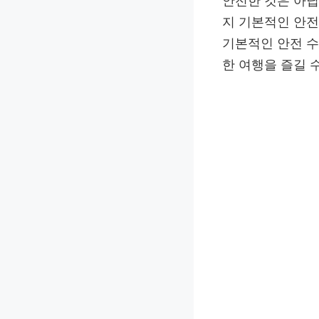
안전한 것은 아닙
지 기본적인 안전
기본적인 안전 수
한 여행을 즐길 