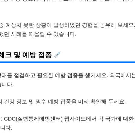
행 중 예상치 못한 상황이 발생하였던 경험을 공유해 보세요
했던 사례를 떠올릴 수 있습니다.
 체크 및 예방 접종
상태를 점검하고 필요한 예방 접종을 챙기세요. 외국에서
습니다.
의 건강 정보 및 필수 예방 접종을 미리 확인해 두세요.
: CDC(질병통제예방센터) 웹사이트에서 각 국가에 대한
니다.