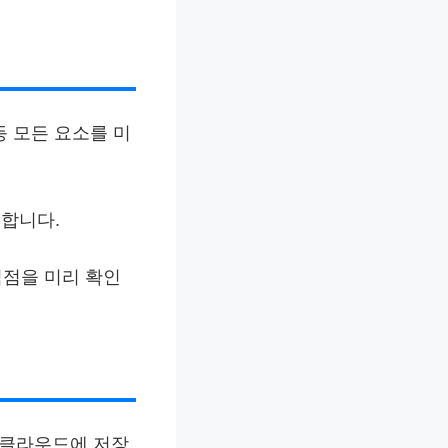
등 모든 요소를 미
용합니다.
 음식점을 미리 확인
 클라우드에 저장