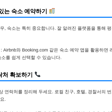
수 있는 숙소 예약하기
우, 숙소는 특히 중요합니다. 잘 알려진 플랫폼을 통해 
: Airbnb와 Booking.com 같은 숙소 예약 앱을 활용하
숙소를 쉽게 선택할 수 있습니다.
연락처 확보하기
 연락처를 정리해 두세요. 로컬 친구, 호텔, 경찰서의 
요.