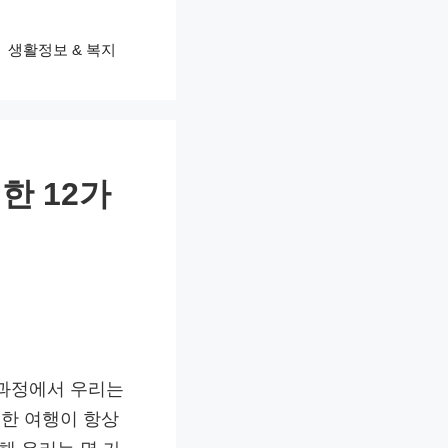
생활정보 & 복지
한 12가
 과정에서 우리는
한 여행이 항상