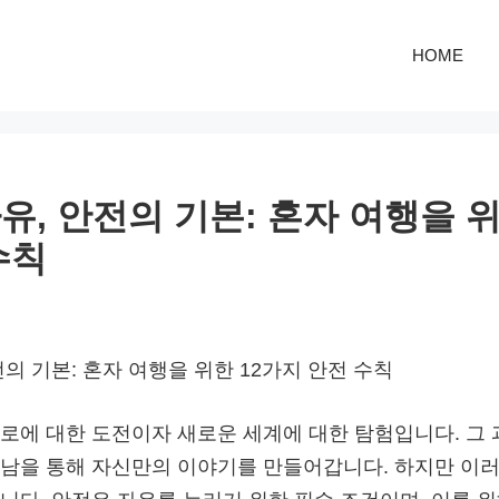
HOME
유, 안전의 기본: 혼자 여행을 위
수칙
의 기본: 혼자 여행을 위한 12가지 안전 수칙
로에 대한 도전이자 새로운 세계에 대한 탐험입니다. 그
남을 통해 자신만의 이야기를 만들어갑니다. 하지만 이러