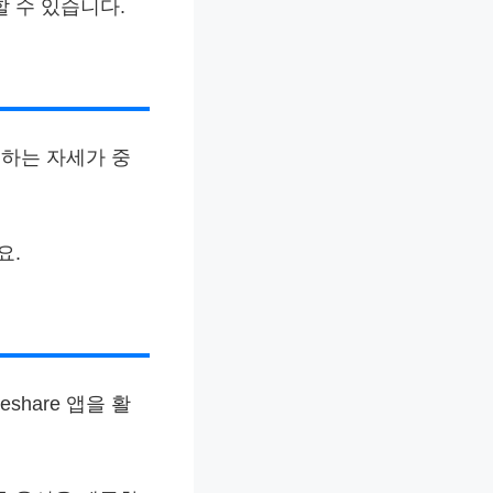
 수 있습니다.
하는 자세가 중
요.
share 앱을 활