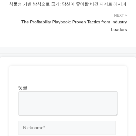
식물성 기반 방식으로 굽기: 당신이 좋아할 비건 디저트 레시피
The Profitability Playbook: Proven Tactics from Industry
Leaders
댓글