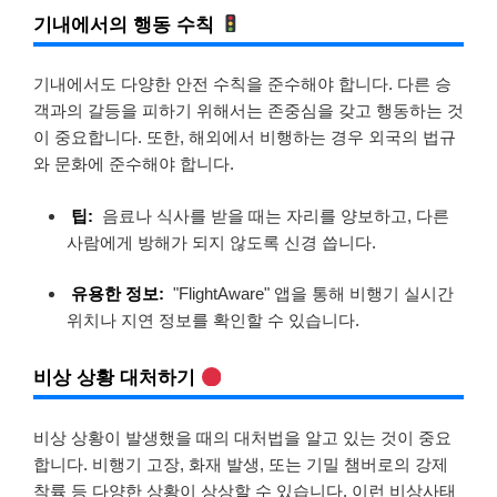
기내에서의 행동 수칙
기내에서도 다양한 안전 수칙을 준수해야 합니다. 다른 승
객과의 갈등을 피하기 위해서는 존중심을 갖고 행동하는 것
이 중요합니다. 또한, 해외에서 비행하는 경우 외국의 법규
와 문화에 준수해야 합니다.
팁:
음료나 식사를 받을 때는 자리를 양보하고, 다른
사람에게 방해가 되지 않도록 신경 씁니다.
유용한 정보:
"FlightAware" 앱을 통해 비행기 실시간
위치나 지연 정보를 확인할 수 있습니다.
비상 상황 대처하기
비상 상황이 발생했을 때의 대처법을 알고 있는 것이 중요
합니다. 비행기 고장, 화재 발생, 또는 기밀 챔버로의 강제
착륙 등 다양한 상황이 상상할 수 있습니다. 이런 비상사태