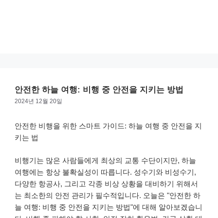
안전한 하늘 여행: 비행 중 안전을 지키는 방법
2024년 12월 20일
안전한 비행을 위한 스마트 가이드: 하늘 여행 중 안전을 지
키는 법
비행기는 많은 사람들에게 최상의 교통 수단이지만, 하늘
여행에는 항상 불확실성이 따릅니다. 성수기와 비성수기,
다양한 항공사, 그리고 각종 비상 상황을 대비하기 위해서
는 최소한의 안전 관리가 필수적입니다. 오늘은 "안전한 하
늘 여행: 비행 중 안전을 지키는 방법"에 대해 알아보겠습니