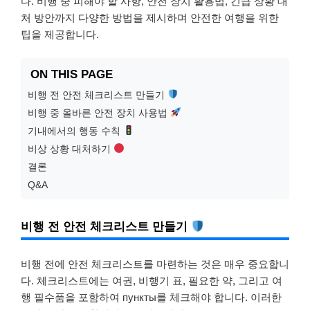
다. 비행 중 피해야 할 사항, 안전 장치 활용법, 긴급 상황 대
처 방안까지 다양한 방법을 제시하며 안전한 여행을 위한
팁을 제공합니다.
ON THIS PAGE
비행 전 안전 체크리스트 만들기
비행 중 올바른 안전 장치 사용법
기내에서의 행동 수칙
비상 상황 대처하기
결론
Q&A
비행 전 안전 체크리스트 만들기
비행 전에 안전 체크리스트를 마련하는 것은 매우 중요합니
다. 체크리스트에는 여권, 비행기 표, 필요한 약, 그리고 여
행 필수품을 포함하여 пункты를 체크해야 합니다. 이러한