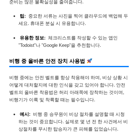
준비는 많은 불확실성을 줄여줍니다.
팁:
중요한 서류는 사진을 찍어 클라우드에 백업해 두
세요. 휴대폰 분실 시 유용합니다.
유용한 정보:
체크리스트를 작성할 수 있는 앱인
"Todoist"나 "Google Keep"을 추천합니다.
비행 중 올바른 안전 장치 사용법
비행 중에는 안전 벨트를 항상 착용해야 하며, 비상 상황 시
어떻게 대처할지에 대한 인식을 갖고 있어야 합니다. 안전
벨트의 올바른 착용법은 허리 아래쪽에 장착하는 것이며,
비행기가 이륙 및 착륙할 때는 필수입니다.
예시:
비행 중 승무원이 비상 절차를 설명할 때 시청
하는 것이 중요합니다. 실제로 몇 년 전 한 사건에서 비
상절차를 무시한 탑승자가 큰 피해를 입었습니다.