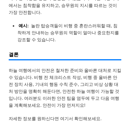
에서는 침착함을 유지하고, 승무원의 지시를 따르는 것이
가장 안전합니다.
예시:
놀란 탑승객들이 비행 중 혼란스러워할 때, 침
착하게 안내하는 승무원의 역할이 얼마나 중요한지를
강조할 수 있습니다.
결론
하늘 여행에서의 안전은 철저한 준비와 올바른 대처로 지킬
수 있습니다. 비행 전 체크리스트 작성, 비행 중 올바른 안
전 장치 사용, 기내의 행동 수칙 준수, 그리고 비상 상황 대
처 방안을 명확히 해둔다면, 안전한 하늘 여행이 가능할 것
입니다. 여러분도 이러한 안전 팁을 염두에 두고 다음 여행
을 계획해보세요. 안전이 가장 먼저지요!
자세한 정보를 원하신다면 여기서 확인해보세요.