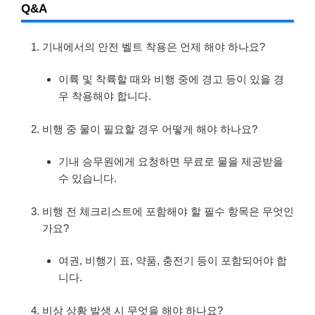
Q&A
기내에서의 안전 벨트 착용은 언제 해야 하나요?
이륙 및 착륙할 때와 비행 중에 경고 등이 있을 경
우 착용해야 합니다.
비행 중 물이 필요할 경우 어떻게 해야 하나요?
기내 승무원에게 요청하면 무료로 물을 제공받을
수 있습니다.
비행 전 체크리스트에 포함해야 할 필수 항목은 무엇인
가요?
여권, 비행기 표, 약품, 충전기 등이 포함되어야 합
니다.
비상 상황 발생 시 무엇을 해야 하나요?