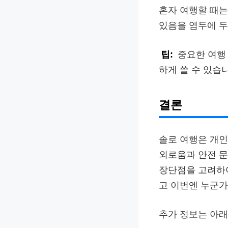
혼자 여행할 때는
있음을 염두에 두
팁:
중요한 여행 
하게 쓸 수 있습
결론
솔로 여행은 개인
외로움과 안전 문
장단점을 고려하여
고 이번엔 누군가
추가 정보는 아래