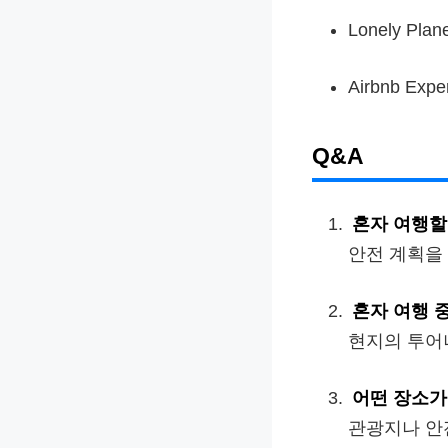
Lonely Plan
Airbnb Expe
Q&A
혼자 여행할
안전 계획을
혼자 여행 
현지의 투어
어떤 장소가
관광지나 안