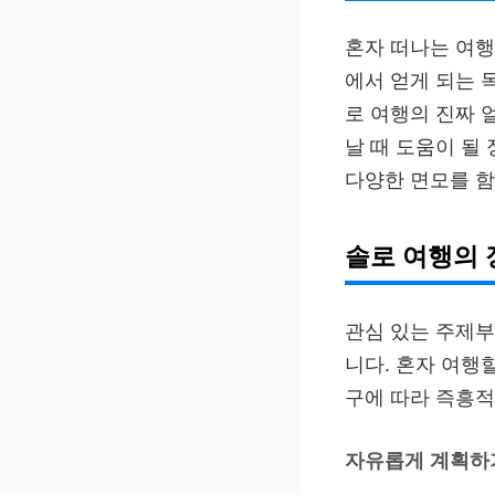
혼자 떠나는 여행
에서 얻게 되는 
로 여행의 진짜 
날 때 도움이 될
다양한 면모를 함
솔로 여행의
관심 있는 주제부
니다. 혼자 여행
구에 따라 즉흥적
자유롭게 계획하