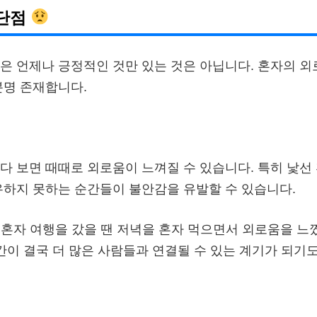
 단점
은 언제나 긍정적인 것만 있는 것은 아닙니다. 혼자의 외
분명 존재합니다.
다 보면 때때로 외로움이 느껴질 수 있습니다. 특히 낯선
유하지 못하는 순간들이 불안감을 유발할 수 있습니다.
 혼자 여행을 갔을 땐 저녁을 혼자 먹으면서 외로움을 느
순간이 결국 더 많은 사람들과 연결될 수 있는 계기가 되기