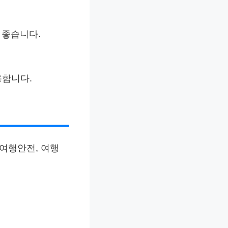
 좋습니다.
유용합니다.
 여행안전, 여행