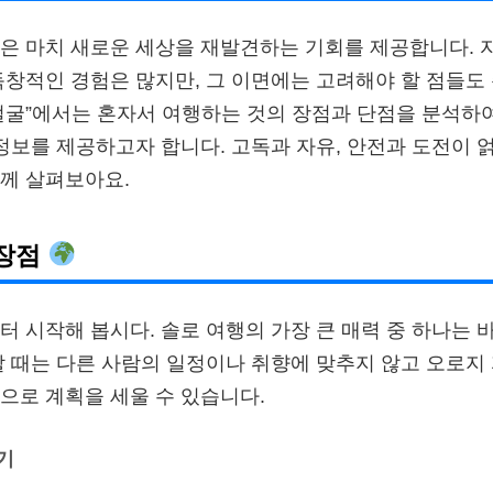
은 마치 새로운 세상을 재발견하는 기회를 제공합니다. 
독창적인 경험은 많지만, 그 이면에는 고려해야 할 점들도 
얼굴”에서는 혼자서 여행하는 것의 장점과 단점을 분석하여
 정보를 제공하고자 합니다. 고독과 자유, 안전과 도전이 
께 살펴보아요.
 장점
터 시작해 봅시다. 솔로 여행의 가장 큰 매력 중 하나는 
할 때는 다른 사람의 일정이나 취향에 맞추지 않고 오로지
으로 계획을 세울 수 있습니다.
기