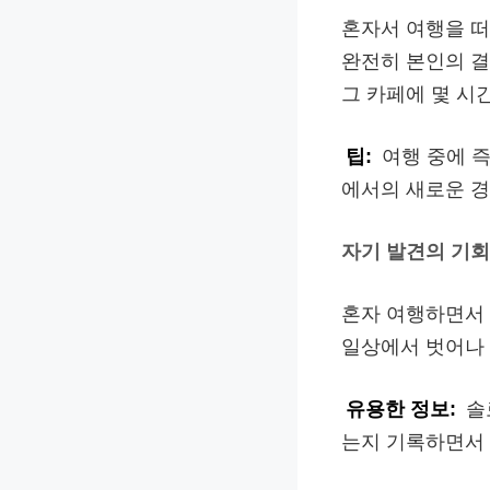
혼자서 여행을 떠
완전히 본인의 결
그 카페에 몇 시
팁:
여행 중에 즉
에서의 새로운 경
자기 발견의 기회
혼자 여행하면서 
일상에서 벗어나 
유용한 정보:
솔
는지 기록하면서 