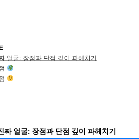
E
짜 얼굴: 장점과 단점 깊이 파헤치기
장점
단점
진짜 얼굴: 장점과 단점 깊이 파헤치기