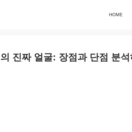
HOME
의 진짜 얼굴: 장점과 단점 분