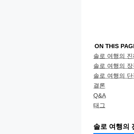
ON THIS PAG
솔로 여행의 진
솔로 여행의 
솔로 여행의 
결론
Q&A
태그
솔로 여행의 