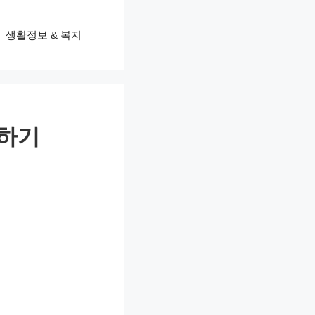
생활정보 & 복지
석하기