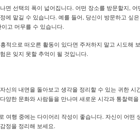
나면 선택의 폭이 넓어집니다. 어떤 장소를 방문할지, 어
정에 맡길 수 있습니다. 예를 들어, 당신이 방문하고 싶
간이고 머무를 수 있습니다.
흥적으로 떠오른 활동이 있다면 주저하지 말고 시도해 보
험은 잊지 못할 추억이 될 것입니다.
자신의 내면을 돌아보고 생각을 정리할 수 있는 귀한 시
다양한 문화와 사람들을 만나며 새로운 시각과 통찰력을 
로 여행 중에는 다이어리 작성이 좋습니다. 자신이 어떤 
감정을 정리해 보세요.