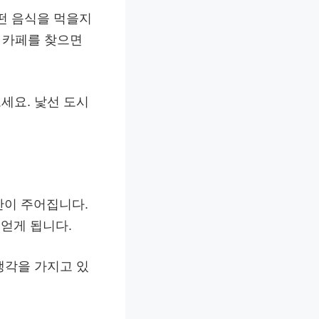
떤 음식을 먹을지
은 카페를 찾으면
세요. 낯선 도시
간이 주어집니다.
얻게 됩니다.
생각을 가지고 있