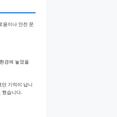
로움이나 안전 문
 환경에 놓였을
꼈던 기억이 납니
도 했습니다.