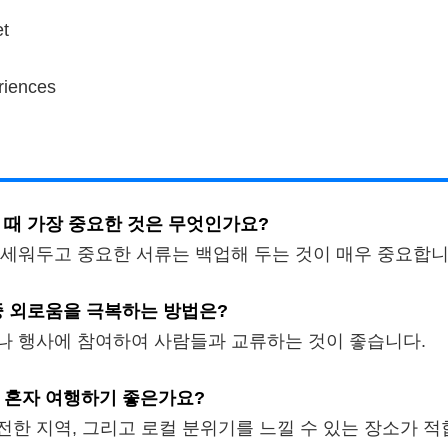
et
riences
 때 가장 중요한 것은 무엇인가요?
 세워두고 중요한 서류는 백업해 두는 것이 매우 중요합니
중 외로움을 극복하는 방법은?
나 행사에 참여하여 사람들과 교류하는 것이 좋습니다.
 혼자 여행하기 좋은가요?
전한 지역, 그리고 로컬 분위기를 느낄 수 있는 장소가 적