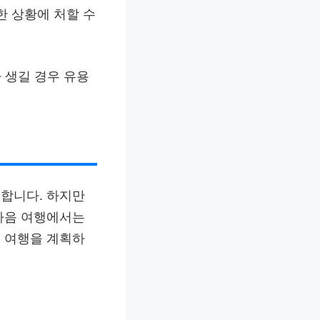
한 상황에 처할 수
 생길 경우 유용
합니다. 하지만
다음 여행에서는
 여행을 계획하