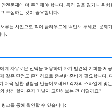
 안전문제에 더 주의해야 합니다. 특히 길을 잃거나 위험
고 조심하는 것이 중요합니다.
서류는 사진으로 찍어 클라우드에 백업해 두세요. 문제가
니다.
에게 자유로운 선택을 허용하며 자기 발견의 기회를 제공
제 같은 단점도 존재하므로 충분한 준비가 필요합니다. 
 더욱 알찬 경험을 만들어보세요! 각자의 스타일에 맞는
와 함께 할지 혼자 떠날지 고민해보는 건 어떨까요?
 링크를 통해 확인할 수 있습니다: