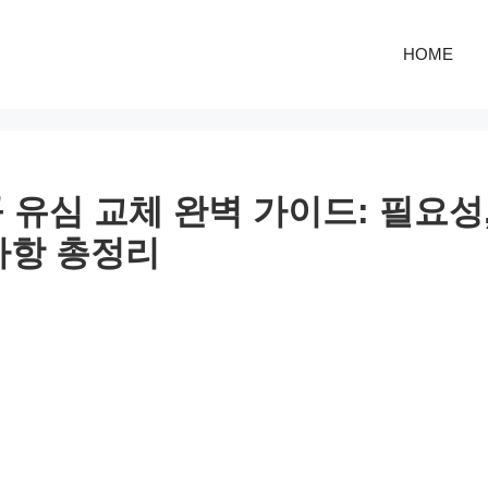
HOME
 유심 교체 완벽 가이드: 필요성,
사항 총정리