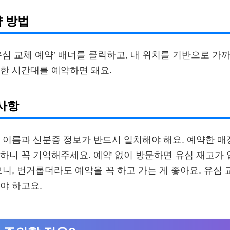
약 방법
유심 교체 예약’ 배너를 클릭하고, 내 위치를 기반으로 가
한 시간대를 예약하면 돼요.
사항
 이름과 신분증 정보가 반드시 일치해야 해요. 예약한 매
하니 꼭 기억해주세요. 예약 없이 방문하면 유심 재고가 
으니, 번거롭더라도 예약을 꼭 하고 가는 게 좋아요. 유심
야 하고요.