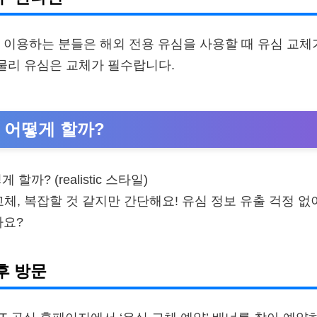
 이용하는 분들은 해외 전용 유심을 사용할 때 유심 교체
, 물리 유심은 교체가 필수랍니다.
 어떻게 할까?
교체, 복잡할 것 같지만 간단해요! 유심 정보 유출 걱정 
까요?
후 방문