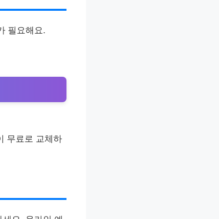
가 필요해요.
없이 무료로 교체하