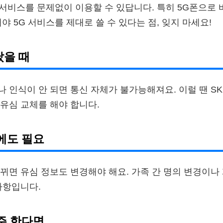
자 서비스를 문제없이 이용할 수 있답니다. 특히 5G폰으로 
야 5G 서비스를 제대로 쓸 수 있다는 점, 잊지 마세요!
났을 때
 인식이 안 되면 통신 자체가 불가능해져요. 이럴 땐 S
유심 교체를 해야 합니다.
에도 필요
뀌면 유심 정보도 변경해야 해요. 가족 간 명의 변경이나 
사항입니다.
주 한다면