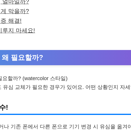
, 얼마일까?
떻게 막을까?
증 해결!
미루지 마세요!
 왜 필요할까?
도 유심 교체가 필요한 경우가 있어요. 어떤 상황인지 자
수!
나 기존 폰에서 다른 폰으로 기기 변경 시 유심을 옮겨야