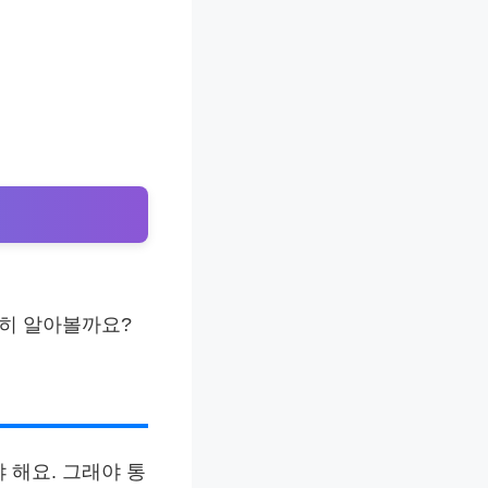
세히 알아볼까요?
 해요. 그래야 통