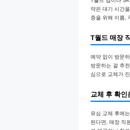
T월드 앱이나 S
약은 대기 시간을
증을 위해 이름,
T월드 매장 
예약 없이 방문하
방문하는 걸 추천
심으로 교체가 
교체 후 확인
유심 교체 후에는
된다면, 매장 직