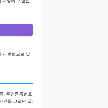
체 대상에 포함된
 가지 방법으로 알
이름, 주민등록번호
시간을 고르면 끝!