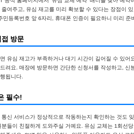
KT 공식 홈페이지에서 ‘유심 교체 예약’ 배너를 찾아 예약
 줄여주고, 유심 재고를 미리 확보할 수 있다는 장점이 있
 주민등록번호 앞 6자리, 휴대폰 인증이 필요하니 미리 준
직접 방문
면 유심 재고가 부족하거나 대기 시간이 길어질 수 있어요
드려요. 매장에 방문하면 간단한 신청서를 작성하고, 신분
진행됩니다.
은 필수!
 통신 서비스가 정상적으로 작동하는지 확인하는 것도 잊지
원분들이 친절하게 도와주실 거예요. 유심 교체는 1회선당