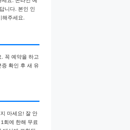
하세요. 온라인 예
답니다. 본인 인
비해주세요.
. 꼭 예약을 하고
증 확인 후 새 유
 마세요! 잘 안
 1회에 한해 무료