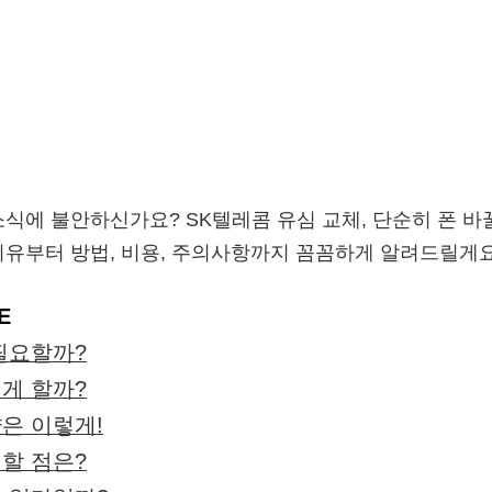
소식에 불안하신가요? SK텔레콤 유심 교체, 단순히 폰 바
이유부터 방법, 비용, 주의사항까지 꼼꼼하게 알려드릴게요
E
 필요할까?
떻게 할까?
약은 이렇게!
의할 점은?