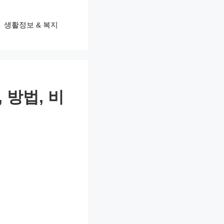
생활정보 & 복지
 방법, 비