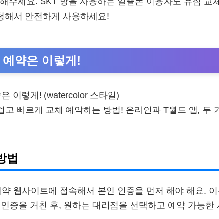
해주세요. SKT 망을 사용하는 알뜰폰 이용자도 유심 교
신청해서 안전하게 사용하세요!
 예약은 이렇게!
 쉽고 빠르게 교체 예약하는 방법! 온라인과 T월드 앱, 두
방법
 예약 웹사이트에 접속해서 본인 인증을 먼저 해야 해요. 
폰 인증을 거친 후, 원하는 대리점을 선택하고 예약 가능한 