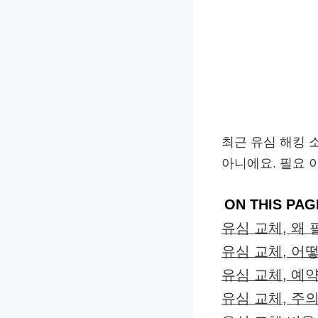
최근 유심 해킹 
아니에요. 필요 
ON THIS PAG
유심 교체, 왜
유심 교체, 어
유심 교체, 예
유심 교체, 주