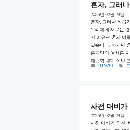
혼자, 그러나
2025년 02월 24일
혼자, 그러나 외롭
우리에게 새로운 경
지 이유로 혼자 여
있습니다. 하지만 
혼자만의 여행은 자
제공합니다. 이번 
카
태
TRAVEL
테
그
고
리
사전 대비가
2025년 02월 24일
사전 대비가 최선!