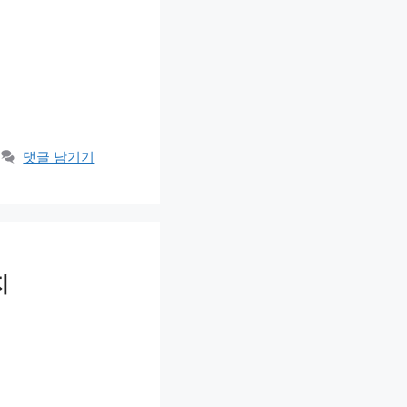
댓글 남기기
지