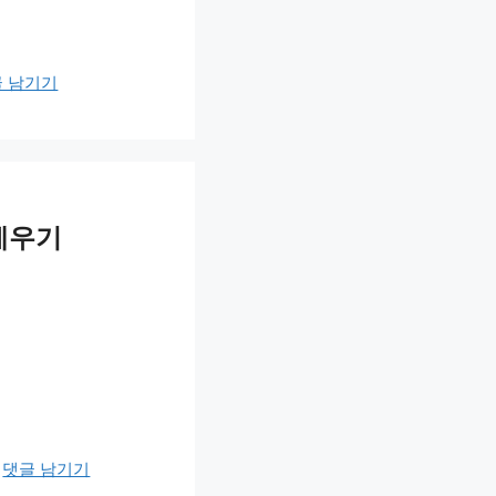
 남기기
세우기
댓글 남기기