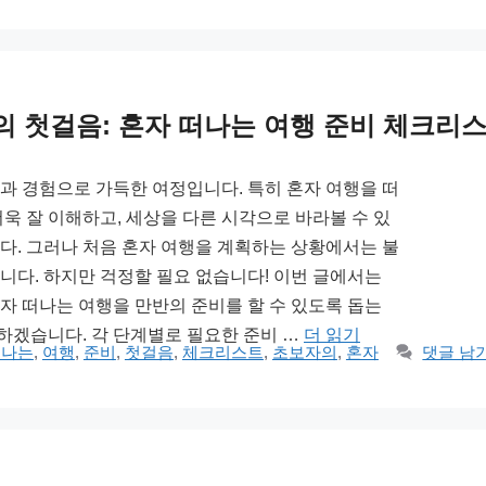
의 첫걸음: 혼자 떠나는 여행 준비 체크리
과 경험으로 가득한 여정입니다. 특히 혼자 여행을 떠
더욱 잘 이해하고, 세상을 다른 시각으로 바라볼 수 있
다. 그러나 처음 혼자 여행을 계획하는 상황에서는 불
니다. 하지만 걱정할 필요 없습니다! 이번 글에서는
자 떠나는 여행을 만반의 준비를 할 수 있도록 돕는
겠습니다. 각 단계별로 필요한 준비 …
더 읽기
떠나는
,
여행
,
준비
,
첫걸음
,
체크리스트
,
초보자의
,
혼자
댓글 남