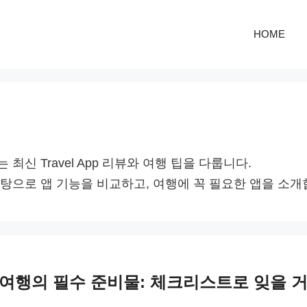
HOME
최신 Travel App 리뷰와 여행 팁을 다룹니다.
탕으로 앱 기능을 비교하고, 여행에 꼭 필요한 앱을 소개
여행의 필수 준비물: 체크리스트로 잊을 거