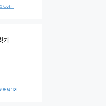
글 남기기
 찾기
댓글 남기기