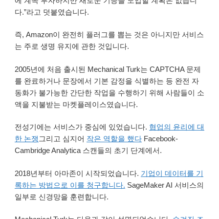
에 계속 투자하지만 새로운 기능을 도입할 계획은 없습니
다.”라고 덧붙였습니다.
즉, Amazon이 완전히 플러그를 뽑는 것은 아니지만 서비스
는 주로 생명 유지에 관한 것입니다.
2005년에 처음 출시된 Mechanical Turk는 CAPTCHA 문제
를 완료하거나 문장에서 기본 감정을 식별하는 등 완전 자
동화가 불가능한 간단한 작업을 수행하기 위해 사람들이 소
액을 지불받는 마켓플레이스였습니다.
전성기에는 서비스가 중심에 있었습니다.
협업의 윤리에 대
한 논쟁
그리고 심지어
작은 역할을 했다
Facebook-
Cambridge Analytica 스캔들의 초기 단계에서.
2018년부터 아마존이 시작되었습니다.
기업이 데이터를 기
록하는 방법으로 이를 청구합니다.
SageMaker AI 서비스의
일부로 신경망을 훈련합니다.