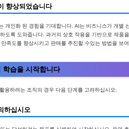
험이 향상되었습니다
 개인화 된 경험을 기대합니다. AI는 비즈니스가 개별
하도록 도와줍니다. 과거의 상호 작용을 기반으로 제품을
객 만족도를 향상시키고 판매를 추진할 수있는 방법을 보
기계 학습을 시작합니다
힘을 활용하려는 조직의 경우 다음 단계를 고려하십시오.
정의하십시오