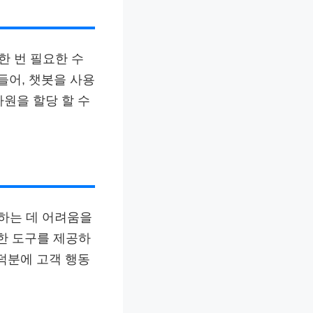
한 번 필요한 수
 들어, 챗봇을 사용
원을 할당 할 수
하는 데 어려움을
요한 도구를 제공하
덕분에 고객 행동