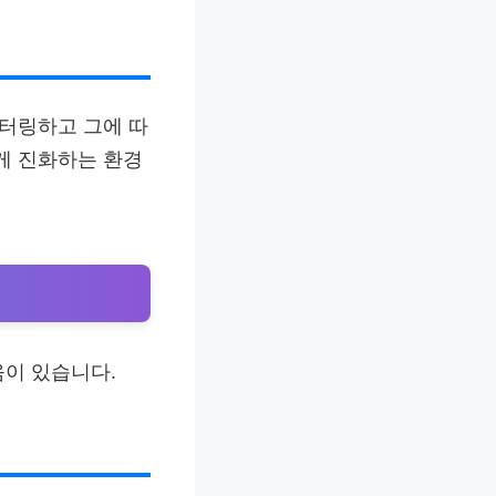
니터링하고 그에 따
게 진화하는 환경
움이 있습니다.