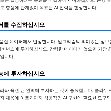
또는 달성하려는 목표를 식별하여 시작하십시오. 운영 효
도 향상에 관계없이 목표는 AI 전략을 형성합니다.
이터를 수집하십시오
델은 품질 데이터에서 번성합니다. 알고리즘의 의미있는 정
거버넌스에 투자하십시오. 강력한 데이터가 없으면 가장 
입니다.
재능에 투자하십시오
라와 숙련 된 인력에 투자하는 것이 중요합니다. 클라우
자 채용에 이르기까지 성공적인 AI 구현에 필요한 도구