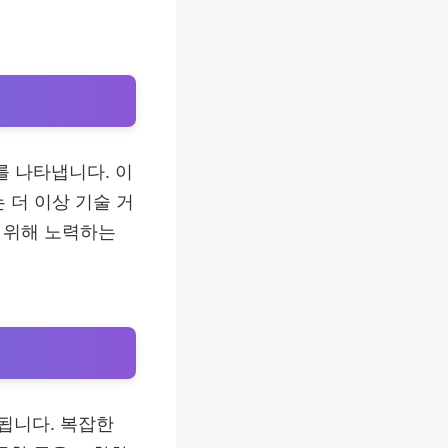
를 나타냅니다. 이
는 더 이상 기술 거
기 위해 노력하는
됩니다. 복잡한