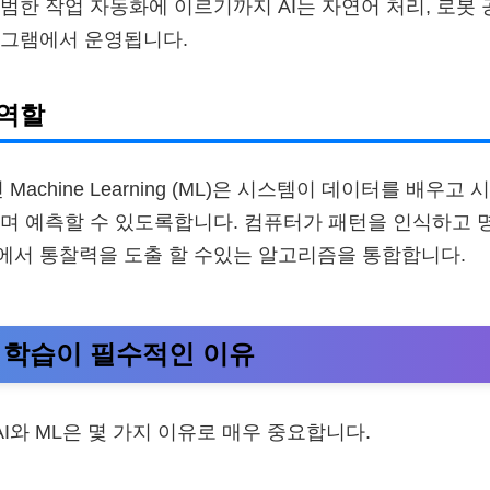
범한 작업 자동화에 이르기까지 AI는 자연어 처리, 로봇 
로그램에서 운영됩니다.
 역할
 Machine Learning (ML)은 시스템이 데이터를 배우
며 예측할 수 있도록합니다. 컴퓨터가 패턴을 인식하고 
에서 통찰력을 도출 할 수있는 알고리즘을 통합합니다.
계 학습이 필수적인 이유
AI와 ML은 몇 가지 이유로 매우 중요합니다.