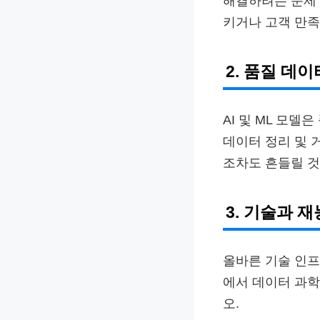
해결하려는 문제 
키거나 고객 만족
2. 품질 데
AI 및 ML 모
데이터 정리 및 
조차도 흔들릴 것
3. 기술과 
올바른 기술 인프
에서 데이터 과학
오.