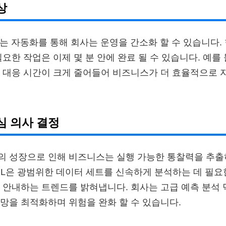
상
되는 자동화를 통해 회사는 운영을 간소화 할 수 있습니다. 
요한 작업은 이제 몇 분 안에 완료 될 수 있습니다. 예를
 대응 시간이 크게 줄어들어 비즈니스가 더 효율적으로 자
중심 의사 결정
의 성장으로 인해 비즈니스는 실행 가능한 통찰력을 추출
 ML은 광범위한 데이터 세트를 신속하게 분석하는 데 필
 안내하는 트렌드를 밝혀냅니다. 회사는 고급 예측 분석 
망을 최적화하며 위험을 완화 할 수 있습니다.