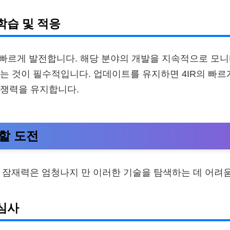
 학습 및 적응
술은 빠르게 발전합니다. 해당 분야의 개발을 지속적으로 모
는 것이 필수적입니다. 업데이트를 유지하면 4IR의 빠르
경쟁력을 유지합니다.
할 도전
의 잠재력은 엄청나지 만 이러한 기술을 탐색하는 데 어려
관심사