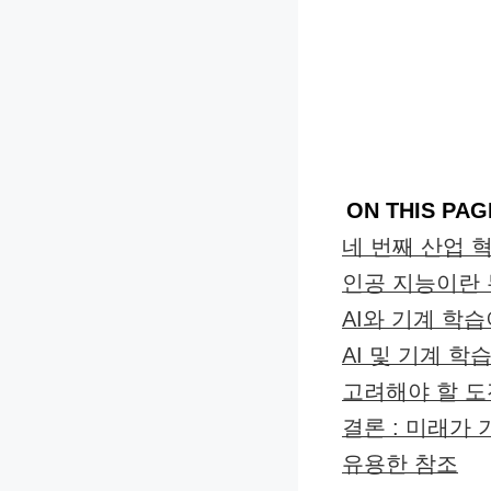
ON THIS PAG
네 번째 산업 
인공 지능이란
AI와 기계 학
AI 및 기계 
고려해야 할 도
결론 : 미래가
유용한 참조