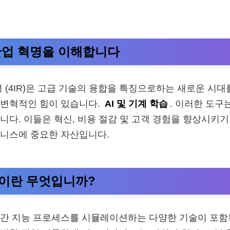
산업 혁명을 이해합니다
명 (4IR)은 고급 기술의 융합을 특징으로하는 새로운 시대
 변혁적인 힘이 있습니다.
AI 및 기계 학습
. 이러한 도구
니다. 이들은 혁신, 비용 절감 및 고객 경험을 향상시키
즈니스에 중요한 자산입니다.
이란 무엇입니까?
인간 지능 프로세스를 시뮬레이션하는 다양한 기술이 포함