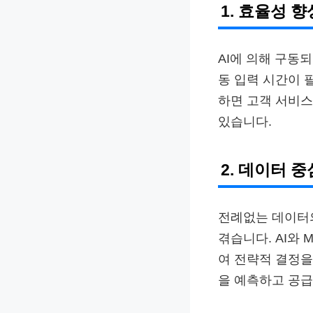
1. 효율성 향
AI에 의해 구동
동 입력 시간이 필
하면 고객 서비스
있습니다.
2. 데이터 
전례없는 데이터
겪습니다. AI와
여 전략적 결정을
을 예측하고 공급