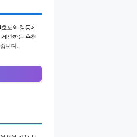
 선호도와 행동에
 제안하는 추천
여줍니다.