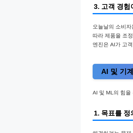
3. 고객 경
오늘날의 소비자는
따라 제품을 조정
엔진은 AI가 고
AI 및 
AI 및 ML의 
1. 목표를 