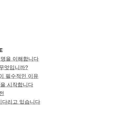
E
혁명을 이해합니다
 무엇입니까?
습이 필수적인 이유
학습을 시작합니다
전
 기다리고 있습니다