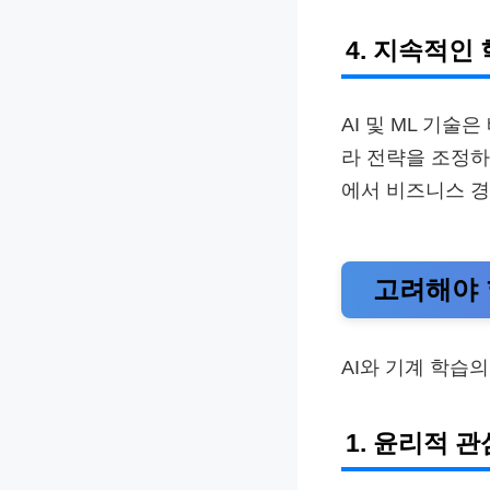
4. 지속적인
AI 및 ML 기
라 전략을 조정하
에서 비즈니스 
고려해야 
AI와 기계 학습
1. 윤리적 