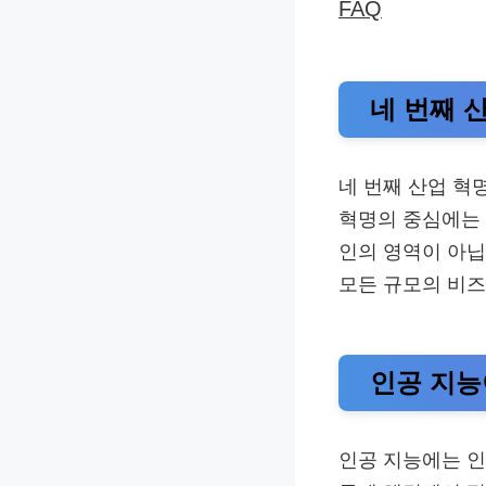
FAQ
네 번째 
네 번째 산업 혁
혁명의 중심에는
인의 영역이 아닙
모든 규모의 비
인공 지능
인공 지능에는 