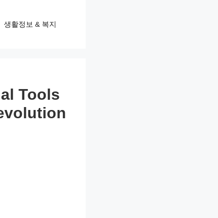
생활정보 & 복지
al Tools
evolution