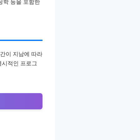
공학 등을 포함한
고 시간이 지남에 따라
명시적인 프로그