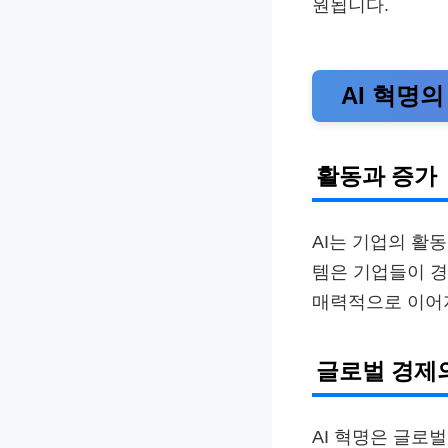
원됩니다.
AI 혁명
활동과 증가
AI는 기업의 활
템은 기업들이 경
매력적으로 이어
글로벌 경제
AI 혁명은 글로