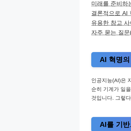
미래를 준비하
결론적으로 AI
유용한 참고 
자주 묻는 질문(
AI 혁명의
인공지능(AI)은
순히 기계가 일을
것입니다. 그렇다
AI를 기