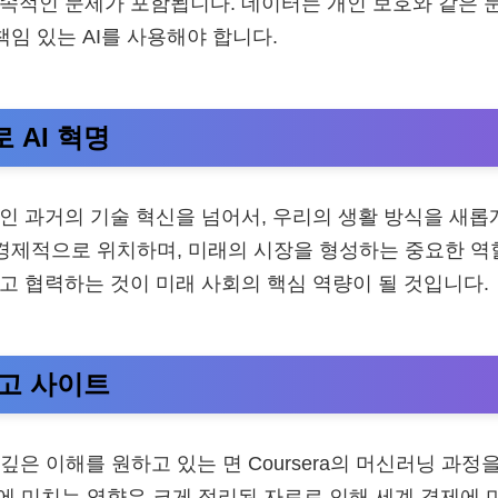
종속적인 문제가 포함됩니다. 데이터는 개인 보호와 같은
책임 있는 AI를 사용해야 합니다.
 AI 혁명
적인 과거의 기술 혁신을 넘어서, 우리의 생활 방식을 새롭
 경제적으로 위치하며, 미래의 시장을 형성하는 중요한 역
하고 협력하는 것이 미래 사회의 핵심 역량이 될 것입니다.
고 사이트
한 깊은 이해를 원하고 있는 면 Coursera의 머신러닝 과정
경제에 미치는 영향은 크게 정리된 자료로 인해 세계 경제에 