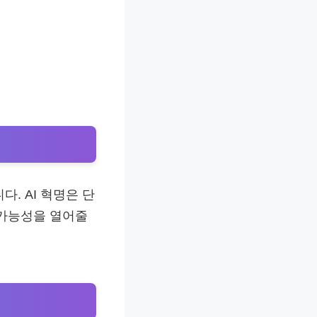
. AI 혁명은 단
 가능성을 열어줄