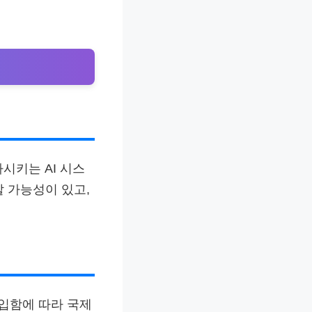
시키는 AI 시스
 가능성이 있고,
도입함에 따라 국제