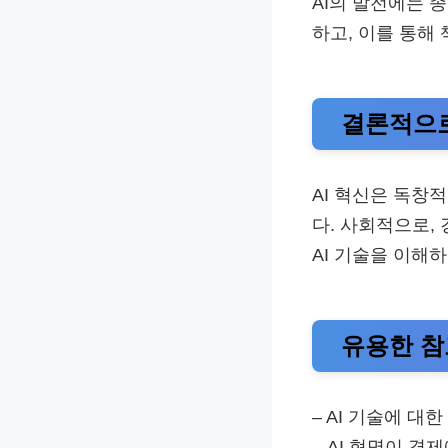
AI의 발전에는 
하고, 이를 통해 
결론적으로
AI 혁신은 독창
다. 사회적으로,
AI 기술을 이해
유용한 참
– AI 기술에 대
– AI 혁명이 