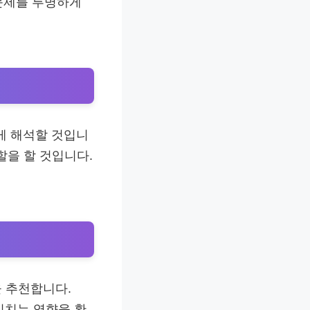
 문제를 투명하게
게 해석할 것입니
할을 할 것입니다.
을 추천합니다.
미치는 영향을 확