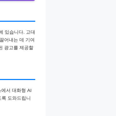
에 있습니다. 고대
 끌어내는 데 기여
된 광고를 제공할
에서 대화형 AI
도록 도와드립니