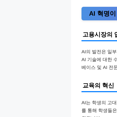
AI 혁명
고용시장의 
AI의 발전은 일
AI 기술에 대한
베이스 및 AI 
교육의 혁신
AI는 학생의 고
를 통해 학생들은