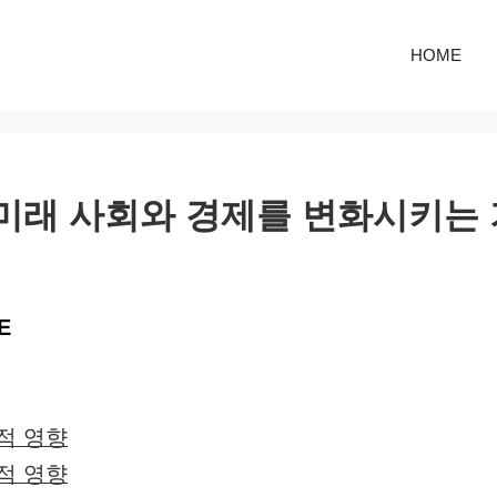
HOME
: 미래 사회와 경제를 변화시키는
E
회적 영향
제적 영향