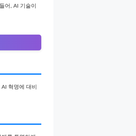
어, AI 기술이
AI 혁명에 대비