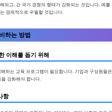
해되고, 간 국가 경쟁의 형태가 강화되는 것입니다. 예를 들
는 경제적으로 우월할 것입니다.
비하는 방법
대한 이해를 돕기 위해
 이해하는 교육 프로그램이 필요합니다. 기업과 구성원들은 
육을 강화해야 합니다.
사항