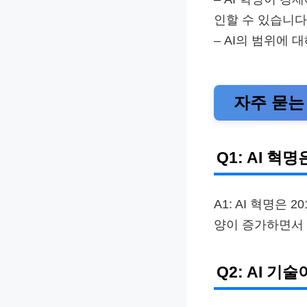
인할 수 있습니다
– AI의 범위에 
자주 묻는 
Q1: AI 
A1: AI 혁명은
양이 증가하면서 
Q2: AI 