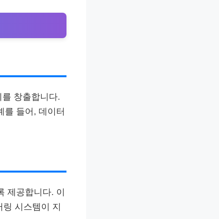
리를 창출합니다.
예를 들어, 데이터
록 제공합니다. 이
 터링 시스템이 지