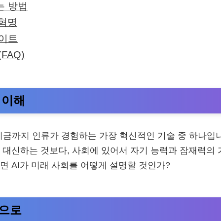
는 방법
 혁명
사이트
FAQ)
 이해
 지금까지 인류가 경험하는 가장 혁신적인 기술 중 하나입니다
 대신하는 것보다, 사회에 있어서 자기 능력과 잠재력의
면 AI가 미래 사회를 어떻게 설명할 것인가?
반으로