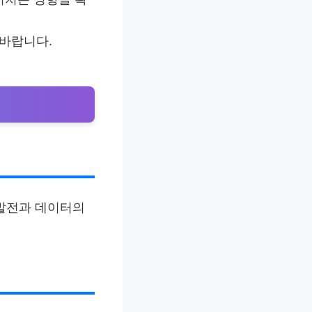
 바랍니다.
의 발전과 데이터의