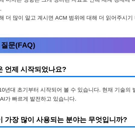
.
대해 더 많이 알고 계시면 ACM 범위에 대해 더 읽어주시기
질문(FAQ)
혁명은 언제 시작되었나요?
 2010년대 초기부터 시작되어 볼 수 있습니다. 현재 기술
AI가 빠르게 발전하고 있습니다.
기술이 가장 많이 사용되는 분야는 무엇입니까?