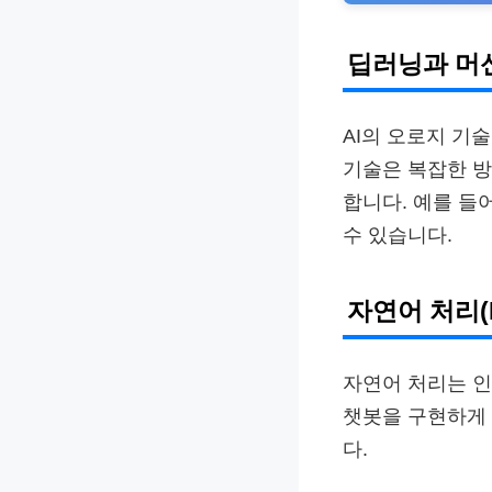
딥러닝과 머
AI의 오로지 기
기술은 복잡한 방
합니다. 예를 들
수 있습니다.
자연어 처리(
자연어 처리는 인
챗봇을 구현하게 
다.