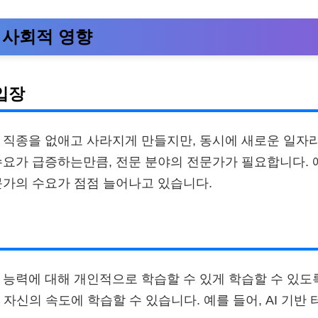
이 사회적 영향
입장
부 직종을 없애고 사라지게 만들지만, 동시에 새로운 일자
 수요가 급증하는만큼, 전문 분야의 전문가가 필요합니다. 
전문가의 수요가 점점 늘어나고 있습니다.
대 능력에 대해 개인적으로 학습할 수 있게 학습할 수 있도
 자신의 속도에 학습할 수 있습니다. 예를 들어, AI 기반