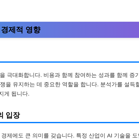
의 경제적 영향
동을 극대화합니다. 비용과 함께 참여하는 성과를 함께 증가
쟁을 유지하는 데 중요한 역할을 합니다. 분석가를 설득할
지게 됩니다.
의 입장
벌 경제에도 큰 의미를 갖습니다. 특정 산업이 AI 기술을 