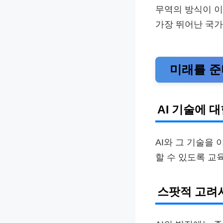
무역의 방식이 이
가장 뛰어난 국가
미래를 준
AI 기술에 
AI와 그 기술을
할 수 있도록 교
스팟적 고려