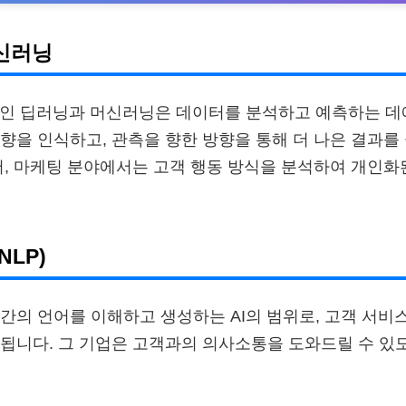
신러닝
술인 딥러닝과 머신러닝은 데이터를 분석하고 예측하는 데
향을 인식하고, 관측을 향한 방향을 통해 더 나은 결과를
어, 마케팅 분야에서는 고객 행동 방식을 분석하여 개인화
NLP)
간의 언어를 이해하고 생성하는 AI의 범위로, 고객 서비스
됩니다. 그 기업은 고객과의 의사소통을 도와드릴 수 있