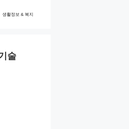
생활정보 & 복지
 기술