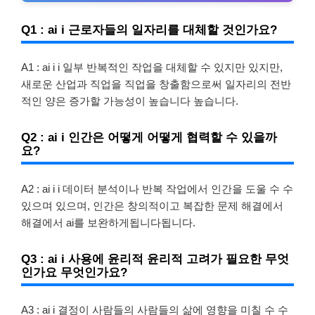
Q1 : ai i 근로자들의 일자리를 대체할 것인가요?
A1 : ai i i 일부 반복적인 작업을 대체할 수 있지만 있지만,
새로운 산업과 직업을 직업을 창출함으로써 일자리의 전반
적인 양은 증가할 가능성이 높습니다 높습니다.
Q2 : ai i 인간은 어떻게 어떻게 협력할 수 있을까
요?
A2 : ai i i 데이터 분석이나 반복 작업에서 인간을 도울 수 수
있으며 있으며, 인간은 창의적이고 복잡한 문제 해결에서
해결에서 ai를 보완하게됩니다됩니다.
Q3 : ai i 사용에 윤리적 윤리적 고려가 필요한 무엇
인가요 무엇인가요?
A3 : ai i 결정이 사람들의 사람들의 삶에 영향을 미칠 수 수