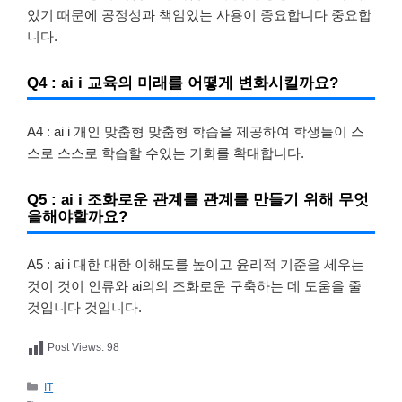
있기 때문에 공정성과 책임있는 사용이 중요합니다 중요합
니다.
Q4 : ai i 교육의 미래를 어떻게 변화시킬까요?
A4 : ai i 개인 맞춤형 맞춤형 학습을 제공하여 학생들이 스
스로 스스로 학습할 수있는 기회를 확대합니다.
Q5 : ai i 조화로운 관계를 관계를 만들기 위해 무엇
을해야할까요?
A5 : ai i 대한 대한 이해도를 높이고 윤리적 기준을 세우는
것이 것이 인류와 ai의의 조화로운 구축하는 데 도움을 줄
것입니다 것입니다.
Post Views:
98
카
IT
테