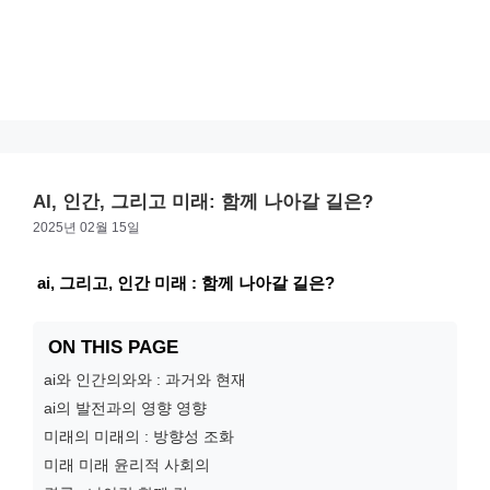
AI, 인간, 그리고 미래: 함께 나아갈 길은?
2025년 02월 15일
ai, 그리고, 인간 미래 : 함께 나아갈 길은?
ON THIS PAGE
ai와 인간의와와 : 과거와 현재
ai의 발전과의 영향 영향
미래의 미래의 : 방향성 조화
미래 미래 윤리적 사회의