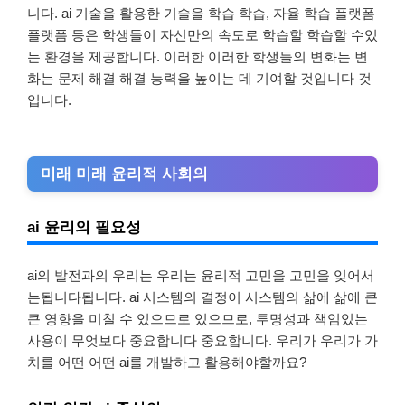
니다. ai 기술을 활용한 기술을 학습 학습, 자율 학습 플랫폼
플랫폼 등은 학생들이 자신만의 속도로 학습할 학습할 수있
는 환경을 제공합니다. 이러한 이러한 학생들의 변화는 변
화는 문제 해결 해결 능력을 높이는 데 기여할 것입니다 것
입니다.
미래 미래 윤리적 사회의
ai 윤리의 필요성
ai의 발전과의 우리는 우리는 윤리적 고민을 고민을 잊어서
는됩니다됩니다. ai 시스템의 결정이 시스템의 삶에 삶에 큰
큰 영향을 미칠 수 있으므로 있으므로, 투명성과 책임있는
사용이 무엇보다 중요합니다 중요합니다. 우리가 우리가 가
치를 어떤 어떤 ai를 개발하고 활용해야할까요?