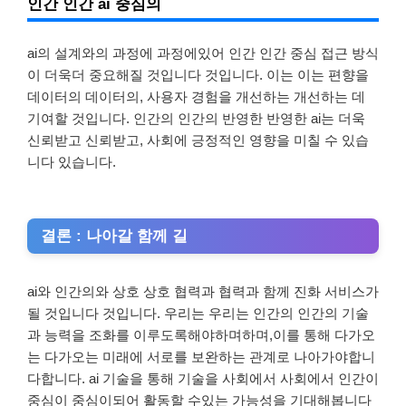
인간 인간 ai 중심의
ai의 설계와의 과정에 과정에있어 인간 인간 중심 접근 방식
이 더욱더 중요해질 것입니다 것입니다. 이는 이는 편향을
데이터의 데이터의, 사용자 경험을 개선하는 개선하는 데
기여할 것입니다. 인간의 인간의 반영한 반영한 ai는 더욱
신뢰받고 신뢰받고, 사회에 긍정적인 영향을 미칠 수 있습
니다 있습니다.
결론 : 나아갈 함께 길
ai와 인간의와 상호 상호 협력과 협력과 함께 진화 서비스가
될 것입니다 것입니다. 우리는 우리는 인간의 인간의 기술
과 능력을 조화를 이루도록해야하며하며,이를 통해 다가오
는 다가오는 미래에 서로를 보완하는 관계로 나아가야합니
다합니다. ai 기술을 통해 기술을 사회에서 사회에서 인간이
중심이 중심이되어 활동할 수있는 가능성을 기대해봅니다