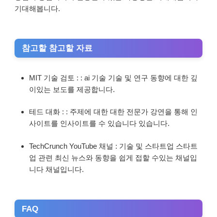
기대해봅니다.
참고할 참고할 자료
MIT 기술 검토 : : ai 기술 기술 및 연구 동향에 대한 깊
이있는 보도를 제공합니다.
테드 대화 : : 주제에 대한 대한 전문가 강연을 통해 인
사이트를 인사이트를 수 있습니다 있습니다.
TechCrunch YouTube 채널 : 기술 및 스타트업 스타트
업 관련 최신 뉴스와 동향을 쉽게 접할 수있는 채널입
니다 채널입니다.
FAQ