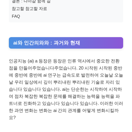
결론 : 나아갈 함께 길
참고할 참고할 자료
FAQ
ai와 인간의와와 : 과거와 현재
인공지능 (ai) a 등장은 등장은 인류 역사에서 중요한 전환
점을 만들어주었습니다주었습니다. 20 시작된 시작된 중반
에 중반에 중반에 ai 연구는 급속도로 발전하여 오늘날 오늘
날 우리 일상에서 깊이 뿌리내린 뿌리내린 기술로 자리 있
습니다 있습니다 있습니다. ai는 단순한는 시작하여 시작하
여 점차 복잡한 복잡한 문제를 해결하는 능력을 능력을 파
트너로 진화하고 있습니다 있습니다 있습니다. 이러한 이러
한 과연 변화는 변화는 ai 간의 관계를 어떻게 변화시킬까
요?