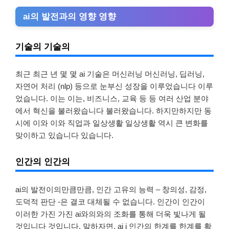
ai의 발전과의 영향 영향
기술의 기술의
최근 최근 년 몇 몇 ai 기술은 머신러닝 머신러닝, 딥러닝,
자연어 처리 (nlp) 등으로 눈부신 성장을 이루었습니다 이루
었습니다. 이는 이는, 비즈니스, 교육 등 등 여러 산업 분야
에서 혁신을 불러왔습니다 불러왔습니다. 하지만하지만 동
시에 이와 이와 직업과 일상생활 일상생활 역시 큰 변화를
맞이하고 있습니다 있습니다.
인간의 인간의
ai의 발전이의만큼만큼, 인간 고유의 능력 – 창의성, 감정,
도덕적 판단 -은 결코 대체될 수 없습니다. 인간이 인간이
이러한 가진 가진 ai와의와의 조화를 통해 더욱 빛나게 될
것입니다 것입니다. 말하자면, ai i 인간의 한계를 한계를 확