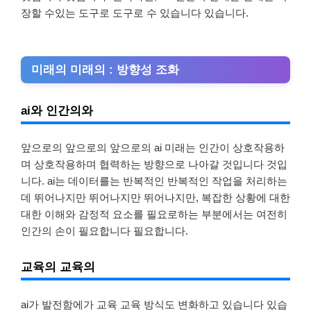
장할 수있는 도구로 도구로 수 있습니다 있습니다.
미래의 미래의 : 방향성 조화
ai와 인간의와
앞으로의 앞으로의 앞으로의 ai 미래는 인간이 상호작용하
며 상호작용하며 협력하는 방향으로 나아갈 것입니다 것입
니다. ai는 데이터를는 반복적인 반복적인 작업을 처리하는
데 뛰어나지만 뛰어나지만 뛰어나지만, 복잡한 상황에 대한
대한 이해와 감정적 요소를 필요로하는 부분에서는 여전히
인간의 손이 필요합니다 필요합니다.
교육의 교육의
ai가 발전함에가 교육 교육 방식도 변화하고 있습니다 있습