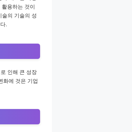
로 활용하는 것이
기술의 기술의 성
다.
로 인해 큰 성장
변화에 것은 기업