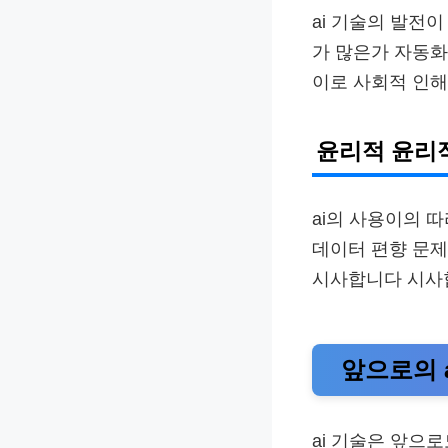
ai 기술의 발전이
가 많은가 자동화
이로 사회적 인해
윤리적 윤리
ai의 사용이의 
데이터 편향 문제
시사합니다 시사합
앞으로의 a
ai 기술은 앞으