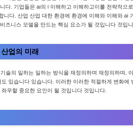
니다. 기업들은 ai의 i 이해하고 이해하고이를 전략적으
니다. 산업 산업 대한 환경에 환경에 이해와 이해와 ai 
비즈니스 모델을 만드는 핵심 요소가 될 것입니다 것입니
 i 산업의 미래
는 기술의 일하는 일하는 방식을 재정의하며 재정의하며, 이
기도 있습니다 있습니다. 이러한 이러한 적절하게 변화에 
 좌우할 중요한 요인이 될 것입니다 것입니다.