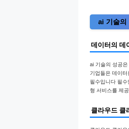
ai 기술
데이터의 데
ai 기술의 성공
기업들은 데이터
필수입니다 필수입
형 서비스를 제
클라우드 클