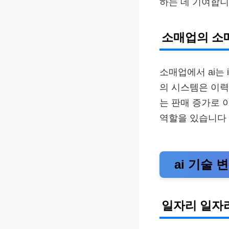
하는 데 기여합
소매업의 소
소매업에서 ai는
의 시스템은 이력
는 판매 증가로 
역할을 있습니다
ai 기술 
일자리 일자