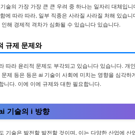
 기술의 가장 가장 큰 큰 우려 중 하나는 일자리 대체입니다
함에 따라 따라, 일부 직종은 사라질 사라질 처해 있습니
 인해 경제적 격차가 심화될 수 있습니다 있습니다.
적 규제 문제와
따라 따라 윤리적 문제도 부각되고 있습니다 있습니다. 개인
 문제 등은 등은 ai 기술이 사회에 미치는 영향을 심각
니다. 이에 이에 규제와 대한 필요합니다.
i 기술의 i 방향
로도 기술은 발전할 발전할 것이며, 이는 다양한 산업에 산