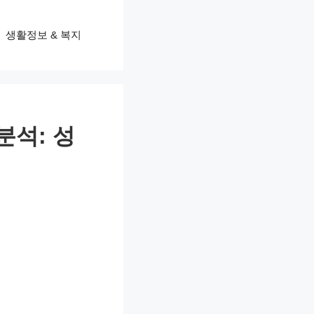
생활정보 & 복지
분석: 성