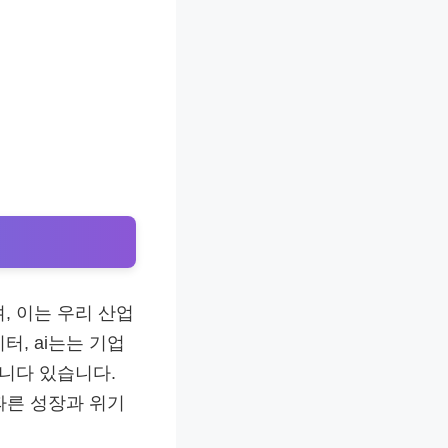
, 이는 우리 산업
, ai는는 기업
습니다 있습니다.
따른 성장과 위기