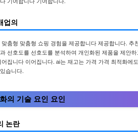
니다 기여합니다 기여합니다.
매업의
 i 맞춤형 맞춤형 쇼핑 경험을 제공합니다 제공합니다. 추
과 선호도를 선호도를 분석하여 개인화된 제품을 제안하고
이어집니다 이어집니다. ai는 재고는 가격 가격 최적화에
 있습니다.
변화의 기술 요인 요인
리 논란