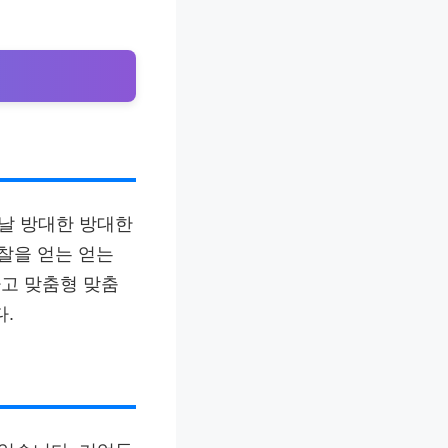
늘날 방대한 방대한
찰을 얻는 얻는
고 맞춤형 맞춤
.