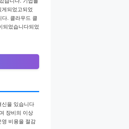
 있습니다. 기업들
수있게되었고되었
니다. 클라우드 클
반이되었습니다되었
 혁신을 있습니다
여 장비의 이상
운영 비용을 절감