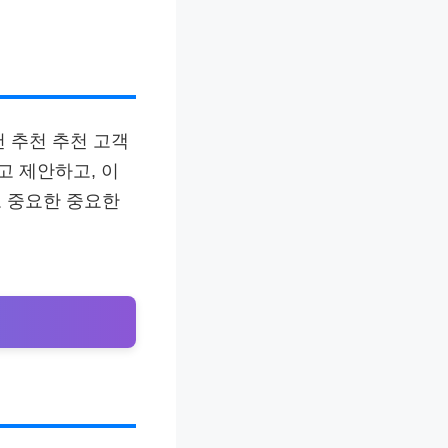
천 추천 추천 고객
 제안하고, 이
도 중요한 중요한