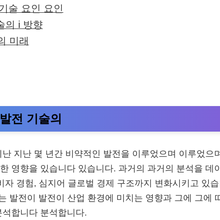
 기술 요인 요인
술의 i 방향
업의 미래
의 발전 기술의
a 지난 지난 몇 년간 비약적인 발전을 이루었으며 이루었으며
한 영향을 있습니다 있습니다. 과거의 과거의 분석을 데이터
소비자 경험, 심지어 글로벌 경제 구조까지 변화시키고 있
서는 발전이 발전이 산업 환경에 미치는 영향과 그에 그에 
분석합니다 분석합니다.