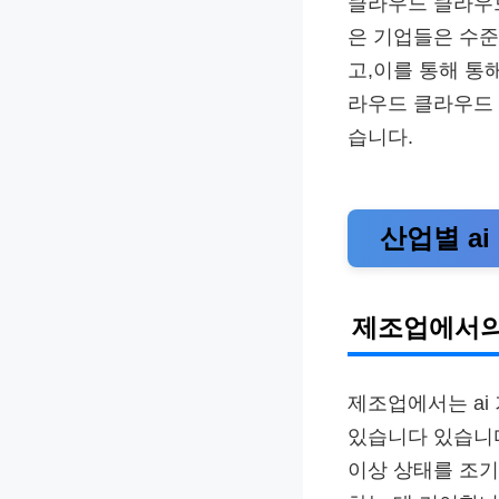
클라우드 클라우드
은 기업들은 수
고,이를 통해 통
라우드 클라우드
습니다.
산업별 ai
제조업에서의 
제조업에서는 ai
있습니다 있습니다
이상 상태를 조기