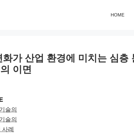
HOME
 변화가 산업 환경에 미치는 심층 
의 이면
E
 기술의
 기술의
i 사례