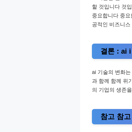
할 것입니다 것입
중요합니다 중요합
공적인 비즈니스 
결론 : ai
ai 기술의 변화
과 함께 함께 위
의 기업의 생존을
참고 참고