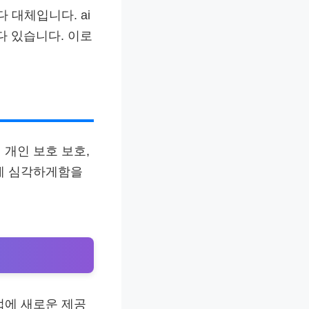
 대체입니다. ai
다 있습니다. 이로
 개인 보호 보호,
하게 심각하게함을
업에 새로운 제공