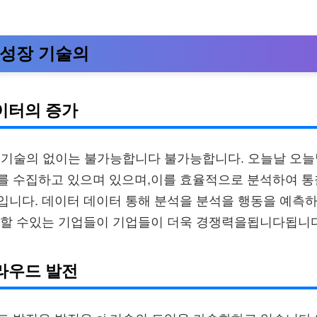
의 성장 기술의
이터의 증가
은 기술의 없이는 불가능합니다 불가능합니다. 오늘날 오
를 수집하고 있으며 있으며,이를 효율적으로 분석하여 통
니다. 데이터 데이터 통해 분석을 분석을 행동을 예측하
공할 수있는 기업들이 기업들이 더욱 경쟁력을됩니다됩니다
라우드 발전