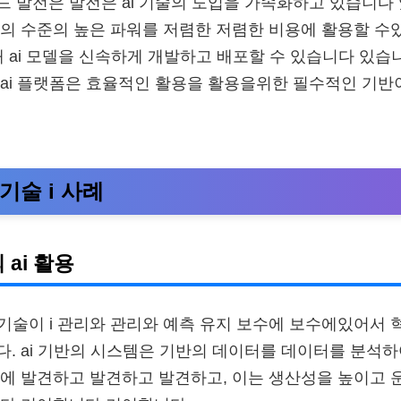
 발전은 발전은 ai 기술의 도입을 가속화하고 있습니다
준의 수준의 높은 파워를 저렴한 저렴한 비용에 활용할 
해 ai 모델을 신속하게 개발하고 배포할 수 있습니다 있습
 ai 플랫폼은 효율적인 활용을 활용을위한 필수적인 기
 기술 i 사례
ai 활용
 기술이 i 관리와 관리와 예측 유지 보수에 보수에있어서
. ai 기반의 시스템은 기반의 데이터를 데이터를 분석하
에 발견하고 발견하고 발견하고, 이는 생산성을 높이고 