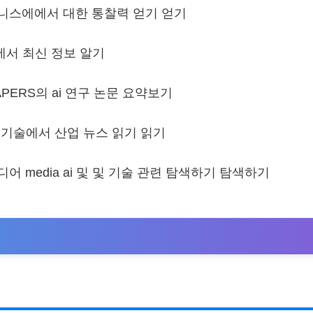
니스에에서 대한 통찰력 얻기 얻기
에서 최신 정보 알기
APERS의 ai 연구 논문 요약보기
ch 기술에서 산업 뉴스 읽기 읽기
어 media ai 및 및 기술 관련 탐색하기 탐색하기