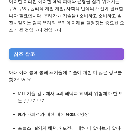
이러한 이러한 이러한 혜택 피해와 균형을 잡기 위해서는
규제 규제, 윤리적 개발 개발, 사회적 인식의 개선이 필요합
니다 필요합니다. 우리가 ai 기술을 i 소비하고 소비하고 발
전시킬지는 결국 우리의 우리의 미래를 결정짓는 중요한 요
소가 될 것입니다 것입니다.
참조 참조
아래 아래 통해 통해 ai 기술에 기술에 대한 더 많은 정보를
찾아보세요 :
MIT 기술 검토에서 ai의 혜택과 혜택과 위험에 대한 모
든 것보기보기
ai와 사회적와 대한 대한 tedtalk 영상
포브스 i ai의의 혜택과 도전에 대해 더 알아보기 알아