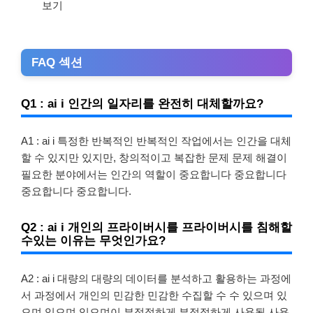
보기
FAQ 섹션
Q1 : ai i 인간의 일자리를 완전히 대체할까요?
A1 : ai i 특정한 반복적인 반복적인 작업에서는 인간을 대체
할 수 있지만 있지만, 창의적이고 복잡한 문제 문제 해결이
필요한 분야에서는 인간의 역할이 중요합니다 중요합니다
중요합니다 중요합니다.
Q2 : ai i 개인의 프라이버시를 프라이버시를 침해할
수있는 이유는 무엇인가요?
A2 : ai i 대량의 대량의 데이터를 분석하고 활용하는 과정에
서 과정에서 개인의 민감한 민감한 수집할 수 수 있으며 있
으며 있으며 있으며이 부적절하게 부적절하게 사용될 사용