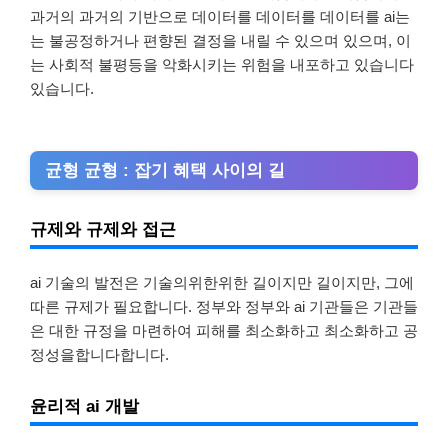
과거의 과거의 기반으로 데이터를 데이터를 데이터를 ai는
는 불공정하거나 편향된 결정을 내릴 수 있으며 있으며, 이
는 사회적 불평등을 악화시키는 위험을 내포하고 있습니다
있습니다.
균형 균형 : 잡기 혜택 사이의 길
규제와 규제와 접근
ai 기술의 발전은 기술의위한위한 길이지만 길이지만, 그에
따른 규제가 필요합니다. 정부와 정부와 ai 기관들은 기관들
은 대한 규정을 마련하여 피해를 최소화하고 최소화하고 공
정성을합니다합니다.
윤리적 ai 개발