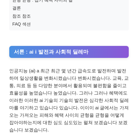
결론
참조 참조
FAQ 섹션
서론 : ai i 발전과 사회적 딜레마
인공지능 (ai) a 최근 최근 몇 년간 급속도로 발전하며 발전
하며 일상생활을 변화시켰습니다 변화시켰습니다. 교육, 교
통, 의료 등 등 다양한 분야에서 활용되며 불편함을 줄이고
효율성을 높였습니다 높였습니다. 그러나 그러나 혜택에도
이러한 이러한 ai 기술의 기술의 발전은 심각한 사회적 딜레
마를 야기하고 있습니다 있습니다. 이이이 ai 글에서는 가져
오는 가져오는 피해와 혜택 사이의 균형을 균형을 어떻게
잡아야하는지에 대한 심도 심도있는 펼쳐 보겠습니다 보겠
습니다 보겠습니다.