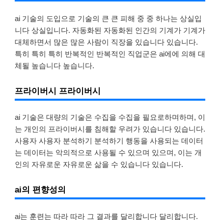
ai 기술의 도입으로 기술의 큰 큰 피해 중 중 하나는 상실입
니다 상실입니다. 자동화된 자동화된 인간의 기계가 기계가
대체하면서 많은 많은 사람이 직장을 있습니다 있습니다.
특히 특히 특히 반복적인 반복적인 직업군은 ai에에 의해 대
체될 높습니다 높습니다.
프라이버시 프라이버시
ai 기술은 대량의 기술은 수집을 수집을 필요로하며하며, 이
는 개인의 프라이버시를 침해할 우려가 있습니다 있습니다.
사용자 사용자 분석하기 분석하기 행동을 사용되는 데이터
는 데이터는 악의적으로 사용될 수 있으며 있으며, 이는 개
인의 자유로운 자유로운 삶을 수 있습니다 있습니다.
ai의 편향성의
ai는 훈련는 따라 따라 그 결과를 달리합니다 달리합니다.