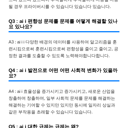
될 경우 프라이버시를 수 있습니다 있습니다 있습니다.
Q3 : ai i 편향성 문제를 문제를 어떻게 해결할 있나
요 있나요?
A3 : ai i i 다양한 배경의 데이터를 사용하여 알고리즘을 훈
련시킴으로써 훈련시킴으로써 편향성을 줄이고 줄이고, 공
정한 결과를 도출할 수 있도록 노력해야합니다합니다.
Q4 : ai i 발전으로 어떤 어떤 사회적 변화가 있을까
요?
A4 : ai i 효율성을 증가시키고 증가시키고, 새로운 산업을
창출하며 창출하며, 일부 사회적 문제를 문제를 해결하는
해결하는 기여할 수 있지만 있지만 동시에 일자리 상실과
같은 부작용을 초래할 수 있습니다 있습니다.
Q5 : ai i 대한 규제는 규제는 왜?