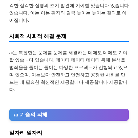
각한 심각한 질병의 조기 발견에 기여할 있습니다 있습니다
있습니다. 이는 이는 환자의 결국 높이는 높이는 결과로 이
어집니다.
사회적 사회적 해결 문제
ai는 복잡한는 문제를 문제를 해결하는 데에도 데에도 기여
할 있습니다 있습니다. 데이터 데이터 데이터 통해 분석을
범죄율을 줄이는 줄이는 다양한 프로젝트가 진행되고 있으
며 있으며, 이는보다 안전하고 안전하고 공정한 사회를 만
드는 데 필요한 혁신적인 제공합니다 제공합니다 제공합니
다.
ai 기술의 피해
일자리 일자리