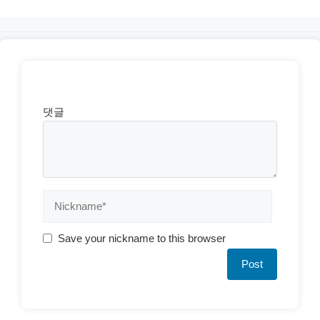
댓글
Save your nickname to this browser