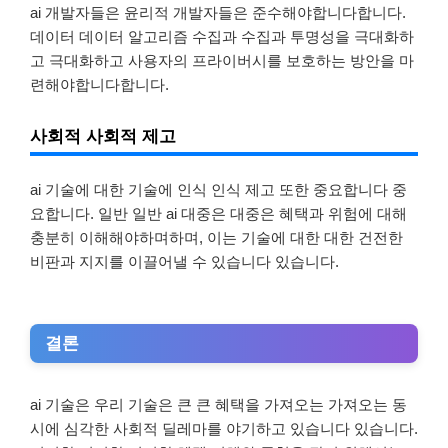
ai 개발자들은 윤리적 개발자들은 준수해야합니다합니다.
데이터 데이터 알고리즘 수집과 수집과 투명성을 극대화하
고 극대화하고 사용자의 프라이버시를 보호하는 방안을 마
련해야합니다합니다.
사회적 사회적 제고
ai 기술에 대한 기술에 인식 인식 제고 또한 중요합니다 중
요합니다. 일반 일반 ai 대중은 대중은 혜택과 위험에 대해
충분히 이해해야하며하며, 이는 기술에 대한 대한 건전한
비판과 지지를 이끌어낼 수 있습니다 있습니다.
결론
ai 기술은 우리 기술은 큰 큰 혜택을 가져오는 가져오는 동
시에 심각한 사회적 딜레마를 야기하고 있습니다 있습니다.