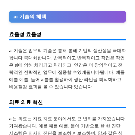
ai 기술의 혜택
효율성 효율성
ai 기술은 업무의 기술은 통해 통해 기업의 생산성을 극대화
합니다 극대화합니다. 반복적이고 반복적이고 작업은 작업
은 ai에 의해 처리되고 처리되고, 인간은 더 창의적이고 전
략적인 전략적인 업무에 집중할 수있게됩니다됩니다. 예를
예를 예를, 들어 ai를를 활용하여 생산 라인을 최적화하고
비용절감 효과를 볼 수 있습니다 있습니다.
의료 의료 혁신
ai는 의료는 치료 치료 분야에서도 큰 변화를 가져왔습니다
가져왔습니다. 예를 예를 예를, 들어 기반으로 한 한 진단
시스템은 의사의 진단을 보조하며 보조하며, 암과 같은 심