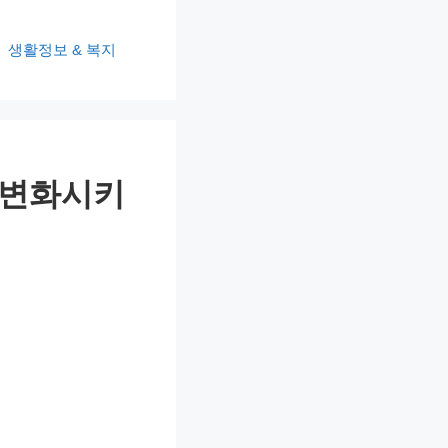
생활정보 & 복지
를 변화시키