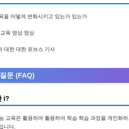
2 교육을 어떻게 변화시키고 있는가 있는가
구 교육 영상 영상
와 대한 대한 포브스 기사
질문 (FAQ)
 i?
지능 교육은 활용하여 활용하여 학습 학습 과정을 개인화
입니다.