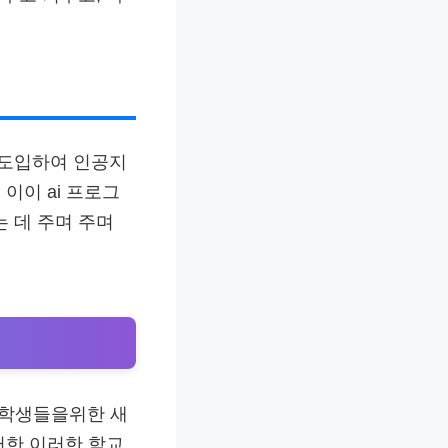
을 도입하여 인공지
이이 ai 프로그
 데 주며 주며
 학생들을위한 새
러한 이러한 학교