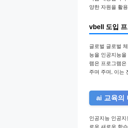
양한 자원을 활용
vbell 도입
글로벌 글로벌 체
능을 인공지능을 
램은 프로그램은
주며 주며, 이는
ai 교육의
인공지능 인공지능
로운 새로운 학습