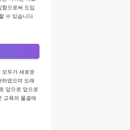
도입함으로써 도입
할 수 있습니다
가 모두가 새로운
래하였으며 도래
로 앞으로 앞으로
운 교육의 물결에