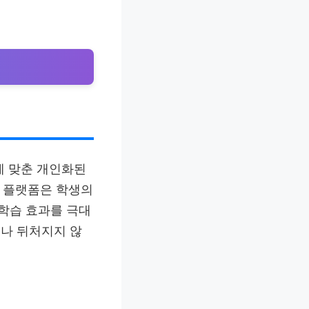
에 맞춘 개인화된
습 플랫폼은 학생의
학습 효과를 극대
나 뒤처지지 않