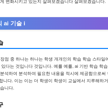
떻게 변화시키고 있는지 살펴보겠습니다 살펴보겠습니다.
ai 기술 i
습
점 장점 중 하나는 하나는 학생 개개인의 학습 학습 스타일
 있다는 것입니다 것입니다. 예를 예를, ai 기반 학습 학
 분석하여 분석하여 필요한 내용을 적시에 제공함으로써 
니다. 이는 이는 더 학생이 학생이 교실에서 지루해하거
습니다.
구