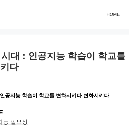
HOME
의 시대 : 인공지능 학습이 학교
시키다
 : 인공지능 학습이 학교를 변화시키다 변화시키다
E
지능 필요성