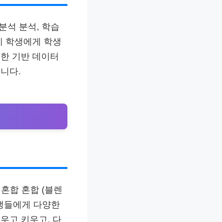
분석 분석, 학습
제 학생에게 학생
한 기반 데이터
니다.
혼합 혼합 (블렌
학생들에게 다양한
우고 키우고, 다