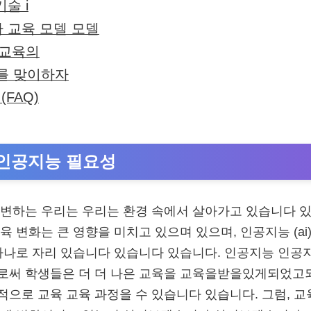
기술 i
가 교육 모델 모델
 교육의
시대를 맞이하자
(FAQ)
인공지능 필요성
변하는 우리는 우리는 환경 속에서 살아가고 있습니다 있
 변화는 큰 영향을 미치고 있으며 있으며, 인공지능 (ai)
하나로 자리 있습니다 있습니다 있습니다. 인공지능 인공
로써 학생들은 더 더 나은 교육을 교육을받을있게되었고
으로 교육 교육 과정을 수 있습니다 있습니다. 그럼, 교