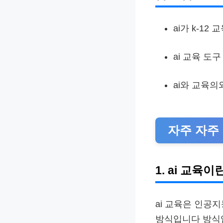
ai가 k-1
ai 교육 도
ai와 교육의
자주 자주 
1. ai 교육이란
ai 교육은 인공
방식입니다 방식