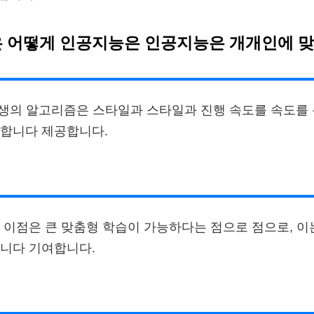
은 어떻게 인공지능은 인공지능은 개개인에 맞
학생의 알고리즘은 스타일과 스타일과 진행 속도를 속도를
공합니다 제공합니다.
 이점은 큰 맞춤형 학습이 가능하다는 점으로 점으로, 이
니다 기여합니다.