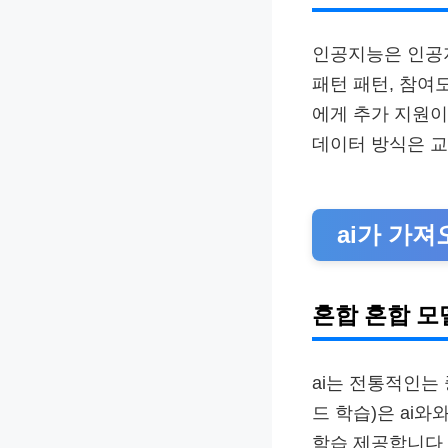
인공지능은 인공지
패턴 패턴, 참여
에게 추가 지원이
데이터 방식은 교
ai가 가
혼합 혼합 모
ai는 전통적인는
드 학습)은 ai
학습 제공합니다 