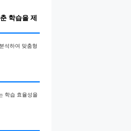
춘 학습을 제
 분석하여 맞춤형
는 학습 효율성을