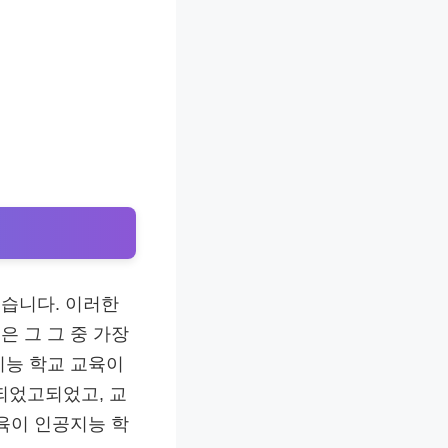
습니다. 이러한
은 그 그 중 가장
지능 학교 교육이
되었고되었고, 교
육이 인공지능 학