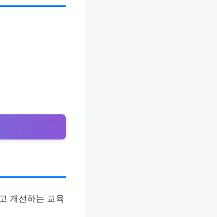
하고 개선하는 교육