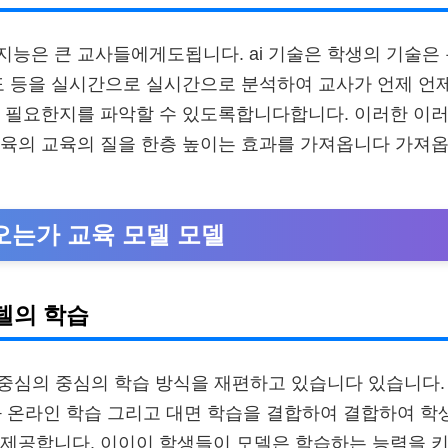
능은 큰 교사들에게도됩니다. ai 기술은 학생의 기술은 
도 등을 실시간으로 실시간으로 분석하여 교사가 언제 언
 필요한지를 파악할 수 있도록합니다합니다. 이러한 이러
육의 교육의 질을 한층 높이는 효과를 가져옵니다 가져옵
져오는가 교육 모델 모델
델의 학습
 중심의 중심의 학습 방식을 재편하고 있습니다 있습니다. 
와와 온라인 학습 그리고 대면 학습을 결합하여 결합하여 
제공합니다. 이이이 학생들이 모델은 학습하는 능력을 키