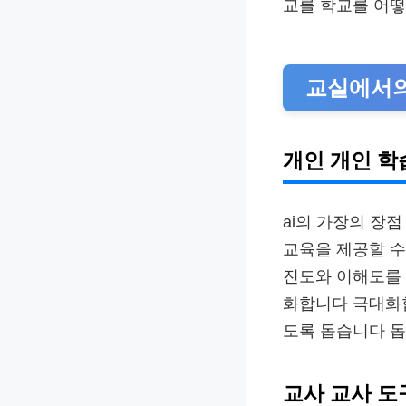
교를 학교를 어
교실에서의 
개인 개인 학
ai의 가장의 장
교육을 제공할 수
진도와 이해도를
화합니다 극대화합
도록 돕습니다 돕
교사 교사 도