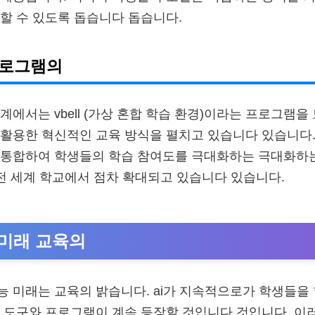
할 수 있도록 돕습니다 돕습니다.
 프로그램의
계에서는 vbell (가상 혼합 학습 환경)이라는 프로그램
활용한 혁신적인 교육 방식을 펼치고 있습니다 있습니다. 
 통합하여 학생들의 학습 참여도를 극대화하는 극대화하는
 전 세계 학교에서 점차 확대되고 있습니다 있습니다.
 미래 교육의
 미래는 교육의 밝습니다. ai가 지속적으로가 학생들을
 도구와 프로그램이 계속 등장할 것입니다 것입니다. 이