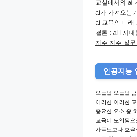
교실에서의 ai 
ai가 가져오는
ai 교육의 미래
결론 : ai i 
자주 자주 질문 
인공지능 
오늘날 오늘날 급
이러한 이러한 교육
중요한 요소 중 
교육이 도입됨으
사들도보다 효율적