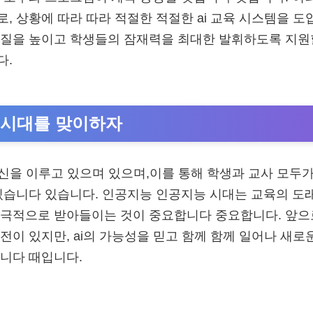
, 상황에 따라 따라 적절한 적절한 ai 교육 시스템을 
 질을 높이고 학생들의 잠재력을 최대한 발휘하도록 지원
다.
i i 시대를 맞이하자
혁신을 이루고 있으며 있으며,이를 통해 학생과 교사 모두
있습니다 있습니다. 인공지능 인공지능 시대는 교육의 도
적극적으로 받아들이는 것이 중요합니다 중요합니다. 앞으
전이 있지만, ai의 가능성을 믿고 함께 함께 일어나 새로
니다 때입니다.