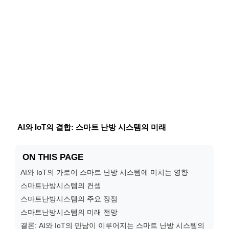
AI와 IoT의 결합: 스마트 난방 시스템의 미래
ON THIS PAGE
AI와 IoT의 가로이 스마트 난방 시스템에 미치는 영향
스마트난방시스템의 컨셉
스마트난방시스템의 주요 장점
스마트난방시스템의 미래 전망
결론: AI와 IoT의 만남이 이루어지는 스마트 난방 시스템의