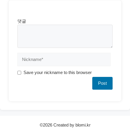
댓글
Save your nickname to this browser
©2026 Created by blomi.kr