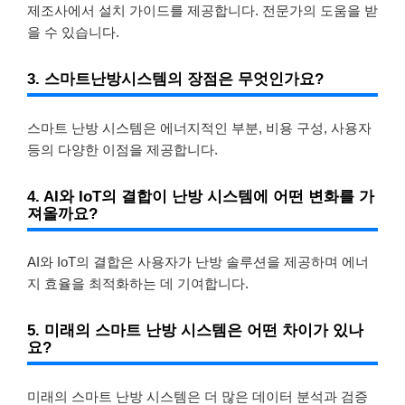
제조사에서 설치 가이드를 제공합니다. 전문가의 도움을 받
을 수 있습니다.
3. 스마트난방시스템의 장점은 무엇인가요?
스마트 난방 시스템은 에너지적인 부분, 비용 구성, 사용자
등의 다양한 이점을 제공합니다.
4. AI와 IoT의 결합이 난방 시스템에 어떤 변화를 가
져올까요?
AI와 IoT의 결합은 사용자가 난방 솔루션을 제공하며 에너
지 효율을 최적화하는 데 기여합니다.
5. 미래의 스마트 난방 시스템은 어떤 차이가 있나
요?
미래의 스마트 난방 시스템은 더 많은 데이터 분석과 검증