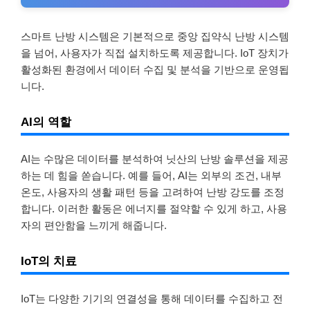
스마트 난방 시스템은 기본적으로 중앙 집약식 난방 시스템
을 넘어, 사용자가 직접 설치하도록 제공합니다. IoT 장치가
활성화된 환경에서 데이터 수집 및 분석을 기반으로 운영됩
니다.
AI의 역할
AI는 수많은 데이터를 분석하여 닛산의 난방 솔루션을 제공
하는 데 힘을 쏟습니다. 예를 들어, AI는 외부의 조건, 내부
온도, 사용자의 생활 패턴 등을 고려하여 난방 강도를 조정
합니다. 이러한 활동은 에너지를 절약할 수 있게 하고, 사용
자의 편안함을 느끼게 해줍니다.
IoT의 치료
IoT는 다양한 기기의 연결성을 통해 데이터를 수집하고 전