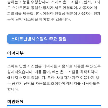
송하는 기능을 수행합니다. 스마트 온도 조절기, 센서, 그리
고 스마트폰과 동일한 장치가 서로 연결되어, 사용자에게
피드백을 제공합니다. 이러한 연결성 덕분에 사용자는 언제
든지 난방 시스템을 제어할 수 있습니다.
스마트난방시스템의 주요 장점
에너지부
스마트 난방 시스템은 에너지를 사용자로 사용할 수 있도록
설계되었습니다. 예를 들어, AI는 온도 조절을 최적화하여
에너지 소모를 줄입니다. 또한, 사용자가 자주 이용하지 않
는 공간의 난방을 자동으로 조정하여 에너지를 사용하도록
합니다.
미안해요