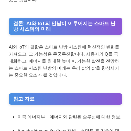
결론: AI와 IoT의 만남이 이루어지는 스마트 난
방 시스템의 미래
AI와 IoT의 결합은 스마트 난방 시스템에 혁신적인 변화를
가져오고, 그 가능성은 무궁무진합니다. 사용자의 Q를 극
대화하고, 에너지를 최대한 높이며, 가능한 발전을 전망하
는 스마트 시스템 난방의 미래는 우리 삶의 삶을 향상시키
는 중요한 요소가 될 것입니다.
참고 자료
미국 에너지부 – 에너지와 관련된 솔루션에 대한 정보.
Smarter Homes YouTube 채널 – 스마트 홈 기술에 대