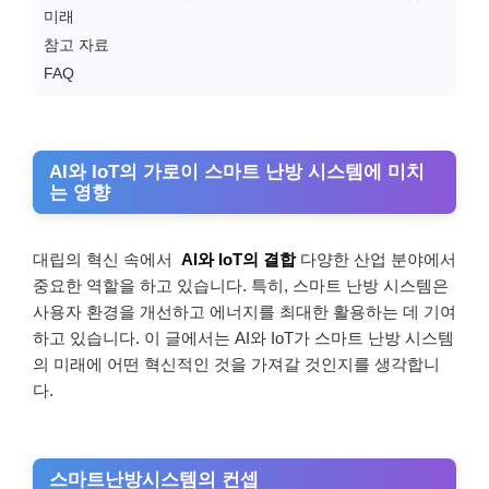
미래
참고 자료
FAQ
AI와 IoT의 가로이 스마트 난방 시스템에 미치
는 영향
대립의 혁신 속에서
AI와 IoT의 결합
다양한 산업 분야에서
중요한 역할을 하고 있습니다. 특히, 스마트 난방 시스템은
사용자 환경을 개선하고 에너지를 최대한 활용하는 데 기여
하고 있습니다. 이 글에서는 AI와 IoT가 스마트 난방 시스템
의 미래에 어떤 혁신적인 것을 가져갈 것인지를 생각합니
다.
스마트난방시스템의 컨셉