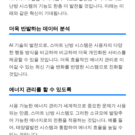
난방 시스템의 기능도 한층 더 발전될 것입니다. 미래는 미
래와 같은 혁신이 기대됩니다.
더욱 반발하는 데이터 분석
AI 기술의 발전으로, 스마트 난방 시스템은 사용자의 다양
한 행동 방식을 비교하여 비교하여 더욱 개인화된 서비스를
제공할 수 있을 것입니다. 더욱 효율적인 에너지 관리로 이
어갈 수 있는 최신 기술 변화를 반영한 ​​시스템으로 진화할
것입니다.
에너지 관리를 할 수 있도록
사용 가능한 에너지 관리가 세계적으로 중요한 문제가 사용
되는 만큼, 스마트 난방 시스템도 그러한 소규모에 발맞추
어 가능한 에너지로의 전환을 적용하는 것입니다. 예를 들
어, 태양열발전 시스템과 통합하여 에너지 효율을 높일 수
있는 것입니다.