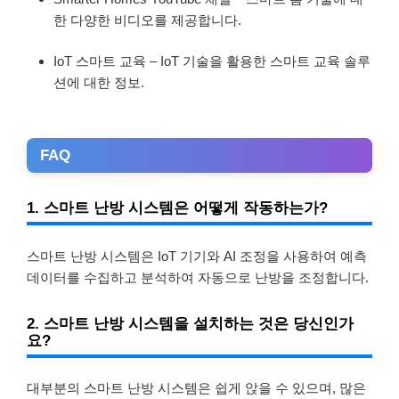
한 다양한 비디오를 제공합니다.
IoT 스마트 교육 – IoT 기술을 활용한 스마트 교육 솔루
션에 대한 정보.
FAQ
1. 스마트 난방 시스템은 어떻게 작동하는가?
스마트 난방 시스템은 IoT 기기와 AI 조정을 사용하여 예측
데이터를 수집하고 분석하여 자동으로 난방을 조정합니다.
2. 스마트 난방 시스템을 설치하는 것은 당신인가
요?
대부분의 스마트 난방 시스템은 쉽게 앉을 수 있으며, 많은