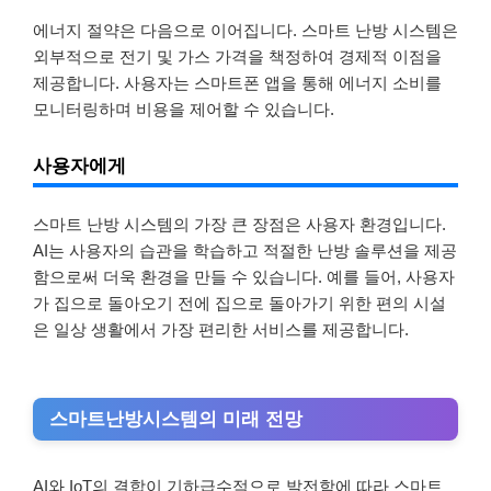
에너지 절약은 다음으로 이어집니다. 스마트 난방 시스템은
외부적으로 전기 및 가스 가격을 책정하여 경제적 이점을
제공합니다. 사용자는 스마트폰 앱을 통해 에너지 소비를
모니터링하며 비용을 제어할 수 있습니다.
사용자에게
스마트 난방 시스템의 가장 큰 장점은 사용자 환경입니다.
AI는 사용자의 습관을 학습하고 적절한 난방 솔루션을 제공
함으로써 더욱 환경을 만들 수 있습니다. 예를 들어, 사용자
가 집으로 돌아오기 전에 집으로 돌아가기 위한 편의 시설
은 일상 생활에서 가장 편리한 서비스를 제공합니다.
스마트난방시스템의 미래 전망
AI와 IoT의 결합이 기하급수적으로 발전함에 따라 스마트