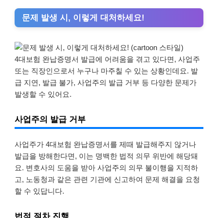
문제 발생 시, 이렇게 대처하세요!
4대보험 완납증명서 발급에 어려움을 겪고 있다면, 사업주
또는 직장인으로서 누구나 마주칠 수 있는 상황인데요. 발
급 지연, 발급 불가, 사업주의 발급 거부 등 다양한 문제가
발생할 수 있어요.
사업주의 발급 거부
사업주가 4대보험 완납증명서를 제때 발급해주지 않거나
발급을 방해한다면, 이는 명백한 법적 의무 위반에 해당돼
요. 변호사의 도움을 받아 사업주의 의무 불이행을 지적하
고, 노동청과 같은 관련 기관에 신고하여 문제 해결을 요청
할 수 있답니다.
법적 절차 진행