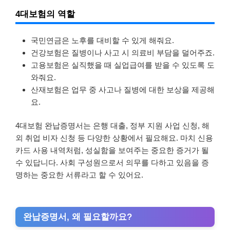
4대보험의 역할
국민연금은 노후를 대비할 수 있게 해줘요.
건강보험은 질병이나 사고 시 의료비 부담을 덜어주죠.
고용보험은 실직했을 때 실업급여를 받을 수 있도록 도
와줘요.
산재보험은 업무 중 사고나 질병에 대한 보상을 제공해
요.
4대보험 완납증명서는 은행 대출, 정부 지원 사업 신청, 해
외 취업 비자 신청 등 다양한 상황에서 필요해요. 마치 신용
카드 사용 내역처럼, 성실함을 보여주는 중요한 증거가 될
수 있답니다. 사회 구성원으로서 의무를 다하고 있음을 증
명하는 중요한 서류라고 할 수 있어요.
완납증명서, 왜 필요할까요?