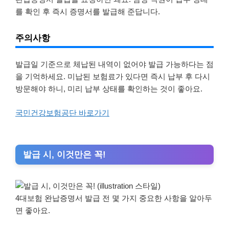
를 확인 후 즉시 증명서를 발급해 준답니다.
주의사항
발급일 기준으로 체납된 내역이 없어야 발급 가능하다는 점
을 기억하세요. 미납된 보험료가 있다면 즉시 납부 후 다시
방문해야 하니, 미리 납부 상태를 확인하는 것이 좋아요.
국민건강보험공단 바로가기
발급 시, 이것만은 꼭!
4대보험 완납증명서 발급 전 몇 가지 중요한 사항을 알아두
면 좋아요.