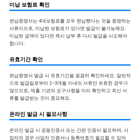
미납 보험료 확인
완납증명서는 4대보험료를 모두 완납했다는 것을 증명하는
서류이므로, 미납된 보험료가 있다면 발급이 불가능해요.
미납된 금액이 있다면 즉시 납부 후 다시 발급을 시도해야
합니다.
유효기간 확인
완납증명서 발급 시 유효기간을 꼼꼼히 확인하세요. 일반적
으로 발급일로부터 1~3개월 이내의 서류만 유효한 경우가
많으므로, 제출 기관의 요구사항을 미리 확인하고 최신 서
류를 발급받는 것이 중요해요.
온라인 발급 시 필요사항
온라인 발급 시 공동인증서 또는 간편 인증이 필요하며, 사
업자의 경우 사업자 인증서나 등록번호가 필요할 수 있어