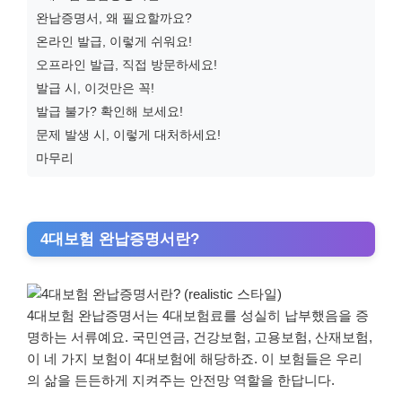
완납증명서, 왜 필요할까요?
온라인 발급, 이렇게 쉬워요!
오프라인 발급, 직접 방문하세요!
발급 시, 이것만은 꼭!
발급 불가? 확인해 보세요!
문제 발생 시, 이렇게 대처하세요!
마무리
4대보험 완납증명서란?
4대보험 완납증명서는 4대보험료를 성실히 납부했음을 증
명하는 서류예요. 국민연금, 건강보험, 고용보험, 산재보험,
이 네 가지 보험이 4대보험에 해당하죠. 이 보험들은 우리
의 삶을 든든하게 지켜주는 안전망 역할을 한답니다.