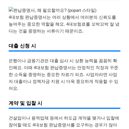
4대보험 완납증명서는 여러 상황에서 여러분의 신뢰도를
높여주는 중요한 역할을 해요. 4대보험료를 꼬박꼬박 잘 냈
다는 것을 증명하는 서류이기 때문이죠.
대출 신청 시
은행이나 금융기관은 대출 심사 시 상환 능력을 꼼꼼히 확
인해요. 이때 4대보험 완납증명서는 안정적인 직장과 꾸준
한 소득을 증명하는 중요한 자료가 되죠. 사업자라면 사업
자 대출이나 정책자금 지원 시 더욱 중요하게 작용할 수 있
어요.
계약 및 입찰 시
건설업이나 용역업체 등에서 하도급 계약을 맺거나 입찰에
참여할 때도 4대보험 완납증명서를 요구하는 경우가 많아