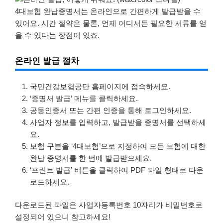
4대보험 완납증명서는 온라인으로 간편하게 발급받을 수
있어요. 시간 절약은 물론, 언제 어디서든 필요한 서류를 얻
을 수 있다는 장점이 있죠.
온라인 발급 절차
국민건강보험공단 홈페이지에 접속하세요.
‘증명서 발급’ 메뉴를 클릭하세요.
공동인증서 또는 간편 인증을 통해 로그인하세요.
사업자 정보를 입력하고, 발급받을 증명서를 선택하세
요.
보험 구분을 ‘4대보험’으로 지정하여 모든 보험에 대한
완납 증명서를 한 번에 발급받으세요.
‘프린트 발급’ 버튼을 클릭하여 PDF 파일 형태로 다운
로드하세요.
다운로드된 파일은 사업자등록번호 10자리가 비밀번호로
설정되어 있으니 참고하세요!