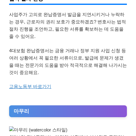
사업주가 고의로 완납증명서 발급을 지연시키거나 누락하
는 경우, 근로자의 권리 보호가 중요하겠죠? 변호사는 법적
절차 진행을 조언하고, 필요한 서류를 확보하는 데 도움을
줄 수 있어요.
4대보험 완납증명서는 금융 거래나 정부 지원 사업 신청 등
여러 상황에서 꼭 필요한 서류이므로, 발급에 문제가 생겼
을 때는 전문가의 도움을 받아 적극적으로 해결해 나가시는
것이 중요해요.
고용노동부 바로가기
마무리