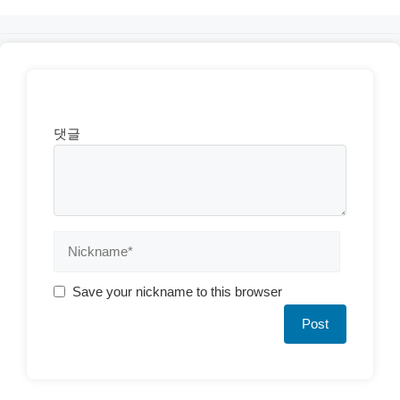
댓글
Save your nickname to this browser