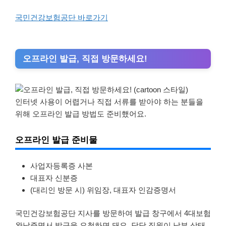
국민건강보험공단 바로가기
오프라인 발급, 직접 방문하세요!
인터넷 사용이 어렵거나 직접 서류를 받아야 하는 분들을
위해 오프라인 발급 방법도 준비했어요.
오프라인 발급 준비물
사업자등록증 사본
대표자 신분증
(대리인 방문 시) 위임장, 대표자 인감증명서
국민건강보험공단 지사를 방문하여 발급 창구에서 4대보험
완납증명서 발급을 요청하면 돼요. 담당 직원이 납부 상태