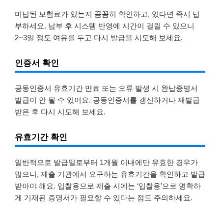
미납된 보험료가 있는지 꼼꼼히 확인하고, 있다면 즉시 납
부하세요. 납부 후 시스템 반영에 시간이 걸릴 수 있으니
2~3일 정도 여유를 두고 다시 발급을 시도해 보세요.
인증서 확인
공동인증서 유효기간 만료 또는 오류 발생 시 완납증명서
발급이 안 될 수 있어요. 공동인증서를 갱신하거나 재발급
받은 후 다시 시도해 보세요.
유효기간 확인
일반적으로 발급일로부터 1개월 이내에만 유효한 경우가
많으니, 제출 기관에서 요구하는 유효기간을 확인하고 발급
받아야 해요. 입찰용으로 제출 시에는 ‘입찰용’으로 명확하
게 기재된 증명서가 필요할 수 있다는 점도 주의하세요.