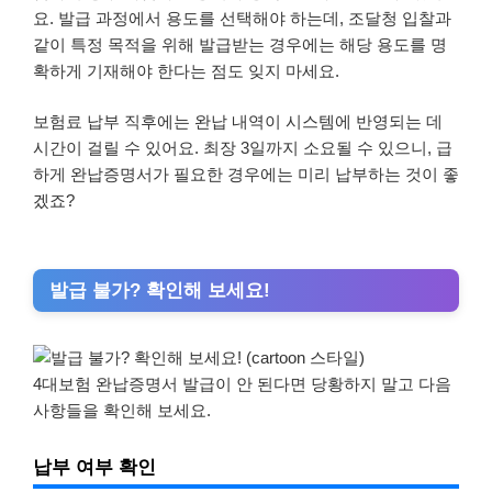
요. 발급 과정에서 용도를 선택해야 하는데, 조달청 입찰과
같이 특정 목적을 위해 발급받는 경우에는 해당 용도를 명
확하게 기재해야 한다는 점도 잊지 마세요.
보험료 납부 직후에는 완납 내역이 시스템에 반영되는 데
시간이 걸릴 수 있어요. 최장 3일까지 소요될 수 있으니, 급
하게 완납증명서가 필요한 경우에는 미리 납부하는 것이 좋
겠죠?
발급 불가? 확인해 보세요!
4대보험 완납증명서 발급이 안 된다면 당황하지 말고 다음
사항들을 확인해 보세요.
납부 여부 확인