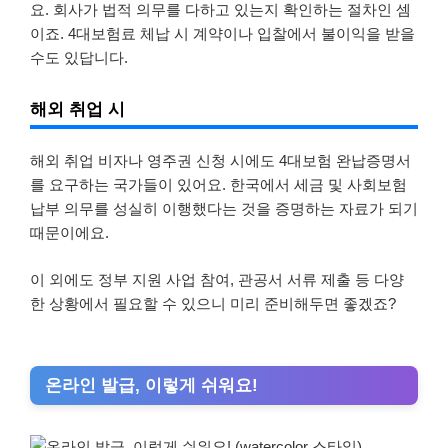
요. 회사가 법적 의무를 다하고 있는지 확인하는 절차인 셈
이죠. 4대보험료 체납 시 계약이나 입찰에서 불이익을 받을
수도 있답니다.
해외 취업 시
해외 취업 비자나 영주권 신청 시에도 4대보험 완납증명서
를 요구하는 국가들이 있어요. 한국에서 세금 및 사회보험
납부 의무를 성실히 이행했다는 것을 증명하는 자료가 되기
때문이에요.
이 외에도 정부 지원 사업 참여, 관공서 서류 제출 등 다양
한 상황에서 필요할 수 있으니 미리 준비해두면 좋겠죠?
온라인 발급, 이렇게 쉬워요!