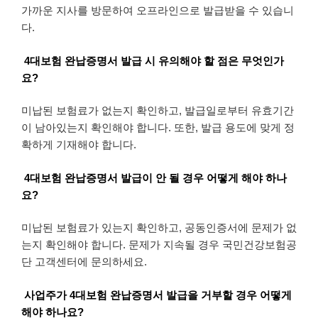
가까운 지사를 방문하여 오프라인으로 발급받을 수 있습니
다.
4대보험 완납증명서 발급 시 유의해야 할 점은 무엇인가
요?
미납된 보험료가 없는지 확인하고, 발급일로부터 유효기간
이 남아있는지 확인해야 합니다. 또한, 발급 용도에 맞게 정
확하게 기재해야 합니다.
4대보험 완납증명서 발급이 안 될 경우 어떻게 해야 하나
요?
미납된 보험료가 있는지 확인하고, 공동인증서에 문제가 없
는지 확인해야 합니다. 문제가 지속될 경우 국민건강보험공
단 고객센터에 문의하세요.
사업주가 4대보험 완납증명서 발급을 거부할 경우 어떻게
해야 하나요?