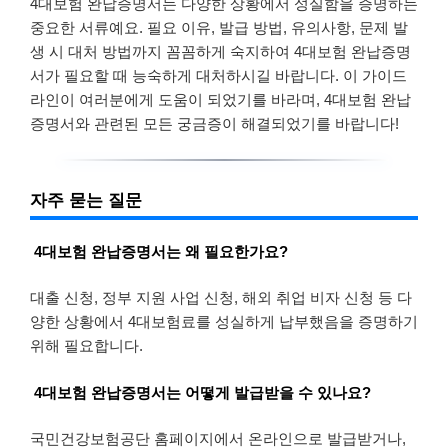
4대보험 완납증명서는 다양한 상황에서 성실함을 증명하는
중요한 서류예요. 필요 이유, 발급 방법, 유의사항, 문제 발
생 시 대처 방법까지 꼼꼼하게 숙지하여 4대보험 완납증명
서가 필요할 때 능숙하게 대처하시길 바랍니다. 이 가이드
라인이 여러분에게 도움이 되었기를 바라며, 4대보험 완납
증명서와 관련된 모든 궁금증이 해결되었기를 바랍니다!
자주 묻는 질문
4대보험 완납증명서는 왜 필요한가요?
대출 신청, 정부 지원 사업 신청, 해외 취업 비자 신청 등 다
양한 상황에서 4대보험료를 성실하게 납부했음을 증명하기
위해 필요합니다.
4대보험 완납증명서는 어떻게 발급받을 수 있나요?
국민건강보험공단 홈페이지에서 온라인으로 발급받거나,