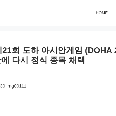
HOME
제21회 도하 아시안게임 (DOHA 2
만에 다시 정식 종목 채택