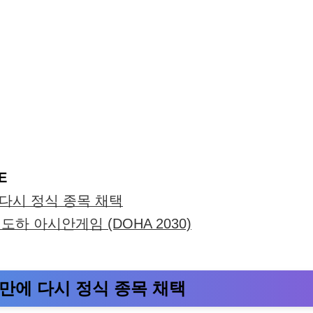
E
 다시 정식 종목 채택
 도하 아시안게임 (DOHA 2030)
년만에 다시 정식 종목 채택