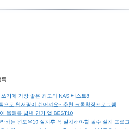
목록
 쓰기에 가장 좋은 최고의 NAS 베스트8
램으로 웹서핑이 쉬어져요~ 추천 크롬확장프로그램
이 올해를 빛낸 인기 앱 BEST10
라하는 윈도우10 설치후 꼭 설치해야할 필수 설치 프로그램