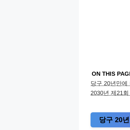
ON THIS PAG
당구 20년만에
2030년 제21회
당구 20