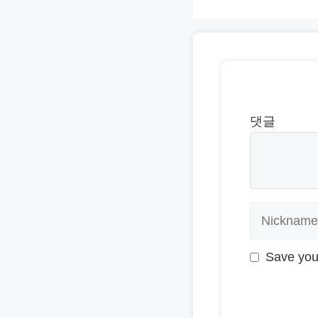
댓글
Save you