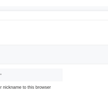
r nickname to this browser