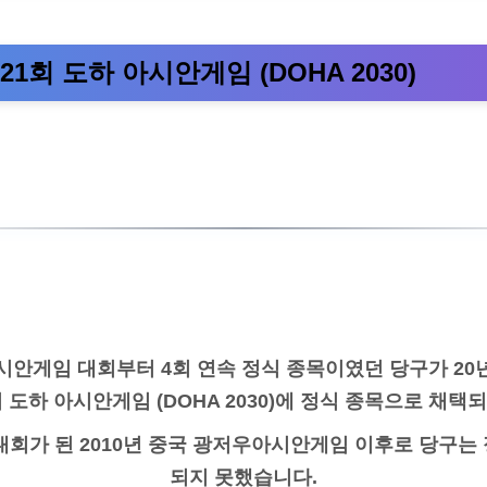
제21회 도하 아시안게임 (DOHA 2030)
아시안게임 대회부터 4회 연속 정식 종목이였던 당구가 20년
회 도하 아시안게임 (DOHA 2030)에 정식 종목으로 채택
 대회가 된 2010년 중국 광저우아시안게임 이후로 당구는
되지 못했습니다.