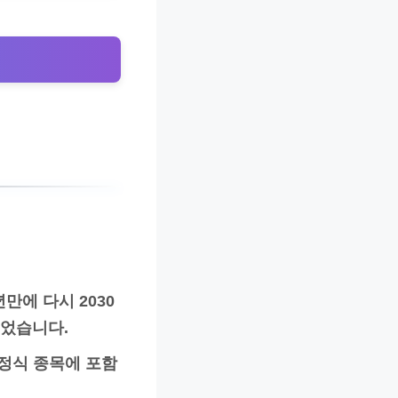
만에 다시 2030
되었습니다.
 정식 종목에 포함