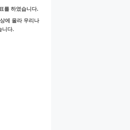
표를 하였습니다.
정상에 올라 우리나
습니다.