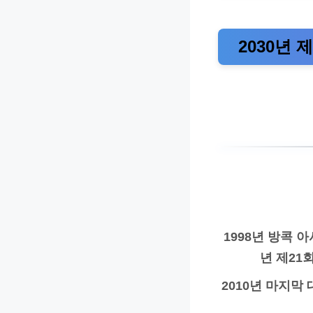
2030년 
1998년 방콕 
년 제21
2010년 마지막