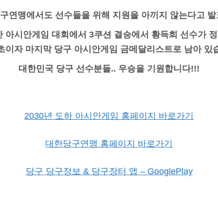
구연맹에서도 선수들을 위해 지원을 아끼지 않는다고 발
부산 아시안게임 대회에서 3쿠션 결승에서 황득희 선수가 
초이자 마지막 당구 아시안게임 금메달리스트로 남아 있
대한민국 당구 선수분들.. 우승을 기원합니다!!!
2030년 도하 아시안게임 홈페이지 바로가기
대한당구연맹 홈페이지 바로가기
당구 당구정보 & 당구장터 앱 – GooglePlay