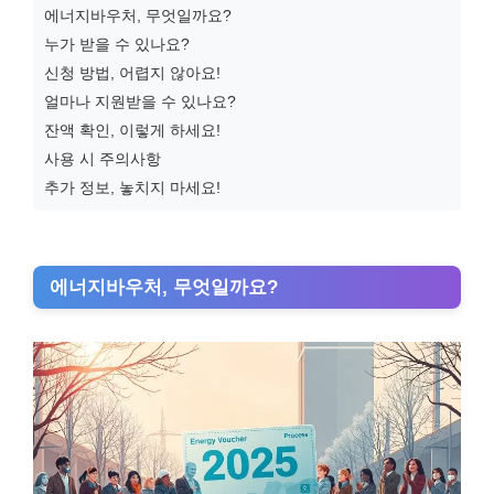
에너지바우처, 무엇일까요?
누가 받을 수 있나요?
신청 방법, 어렵지 않아요!
얼마나 지원받을 수 있나요?
잔액 확인, 이렇게 하세요!
사용 시 주의사항
추가 정보, 놓치지 마세요!
에너지바우처, 무엇일까요?