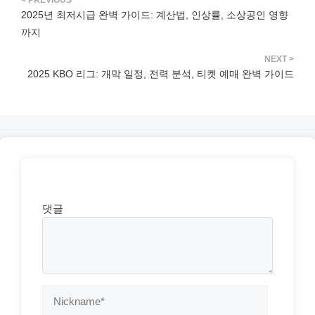
2025년 최저시급 완벽 가이드: 계산법, 인상률, 소상공인 영향
까지
2025 KBO 리그: 개막 일정, 전력 분석, 티켓 예매 완벽 가이드
댓글