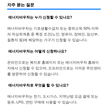
자주 묻는 질문
에너지바우처는 누가 신청할 수 있나요?
에너지바우처는 기초생활수급자 또는 중위소득 50% 이하
의 차상위계층 중 특정 조건(노인, 영유아, 장애인, 임산부,
질환자 등)에 해당하는 가구가 신청할 수 있습니다.
에너지바우처는 어떻게 신청하나요?
온라인으로는 복지로 홈페이지 또는 에너지바우처 홈페이
지에서 신청할 수 있으며, 오프라인으로는 가까운 주민센터
를 방문하여 신청할 수 있습니다.
에너지바우처로 무엇을 할 수 있나요?
에너지바우처는 전기, 도시가스, 지역난방 요금 결제 또는
등유, LPG, 연탄 구매에 사용할 수 있습니다.