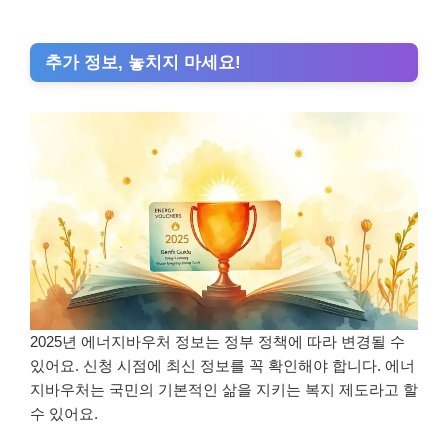
추가 정보, 놓치지 마세요!
2025년 에너지바우처 정보는 정부 정책에 따라 변경될 수
있어요. 신청 시점에 최신 정보를 꼭 확인해야 합니다. 에너
지바우처는 국민의 기본적인 삶을 지키는 복지 제도라고 할
수 있어요.