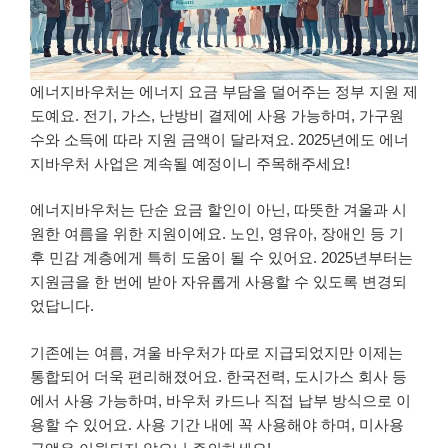
에너지바우처는 에너지 요금 부담을 덜어주는 정부 지원 제
도예요. 전기, 가스, 난방비 결제에 사용 가능하며, 가구원
수와 소득에 따라 지원 금액이 달라져요. 2025년에도 에너
지바우처 사업은 계속될 예정이니 주목해주세요!
에너지바우처는 단순 요금 할인이 아닌, 따뜻한 겨울과 시
원한 여름을 위한 지원이에요. 노인, 영유아, 장애인 등 기
후 민감 계층에게 특히 도움이 될 수 있어요. 2025년부터는
지원금을 한 번에 받아 자유롭게 사용할 수 있도록 변경되
었답니다.
기존에는 여름, 겨울 바우처가 따로 지급되었지만 이제는
통합되어 더욱 편리해졌어요. 한국전력, 도시가스 회사 등
에서 사용 가능하며, 바우처 카드나 직접 납부 방식으로 이
용할 수 있어요. 사용 기간 내에 꼭 사용해야 하며, 미사용