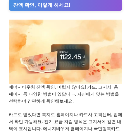
잔액 확인, 이렇게 하세요!
에너지바우처 잔액 확인, 어렵지 않아요! 카드, 고지서, 홈
페이지 등 다양한 방법이 있답니다. 자신에게 맞는 방법을
선택하여 간편하게 확인해보세요.
카드로 받았다면 복지로 홈페이지나 카드사 고객센터, 앱에
서 확인 가능해요. 전기 요금 차감 방식은 고지서에 감면 내
역이 표시됩니다. 에너지바우처 홈페이지나 국민행복카드