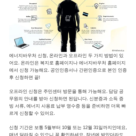
에너지바우처 신청, 온라인과 오프라인 두 가지 방법이 있
어요. 온라인은 복지로 홈페이지나 에너지바우처 홈페이지
에서 신청 가능해요. 공인인증서나 간편인증으로 본인 인증
후 신청하면 끝!
오프라인 신청은 주민센터 방문을 통해 가능해요. 담당 공
무원의 안내를 받아 신청하면 된답니다. 신분증과 소득 증
빙 서류, 에너지 사용료 납부 영수증 등을 준비하면 더욱 빠
르게 신청할 수 있어요.
신청 기간은 보통 5월부터 10월 또는 12월 31일까지인데요,
매년 달라질 수 있으니 꼭 확인하세요. 작년에 받았더라도