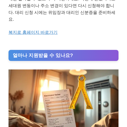
세대원 변동이나 주소 변경이 있다면 다시 신청해야 합니
다. 대리 신청 시에는 위임장과 대리인 신분증을 준비하세
요.
복지로 홈페이지 바로가기
얼마나 지원받을 수 있나요?