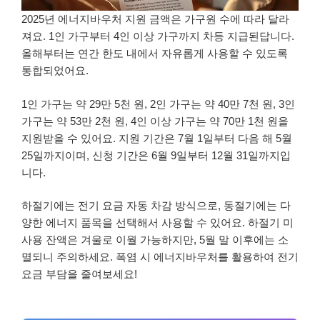
2025년 에너지바우처 지원 금액은 가구원 수에 따라 달라
져요. 1인 가구부터 4인 이상 가구까지 차등 지급된답니다.
올해부터는 연간 한도 내에서 자유롭게 사용할 수 있도록
통합되었어요.
1인 가구는 약 29만 5천 원, 2인 가구는 약 40만 7천 원, 3인
가구는 약 53만 2천 원, 4인 이상 가구는 약 70만 1천 원을
지원받을 수 있어요. 지원 기간은 7월 1일부터 다음 해 5월
25일까지이며, 신청 기간은 6월 9일부터 12월 31일까지입
니다.
하절기에는 전기 요금 자동 차감 방식으로, 동절기에는 다
양한 에너지 품목을 선택해서 사용할 수 있어요. 하절기 미
사용 잔액은 겨울로 이월 가능하지만, 5월 말 이후에는 소
멸되니 주의하세요. 폭염 시 에너지바우처를 활용하여 전기
요금 부담을 줄여보세요!