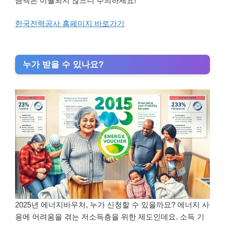
금액은 이월되지 않으니 주의하세요!
한국전력공사 홈페이지 바로가기
누가 받을 수 있나요?
2025년 에너지바우처, 누가 신청할 수 있을까요? 에너지 사
용에 어려움을 겪는 저소득층을 위한 제도인데요. 소득 기