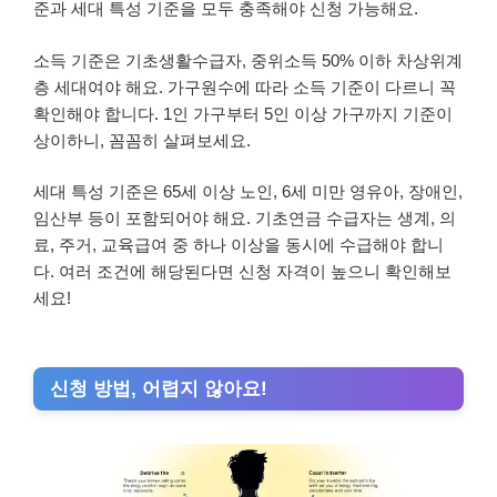
준과 세대 특성 기준을 모두 충족해야 신청 가능해요.
소득 기준은 기초생활수급자, 중위소득 50% 이하 차상위계
층 세대여야 해요. 가구원수에 따라 소득 기준이 다르니 꼭
확인해야 합니다. 1인 가구부터 5인 이상 가구까지 기준이
상이하니, 꼼꼼히 살펴보세요.
세대 특성 기준은 65세 이상 노인, 6세 미만 영유아, 장애인,
임산부 등이 포함되어야 해요. 기초연금 수급자는 생계, 의
료, 주거, 교육급여 중 하나 이상을 동시에 수급해야 합니
다. 여러 조건에 해당된다면 신청 자격이 높으니 확인해보
세요!
신청 방법, 어렵지 않아요!