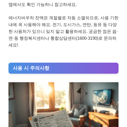
앱에서도 확인 가능하니 참고하세요.
에너지바우처 잔액은 계절별로 자동 소멸되므로, 사용 기한
내에 꼭 사용해야 해요. 전기, 도시가스, 연탄, 등유 등 다양
한 사용처가 있으니 잊지 말고 활용하세요. 궁금한 점은 읍·
면·동 행정복지센터나 통합상담센터(1600-3190)로 문의하
세요!
사용 시 주의사항