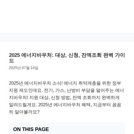
2025 에너지바우처: 대상, 신청, 잔액조회 완벽 가이
드
2025년 07월 14일
2025년 에너지바우처 소식! 에너지 취약계층을 위한 정부
지원 제도인데요. 전기, 가스, 난방비 부담을 덜어주는 에너
지바우처! 지원 대상, 신청 방법, 잔액 조회까지 완벽하게
알려드릴게요. 2025년 에너지바우처 혜택, 지금부터 꼼꼼
히 알아볼까요?
ON THIS PAGE