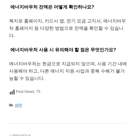
에너지바우처 잔액은 어떻게 확인하나요?
복지로 홈페이지, 카드사 앱, 전기 요금 고지서, 에너지바우
처 홈페이지 등 다양한 방법으로 잔액을 확인할 수 있습니
다.
에너지바우처 사용 시 유의해야 할 점은 무엇인가요?
에너지바우처는 현금으로 지급되지 않으며, 사용 기간 내에
사용해야 하고, 다른 에너지 지원 사업과 중복 수혜가 불가
능할 수 있습니다.
Post Views:
75
카
APP
테
고
리