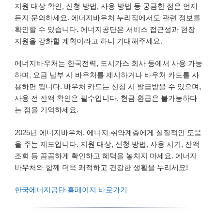
지원 대상 확인, 신청 방법, 사용 방법 등 궁금한 점은 언제
든지 문의하세요. 에너지바우처 누리집에서도 관련 정보를
확인할 수 있습니다. 에너지공단은 서비스 접근성과 현장
지원을 강화할 계획이라고 하니 기대해주세요.
에너지바우처는 한국전력, 도시가스 회사 등에서 사용 가능
하며, 요금 납부 시 바우처를 제시하거나 바우처 카드를 사
용하면 됩니다. 바우처 카드는 신청 시 발급받을 수 있으며,
사용 전 잔액 확인은 필수입니다. 현금 환급은 불가능하다
는 점을 기억하세요.
2025년 에너지바우처, 에너지 취약계층에게 실질적인 도움
을 주는 제도입니다. 지원 대상, 신청 방법, 사용 시기, 잔액
조회 등 꼼꼼하게 확인하고 혜택을 놓치지 마세요. 에너지
바우처와 함께 더욱 쾌적하고 건강한 생활을 누리세요!
한국에너지공단 홈페이지 바로가기