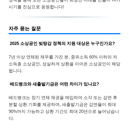
시기를 진심으로 응원합니다!
자주 묻는 질문
2025 소상공인 빚탕감 정책의 지원 대상은 누구인가요?
7년 이상 연체된 채무를 가진 분, 중위소득 60% 이하의 저
소득층 소상공인, 성실하게 상환을 이어온 소상공인이 해당
됩니다.
배드뱅크와 새출발기금은 어떤 차이가 있나요?
배드뱅크는 장기 연체 채권을 매입하여 소각 또는 감면 후
분할 상환 기회를 제공하며, 새출발기금은 감면율이 최대
90%까지 가능하고 상환 기간도 최대 20년으로 늘어났습니
다.