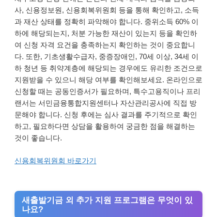
사, 신용정보원, 신용회복위원회 등을 통해 확인하고, 소득
과 재산 상태를 정확히 파악해야 합니다. 중위소득 60% 이
하에 해당되는지, 처분 가능한 재산이 있는지 등을 확인하
여 신청 자격 요건을 충족하는지 확인하는 것이 중요합니
다. 또한, 기초생활수급자, 중증장애인, 70세 이상, 34세 이
하 청년 등 취약계층에 해당되는 경우에도 유리한 조건으로
지원받을 수 있으니 해당 여부를 확인해보세요. 온라인으로
신청할 때는 공동인증서가 필요하며, 특수고용직이나 프리
랜서는 서민금융통합지원센터나 자산관리공사에 직접 방
문해야 합니다. 신청 후에는 심사 결과를 주기적으로 확인
하고, 필요하다면 상담을 활용하여 궁금한 점을 해결하는
것이 좋습니다.
신용회복위원회 바로가기
새출발기금 외 추가 지원 프로그램은 무엇이 있
나요?