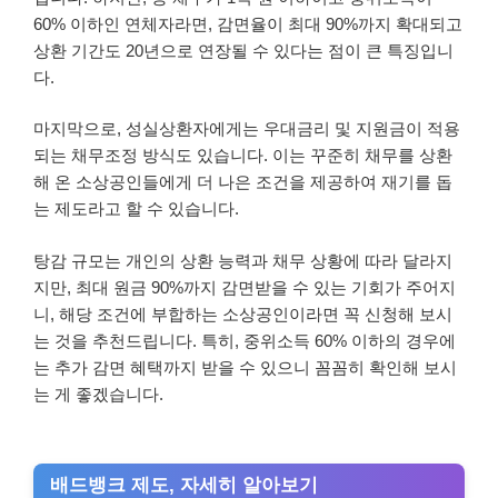
60% 이하인 연체자라면, 감면율이 최대 90%까지 확대되고
상환 기간도 20년으로 연장될 수 있다는 점이 큰 특징입니
다.
마지막으로, 성실상환자에게는 우대금리 및 지원금이 적용
되는 채무조정 방식도 있습니다. 이는 꾸준히 채무를 상환
해 온 소상공인들에게 더 나은 조건을 제공하여 재기를 돕
는 제도라고 할 수 있습니다.
탕감 규모는 개인의 상환 능력과 채무 상황에 따라 달라지
지만, 최대 원금 90%까지 감면받을 수 있는 기회가 주어지
니, 해당 조건에 부합하는 소상공인이라면 꼭 신청해 보시
는 것을 추천드립니다. 특히, 중위소득 60% 이하의 경우에
는 추가 감면 혜택까지 받을 수 있으니 꼼꼼히 확인해 보시
는 게 좋겠습니다.
배드뱅크 제도, 자세히 알아보기