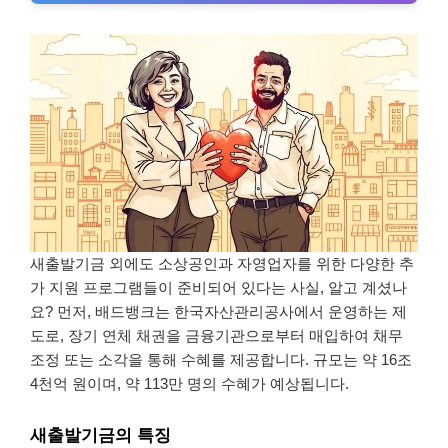
새출발기금 외에도 소상공인과 자영업자를 위한 다양한 추
가 지원 프로그램들이 준비되어 있다는 사실, 알고 계셨나
요? 먼저, 배드뱅크는 한국자산관리공사에서 운영하는 제
도로, 장기 연체 채권을 금융기관으로부터 매입하여 채무
조정 또는 소각을 통해 수혜를 제공합니다. 규모는 약 16조
4천억 원이며, 약 113만 명의 수혜가 예상됩니다.
새출발기금의 특징