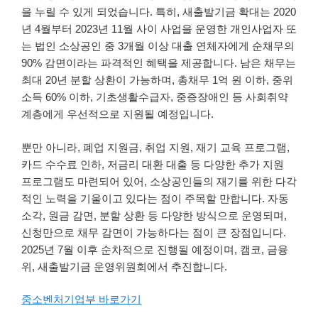
을 누릴 수 있게 되었습니다. 특히, 새출발기금 확대는 2020
년 4월부터 2023년 11월 사이 사업을 운영한 개인사업자 또
는 법인 소상공인 중 3개월 이상 대출 연체자에게 순채무의
90% 감면이라는 파격적인 혜택을 제공합니다. 남은 채무는
최대 20년 분할 상환이 가능하며, 총채무 1억 원 이하, 중위
소득 60% 이하, 기초생활수급자, 중증장애인 등 사회취약
계층에게 우선적으로 지원될 예정입니다.
뿐만 아니라, 폐업 지원금, 취업 지원, 재기 교육 프로그램,
카드 수수료 인하, 저금리 대환 대출 등 다양한 추가 지원
프로그램도 마련되어 있어, 소상공인들의 재기를 위한 다각
적인 노력을 기울이고 있다는 점이 주목할 만합니다. 자동
소각, 원금 감면, 분할 상환 등 다양한 방식으로 운영되며,
신청만으로 채무 감면이 가능하다는 점이 큰 장점입니다.
2025년 7월 이후 순차적으로 진행될 예정이며, 캠코, 금융
위, 새출발기금 운영위원회에서 추진합니다.
중소벤처기업부 바로가기