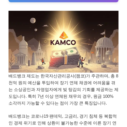
배드뱅크 제도는 한국자산관리공사(캠코)가 주관하며, 총 8
천억 원의 예산을 투입하여 장기 연체 채권에 어려움을 겪
는 소상공인과 자영업자에게 빚 탕감의 기회를 제공하는 제
도입니다. 특히 7년 이상 연체된 채무의 경우, 원금 100%
소각까지 가능할 수 있다는 점이 가장 큰 특징입니다.
배드뱅크는 코로나19 팬데믹, 고금리, 경기 침체 등 복합적
인 경제 위기로 인해 상환이 불가능한 수준에 이른 장기 연