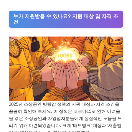
누가 지원받을 수 있나요? 지원 대상 및 자격 조
건
2025년 소상공인 빚탕감 정책의 지원 대상과 자격 조건을
꼼꼼히 확인해 보세요. 이 정책은 코로나19로 인해 어려움
을 겪은 소상공인과 자영업자분들에게 실질적인 도움을 드
리기 위해 마련되었습니다. 크게 ‘배드뱅크’ 대상과 ‘새출발