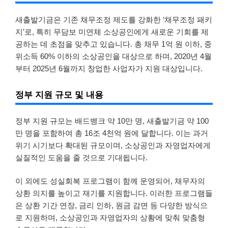
새출발기금은 기존 채무조정 제도를 강화한 ‘채무조정 패키
지’로, 특히 무담보 미연체 소상공인에게 새로운 기회를 제
공하는 데 초점을 맞추고 있습니다. 총 채무 1억 원 이하, 중
위소득 60% 이하의 소상공인을 대상으로 하며, 2020년 4월
부터 2025년 6월까지 창업한 사업자가 지원 대상입니다.
정부 지원 규모 및 내용
정부 지원 규모는 배드뱅크 약 10만 명, 새출발기금 약 100
만 명을 포함하여 총 16조 4천억 원에 달합니다. 이는 과거
위기 시기보다 확대된 규모이며, 소상공인과 자영업자에게
실질적인 도움을 줄 것으로 기대됩니다.
이 외에도 성실회복 프로그램이 함께 운영되어, 채무자의
상환 의지를 높이고 재기를 지원합니다. 이러한 프로그램들
은 상환 기간 연장, 금리 인하, 원금 감면 등 다양한 방식으
로 지원하며, 소상공인과 자영업자의 상황에 맞춰 맞춤형