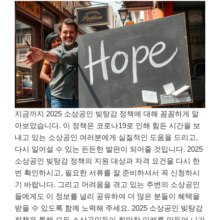
지금까지 2025 소상공인 빚탕감 정책에 대해 꼼꼼하게 알
아보았습니다. 이 정책은 코로나19로 인해 힘든 시간을 보
내고 있는 소상공인 여러분에게 실질적인 도움을 드리고,
다시 일어설 수 있는 든든한 발판이 되어줄 것입니다. 2025
소상공인 빚탕감 정책의 지원 대상과 자격 요건을 다시 한
번 확인하시고, 필요한 서류를 잘 준비하셔서 꼭 신청하시
기 바랍니다. 그리고 어려움을 겪고 있는 주변의 소상공인
들에게도 이 정보를 널리 공유하여 더 많은 분들이 혜택을
받을 수 있도록 함께 노력해 주세요. 2025 소상공인 빚탕감
정책을 통해 모든 소상공인들이 희망찬 미래를 만들어 나가