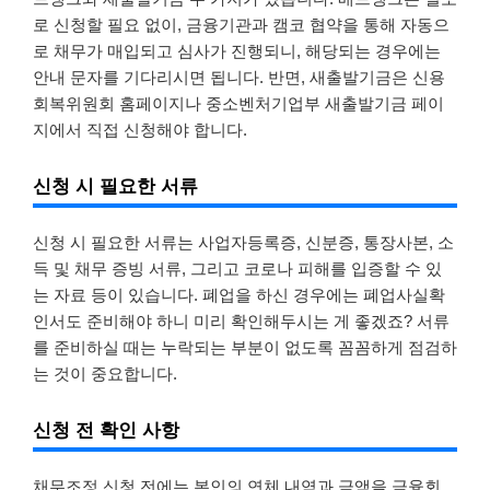
로 신청할 필요 없이, 금융기관과 캠코 협약을 통해 자동으
로 채무가 매입되고 심사가 진행되니, 해당되는 경우에는
안내 문자를 기다리시면 됩니다. 반면, 새출발기금은 신용
회복위원회 홈페이지나 중소벤처기업부 새출발기금 페이
지에서 직접 신청해야 합니다.
신청 시 필요한 서류
신청 시 필요한 서류는 사업자등록증, 신분증, 통장사본, 소
득 및 채무 증빙 서류, 그리고 코로나 피해를 입증할 수 있
는 자료 등이 있습니다. 폐업을 하신 경우에는 폐업사실확
인서도 준비해야 하니 미리 확인해두시는 게 좋겠죠? 서류
를 준비하실 때는 누락되는 부분이 없도록 꼼꼼하게 점검하
는 것이 중요합니다.
신청 전 확인 사항
채무조정 신청 전에는 본인의 연체 내역과 금액을 금융회