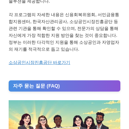
솔루션을 제공합니다.
각 프로그램의 자세한 내용은 신용회복위원회, 서민금융통
합지원센터, 한국자산관리공사, 소상공인시장진흥공단 등
관련 기관을 통해 확인할 수 있으며, 전문가의 상담을 통해
자신에게 가장 적합한 지원 방안을 찾는 것이 중요합니다.
정부는 이러한 다각적인 지원을 통해 소상공인과 자영업자
의 재기를 적극적으로 돕고 있습니다.
소상공인시장진흥공단 바로가기
자주 묻는 질문 (FAQ)