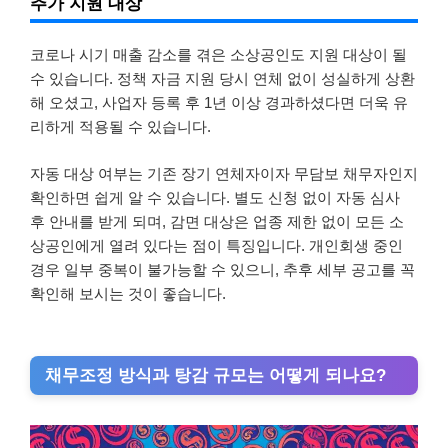
추가 지원 대상
코로나 시기 매출 감소를 겪은 소상공인도 지원 대상이 될
수 있습니다. 정책 자금 지원 당시 연체 없이 성실하게 상환
해 오셨고, 사업자 등록 후 1년 이상 경과하셨다면 더욱 유
리하게 적용될 수 있습니다.
자동 대상 여부는 기존 장기 연체자이자 무담보 채무자인지
확인하면 쉽게 알 수 있습니다. 별도 신청 없이 자동 심사
후 안내를 받게 되며, 감면 대상은 업종 제한 없이 모든 소
상공인에게 열려 있다는 점이 특징입니다. 개인회생 중인
경우 일부 중복이 불가능할 수 있으니, 추후 세부 공고를 꼭
확인해 보시는 것이 좋습니다.
채무조정 방식과 탕감 규모는 어떻게 되나요?