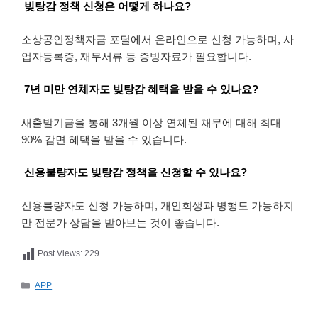
빚탕감 정책 신청은 어떻게 하나요?
소상공인정책자금 포털에서 온라인으로 신청 가능하며, 사
업자등록증, 재무서류 등 증빙자료가 필요합니다.
7년 미만 연체자도 빚탕감 혜택을 받을 수 있나요?
새출발기금을 통해 3개월 이상 연체된 채무에 대해 최대
90% 감면 혜택을 받을 수 있습니다.
신용불량자도 빚탕감 정책을 신청할 수 있나요?
신용불량자도 신청 가능하며, 개인회생과 병행도 가능하지
만 전문가 상담을 받아보는 것이 좋습니다.
Post Views:
229
카
APP
테
고