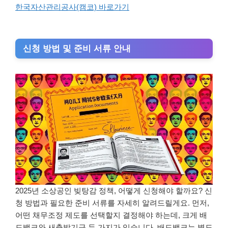
한국자산관리공사(캠코) 바로가기
신청 방법 및 준비 서류 안내
2025년 소상공인 빚탕감 정책, 어떻게 신청해야 할까요? 신
청 방법과 필요한 준비 서류를 자세히 알려드릴게요. 먼저,
어떤 채무조정 제도를 선택할지 결정해야 하는데, 크게 배
드뱅크와 새출발기금 두 가지가 있습니다. 배드뱅크는 별도