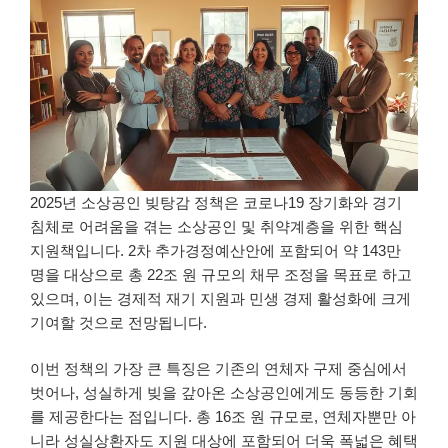
2025년 소상공인 빚탕감 정책은 코로나19 장기화와 경기
침체로 어려움을 겪는 소상공인 및 취약계층을 위한 핵심
지원책입니다. 2차 추가경정예산안에 포함되어 약 143만
명을 대상으로 총 22조 원 규모의 채무 조정을 목표로 하고
있으며, 이는 경제적 재기 지원과 민생 경제 활성화에 크게
기여할 것으로 전망됩니다.
이번 정책의 가장 큰 특징은 기존의 연체자 구제 중심에서
벗어나, 성실하게 빚을 갚아온 소상공인에게도 동등한 기회
를 제공한다는 점입니다. 총 16조 원 규모로, 연체자뿐만 아
니라 성실상환자도 지원 대상에 포함되어 더욱 폭넓은 혜택