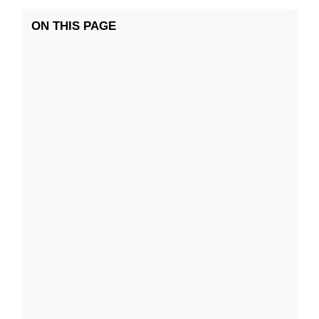
ON THIS PAGE