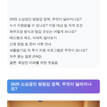
2025 소상공인 빚탕감 정책, 무엇이 달라지나요?
누가 지원받을 수 있나요? 지원 대상 및 자격 조건
채무조정 방식과 탕감 규모는 어떻게 되나요?
배드뱅크 제도, 자세히 알아보기
신청 방법 및 준비 서류 안내
새출발기금 외 추가 지원 프로그램은 무엇이 있나요?
자주 묻는 질문 (FAQ)
결론: 희망찬 미래를 위한 첫걸음
2025 소상공인 빚탕감 정책, 무엇이 달라지나
요?