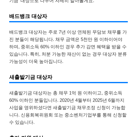
기금’ 대상으로 나누어 자세히 알아볼게요.
배드뱅크 대상자
배드뱅크 대상자는 주로 7년 이상 연체된 무담보 채무를 가
진 분들이 해당됩니다. 채무 금액은 5천만 원 이하이어야
하며, 중위소득 60% 이하인 경우 추가 감면 혜택을 받을 수
있습니다. 특히, 처분 가능한 재산이 없는 경우 대상자 분류
가능성이 더욱 높아집니다.
새출발기금 대상자
새출발기금 대상자는 총 채무 1억 원 이하이고, 중위소득
60% 이하인 분들입니다. 2020년 4월부터 2025년 6월까지
사업을 영위하셨다면 새출발기금 채무조정 신청이 가능합
니다. 신용회복위원회 또는 중소벤처기업부를 통해 신청할
수 있습니다.