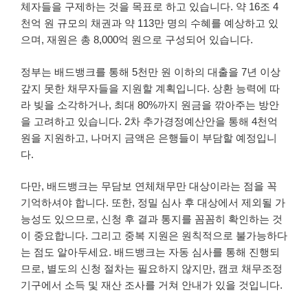
체자들을 구제하는 것을 목표로 하고 있습니다. 약 16조 4
천억 원 규모의 채권과 약 113만 명의 수혜를 예상하고 있
으며, 재원은 총 8,000억 원으로 구성되어 있습니다.
정부는 배드뱅크를 통해 5천만 원 이하의 대출을 7년 이상
갚지 못한 채무자들을 지원할 계획입니다. 상환 능력에 따
라 빚을 소각하거나, 최대 80%까지 원금을 깎아주는 방안
을 고려하고 있습니다. 2차 추가경정예산안을 통해 4천억
원을 지원하고, 나머지 금액은 은행들이 부담할 예정입니
다.
다만, 배드뱅크는 무담보 연체채무만 대상이라는 점을 꼭
기억하셔야 합니다. 또한, 정밀 심사 후 대상에서 제외될 가
능성도 있으므로, 신청 후 결과 통지를 꼼꼼히 확인하는 것
이 중요합니다. 그리고 중복 지원은 원칙적으로 불가능하다
는 점도 알아두세요. 배드뱅크는 자동 심사를 통해 진행되
므로, 별도의 신청 절차는 필요하지 않지만, 캠코 채무조정
기구에서 소득 및 재산 조사를 거쳐 안내가 있을 것입니다.