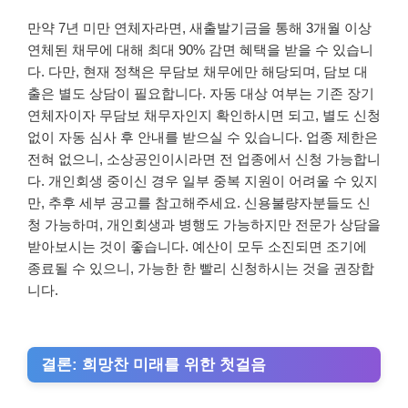
만약 7년 미만 연체자라면, 새출발기금을 통해 3개월 이상
연체된 채무에 대해 최대 90% 감면 혜택을 받을 수 있습니
다. 다만, 현재 정책은 무담보 채무에만 해당되며, 담보 대
출은 별도 상담이 필요합니다. 자동 대상 여부는 기존 장기
연체자이자 무담보 채무자인지 확인하시면 되고, 별도 신청
없이 자동 심사 후 안내를 받으실 수 있습니다. 업종 제한은
전혀 없으니, 소상공인이시라면 전 업종에서 신청 가능합니
다. 개인회생 중이신 경우 일부 중복 지원이 어려울 수 있지
만, 추후 세부 공고를 참고해주세요. 신용불량자분들도 신
청 가능하며, 개인회생과 병행도 가능하지만 전문가 상담을
받아보시는 것이 좋습니다. 예산이 모두 소진되면 조기에
종료될 수 있으니, 가능한 한 빨리 신청하시는 것을 권장합
니다.
결론: 희망찬 미래를 위한 첫걸음