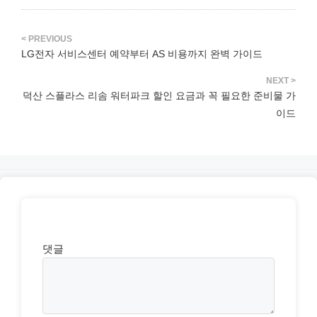
리
LG전자 서비스센터 예약부터 AS 비용까지 완벽 가이드
덕산 스플라스 리솜 워터파크 할인 요금과 꼭 필요한 준비물 가
이드
댓글