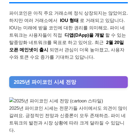
파이코인은 아직 주요 거래소에 정식 상장되지는 않았어요.
하지만 여러 거래소에서
IOU 형태
로 거래되고 있답니다.
IOU는 미래에 받을 코인에 대한 권리를 의미해요. 파이 네
트워크는 사용자들이 직접
디앱(DApp)을 개발
할 수 있는
탈중앙화 네트워크를 목표로 하고 있어요. 최근
2월 20일
오픈 메인넷이 출시
되면서 관심이 더욱 높아졌고, 사용자
수와 토큰 수요 증가를 기대하고 있답니다.
2025년 파이코인 시세 전망
2025년 파이코인 시세는 전문가들 사이에서도 의견이 많이
갈려요. 긍정적인 전망과 신중론이 모두 존재하죠. 파이 네
트워크의 발전과 시장 상황에 따라 크게 달라질 수 있답니
다.