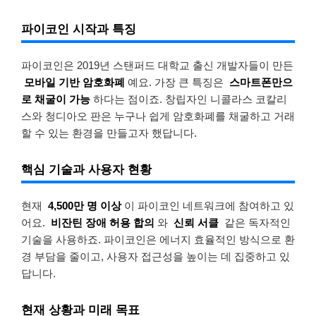
파이코인 시작과 특징
파이코인은 2019년 스탠퍼드 대학교 출신 개발자들이 만든
모바일 기반 암호화폐
예요. 가장 큰 특징은
스마트폰만으
로 채굴이 가능
하다는 점이죠. 창립자인 니콜라스 코칼리
스와 청디아오 판은 누구나 쉽게 암호화폐를 채굴하고 거래
할 수 있는 환경을 만들고자 했답니다.
핵심 기술과 사용자 현황
현재
4,500만 명 이상
이 파이코인 네트워크에 참여하고 있
어요.
비잔틴 장애 허용 합의
와
신뢰 서클
같은 독자적인
기술을 사용하죠. 파이코인은 에너지 효율적인 방식으로 환
경 부담을 줄이고, 사용자 접근성을 높이는 데 집중하고 있
답니다.
현재 상황과 미래 목표