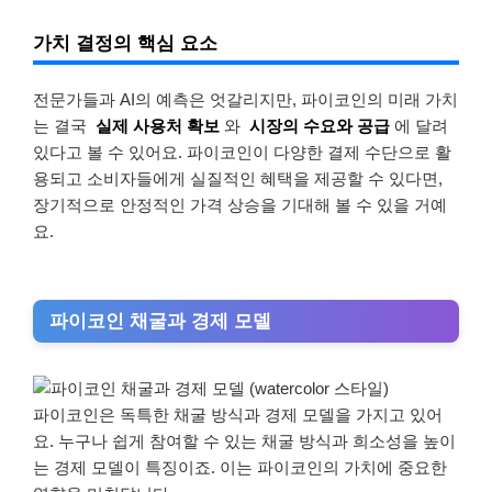
가치 결정의 핵심 요소
전문가들과 AI의 예측은 엇갈리지만, 파이코인의 미래 가치
는 결국
실제 사용처 확보
와
시장의 수요와 공급
에 달려
있다고 볼 수 있어요. 파이코인이 다양한 결제 수단으로 활
용되고 소비자들에게 실질적인 혜택을 제공할 수 있다면,
장기적으로 안정적인 가격 상승을 기대해 볼 수 있을 거예
요.
파이코인 채굴과 경제 모델
파이코인은 독특한 채굴 방식과 경제 모델을 가지고 있어
요. 누구나 쉽게 참여할 수 있는 채굴 방식과 희소성을 높이
는 경제 모델이 특징이죠. 이는 파이코인의 가치에 중요한