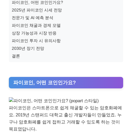
파이코인, 어떤 코인인가요?
2025년 파이코인 시세 전망
전문가 및 AI 예측 분석
파이코인 채굴과 경제 모델
상장 가능성과 시장 반응
파이코인 투자 시 유의사항
2030년 장기 전망
결론
파이코인, 어떤 코인인가요?
파이코인은 스마트폰으로 쉽게 채굴할 수 있는 암호화폐예
요. 2019년 스탠퍼드 대학교 출신 개발자들이 만들었죠. 누
구나 암호화폐를 쉽게 접하고 거래할 수 있도록 하는 것이
목표였답니다.