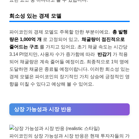
희소성 있는 경제 모델
파이코인의 경제 모델도 주목할 만한 부분이에요.
총 발행
량은 1,000억 개
로 고정되어 있고,
채굴량이 점진적으로
줄어드는 구조
를 가지고 있어요. 초기 채굴 속도는 시간당
3.14 PI였지만, 사용자 수가 증가함에 따라
반감기
가 적용
되어 채굴량은 계속 줄어들 예정이죠. 최종적으로 1억 명에
도달하면 채굴은 종료될 예정이랍니다. 이러한 희소성 있는
경제 모델은 파이코인의 장기적인 가치 상승에 긍정적인 영
향을 미칠 수 있다고 예상해 볼 수 있어요.
상장 가능성과 시장 반응
파이코인의 상장 가능성과 시장 반응은 현재 투자자들의 가