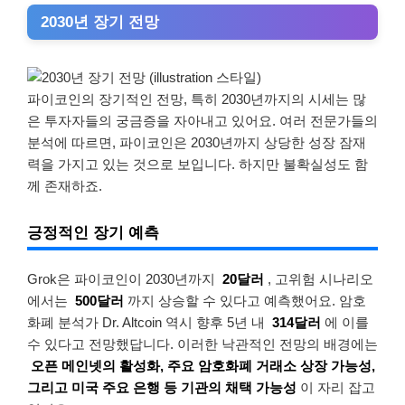
2030년 장기 전망
파이코인의 장기적인 전망, 특히 2030년까지의 시세는 많
은 투자자들의 궁금증을 자아내고 있어요. 여러 전문가들의
분석에 따르면, 파이코인은 2030년까지 상당한 성장 잠재
력을 가지고 있는 것으로 보입니다. 하지만 불확실성도 함
께 존재하죠.
긍정적인 장기 예측
Grok은 파이코인이 2030년까지
20달러
, 고위험 시나리오
에서는
500달러
까지 상승할 수 있다고 예측했어요. 암호
화폐 분석가 Dr. Altcoin 역시 향후 5년 내
314달러
에 이를
수 있다고 전망했답니다. 이러한 낙관적인 전망의 배경에는
오픈 메인넷의 활성화, 주요 암호화폐 거래소 상장 가능성,
그리고 미국 주요 은행 등 기관의 채택 가능성
이 자리 잡고