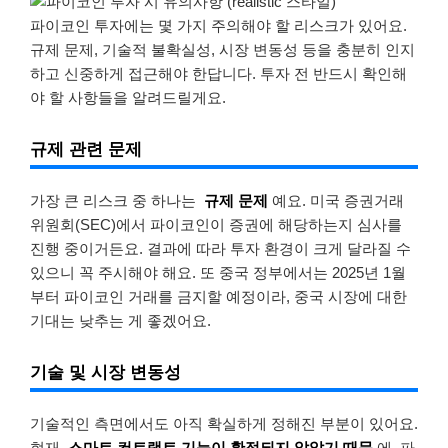
파이코인 투자에는 몇 가지 주의해야 할 리스크가 있어요.
규제 문제, 기술적 불확실성, 시장 변동성 등을 충분히 인지
하고 신중하게 접근해야 한답니다. 투자 전 반드시 확인해
야 할 사항들을 알려드릴게요.
규제 관련 문제
가장 큰 리스크 중 하나는
규제 문제
예요. 미국 증권거래
위원회(SEC)에서 파이코인이 증권에 해당하는지 심사를
진행 중이거든요. 결과에 따라 투자 환경이 크게 달라질 수
있으니 꼭 주시해야 해요. 또 중국 정부에서는 2025년 1월
부터 파이코인 거래를 금지할 예정이라, 중국 시장에 대한
기대는 낮추는 게 좋겠어요.
기술 및 시장 변동성
기술적인 측면에서도 아직 확실하게 정해진 부분이 있어요.
현재
스마트 컨트랙트 기능이 확정되지 않았기 때문
에, 파