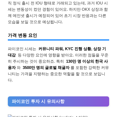
직 정식 출시 전 IOU 형태로 거래되고 있는데, 과거 IOU 시
세는 변동성이 컸던 경험이 있어요. 하지만 OKX 상장과 함
께 메인넷 출시가 예정되어 있어 초기 시장 반응과는 다른
모습을 보일 것으로 예상됩니다.
가격 변동 요인
파이코인 시세는
커뮤니티 파워, KYC 진행 상황, 상장 기
대감
등 다양한 요인에 영향을 받아요. 이러한 점들을 꾸준
히 주시하는 것이 중요하죠. 특히
130만 명 이상의 한국 사
용자
와
3500만 명의 글로벌 채굴자
를 포함한 강력한 커뮤
니티는 가격을 지탱하는 중요한 역할을 할 것으로 보입니
다.
파이코인 투자 시 유의사항