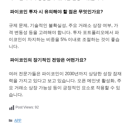
파이코인 투자 시 유의해야 할 점은 무엇인가요?
규제 문제, 기술적인 불확실성, 주요 거래소 상장 여부, 가
격 변동성 등을 고려해야 합니다. 투자 포트폴리오에서 파
이코인이 차지하는 비중을 5% 이내로 조절하는 것이 좋습
니다.
파이코인의 장기적인 전망은 어떤가요?
여러 전문가들은 파이코인이 2030년까지 상당한 성장 잠재
력을 가지고 있다고 보고 있습니다. 오픈 메인넷 활성화, 주
요 거래소 상장 가능성 등이 긍정적인 요소로 작용할 수 있
습니다.
Post Views:
92
카
APP
테
고