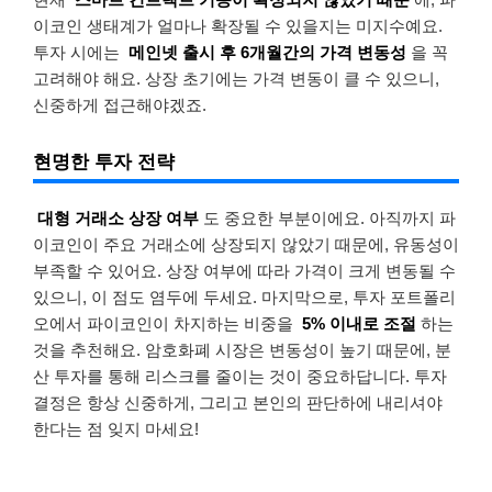
이코인 생태계가 얼마나 확장될 수 있을지는 미지수예요.
투자 시에는
메인넷 출시 후 6개월간의 가격 변동성
을 꼭
고려해야 해요. 상장 초기에는 가격 변동이 클 수 있으니,
신중하게 접근해야겠죠.
현명한 투자 전략
대형 거래소 상장 여부
도 중요한 부분이에요. 아직까지 파
이코인이 주요 거래소에 상장되지 않았기 때문에, 유동성이
부족할 수 있어요. 상장 여부에 따라 가격이 크게 변동될 수
있으니, 이 점도 염두에 두세요. 마지막으로, 투자 포트폴리
오에서 파이코인이 차지하는 비중을
5% 이내로 조절
하는
것을 추천해요. 암호화폐 시장은 변동성이 높기 때문에, 분
산 투자를 통해 리스크를 줄이는 것이 중요하답니다. 투자
결정은 항상 신중하게, 그리고 본인의 판단하에 내리셔야
한다는 점 잊지 마세요!