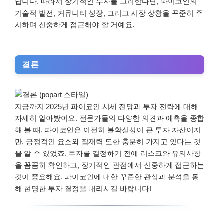
답니다. 따라서 장기적인 투자를 고려한다면, 파이코인의
기술적 발전, 커뮤니티 성장, 그리고 시장 상황을 꾸준히 주
시하며 신중하게 접근해야 할 거예요.
결론
지금까지 2025년 파이코인 시세 전망과 투자 전략에 대해
자세히 알아봤어요. 전문가들의 다양한 의견과 예측을 종합
해 볼 때, 파이코인은 여전히 불확실성이 큰 투자 자산이지
만, 긍정적인 요소와 잠재력 또한 충분히 가지고 있다는 것
을 알 수 있었죠. 투자를 결정하기 전에 리스크와 유의사항
을 꼼꼼히 확인하고, 장기적인 관점에서 신중하게 접근하는
것이 중요해요. 파이코인에 대한 꾸준한 관심과 분석을 통
해 현명한 투자 결정을 내리시길 바랍니다!