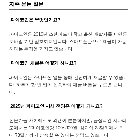
자주 묻는 질문
파이코인은 무엇인가요?
파이코인은 2019년 스탠퍼드 대학교 출신 개발자들이 만든
모바일 기반 암호화폐입니다. 스마트폰만으로 채굴이 가능
하다는 특징을 가지고 있습니다.
파이코인 채굴은 어떻게 하나요?
파이코인은 스마트폰 앱을 통해 간단하게 채굴할 수 있습니
다. 하루에 한 번 앱에 접속하여 채굴 버튼을 누르면 됩니
다.
2025년 파이코인 시세 전망은 어떻게 되나요?
전문가들 사이에서도 의견이 분분하지만, 긍정적인 시나리
오에서는 1파이코인당 100~300원, 심지어 28달러에서 최
대 73달러까지 상승할 수 있다는 전망도 있습니다.