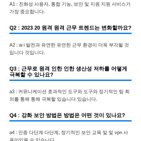
A1 : 친화성 사용자, 통합 기능, 보안 및 지원 지원 서비스가
가장 중요합니다.
Q2 : 2023 20 원격 원격 근무 트렌드는 변화할까요?
A2 : ai i 발전과 유연한 유연한 근무 환경이 더욱 부각될 것
입니다 것입니다.
Q3 : 근무로 원격 인한 인한 생산성 저하를 어떻게
극복할 수 있나요?
a3 : 커뮤니케이션 효과적인 도구와 도구와 정기적인 팀 회
의를 통해 통해 극복할 있습니다 있습니다.
Q4 : 강화 보안 방법은 방법은 어떤 것이 있나요?
a4 : 인증 다단계 다단계, 정기적인 보안 교육 및 및 vpn 사
용이있을 수 있습니다.