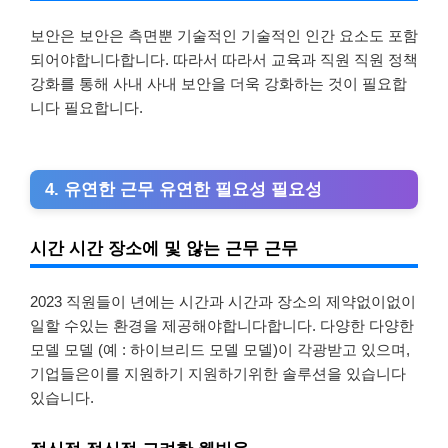
보안은 보안은 측면뿐 기술적인 기술적인 인간 요소도 포함
되어야합니다합니다. 따라서 따라서 교육과 직원 직원 정책
강화를 통해 사내 사내 보안을 더욱 강화하는 것이 필요합
니다 필요합니다.
4. 유연한 근무 유연한 필요성 필요성
시간 시간 장소에 및 않는 근무 근무
2023 직원들이 년에는 시간과 시간과 장소의 제약없이없이
일할 수있는 환경을 제공해야합니다합니다. 다양한 다양한
모델 모델 (예 : 하이브리드 모델 모델)이 각광받고 있으며,
기업들은이를 지원하기 지원하기위한 솔루션을 있습니다
있습니다.