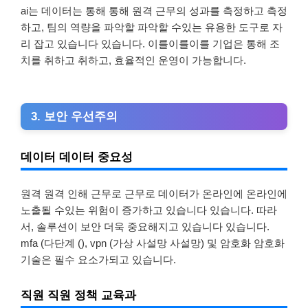
ai는 데이터는 통해 통해 원격 근무의 성과를 측정하고 측정
하고, 팀의 역량을 파악할 파악할 수있는 유용한 도구로 자
리 잡고 있습니다 있습니다. 이를이를이를 기업은 통해 조
치를 취하고 취하고, 효율적인 운영이 가능합니다.
3. 보안 우선주의
데이터 데이터 중요성
원격 원격 인해 근무로 근무로 데이터가 온라인에 온라인에
노출될 수있는 위험이 증가하고 있습니다 있습니다. 따라
서, 솔루션이 보안 더욱 중요해지고 있습니다 있습니다.
mfa (다단계 (), vpn (가상 사설망 사설망) 및 암호화 암호화
기술은 필수 요소가되고 있습니다.
직원 직원 정책 교육과