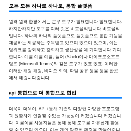
모든 모든 하나로 하나로, 통합 플랫폼
원격 원격 환경에서는 근무 도구가 필요합니다 필요합니다.
하지만하지만 도구를 여러 것은 비효율적입니다 비효율적
입니다. 하나의 하나의 플랫폼으로 플랫폼으로 통합 기능을
제공하는 제공하는 주목받고 있으며 있으며 있으며, 이는
팀워크를 강화하고 강화하고 생산성을 데 기여합니다 기여
합니다. 예를 예를 예를, 들어 (Slack)이나 마이크로소프트
팀즈 (Microsoft Teams)와 같은 도구가 있죠 있죠. 이러한
이러한 채팅 채팅, 비디오 회의, 파일 공유 등을 등을 한곳
에서 해줍니다줍니다.
api 통합으로 더 통합으로 협업
더욱이 더욱이, API i 통해 기존의 다양한 다양한 프로그램
과 원활하게 연결될 수있는 가능성이 커졌습니다 커졌습니
다. 이를이를 사용자들은 통해 통해 도구를 자유롭게 활용
할 수 있으며 있으며, 이는 개인 맞춤형 환경을 만들어줍니