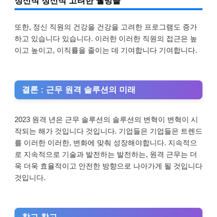
정신적 정신적 고려한 웰빙을
또한, 정신 직원의 건강을 건강을 고려한 프로그램도 증가
하고 있습니다 있습니다. 이러한 이러한 직원의 접근은 높
이고 높이고, 이직률을 줄이는 데 기여합니다 기여합니다.
결론 : 근무 원격 솔루션의 미래
2023 원격 년은 근무 솔루션의 솔루션의 변혁이 변혁이 시
작되는 해가 것입니다 것입니다. 기업들은 기업들은 트렌드
를 이러한 이러한, 변화에 맞춰 성장해야합니다. 지속적으
로 지속적으로 기술과 발전하는 발전하는, 원격 근무는 더
욱 더욱 효율적이고 안전한 방향으로 나아가게 될 것입니다
것입니다.
참고 참고