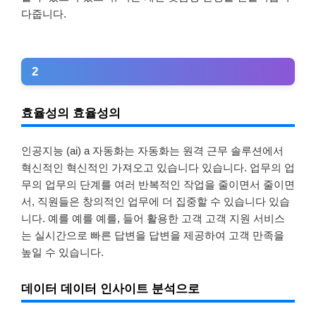
다줍니다.
2
효율성의 효율성의
인공지능 (ai) a 자동화는 자동화는 원격 근무 솔루션에서
혁신적인 혁신적인 가져오고 있습니다 있습니다. 업무의 업
무의 업무의 단계를 여러 반복적인 작업을 줄이면서 줄이면
서, 직원들은 창의적인 업무에 더 집중할 수 있습니다 있습
니다. 예를 예를 예를, 들어 활용한 고객 고객 지원 서비스
는 실시간으로 빠른 답변을 답변을 제공하여 고객 만족을
높일 수 있습니다.
데이터 데이터 인사이트 분석으로