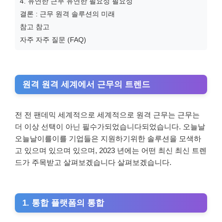
4. 유연한 근무 유연한 필요성 필요성
결론 : 근무 원격 솔루션의 미래
참고 참고
자주 자주 질문 (FAQ)
원격 원격 세계에서 근무의 트렌드
전 전 팬데믹 세계적으로 세계적으로 원격 근무는 근무는
더 이상 선택이 아닌 필수가되었습니다되었습니다. 오늘날
오늘날이를이를 기업들은 지원하기위한 솔루션을 모색하
고 있으며 있으며 있으며, 2023 년에는 어떤 최신 최신 트렌
드가 주목받고 살펴보겠습니다 살펴보겠습니다.
1. 통합 플랫폼의 통합