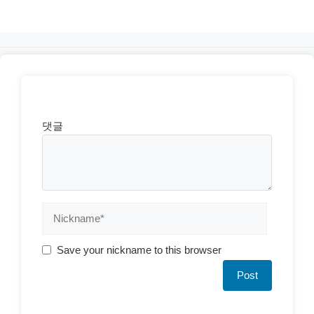
댓글
Save your nickname to this browser