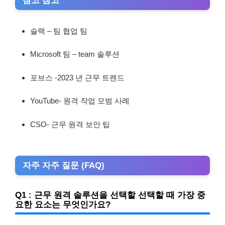
슬랙 – 팀 협업 팀
Microsoft 팀 – team 솔루션
포브스 -2023 년 근무 트렌드
YouTube- 원격 작업 모범 사례
CSO- 근무 원격 보안 팁
자주 자주 질문 (FAQ)
Q1 : 근무 원격 솔루션을 선택할 선택할 때 가장 중
요한 요소는 무엇인가요?