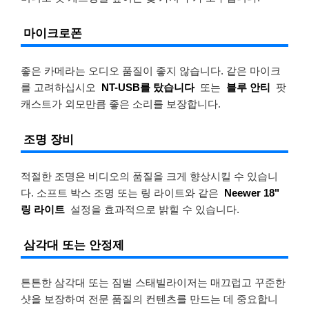
마이크로폰
좋은 카메라는 오디오 품질이 좋지 않습니다. 같은 마이크
를 고려하십시오
NT-USB를 탔습니다
또는
블루 안티
팟
캐스트가 외모만큼 좋은 소리를 보장합니다.
조명 장비
적절한 조명은 비디오의 품질을 크게 향상시킬 수 있습니
다. 소프트 박스 조명 또는 링 라이트와 같은
Neewer 18"
링 라이트
설정을 효과적으로 밝힐 수 있습니다.
삼각대 또는 안정제
튼튼한 삼각대 또는 짐벌 스태빌라이저는 매끄럽고 꾸준한
샷을 보장하여 전문 품질의 컨텐츠를 만드는 데 중요합니