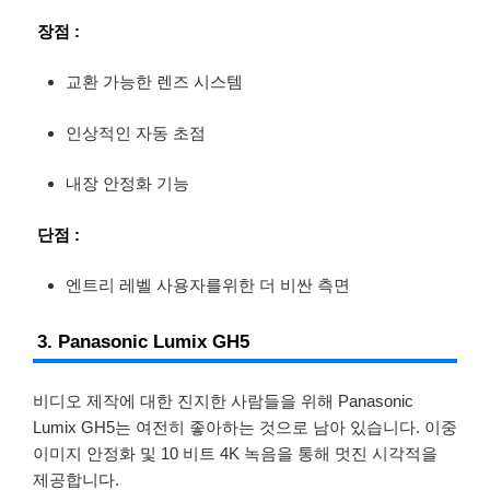
장점 :
교환 가능한 렌즈 시스템
인상적인 자동 초점
내장 안정화 기능
단점 :
엔트리 레벨 사용자를위한 더 비싼 측면
3. Panasonic Lumix GH5
비디오 제작에 대한 진지한 사람들을 위해 Panasonic
Lumix GH5는 여전히 좋아하는 것으로 남아 있습니다. 이중
이미지 안정화 및 10 비트 4K 녹음을 통해 멋진 시각적을
제공합니다.