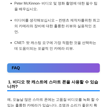
Peter McKinnon- 비디오 및 영화 촬영에 대한 필수 팁
을 배우십시오.
미디어를 생각해보십시오 – 컨텐츠 제작자를위한 최고
의 카메라와 장비에 대한 훌륭한 리뷰와 실용적인 조
언.
CNET- 팟 캐스팅 요구에 가장 적합한 것을 선택하는
데 도움이되는 포괄적 인 카메라 리뷰.
FAQ
1. 비디오 팟 캐스트에 스마트 폰을 사용할 수 있습
니까?
예, 오늘날 많은 스마트 폰에는 고품질 비디오를 녹화 할 수
있는 훌륭한 카메라가 있습니다. 조명과 소리가 좋은지 확