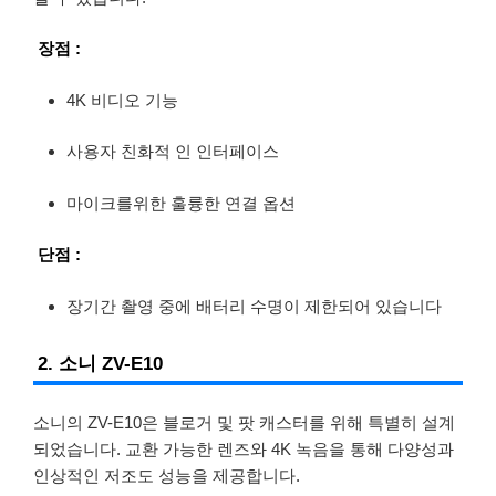
장점 :
4K 비디오 기능
사용자 친화적 인 인터페이스
마이크를위한 훌륭한 연결 옵션
단점 :
장기간 촬영 중에 배터리 수명이 제한되어 있습니다
2. 소니 ZV-E10
소니의 ZV-E10은 블로거 및 팟 캐스터를 위해 특별히 설계
되었습니다. 교환 가능한 렌즈와 4K 녹음을 통해 다양성과
인상적인 저조도 성능을 제공합니다.