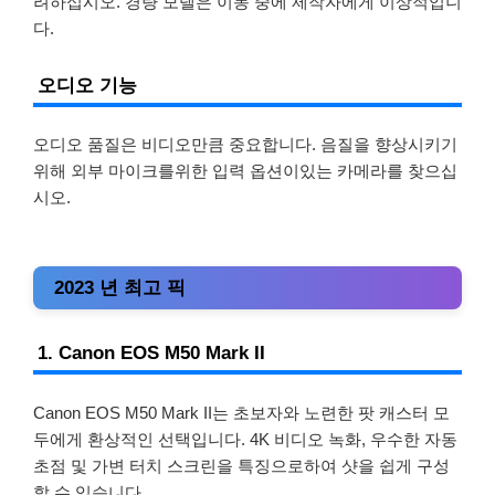
려하십시오. 경량 모델은 이동 중에 제작자에게 이상적입니
다.
오디오 기능
오디오 품질은 비디오만큼 중요합니다. 음질을 향상시키기
위해 외부 마이크를위한 입력 옵션이있는 카메라를 찾으십
시오.
2023 년 최고 픽
1. Canon EOS M50 Mark II
Canon EOS M50 Mark II는 초보자와 노련한 팟 캐스터 모
두에게 환상적인 선택입니다. 4K 비디오 녹화, 우수한 자동
초점 및 가변 터치 스크린을 특징으로하여 샷을 쉽게 구성
할 수 있습니다.