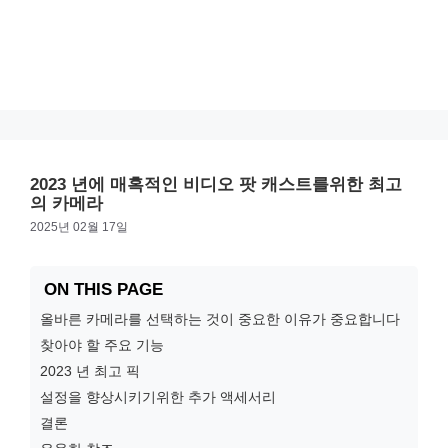
2023 년에 매혹적인 비디오 팟 캐스트를위한 최고
의 카메라
2025년 02월 17일
ON THIS PAGE
올바른 카메라를 선택하는 것이 중요한 이유가 중요합니다
찾아야 할 주요 기능
2023 년 최고 픽
설정을 향상시키기위한 추가 액세서리
결론