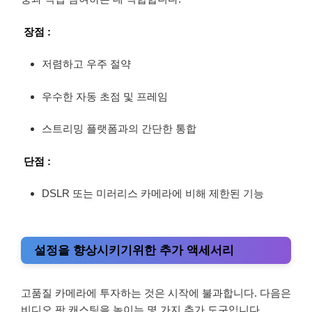
장점 :
저렴하고 우주 절약
우수한 자동 초점 및 프레임
스트리밍 플랫폼과의 간단한 통합
단점 :
DSLR 또는 미러리스 카메라에 비해 제한된 기능
설정을 향상시키기위한 추가 액세서리
고품질 카메라에 투자하는 것은 시작에 불과합니다. 다음은
비디오 팟 캐스팅을 높이는 몇 가지 추가 도구입니다.