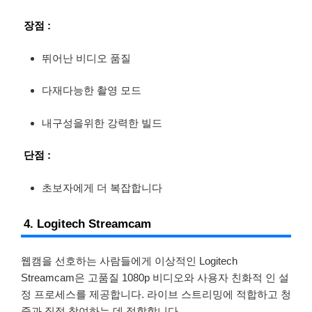
장점 :
뛰어난 비디오 품질
다재다능한 촬영 모드
내구성을위한 강력한 빌드
단점 :
초보자에게 더 복잡합니다
4. Logitech Streamcam
웹캠을 선호하는 사람들에게 이상적인 Logitech
Streamcam은 고품질 1080p 비디오와 사용자 친화적 인 설
정 프로세스를 제공합니다. 라이브 스트리밍에 적합하고 청
중과 직접 참여하는 데 적합합니다.