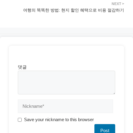
여행의 똑똑한 방법: 현지 할인 혜택으로 비용 절감하기
댓글
Save your nickname to this browser