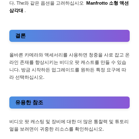
다. The와 같은 옵션을 고려하십시오
Manfrotto 소형 액션
삼각대
.
결론
올바른 카메라와 액세서리를 사용하면 청중을 사로 잡고 온
라인 존재를 향상시키는 비디오 팟 캐스트를 만들 수 있습
니다. 방금 시작하든 업그레이드를 원하든 특정 요구에 따
라 선택하십시오.
유용한 참조
비디오 팟 캐스팅 및 장비에 대한 더 많은 통찰력 및 튜토리
얼을 보려면이 귀중한 리소스를 확인하십시오.