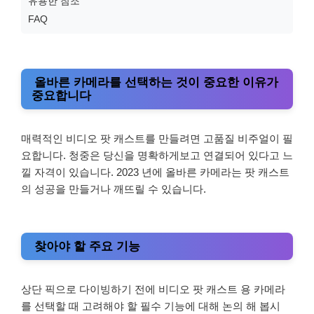
유용한 참조
FAQ
올바른 카메라를 선택하는 것이 중요한 이유가
중요합니다
매력적인 비디오 팟 캐스트를 만들려면 고품질 비주얼이 필
요합니다. 청중은 당신을 명확하게보고 연결되어 있다고 느
낄 자격이 있습니다. 2023 년에 올바른 카메라는 팟 캐스트
의 성공을 만들거나 깨뜨릴 수 있습니다.
찾아야 할 주요 기능
상단 픽으로 다이빙하기 전에 비디오 팟 캐스트 용 카메라
를 선택할 때 고려해야 할 필수 기능에 대해 논의 해 봅시