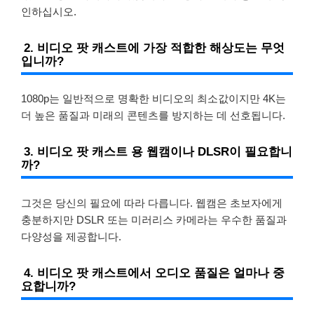
인하십시오.
2. 비디오 팟 캐스트에 가장 적합한 해상도는 무엇
입니까?
1080p는 일반적으로 명확한 비디오의 최소값이지만 4K는
더 높은 품질과 미래의 콘텐츠를 방지하는 데 선호됩니다.
3. 비디오 팟 캐스트 용 웹캠이나 DLSR이 필요합니
까?
그것은 당신의 필요에 따라 다릅니다. 웹캠은 초보자에게
충분하지만 DSLR 또는 미러리스 카메라는 우수한 품질과
다양성을 제공합니다.
4. 비디오 팟 캐스트에서 오디오 품질은 얼마나 중
요합니까?