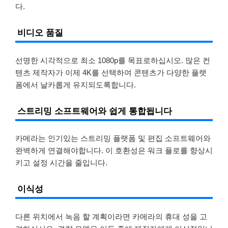
다.
비디오 품질
선명한 시각적으로 최소 1080p를 목표로하십시오. 많은 컨
텐츠 제작자가 이제 4K를 선택하여 콘텐츠가 다양한 플랫
폼에서 날카롭게 유지되도록합니다.
스트리밍 소프트웨어와 쉽게 통합됩니다
카메라는 인기있는 스트리밍 플랫폼 및 편집 소프트웨어와
완벽하게 연결해야합니다. 이 호환성은 워크 플로를 향상시
키고 설정 시간을 줄입니다.
이식성
다른 위치에서 녹음 할 계획이라면 카메라의 휴대 성을 고