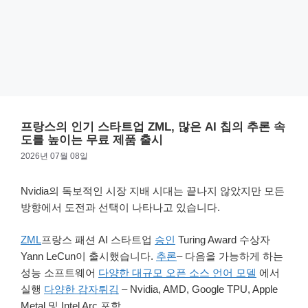
프랑스의 인기 스타트업 ZML, 많은 AI 칩의 추론 속
도를 높이는 무료 제품 출시
2026년 07월 08일
Nvidia의 독보적인 시장 지배 시대는 끝나지 않았지만 모든
방향에서 도전과 선택이 나타나고 있습니다.
ZML
프랑스 패션 AI 스타트업
승인
Turing Award 수상자
Yann LeCun이 출시했습니다.
추론
– 다음을 가능하게 하는
성능 소프트웨어
다양한 대규모 오픈 소스 언어 모델
에서
실행
다양한 감자튀김
– Nvidia, AMD, Google TPU, Apple
Metal 및 Intel Arc 포함.