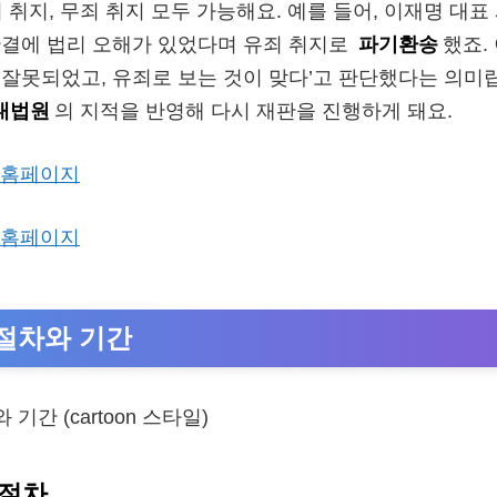
 취지, 무죄 취지 모두 가능해요. 예를 들어, 이재명 대
 판결에 법리 오해가 있었다며 유죄 취지로
파기환송
했죠.
은 잘못되었고, 유죄로 보는 것이 맞다’고 판단했다는 의미
대법원
의 지적을 반영해 다시 재판을 진행하게 돼요.
 홈페이지
 홈페이지
절차와 기간
 절차