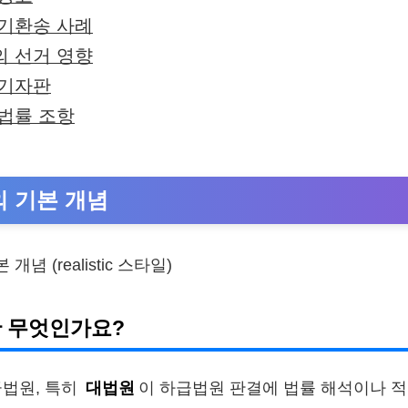
기환송 사례
 선거 영향
파기자판
법률 조항
 기본 개념
 무엇인가요?
급법원, 특히
대법원
이 하급법원 판결에 법률 해석이나 