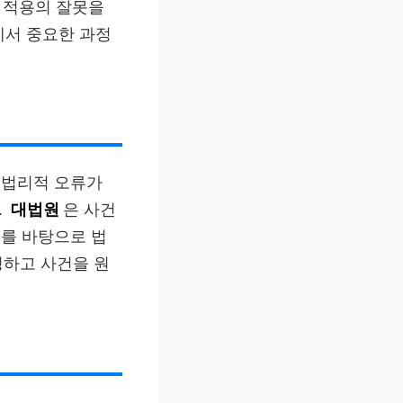
리 적용의 잘못을
에서 중요한 과정
 법리적 오류가
.
대법원
은 사건
를 바탕으로 법
정하고 사건을 원