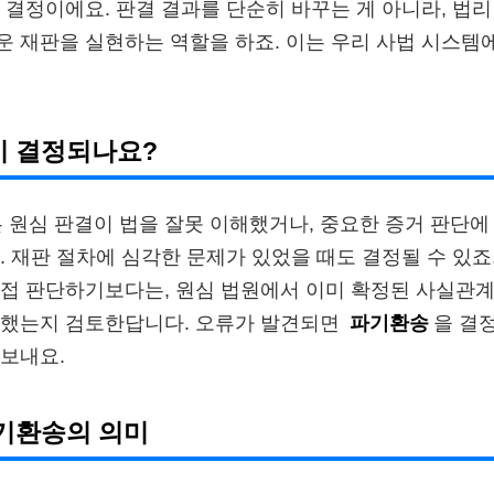
 결정이에요. 판결 결과를 단순히 바꾸는 게 아니라, 법
 재판을 실현하는 역할을 하죠. 이는 우리 사법 시스템
이 결정되나요?
 원심 판결이 법을 잘못 이해했거나, 중요한 증거 판단에
. 재판 절차에 심각한 문제가 있었을 때도 결정될 수 있죠
접 판단하기보다는, 원심 법원에서 이미 확정된 사실관계
절했는지 검토한답니다. 오류가 발견되면
파기환송
을 결
보내요.
기환송의 의미