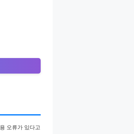
적용 오류가 있다고