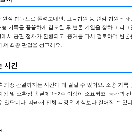
 원심 법원으로 돌려보내면, 고등법원 등 원심 법원은 
소송 기록을 꼼꼼하게 검토한 후 변론 기일을 정하고 피
정에서 공판 절차가 진행되고, 증거를 다시 검토하며 변론
 거쳐 최종 판결을 선고해요.
는 시간
후 최종 판결까지는 시간이 꽤 걸릴 수 있어요. 소송 기록
 지정 및 소환장 송달에 1~2주 이상이 소요되죠. 공판과 
 수 있답니다. 따라서 전체 과정은 예상보다 길어질 수 있
성