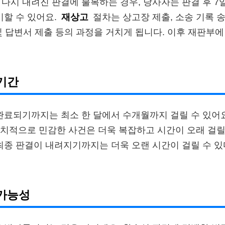
 다시 내려진 판결에 불복하는 경우, 당사자는 판결 후 7
기할 수 있어요.
재상고
절차는 상고장 제출, 소송 기록 
및 답변서 제출 등의 과정을 거치게 됩니다. 이후 재판부
기간
료되기까지는 최소 한 달에서 수개월까지 걸릴 수 있어요
치적으로 민감한 사건은 더욱 복잡하고 시간이 오래 걸릴
최종 판결이 내려지기까지는 더욱 오랜 시간이 걸릴 수 
 가능성