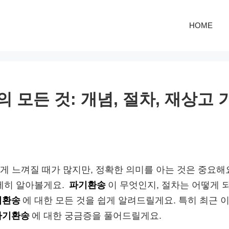
HOME
 모든 것: 개념, 절차, 재상고 
드
게 느껴질 때가 많지만, 정확한 의미를 아는 것은 중요해요
자세히 알아볼게요.
파기환송
이 무엇인지, 절차는 어떻게 
기환송
에 대한 모든 것을 쉽게 알려드릴게요. 특히 최근 
파기환송
에 대한 궁금증을 풀어드릴게요.