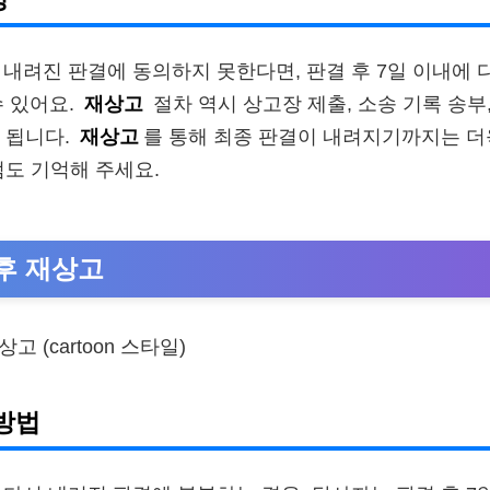
 내려진 판결에 동의하지 못한다면, 판결 후 7일 이내에
수 있어요.
재상고
절차 역시 상고장 제출, 소송 기록 송부
 됩니다.
재상고
를 통해 최종 판결이 내려지기까지는 더
점도 기억해 주세요.
후 재상고
방법