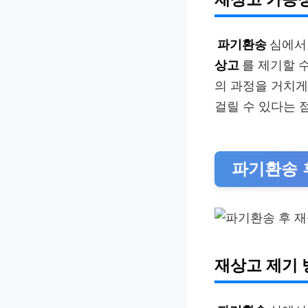
파기환송
심에서
상고
를 제기할 
의 과정을 거치게
걸릴 수 있다는 
파기환송 
재상고 제기 