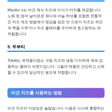
Miyoko 's는 비건 채식 치즈에 미식가 터치를 제공합니다.
노화 된 영어 날카로운 체다와 마늘 허브를 포함한 전통적
인 치즈 제조 방법에서 영감을 얻은 맛 으로이 치즈는 와인
과 짝을 이루거나 치즈 플래터를 우아하게 호스팅하는 데
적합합니다.
5. 두부티
Tofutti는 유제품이없는 크림 치즈와 냉동 디저트에 계속 감
동하는 클래식 브랜드입니다. 그들의 제품은 간단하고 신뢰
할 수 있으며 일상적인 용도에 적합합니다.
비건 치즈를 사용하는 방법
비건 치즈의 다양성은 놀랍습니다. 다음은 식사에 통합하는