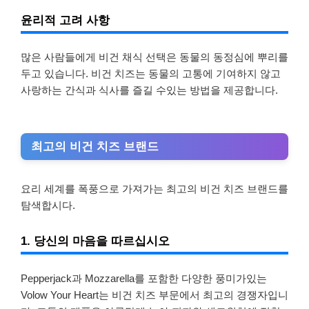
윤리적 고려 사항
많은 사람들에게 비건 채식 선택은 동물의 동정심에 뿌리를
두고 있습니다. 비건 치즈는 동물의 고통에 기여하지 않고
사랑하는 간식과 식사를 즐길 수있는 방법을 제공합니다.
최고의 비건 치즈 브랜드
요리 세계를 폭풍으로 가져가는 최고의 비건 치즈 브랜드를
탐색합시다.
1. 당신의 마음을 따르십시오
Pepperjack과 Mozzarella를 포함한 다양한 풍미가있는
Volow Your Heart는 비건 치즈 부문에서 최고의 경쟁자입니