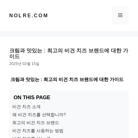
컨
텐
메
NOLRE.COM
츠
로
건
뉴
너
뛰
크림과 맛있는 : 최고의 비건 치즈 브랜드에 대한 가
기
이드
2025년 02월 15일
크림과 맛있는 : 최고의 비건 치즈 브랜드에 대한 가이드
ON THIS PAGE
비건 치즈 소개
왜 비건 치즈를 선택합니까?
최고의 비건 치즈 브랜드
비건 치즈를 사용하는 방법