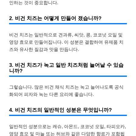
인하는 것이 중요합니다.
2. 비건 치즈는 어떻게 만들어 졌습니까?
비건 치즈는 일반적으로 견과류, 씨앗, 콩, 코코넛 오일 및
영양 효모로 만들어집니다. 이 성분은 결합하여 유제품 치
즈와 유사한 질감과 맛을 만듭니다.
3. 비건 치즈가 녹고 일반 치즈처럼 늘어날 수 있습
니까?
그렇습니다. 많은 비건 채식 치즈는 녹고 늘어나도록 공식
화되어 피자와 녹는 다른 요리에 좋습니다.
4. 비건 치즈의 일반적인 성분은 무엇입니까?
일반적인 성분으로는 캐슈, 아몬드, 코코넛 오일, 타피오카,
영양 효모 및 마늘 또는 허브와 같은 다양한 향료가 포함됩