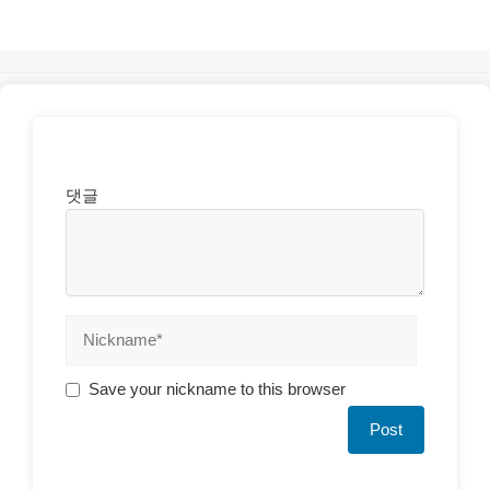
댓글
Save your nickname to this browser