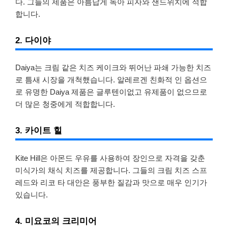
다. 그들의 제품은 아름답게 녹아 피자와 샌드위치에 적합
합니다.
2. 다이야
Daiya는 크림 같은 치즈 케이크와 뛰어난 파쇄 가능한 치즈
로 틈새 시장을 개척했습니다. 알레르겐 친화적 인 옵션으
로 유명한 Daiya 제품은 글루텐이없고 유제품이 없으므로
더 많은 청중에게 적합합니다.
3. 카이트 힐
Kite Hill은 아몬드 우유를 사용하여 장인으로 자격을 갖춘
미식가의 채식 치즈를 제공합니다. 그들의 크림 치즈 스프
레드와 리코 타 대안은 풍부한 질감과 맛으로 매우 인기가
있습니다.
4. 미요코의 크리미어