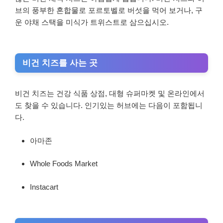
브의 풍부한 혼합물로 포르토벨로 버섯을 먹어 보거나, 구
운 야채 스택을 미식가 트위스트로 삼으십시오.
비건 치즈를 사는 곳
비건 치즈는 건강 식품 상점, 대형 슈퍼마켓 및 온라인에서
도 찾을 수 있습니다. 인기있는 허브에는 다음이 포함됩니
다.
아마존
Whole Foods Market
Instacart