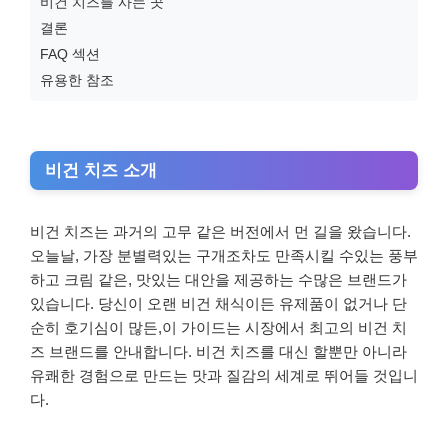
비건 치즈를 사는 곳
결론
FAQ 섹션
유용한 참조
비건 치즈 소개
비건 치즈는 과거의 고무 같은 버전에서 먼 길을 왔습니다.
오늘날, 가장 분별력있는 구개조차도 만족시킬 수있는 풍부
하고 크림 같은, 맛있는 대안을 제공하는 수많은 브랜드가
있습니다. 당신이 오랜 비건 채식이든 유제품이 없거나 단
순히 호기심이 많든,이 가이드는 시장에서 최고의 비건 치
즈 브랜드를 안내합니다. 비건 치즈를 대신 할뿐만 아니라
유쾌한 경험으로 만드는 맛과 질감의 세계로 뛰어들 것입니
다.