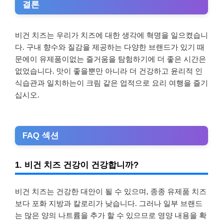
결론
비건 치즈는 우리가 치즈에 대한 생각에 혁명을 일으켰습니
다. 구내 향수와 질감을 제공하는 다양한 브랜드가 있기 때
문에이 유제품이없는 즐거움을 탐험하기에 더 좋은 시간은
없었습니다. 맛이 좋을뿐만 아니라 더 건강하고 윤리적 인
식습관과 일치하는이 크림 같은 업적으로 요리 여행을 즐기
십시오.
FAQ 섹션
1. 비건 치즈 건강이 건강합니까?
비건 치즈는 건강한 대안이 될 수 있으며, 종종 유제품 치즈
보다 포화 지방과 칼로리가 낮습니다. 그러나 일부 브랜드
는 많은 양의 나트륨을 추가 할 수 있으므로 영양 내용을 확