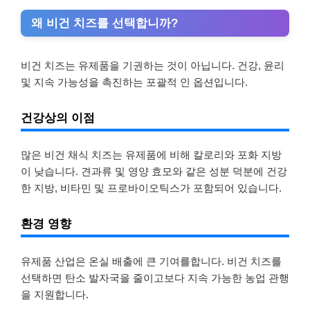
왜 비건 치즈를 선택합니까?
비건 치즈는 유제품을 기권하는 것이 아닙니다. 건강, 윤리
및 지속 가능성을 촉진하는 포괄적 인 옵션입니다.
건강상의 이점
많은 비건 채식 치즈는 유제품에 비해 칼로리와 포화 지방
이 낮습니다. 견과류 및 영양 효모와 같은 성분 덕분에 건강
한 지방, 비타민 및 프로바이오틱스가 포함되어 있습니다.
환경 영향
유제품 산업은 온실 배출에 큰 기여를합니다. 비건 치즈를
선택하면 탄소 발자국을 줄이고보다 지속 가능한 농업 관행
을 지원합니다.