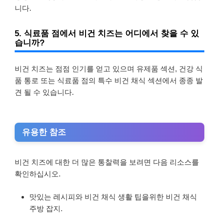
니다.
5. 식료품 점에서 비건 치즈는 어디에서 찾을 수 있
습니까?
비건 치즈는 점점 인기를 얻고 있으며 유제품 섹션, 건강 식
품 통로 또는 식료품 점의 특수 비건 채식 섹션에서 종종 발
견 될 수 있습니다.
유용한 참조
비건 치즈에 대한 더 많은 통찰력을 보려면 다음 리소스를
확인하십시오.
맛있는 레시피와 비건 채식 생활 팁을위한 비건 채식
주방 잡지.