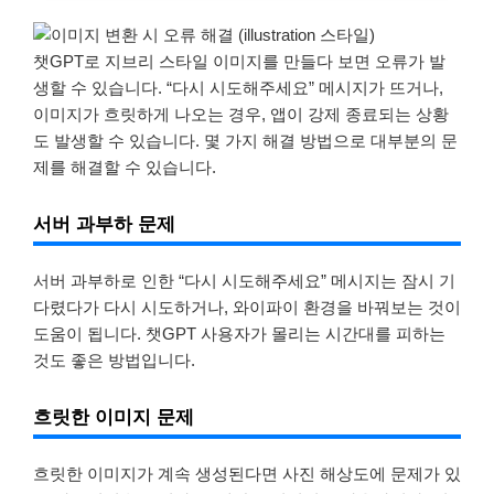
챗GPT로 지브리 스타일 이미지를 만들다 보면 오류가 발
생할 수 있습니다. “다시 시도해주세요” 메시지가 뜨거나,
이미지가 흐릿하게 나오는 경우, 앱이 강제 종료되는 상황
도 발생할 수 있습니다. 몇 가지 해결 방법으로 대부분의 문
제를 해결할 수 있습니다.
서버 과부하 문제
서버 과부하로 인한 “다시 시도해주세요” 메시지는 잠시 기
다렸다가 다시 시도하거나, 와이파이 환경을 바꿔보는 것이
도움이 됩니다. 챗GPT 사용자가 몰리는 시간대를 피하는
것도 좋은 방법입니다.
흐릿한 이미지 문제
흐릿한 이미지가 계속 생성된다면 사진 해상도에 문제가 있