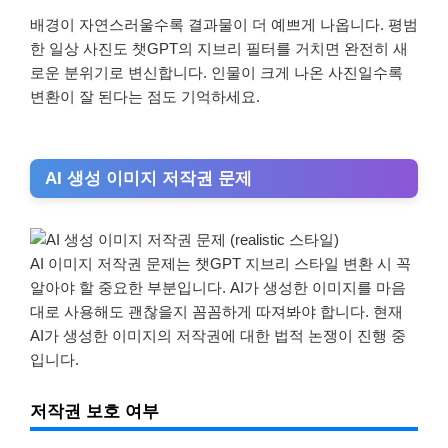
배경이 자연스러울수록 결과물이 더 예쁘게 나옵니다. 평범
한 일상 사진도 챗GPT의 지브리 필터를 거치면 완전히 새
로운 분위기로 변신합니다. 인물이 크게 나온 사진일수록
변환이 잘 된다는 점도 기억하세요.
AI 생성 이미지 저작권 문제
AI 이미지 저작권 문제는 챗GPT 지브리 스타일 변환 시 꼭
알아야 할 중요한 부분입니다. AI가 생성한 이미지를 마음
대로 사용해도 괜찮을지 꼼꼼하게 따져봐야 합니다. 현재
AI가 생성한 이미지의 저작권에 대한 법적 논쟁이 진행 중
입니다.
저작권 보호 여부