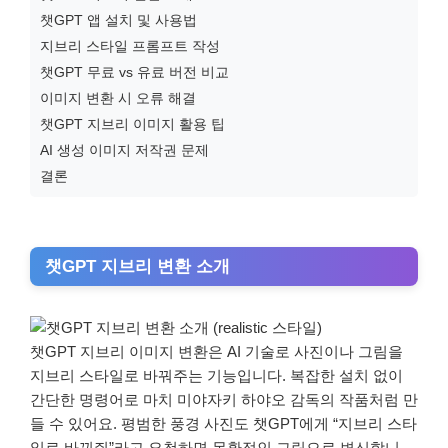
챗GPT 앱 설치 및 사용법
지브리 스타일 프롬프트 작성
챗GPT 무료 vs 유료 버전 비교
이미지 변환 시 오류 해결
챗GPT 지브리 이미지 활용 팁
AI 생성 이미지 저작권 문제
결론
챗GPT 지브리 변환 소개
챗GPT 지브리 이미지 변환은 AI 기술로 사진이나 그림을
지브리 스타일로 바꿔주는 기능입니다. 복잡한 설치 없이
간단한 명령어로 마치 미야자키 하야오 감독의 작품처럼 만
들 수 있어요. 평범한 풍경 사진도 챗GPT에게 “지브리 스타
일로 바꿔줘”라고 요청하면 몽환적인 그림으로 변신합니