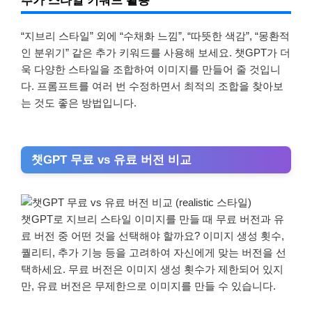
“지브리 스타일” 외에 “수채화 느낌”, “따뜻한 색감”, “몽환적
인 분위기” 같은 추가 키워드를 사용해 보세요. 챗GPT가 더
욱 다양한 스타일을 조합하여 이미지를 만들어 줄 것입니
다. 프롬프트를 여러 번 수정하면서 최적의 조합을 찾아보
는 것도 좋은 방법입니다.
챗GPT 무료 vs 유료 버전 비교
챗GPT로 지브리 스타일 이미지를 만들 때 무료 버전과 유
료 버전 중 어떤 것을 선택해야 할까요? 이미지 생성 횟수,
퀄리티, 추가 기능 등을 고려하여 자신에게 맞는 버전을 선
택하세요. 무료 버전은 이미지 생성 횟수가 제한되어 있지
만, 유료 버전은 무제한으로 이미지를 만들 수 있습니다.