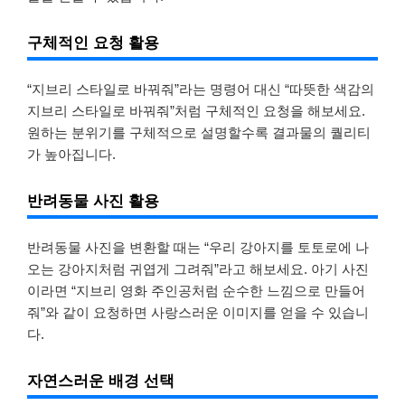
구체적인 요청 활용
“지브리 스타일로 바꿔줘”라는 명령어 대신 “따뜻한 색감의
지브리 스타일로 바꿔줘”처럼 구체적인 요청을 해보세요.
원하는 분위기를 구체적으로 설명할수록 결과물의 퀄리티
가 높아집니다.
반려동물 사진 활용
반려동물 사진을 변환할 때는 “우리 강아지를 토토로에 나
오는 강아지처럼 귀엽게 그려줘”라고 해보세요. 아기 사진
이라면 “지브리 영화 주인공처럼 순수한 느낌으로 만들어
줘”와 같이 요청하면 사랑스러운 이미지를 얻을 수 있습니
다.
자연스러운 배경 선택