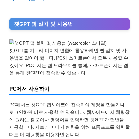
챗GPT 앱 설치 및 사용법
챗GPT를 지브리 이미지 변환에 활용하려면 앱 설치 및 사
용법을 알아야 합니다. PC와 스마트폰에서 모두 사용할 수
있어요. PC에서는 웹 브라우저를 통해, 스마트폰에서는 앱
을 통해 챗GPT에 접속할 수 있습니다.
PC에서 사용하기
PC에서는 챗GPT 웹사이트에 접속하여 계정을 만들거나
로그인하면 바로 사용할 수 있습니다. 웹사이트에서 채팅창
에 원하는 질문이나 명령어를 입력하면 챗GPT가 답변을
제공합니다. 지브리 이미지 변환을 위해 프롬프트를 입력할
때도 이 채팅창을 이용하면 됩니다.