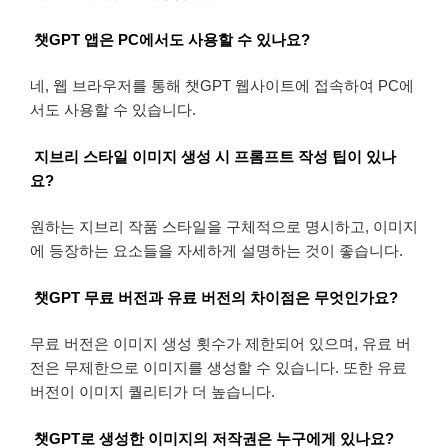
챗GPT 앱은 PC에서도 사용할 수 있나요?
네, 웹 브라우저를 통해 챗GPT 웹사이트에 접속하여 PC에
서도 사용할 수 있습니다.
지브리 스타일 이미지 생성 시 프롬프트 작성 팁이 있나
요?
원하는 지브리 작품 스타일을 구체적으로 명시하고, 이미지
에 등장하는 요소들을 자세하게 설명하는 것이 좋습니다.
챗GPT 무료 버전과 유료 버전의 차이점은 무엇인가요?
무료 버전은 이미지 생성 횟수가 제한되어 있으며, 유료 버
전은 무제한으로 이미지를 생성할 수 있습니다. 또한 유료
버전이 이미지 퀄리티가 더 높습니다.
챗GPT로 생성한 이미지의 저작권은 누구에게 있나요?