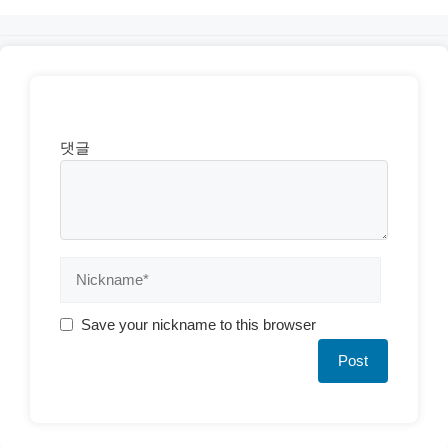
댓글
Save your nickname to this browser