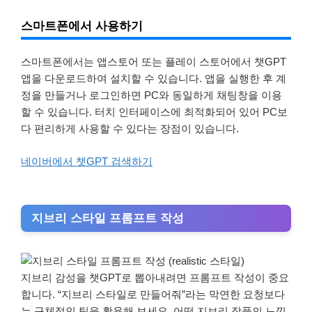
스마트폰에서 사용하기
스마트폰에서는 앱스토어 또는 플레이 스토어에서 챗GPT
앱을 다운로드하여 설치할 수 있습니다. 앱을 실행한 후 계
정을 만들거나 로그인하면 PC와 동일하게 채팅창을 이용
할 수 있습니다. 터치 인터페이스에 최적화되어 있어 PC보
다 편리하게 사용할 수 있다는 장점이 있습니다.
네이버에서 챗GPT 검색하기
지브리 스타일 프롬프트 작성
지브리 감성을 챗GPT로 뽑아내려면 프롬프트 작성이 중요
합니다. “지브리 스타일로 만들어줘”라는 막연한 요청보다
는 구체적인 팁을 활용해 보세요. 어떤 지브리 작품의 느낌