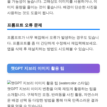
을 가능성이 높습니다. 고해상도 이미지를 사용하거나, 이
미지 용량을 줄이는 것이 좋습니다. 배경이 단순한 사진을
사용하는 것도 도움이 됩니다.
프롬프트 오류 문제
프롬프트가 너무 복잡해서 오류가 발생하는 경우도 있습니
다. 프롬프트를 좀 더 간단하게 수정해서 재입력해보세요.
앱을 삭제 후 재설치하는 방법도 시도해볼 수 있습니다.
챗GPT 지브리 이미지 활용 팁
챗GPT 지브리 이미지 변환을 더욱 재밌게 활용하는 팁을
소개합니다. 구체적인 요청, 반려동물 사진 활용, 자연스러
운 배경 선택 등 다양한 방법을 통해 더욱 만족스러운 결과
물을 얻을 수 있습니다.