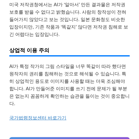
미국 저작권청에서는 AI가 ‘알아서’ 만든 결과물은 저작권
보호를 받을 수 없다고 밝혔습니다. 사람의 창작성이 전혀
들어가지 않았다고 보는 것입니다. 일본 문화청도 비슷한
입장이지만, 기존 작품과 ‘똑같지’ 않다면 저작권 침해로 보
긴 어렵다는 입장입니다.
상업적 이용 주의
AI가 특정 작가의 그림 스타일을 너무 똑같이 따라 했다면
원작자의 권리를 침해하는 것으로 해석될 수 있습니다. 특
히 상업적인 용도로 이미지를 사용할 때는 더욱 조심해야
합니다. AI가 만들어준 이미지를 쓰기 전에 문제가 될 부분
은 없는지 꼼꼼하게 확인하는 습관을 들이는 것이 중요합니
다.
국가법령정보센터 바로가기