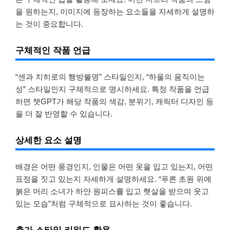
을 원하는지, 이미지에 등장하는 요소들을 자세하게 설명하
는 것이 중요합니다.
구체적인 작품 언급
“센과 치히로의 행방불명” 스타일인지, “하울의 움직이는
성” 스타일인지 구체적으로 명시하세요. 특정 작품을 언급
하면 챗GPT가 해당 작품의 색감, 분위기, 캐릭터 디자인 등
을 더 잘 반영할 수 있습니다.
상세한 요소 설명
배경은 어떤 풍경인지, 인물은 어떤 옷을 입고 있는지, 어떤
표정을 짓고 있는지 자세하게 설명하세요. “푸른 초원 위에
붉은 머리 소녀가 하얀 원피스를 입고 햇살을 받으며 웃고
있는 모습”처럼 구체적으로 묘사하는 것이 좋습니다.
추가 스타일 키워드 활용