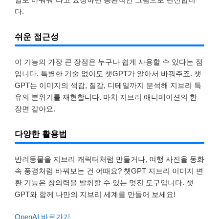
다.
쉬운 접근성
이 기능의 가장 큰 장점은 누구나 쉽게 사용할 수 있다는 점
입니다. 특별한 기술 없이도 챗GPT가 알아서 바꿔주죠. 챗
GPT는 이미지의 색감, 질감, 디테일까지 분석해 지브리 특
유의 분위기를 재현합니다. 마치 지브리 애니메이션의 한
장면 같아요.
다양한 활용법
반려동물을 지브리 캐릭터처럼 만들거나, 여행 사진을 동화
속 풍경처럼 바꿔보는 건 어때요? 챗GPT 지브리 이미지 변
환 기능은 창의력을 발휘할 수 있는 멋진 도구입니다. 챗
GPT와 함께 나만의 지브리 세계를 만들어 보세요!
OpenAI 바로가기