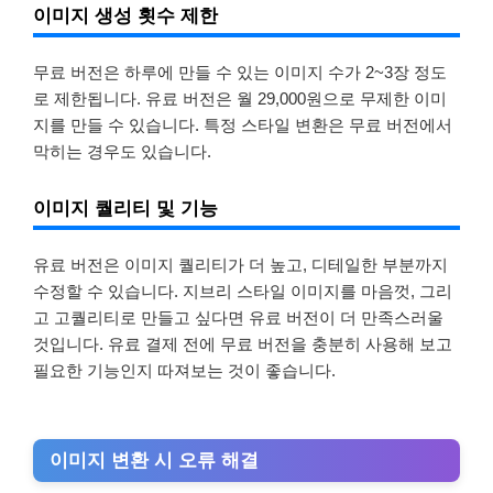
이미지 생성 횟수 제한
무료 버전은 하루에 만들 수 있는 이미지 수가 2~3장 정도
로 제한됩니다. 유료 버전은 월 29,000원으로 무제한 이미
지를 만들 수 있습니다. 특정 스타일 변환은 무료 버전에서
막히는 경우도 있습니다.
이미지 퀄리티 및 기능
유료 버전은 이미지 퀄리티가 더 높고, 디테일한 부분까지
수정할 수 있습니다. 지브리 스타일 이미지를 마음껏, 그리
고 고퀄리티로 만들고 싶다면 유료 버전이 더 만족스러울
것입니다. 유료 결제 전에 무료 버전을 충분히 사용해 보고
필요한 기능인지 따져보는 것이 좋습니다.
이미지 변환 시 오류 해결