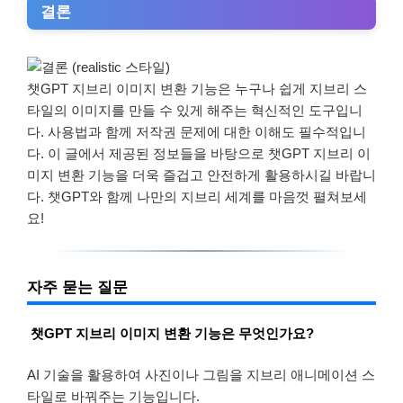
결론
챗GPT 지브리 이미지 변환 기능은 누구나 쉽게 지브리 스
타일의 이미지를 만들 수 있게 해주는 혁신적인 도구입니
다. 사용법과 함께 저작권 문제에 대한 이해도 필수적입니
다. 이 글에서 제공된 정보들을 바탕으로 챗GPT 지브리 이
미지 변환 기능을 더욱 즐겁고 안전하게 활용하시길 바랍니
다. 챗GPT와 함께 나만의 지브리 세계를 마음껏 펼쳐보세
요!
자주 묻는 질문
챗GPT 지브리 이미지 변환 기능은 무엇인가요?
AI 기술을 활용하여 사진이나 그림을 지브리 애니메이션 스
타일로 바꿔주는 기능입니다.