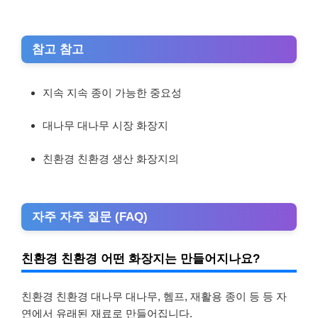
참고 참고
지속 지속 종이 가능한 중요성
대나무 대나무 시장 화장지
친환경 친환경 생산 화장지의
자주 자주 질문 (FAQ)
친환경 친환경 어떤 화장지는 만들어지나요?
친환경 친환경 대나무 대나무, 헴프, 재활용 종이 등 등 자
연에서 유래된 재료로 만들어집니다.