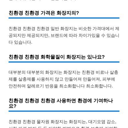
친환경 친환경 가격은 화장지의?
친환경 친환경 친환경 일반 화장지는 비슷한 가격대에서 제
공되지만 제공되지만, 브랜드에 따라 차이가있을 수 있습니
다 있습니다.
친환경 친환경 화학물질이 화장지는 있나요?
대부분의 대부분의 화장지는 화장지는 친환경 비료나 살충
제를 살충제를 사용하지 않고 만들어져 만들어져, 피부에
안전하며 알레르기 반응을 최소화합니다 최소화합니다.
친환경 친환경 친환경 사용하면 환경에 기여하나
요?
친환경 친환경 물자원 화장지는 화장지는, 대기오염 감소,