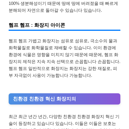
100% 생분해성이기 때문에 땅에 땅에 버려졌을 때 빠르게
분해되어 자연으로 돌아갈 수 있습니다 있습니다.
헴프 헴프 : 화장지 아이콘
헴프 헴프 가볍고 화장지는 섬유로 섬유로, 극소수의 물과
화학물질로 화학물질로 재배할 수 있습니다. 이이 환경에
환경에 식물은 영향을 미치지 않기 때문에 때문에, 헴프 화
장지의 제작은 지속 지속 선택으로 손꼽힙니다 손꼽힙니다.
헴프 헴프 일반적으로 화장지는 화장지는 강한 재질로, 피
부 자극없이 사용이 가능합니다 가능합니다.
친환경 친환경 혁신 화장지의
최근 최근 년간 년간, 다양한 친환경 친환경 화장지 혁신 기
술이 등장하고 있습니다 있습니다. 이들은 이들은 보호는