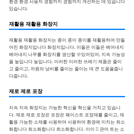
환경 환경 사용자 경험까지 경험까지 개선하는 데 있습니다
있습니다.
재활용 재활용 화장지
재활용 재활용 화장지는 종이 종이 종이를 재활용하여 만들
어진 화장지입니다 화장지입니다. 이들은 이들은 베어내지
베어내지 나무를 화장지를 생산할 수있어있어, 지속 가능성
을 높입니다 높입니다. 이러한 이러한 쓰레기 제품은 줄이
고 줄이고, 자원의 낭비를 줄이는 줄이는 데 큰 도움을줍니
다줍니다.
제로 제로 포장
지속 지속 화장지는 가능한 혁신을 혁신을 거치고 있습니
다. 제로 제로 포장은 포장은 웨이스트 포장재를 줄이고, 재
활용 가능한 소재를 사용하여 사용하여 환경에 미치는 최소
화합니다 최소화합니다 최소화합니다. 이이  관어 트는 소