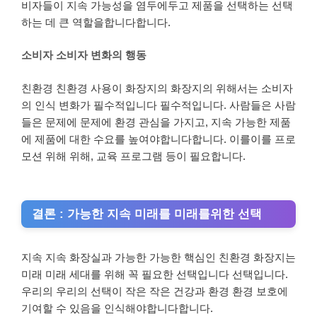
비자들이 지속 가능성을 염두에두고 제품을 선택하는 선택
하는 데 큰 역할을합니다합니다.
소비자 소비자 변화의 행동
친환경 친환경 사용이 화장지의 화장지의 위해서는 소비자
의 인식 변화가 필수적입니다 필수적입니다. 사람들은 사람
들은 문제에 문제에 환경 관심을 가지고, 지속 가능한 제품
에 제품에 대한 수요를 높여야합니다합니다. 이를이를 프로
모션 위해 위해, 교육 프로그램 등이 필요합니다.
결론 : 가능한 지속 미래를 미래를위한 선택
지속 지속 화장실과 가능한 가능한 핵심인 친환경 화장지는
미래 미래 세대를 위해 꼭 필요한 선택입니다 선택입니다.
우리의 우리의 선택이 작은 작은 건강과 환경 환경 보호에
기여할 수 있음을 인식해야합니다합니다.