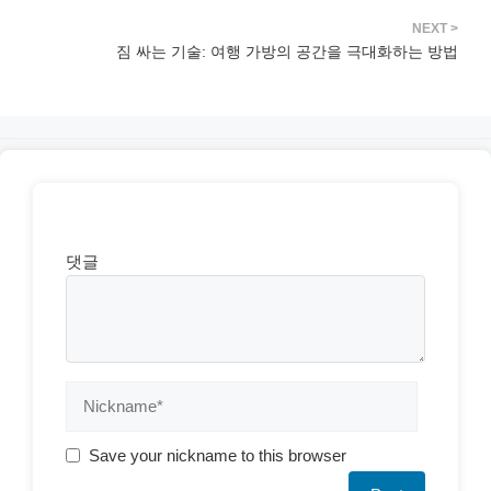
짐 싸는 기술: 여행 가방의 공간을 극대화하는 방법
댓글
Save your nickname to this browser