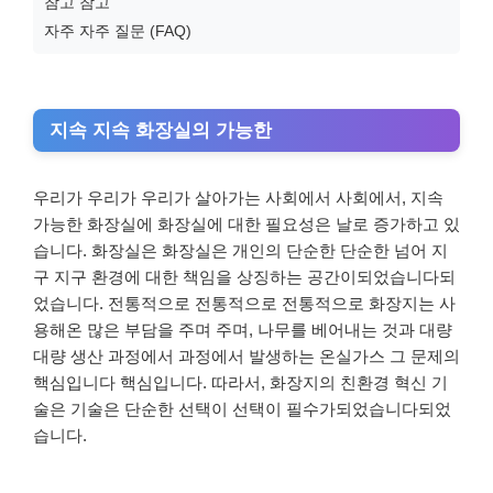
참고 참고
자주 자주 질문 (FAQ)
지속 지속 화장실의 가능한
우리가 우리가 우리가 살아가는 사회에서 사회에서, 지속
가능한 화장실에 화장실에 대한 필요성은 날로 증가하고 있
습니다. 화장실은 화장실은 개인의 단순한 단순한 넘어 지
구 지구 환경에 대한 책임을 상징하는 공간이되었습니다되
었습니다. 전통적으로 전통적으로 전통적으로 화장지는 사
용해온 많은 부담을 주며 주며, 나무를 베어내는 것과 대량
대량 생산 과정에서 과정에서 발생하는 온실가스 그 문제의
핵심입니다 핵심입니다. 따라서, 화장지의 친환경 혁신 기
술은 기술은 단순한 선택이 선택이 필수가되었습니다되었
습니다.