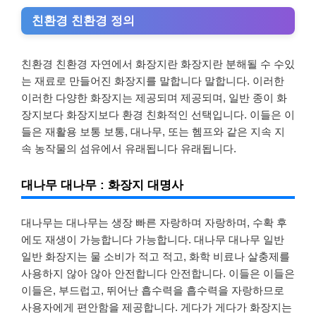
친환경 친환경 정의
친환경 친환경 자연에서 화장지란 화장지란 분해될 수 수있
는 재료로 만들어진 화장지를 말합니다 말합니다. 이러한
이러한 다양한 화장지는 제공되며 제공되며, 일반 종이 화
장지보다 화장지보다 환경 친화적인 선택입니다. 이들은 이
들은 재활용 보통 보통, 대나무, 또는 헴프와 같은 지속 지
속 농작물의 섬유에서 유래됩니다 유래됩니다.
대나무 대나무 : 화장지 대명사
대나무는 대나무는 생장 빠른 자랑하며 자랑하며, 수확 후
에도 재생이 가능합니다 가능합니다. 대나무 대나무 일반
일반 화장지는 물 소비가 적고 적고, 화학 비료나 살충제를
사용하지 않아 않아 안전합니다 안전합니다. 이들은 이들은
이들은, 부드럽고, 뛰어난 흡수력을 흡수력을 자랑하므로
사용자에게 편안함을 제공합니다. 게다가 게다가 화장지는