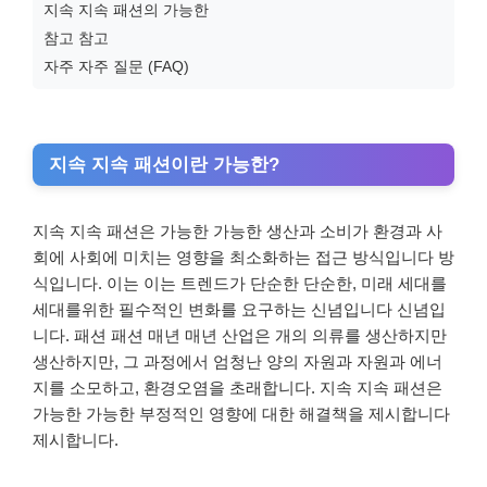
지속 지속 패션의 가능한
참고 참고
자주 자주 질문 (FAQ)
지속 지속 패션이란 가능한?
지속 지속 패션은 가능한 가능한 생산과 소비가 환경과 사
회에 사회에 미치는 영향을 최소화하는 접근 방식입니다 방
식입니다. 이는 이는 트렌드가 단순한 단순한, 미래 세대를
세대를위한 필수적인 변화를 요구하는 신념입니다 신념입
니다. 패션 패션 매년 매년 산업은 개의 의류를 생산하지만
생산하지만, 그 과정에서 엄청난 양의 자원과 자원과 에너
지를 소모하고, 환경오염을 초래합니다. 지속 지속 패션은
가능한 가능한 부정적인 영향에 대한 해결책을 제시합니다
제시합니다.