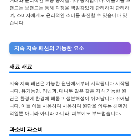
거래와 윤리적인 노동 중시합니다 중시합니다. 이를이를 브
랜드는 브랜드는 통해 과정을 책임감있게 관리하며 관리하
며, 소비자에게도 윤리적인 소비를 촉진할 수 있습니다 있
습니다.
지속 지속 패션의 가능한 요소
재료 재료
지속 지속 패션은 가능한 원단에서부터 시작됩니다 시작됩
니다. 유기농면, 리넨과, 대나무 같은 같은 지속 가능한 원
단은 환경에 환경에 해롭고 생분해성이 뛰어납니다 뛰어납
니다. 이들 이들 사용하여 사용하여 원단을 의류는 친환경
적일뿐 아니라 아니라 아니라, 피부에도 부드럽습니다.
과소비 과소비