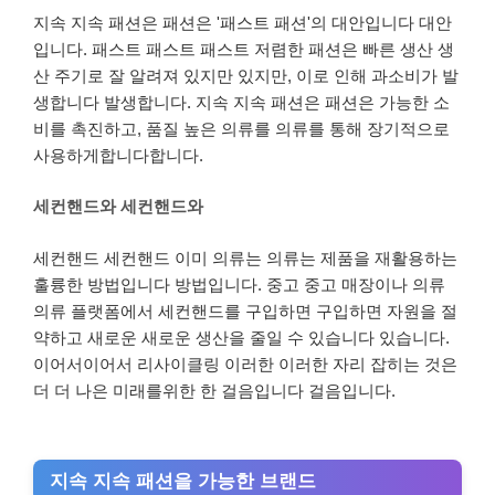
지속 지속 패션은 패션은 '패스트 패션'의 대안입니다 대안
입니다. 패스트 패스트 패스트 저렴한 패션은 빠른 생산 생
산 주기로 잘 알려져 있지만 있지만, 이로 인해 과소비가 발
생합니다 발생합니다. 지속 지속 패션은 패션은 가능한 소
비를 촉진하고, 품질 높은 의류를 의류를 통해 장기적으로
사용하게합니다합니다.
세컨핸드와 세컨핸드와
세컨핸드 세컨핸드 이미 의류는 의류는 제품을 재활용하는
훌륭한 방법입니다 방법입니다. 중고 중고 매장이나 의류
의류 플랫폼에서 세컨핸드를 구입하면 구입하면 자원을 절
약하고 새로운 새로운 생산을 줄일 수 있습니다 있습니다.
이어서이어서 리사이클링 이러한 이러한 자리 잡히는 것은
더 더 나은 미래를위한 한 걸음입니다 걸음입니다.
지속 지속 패션을 가능한 브랜드