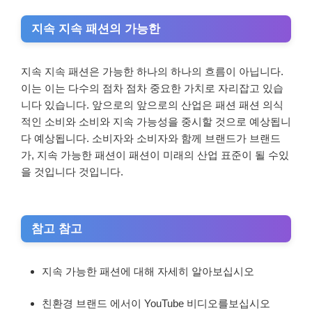
지속 지속 패션의 가능한
지속 지속 패션은 가능한 하나의 하나의 흐름이 아닙니다.
이는 이는 다수의 점차 점차 중요한 가치로 자리잡고 있습
니다 있습니다. 앞으로의 앞으로의 산업은 패션 패션 의식
적인 소비와 소비와 지속 가능성을 중시할 것으로 예상됩니
다 예상됩니다. 소비자와 소비자와 함께 브랜드가 브랜드
가, 지속 가능한 패션이 패션이 미래의 산업 표준이 될 수있
을 것입니다 것입니다.
참고 참고
지속 가능한 패션에 대해 자세히 알아보십시오
친환경 브랜드 에서이 YouTube 비디오를보십시오