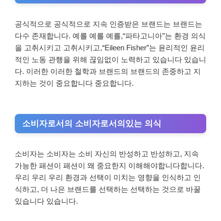
공식적으로 공식적으로 지속 인증받은 브랜드는 브랜드는
다수 존재합니다. 예를 예를 예를,“파타고니아”는 환경 의식
을 고취시키고 고취시키고,“Eileen Fisher”는 윤리적인 윤리
적인 노동 관행을 위해 끊임없이 노력하고 있습니다 있습니
다. 이러한 이러한 철학과 브랜드의 브랜드의 존중하고 지
지하는 것이 중요합니다 중요합니다.
소비자로서의 소비자로서의있는 의식
소비자는 소비자는 소비 자신의 반성하고 반성하고, 지속
가능한 패션이 패션이 왜 중요한지 이해해야합니다합니다.
우리 우리 우리 환경과 선택이 미치는 영향을 인식하고 인
식하고, 더 나은 브랜드를 선택하는 선택하는 것으로 바꿀
있습니다 있습니다.