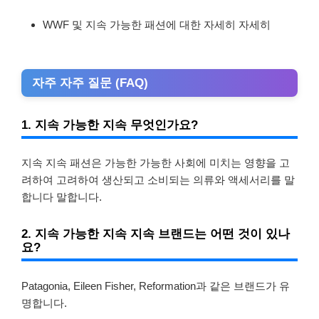
WWF 및 지속 가능한 패션에 대한 자세히 자세히
자주 자주 질문 (FAQ)
1. 지속 가능한 지속 무엇인가요?
지속 지속 패션은 가능한 가능한 사회에 미치는 영향을 고
려하여 고려하여 생산되고 소비되는 의류와 액세서리를 말
합니다 말합니다.
2. 지속 가능한 지속 지속 브랜드는 어떤 것이 있나
요?
Patagonia, Eileen Fisher, Reformation과 같은 브랜드가 유
명합니다.