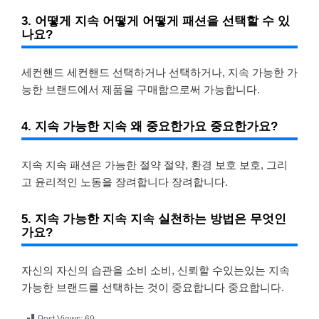
3. 어떻게 지속 어떻게 어떻게 패션을 선택할 수 있
나요?
세컨핸드 세컨핸드 선택하거나 선택하거나, 지속 가능한 가
능한 브랜드에서 제품을 구매함으로써 가능합니다.
4. 지속 가능한 지속 왜 중요한가요 중요한가요?
지속 지속 패션은 가능한 절약 절약, 환경 보호 보호, 그리
고 윤리적인 노동을 장려합니다 장려합니다.
5. 지속 가능한 지속 지속 실천하는 방법은 무엇인
가요?
자신의 자신의 습관을 소비 소비, 신뢰할 수있는있는 지속
가능한 브랜드를 선택하는 것이 중요합니다 중요합니다.
Post Views:
69