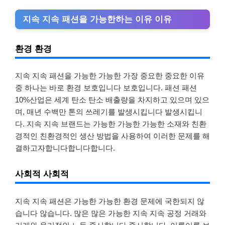
지속 지속 패션을 가능한하는 이유 이유
환경 환경
지속 지속 패션을 가능한 가능한 가장 중요한 중요한 이유
중 하나는 바로 환경 보호입니다 보호입니다. 패션 패션
10%산업은 세계 탄소 탄소 배출량을 차지하고 있으며 있으
며, 매년 수백만 톤의 쓰레기를 발생시킵니다 발생시킵니
다. 지속 지속 브랜드는 가능한 가능한 가능한 소재와 친환
경적인 친환경적인 생산 방법을 사용하여 이러한 문제를 해
결하고자합니다합니다합니다.
사회적 사회적
지속 지속 패션은 가능한 가능한 환경 문제에 국한되지 않
습니다 않습니다. 많은 많은 가능한 지속 지속 공정 거래와