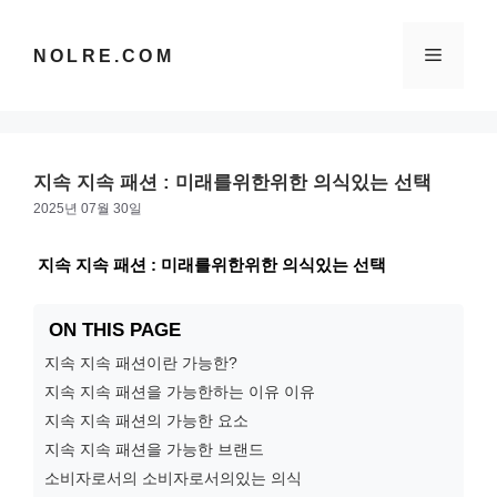
컨
텐
메
NOLRE.COM
츠
로
건
뉴
너
뛰
지속 지속 패션 : 미래를위한위한 의식있는 선택
기
2025년 07월 30일
지속 지속 패션 : 미래를위한위한 의식있는 선택
ON THIS PAGE
지속 지속 패션이란 가능한?
지속 지속 패션을 가능한하는 이유 이유
지속 지속 패션의 가능한 요소
지속 지속 패션을 가능한 브랜드
소비자로서의 소비자로서의있는 의식