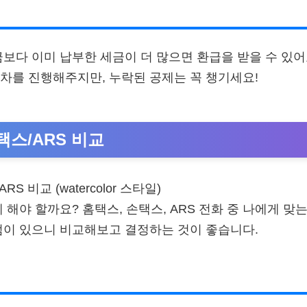
금보다 이미 납부한 세금이 더 많으면 환급을 받을 수 있
차를 진행해주지만, 누락된 공제는 꼭 챙기세요!
택스/ARS 비교
 해야 할까요? 홈택스, 손택스, ARS 전화 중 나에게 맞
점이 있으니 비교해보고 결정하는 것이 좋습니다.