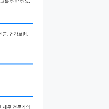
고를 해야 해요.
연금, 건강보험,
면 세무 전문가의