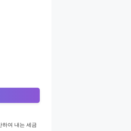
산하여 내는 세금