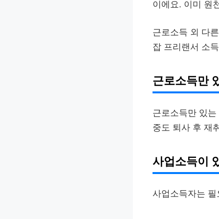
이에요. 이미 원
근로소득 외 다른
잡 프리랜서 소득
근로소득만 
근로소득만 있는 
중도 퇴사 후 재
사업소득이 
사업소득자는 필요