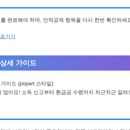
고를 완료해야 하며, 인적공제 항목을 다시 한번 확인하세요
바로가기
 상세 가이드
지 않아요! 소득 신고부터 환급금 수령까지 차근차근 알려