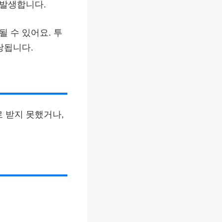
 발생합니다.
될 수 있어요. 투
당됩니다.
 받지 못했거나,
.