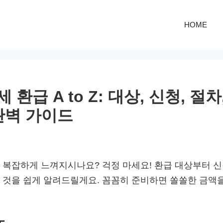
HOME
환급 A to Z: 대상, 신청, 절차
완벽 가이드
 복잡하게 느껴지시나요? 걱정 마세요! 환급 대상부터 신청,
 것을 쉽게 알려드릴게요. 꼼꼼히 준비하면 쏠쏠한 금액을