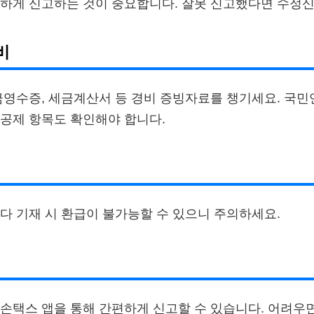
하게 신고하는 것이 중요합니다. 잘못 신고했다면 수정신
비
금영수증, 세금계산서 등 경비 증빙자료를 챙기세요. 국민
공제 항목도 확인해야 합니다.
다 기재 시 환급이 불가능할 수 있으니 주의하세요.
손택스 앱을 통해 간편하게 신고할 수 있습니다. 어려우