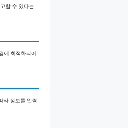
고할 수 있다는
환경에 최적화되어
 따라 정보를 입력