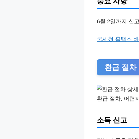
중요 사항
6월 2일까지 신
국세청 홈택스 
환급 절차
환급 절차, 어렵
소득 신고