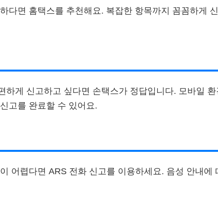
하다면 홈택스를 추천해요. 복잡한 항목까지 꼼꼼하게 신
편하게 신고하고 싶다면 손택스가 정답입니다. 모바일 
신고를 완료할 수 있어요.
이 어렵다면 ARS 전화 신고를 이용하세요. 음성 안내에