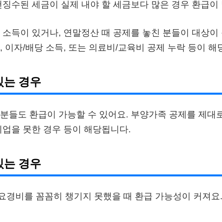
천징수된 세금이 실제 내야 할 세금보다 많은 경우 환급이
 소득이 있거나, 연말정산 때 공제를 놓친 분들이 대상이 
, 이자/배당 소득, 또는 의료비/교육비 공제 누락 등이 해
있는 경우
분들도 환급이 가능할 수 있어요. 부양가족 공제를 제대로
취업을 못한 경우 등이 해당됩니다.
있는 경우
경비를 꼼꼼히 챙기지 못했을 때 환급 가능성이 커져요