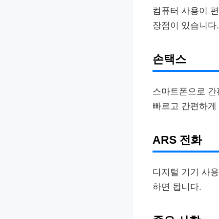
컴퓨터 사용이 편
장점이 있습니다.
손택스
스마트폰으로 간
빠르고 간편하게 
ARS 전화
디지털 기기 사용
하면 됩니다.