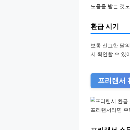
도움을 받는 것도
환급 시기
보통 신고한 달의
서 확인할 수 있
프리랜서 
프리랜서라면 주목
프리랜서 소