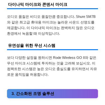
다이나믹 마이크와 콘덴서 마이크
오디오 품질은 비디오 품질만큼 중요합니다. Shure SM7B
와 같은 최고급 휴대용 마이크는 놀라운 사운드 선명도를
제공합니다. 이 다이내믹 마이크는 완벽하지 않은 오디오
환경에서 녹음할 때 이상적입니다.
유연성을 위한 무선 시스템
보다 다양한 설정을 원하시면 Rode Wireless GO II와 같은
무선 마이크 시스템에 투자하는 것을 고려해 보십시오. 이
컴팩트한 시스템은 높은 오디오 충실도를 유지하면서 자유
로운 움직임을 허용합니다.
3. 간소화된 조명 솔루션