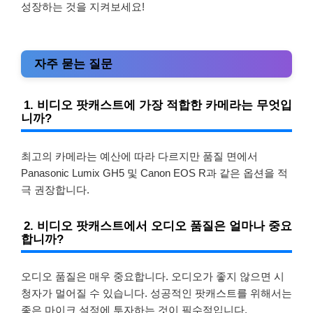
성장하는 것을 지켜보세요!
자주 묻는 질문
1. 비디오 팟캐스트에 가장 적합한 카메라는 무엇입
니까?
최고의 카메라는 예산에 따라 다르지만 품질 면에서
Panasonic Lumix GH5 및 Canon EOS R과 같은 옵션을 적
극 권장합니다.
2. 비디오 팟캐스트에서 오디오 품질은 얼마나 중요
합니까?
오디오 품질은 매우 중요합니다. 오디오가 좋지 않으면 시
청자가 멀어질 수 있습니다. 성공적인 팟캐스트를 위해서는
좋은 마이크 설정에 투자하는 것이 필수적입니다.