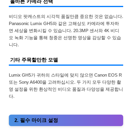
올바른 카메라 선택
비디오 팟캐스트의 시각적 품질만큼 중요한 것은 없습니다.
Panasonic Lumix GH5와 같은 고해상도 카메라에 투자하
면 세상을 변화시킬 수 있습니다. 20.3MP 센서와 4K 비디
오 녹화 기능을 통해 청중은 선명한 영상을 감상할 수 있습
니다.
기타 주목할만한 모델
Lumix GH5가 귀하의 스타일에 맞지 않으면 Canon EOS R
또는 Sony A6400을 고려하십시오. 두 가지 모두 다양한 촬
영 설정을 위한 환상적인 비디오 품질과 다양성을 제공합니
다.
2. 필수 마이크 설정