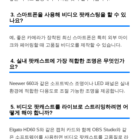
3. 스마트폰을 사용해 비디오 팟캐스팅을 할 수 있
나요?
예, 좋은 카메라가 장착된 최신 스마트폰은 특히 외부 마이
크와 페어링할 때 고품질 비디오를 제작할 수 있습니다.
4. 실내 팟캐스트에 가장 적합한 조명은 무엇인가
요?
Neewer 660과 같은 소프트박스 조명이나 LED 패널은 실내
환경에 적합한 다용도로 조절 가능한 조명을 제공합니다.
5. 비디오 팟캐스트를 라이브로 스트리밍하려면 어
떻게 해야 합니까?
Elgato HD60 S와 같은 캡처 카드와 함께 OBS Studio와 같
은 소프트웨어를 사용하면 비디오 팟캐스트를 고품질로 라