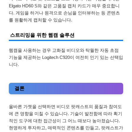
Elgato HD60 S와 같은 고품질 캡처 카드가 매우 중요합니
다. 게임을 하거나 원격으로 손님을 인터뷰하는 등 콘텐츠
를 원활하게 캡처할 수 있습니다.
스트리밍을 위한 웹캠 솔루션
웹캠을 사용하는 경우 고화질 비디오와 탁월한 자동 초점
기능을 제공하는 Logitech C920이 여전히 인기 있는 선택입
니다.
결론
올바른 가젯을 선택하면 비디오 팟캐스트의 품질과 참여도
에 큰 영향을 미칠 수 있습니다. 기술이 발전함에 따라 획기
적인 도구에 대한 접근성이 그 어느 때보다 높아졌습니다.
현명하게 투자하고, 매력적인 콘텐츠를 만들고, 팟캐스트가