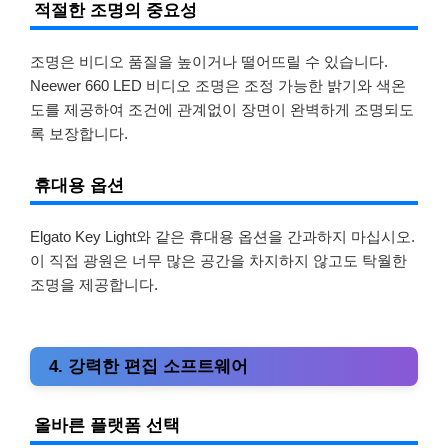
적절한 조명의 중요성
조명은 비디오 품질을 높이거나 떨어뜨릴 수 있습니다.
Neewer 660 LED 비디오 조명은 조정 가능한 밝기와 색온
도를 제공하여 조건에 관계없이 장면이 완벽하게 조명되도
록 보장합니다.
휴대용 옵션
Elgato Key Light와 같은 휴대용 옵션을 간과하지 마십시오.
이 직접 광원은 너무 많은 공간을 차지하지 않고도 탁월한
조명을 제공합니다.
4. 강력한 편집 소프트웨어
올바른 플랫폼 선택