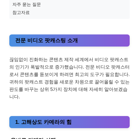
자주 묻는 질문
참고자료
전문 비디오 팟캐스팅 소개
끊임없이 진화하는 콘텐츠 제작 세계에서 비디오 팟캐스트
의 인기가 폭발적으로 증가했습니다. 전문 비디오 팟캐스터
로서 콘텐츠를 돋보이게 하려면 최고의 도구가 필요합니다.
귀하의 팟캐스트 경험을 새로운 차원으로 끌어올릴 수 있는
판도를 바꾸는 상위 5가지 장치에 대해 자세히 알아보겠습
니다.
1. 고해상도 카메라의 힘