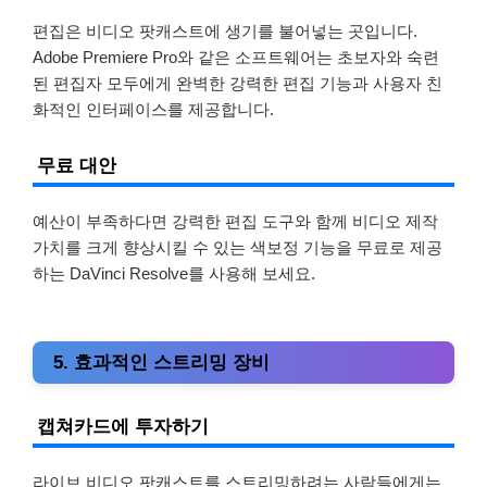
편집은 비디오 팟캐스트에 생기를 불어넣는 곳입니다.
Adobe Premiere Pro와 같은 소프트웨어는 초보자와 숙련
된 편집자 모두에게 완벽한 강력한 편집 기능과 사용자 친
화적인 인터페이스를 제공합니다.
무료 대안
예산이 부족하다면 강력한 편집 도구와 함께 비디오 제작
가치를 크게 향상시킬 수 있는 색보정 기능을 무료로 제공
하는 DaVinci Resolve를 사용해 보세요.
5. 효과적인 스트리밍 장비
캡쳐카드에 투자하기
라이브 비디오 팟캐스트를 스트리밍하려는 사람들에게는