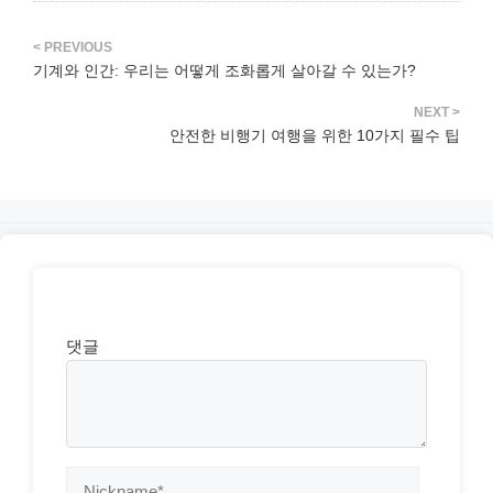
기계와 인간: 우리는 어떻게 조화롭게 살아갈 수 있는가?
안전한 비행기 여행을 위한 10가지 필수 팁
댓글