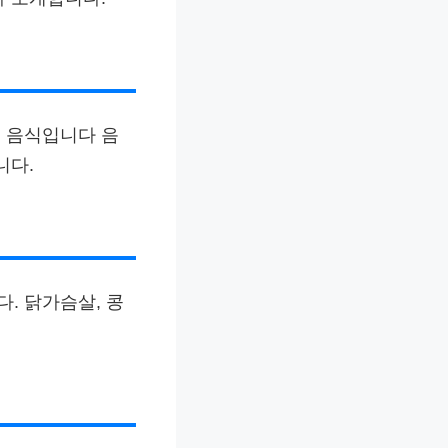
 음식입니다 음
니다.
. 닭가슴살, 콩