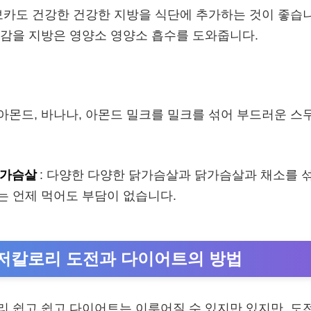
보카도 건강한 건강한 지방을 식단에 추가하는 것이 좋습니
감을 지방은 영양소 영양소 흡수를 도와줍니다.
 아몬드, 바나나, 아몬드 밀크를 밀크를 섞어 부드러운 
닭가슴살
: 다양한 다양한 닭가슴살과 닭가슴살과 채소를 
는 언제 먹어도 부담이 없습니다.
저칼로리 도전과 다이어트의 방법
 쉽고 쉽고 다이어트는 이루어질 수 있지만 있지만, 도