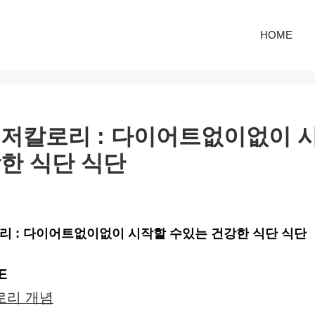
HOME
저칼로리 : 다이어트없이없이 
한 식단 식단
리 : 다이어트없이없이 시작할 수있는 건강한 식단 식단
E
로리 개념