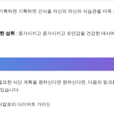
 기록하면 기록하면 간식을 자신의 자신의 식습관을 더욱 
한 섭취
: 증가시키고 증가시키고 포만감을 건강한 대사
 필요한 식단 계획을 원하신다면 원하신다면, 다음의 링크
 있습니다.
ne- 저칼로리 다이어트 가이드