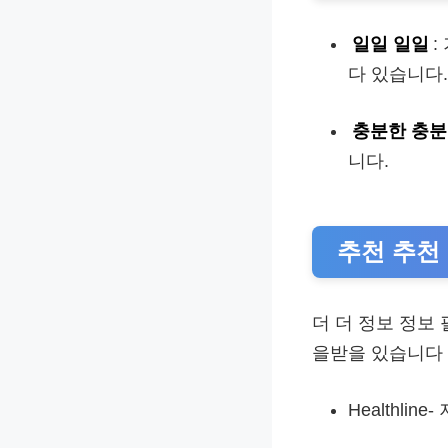
일일 일일
:
다 있습니다.
충분한 충분
니다.
추천 추천
더 더 정보 정보
을받을 있습니다
Healthli