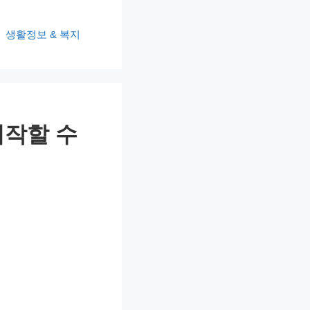
생활정보 & 복지
시작할 수