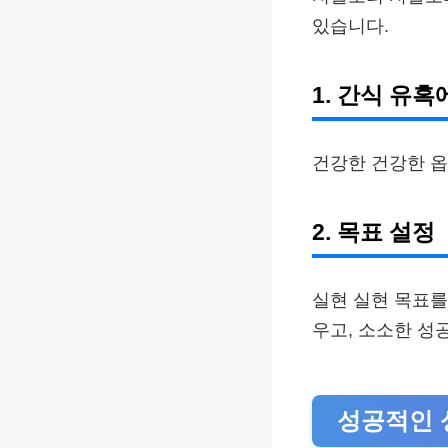
있습니다.
1. 간식 유혹
건강한 건강한 옵
2. 목표 설정
실현 실현 목표를
우고, 소소한 성
성공적인 