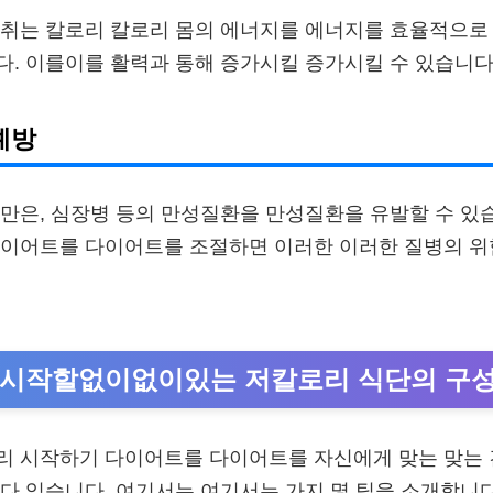
섭취는 칼로리 칼로리 몸의 에너지를 에너지를 효율적으로
. 이를이를 활력과 통해 증가시킬 증가시킬 수 있습니다
예방
만은, 심장병 등의 만성질환을 만성질환을 유발할 수 있
이어트를 다이어트를 조절하면 이러한 이러한 질병의 위험
 시작할없이없이있는 저칼로리 식단의 구성
리 시작하기 다이어트를 다이어트를 자신에게 맞는 맞는 
다 있습니다. 여기서는 여기서는 가지 몇 팁을 소개합니