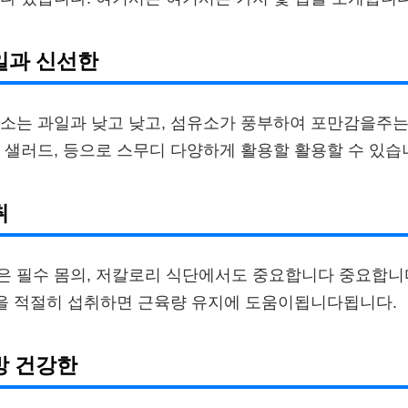
과일과 신선한
소는 과일과 낮고 낮고, 섬유소가 풍부하여 포만감을주는
 샐러드, 등으로 스무디 다양하게 활용할 활용할 수 있습
취
 필수 몸의, 저칼로리 식단에서도 중요합니다 중요합니다
등을 적절히 섭취하면 근육량 유지에 도움이됩니다됩니다.
방 건강한