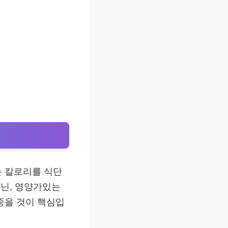
 칼로리를 식단
닌, 영양가있는
중을 것이 핵심입