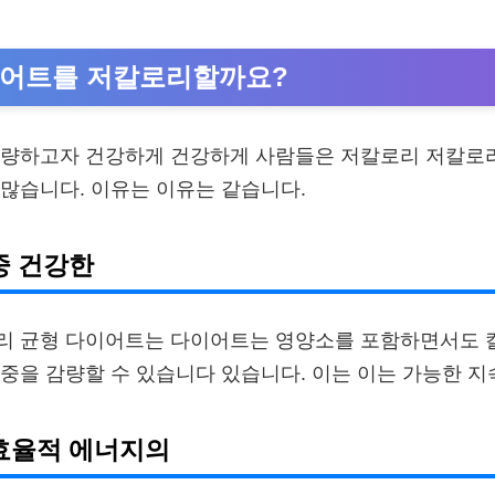
이어트를 저칼로리할까요?
감량하고자 건강하게 건강하게 사람들은 저칼로리 저칼로
많습니다. 이유는 이유는 같습니다.
중 건강한
리 균형 다이어트는 다이어트는 영양소를 포함하면서도 
중을 감량할 수 있습니다 있습니다. 이는 이는 가능한 지
 효율적 에너지의