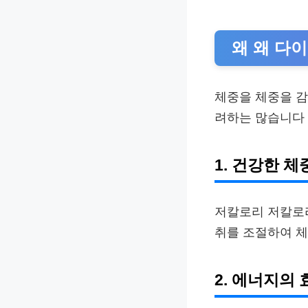
왜 왜 다
체중을 체중을 
려하는 많습니다 
1. 건강한 체
저칼로리 저칼로
취를 조절하여 체
2. 에너지의