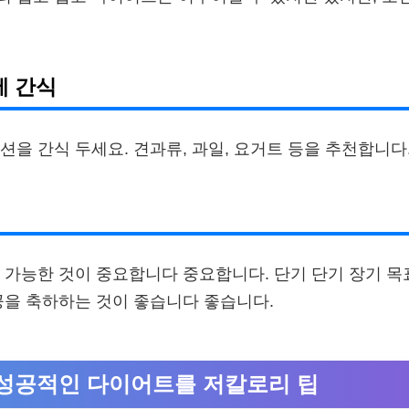
에 간식
션을 간식 두세요. 견과류, 과일, 요거트 등을 추천합니다
 가능한 것이 중요합니다 중요합니다. 단기 단기 장기 목
공을 축하하는 것이 좋습니다 좋습니다.
성공적인 다이어트를 저칼로리 팁