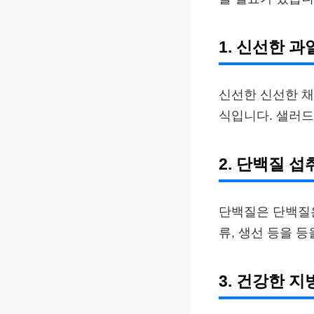
1. 신선한 
신선한 신선한 채
식입니다. 샐러드
2. 단백질 섭
단백질은 단백질은
류, 생선 등을 
3. 건강한 지