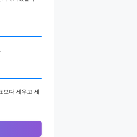
.
표보다 세우고 세