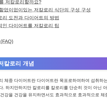
트를 저칼로리할까요?
작할없이없이있는 저칼로리 식단의 구성 구성
로리 도전과 다이어트의 방법
적인 다이어트를 저칼로리 팁
(FAQ)
저칼로리 개념
리 체중 다이어트란 다이어트란 목표로하여하여 섭취하는
. 하지만하지만 칼로리를 칼로리를 단순히 것이 아닌 아
 건강을 건강을 유지하면서도 효과적으로 효과적으로 체