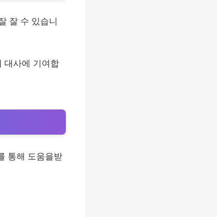
잘 잘 수 있습니
에 대사에 기여합
를 통해 도움을받