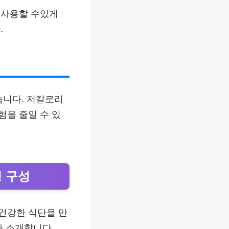
 사용할 수있게
.
습니다. 저칼로리
을 줄일 수 있
 구성
건강한 식단을 만
다 소개합니다.