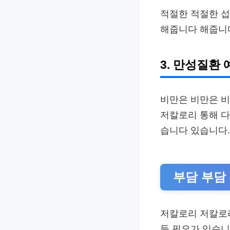
적절한 적절한 
해줍니다 해줍니다
3. 만성질환 
비만은 비만은 비
저칼로리 통해 다
습니다 있습니다.
부담 부담
저칼로리 저칼로
들 필요가 있습니