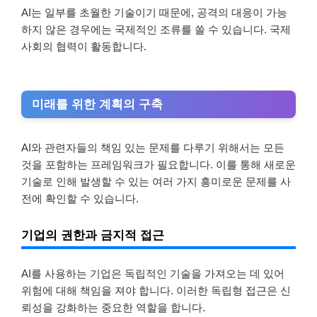
AI는 일부를 초월한 기술이기 때문에, 공격의 대응이 가능
하지 않은 경우에는 국제적인 조류를 쏠 수 있습니다. 국제
사회의 협력이 활동합니다.
미래를 위한 계획의 구축
AI와 관련자들의 책임 있는 문제를 다루기 위해서는 모든
것을 포함하는 프레임워크가 필요합니다. 이를 통해 새로운
기술로 인해 발생할 수 있는 여러 가지 흥미로운 문제를 사
전에 확인할 수 있습니다.
기업의 권한과 금지적 접근
AI를 사용하는 기업은 독립적인 기술을 가져오는 데 있어
위험에 대해 책임을 져야 합니다. 이러한 독립형 접근은 신
뢰성을 강화하는 중요한 역할을 합니다.