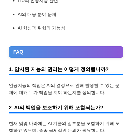
ITU의 인공지능 관련
AI의 대응 분야 문제
AI 혁신과 위협의 가능성
FAQ
1. 암시된 지능의 권리는 어떻게 정의됩니까?
인공지능의 책임은 AI의 결정으로 인해 발생할 수 있는 문
제에 대해 누가 책임을 져야 하는지를 정의합니다.
2. AI의 백업을 보조하기 위해 포함되는가?
현재 몇몇 나라에는 AI 기술의 일부분을 포함하기 위해 포
함하고 있으며, 종종 국제적인 논의가 필요합니다.