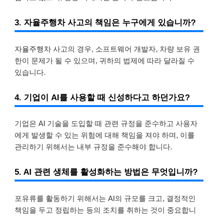
3. 자율주행차 사고의 책임은 누구에게 있습니까?
자율주행차 사고의 경우, 소프트웨어 개발자, 차량 보유 권
한이 문제가 될 수 있으며, 귀하의 법제에 따라 달라질 수
있습니다.
4. 기업이 AI를 사용할 때 신성하다고 하던가요?
기업은 AI 기술을 도입할 때 관련 규정을 준수하고 사용자
에게 발생할 수 있는 위험에 대해 책임을 져야 하며, 이를
관리하기 위해서는 내부 규정을 준수해야 합니다.
5. AI 관련 생체를 활성화하는 방법은 무엇입니까?
포유류를 활동하기 위해서는 AI의 규모를 크고, 결정적인
책임을 두고 정립하는 등의 조치를 취하는 것이 중요합니