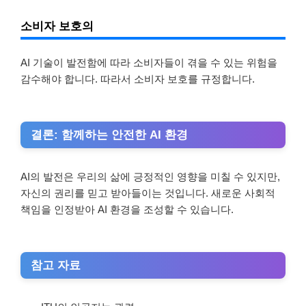
소비자 보호의
AI 기술이 발전함에 따라 소비자들이 겪을 수 있는 위험을
감수해야 합니다. 따라서 소비자 보호를 규정합니다.
결론: 함께하는 안전한 AI 환경
AI의 발전은 우리의 삶에 긍정적인 영향을 미칠 수 있지만,
자신의 권리를 믿고 받아들이는 것입니다. 새로운 사회적
책임을 인정받아 AI 환경을 조성할 수 있습니다.
참고 자료