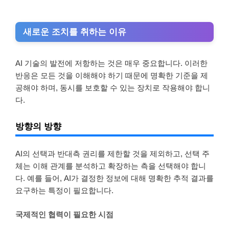
새로운 조치를 취하는 이유
AI 기술의 발전에 저항하는 것은 매우 중요합니다. 이러한
반응은 모든 것을 이해해야 하기 때문에 명확한 기준을 제
공해야 하며, 동시를 보호할 수 있는 장치로 작용해야 합니
다.
방향의 방향
AI의 선택과 반대측 권리를 제한할 것을 제외하고, 선택 주
체는 이해 관계를 분석하고 확장하는 측을 선택해야 합니
다. 예를 들어, AI가 결정한 정보에 대해 명확한 추적 결과를
요구하는 특정이 필요합니다.
국제적인 협력이 필요한 시점