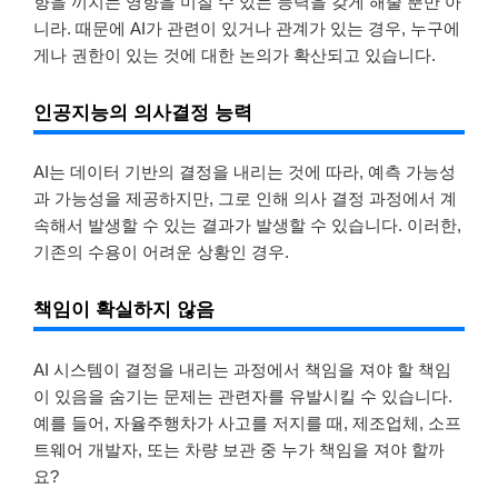
향을 끼치는 영향을 미칠 수 있는 능력을 갖게 해줄 뿐만 아
니라. 때문에 AI가 관련이 있거나 관계가 있는 경우, 누구에
게나 권한이 있는 것에 대한 논의가 확산되고 있습니다.
인공지능의 의사결정 능력
AI는 데이터 기반의 결정을 내리는 것에 따라, 예측 가능성
과 가능성을 제공하지만, 그로 인해 의사 결정 과정에서 계
속해서 발생할 수 있는 결과가 발생할 수 있습니다. 이러한,
기존의 수용이 어려운 상황인 경우.
책임이 확실하지 않음
AI 시스템이 결정을 내리는 과정에서 책임을 져야 할 책임
이 있음을 숨기는 문제는 관련자를 유발시킬 수 있습니다.
예를 들어, 자율주행차가 사고를 저지를 때, 제조업체, 소프
트웨어 개발자, 또는 차량 보관 중 누가 책임을 져야 할까
요?