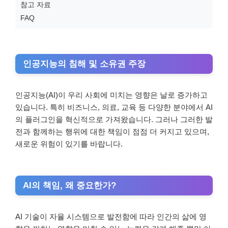
참고 자료
FAQ
인공지능의 침해 및 소유권 주장
인공지능(AI)이 우리 사회에 미치는 영향은 날로 증가하고
있습니다. 특히 비즈니스, 의료, 교육 등 다양한 분야에서 AI
의 플러그인을 혁신적으로 가져왔습니다. 그러나 그러한 발
전과 함께하는 행위에 대한 책임이 점점 더 커지고 있으며,
새로운 위험이 있기를 바랍니다.
AI의 책임, 왜 중요한가?
AI 기술이 자율 시스템으로 발전함에 따라 인간의 삶에 영