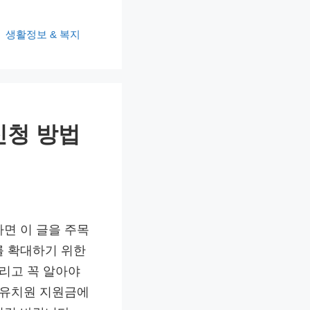
생활정보 & 복지
신청 방법
면 이 글을 주목
를 확대하기 위한
그리고 꼭 알아야
 유치원 지원금에