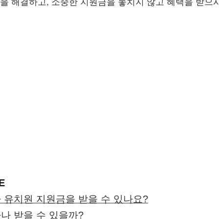
을 해결하고, 소중한 지원금을 놓치지 않고 혜택을 받으
E
가 유치원 지원금을 받을 수 있나요?
마나 받을 수 있을까?