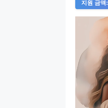
지원 금액: