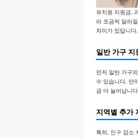
유치원 지원금, 
라 조금씩 달라질
차이가 있답니다.
일반 가구 지
먼저 일반 가구의
수 있습니다. 만
금 더 늘어납니다
지역별 추가 
특히, 인구 감소