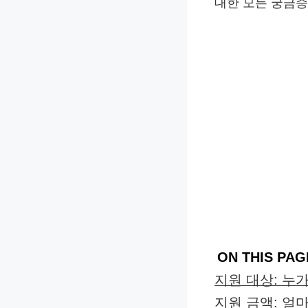
대한 모든 궁금증
ON THIS PAG
지원 대상: 누
지원 금액: 얼