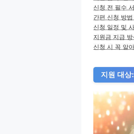
신청 전 필수 
간편 신청 방법
신청 일정 및 
지원금 지급 방
신청 시 꼭 알
지원 대상