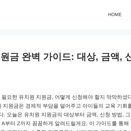
HOME
원금 완벽 가이드: 대상, 금액, 
 필요한 유치원 지원금, 어떻게 신청해야 할지 막막하셨다
원 지원금은 경제적 부담을 덜어주고 아이들의 교육 기회
. 오늘은 유치원 지원금의 대상부터 금액, 신청 방법, 
 A부터 Z까지 꼼꼼하게 알려드릴게요. 이 가이드를 통해