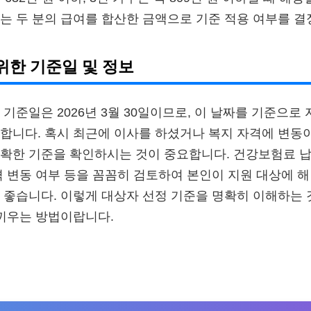
는 두 분의 급여를 합산한 금액으로 기준 적용 여부를 결
위한 기준일 및 정보
 기준일은 2026년 3월 30일이므로, 이 날짜를 기준으로
합니다. 혹시 최근에 이사를 하셨거나 복지 자격에 변동이
확한 기준을 확인하시는 것이 중요합니다. 건강보험료 납
격 변동 여부 등을 꼼꼼히 검토하여 본인이 지원 대상에 
 좋습니다. 이렇게 대상자 선정 기준을 명확히 이해하는 
 끼우는 방법이랍니다.