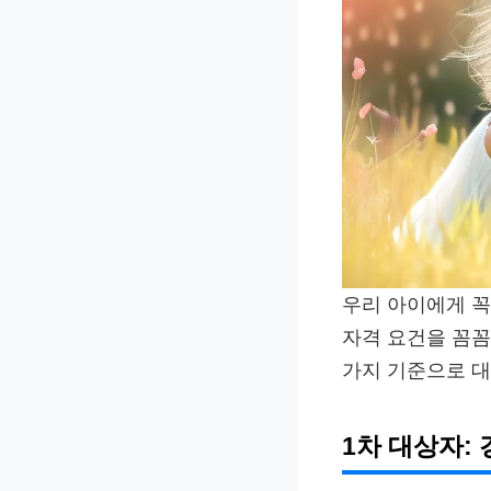
우리 아이에게 꼭
자격 요건을 꼼꼼
가지 기준으로 대
1차 대상자: