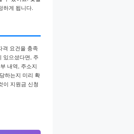
정하게 됩니다.
 자격 요건을 충족
 있으셨다면, 주
부 내역, 주소지
해당하는지 미리 확
것이 지원금 신청