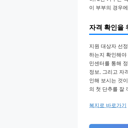
이 부부의 경우에
자격 확인을 
지원 대상자 선정
하는지 확인해야 
민센터를 통해 정
정보, 그리고 자
인해 보시는 것이
의 첫 단추를 잘
복지로 바로가기