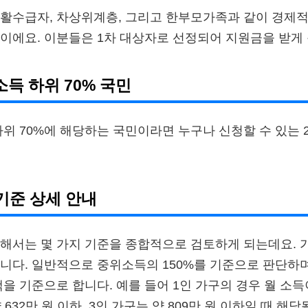
활수급자, 차상위계층, 그리고 한부모가족과 같이 경제적
이에요. 이분들은 1차 대상자로 선정되어 지원금을 받게 
소득 하위 70% 국민
하위 70%에 해당하는 국민이라면 누구나 신청할 수 있는
기준 상세 안내
해서는 몇 가지 기준을 종합적으로 검토하게 되는데요. 
니다. 일반적으로 중위소득의 150%를 기준으로 판단하며
을 기준으로 합니다. 예를 들어 1인 가구의 경우 월 소득이
약 632만 원 이하, 3인 가구는 약 809만 원 이하일 때 해당