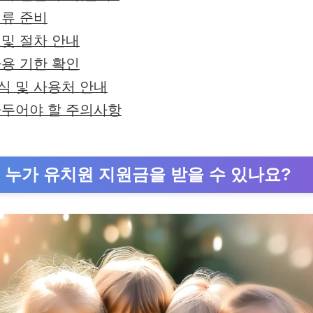
서류 준비
 및 절차 안내
사용 기한 확인
식 및 사용처 안내
아두어야 할 주의사항
: 누가 유치원 지원금을 받을 수 있나요?