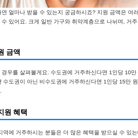
과연 얼마나 받을 수 있는지 궁금하시죠? 지원 금액은 여
 수 있어요. 크게 일반 가구와 취약계층으로 나뉘며, 거
원 금액
 경우를 살펴볼게요. 수도권에 거주하신다면 1인당 10만
약 수도권이 아닌 비수도권에 거주하신다면 1인당 15만 
.
지원 혜택
 지역에 거주하시는 분들은 더 많은 혜택을 받으실 수 있는데