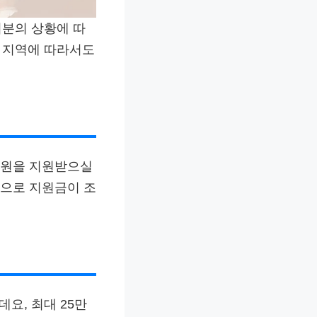
러분의 상황에 따
주 지역에 따라서도
 원을 지원받으실
원으로 지원금이 조
요, 최대 25만