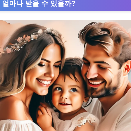
 얼마나 받을 수 있을까?