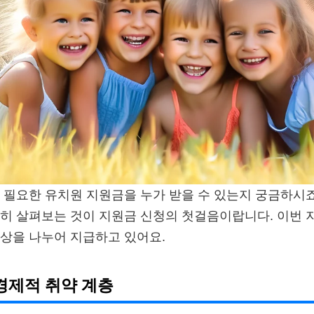
 필요한 유치원 지원금을 누가 받을 수 있는지 궁금하시죠
히 살펴보는 것이 지원금 신청의 첫걸음이랍니다. 이번 
상을 나누어 지급하고 있어요.
 경제적 취약 계층