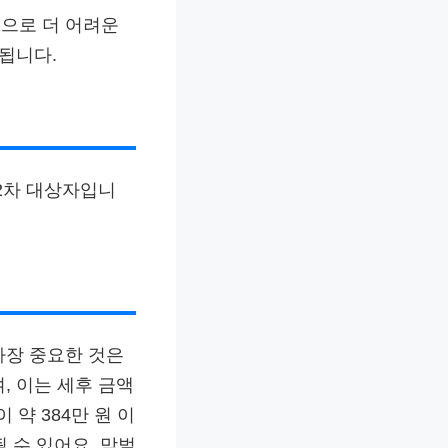
으로 더 어려운
됩니다.
 2차 대상자입니
가장 중요한 것은
, 이는 세후 금액
 약 384만 원 이
될 수 있어요. 맞벌