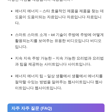
에너지 에너지 – 스타 효율적인 제품을 제품을 찾는 데
도움이 도움이되는 자료입니다 자료입니다 자료입니
다.
스마트 스마트 소개 – iot 기술이 주방에 주방에 어떻게
활용되는지를 보여주는 유용한 비디오입니다 비디오
입니다.
지속 지속 주방 가능한 – 지속 가능한 요리법과 요리법
과 팁을 제공하는 사이트입니다 사이트입니다.
에너지 에너지 팁 – 일상 생활에서 생활에서 에너지를
절약할 수있는 방법을 알려주는 웹사이트입니다 웹사
이트입니다 웹사이트입니다.
자주 자주 질문 (FAQ)