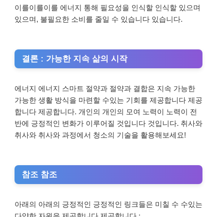
이를이를이를 에너지 통해 필요성을 인식할 인식할 있으며
있으며, 불필요한 소비를 줄일 수 있습니다 있습니다.
결론 : 가능한 지속 삶의 시작
에너지 에너지 스마트 절약과 절약과 결합은 지속 가능한
가능한 생활 방식을 마련할 수있는 기회를 제공합니다 제공
합니다 제공합니다. 개인의 개인의 모여 노력이 노력이 전
반에 긍정적인 변화가 이루어질 것입니다 것입니다. 취사와
취사와 취사와 과정에서 청소의 기술을 활용해보세요!
참조 참조
아래의 아래의 긍정적인 긍정적인 링크들은 미칠 수 수있는
다양한 자원을 제공합니다 제공합니다 :