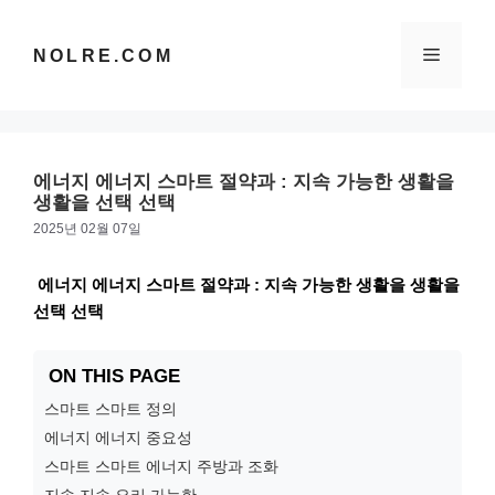
컨
텐
메
NOLRE.COM
츠
로
건
뉴
너
뛰
에너지 에너지 스마트 절약과 : 지속 가능한 생활을
기
생활을 선택 선택
2025년 02월 07일
에너지 에너지 스마트 절약과 : 지속 가능한 생활을 생활을
선택 선택
ON THIS PAGE
스마트 스마트 정의
에너지 에너지 중요성
스마트 스마트 에너지 주방과 조화
지속 지속 요리 가능한