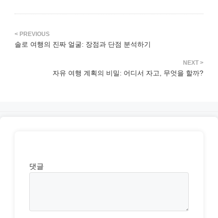
솔로 여행의 진짜 얼굴: 장점과 단점 분석하기
자유 여행 계획의 비밀: 어디서 자고, 무엇을 할까?
댓글