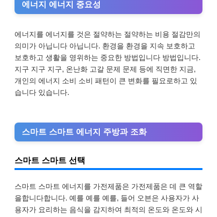
에너지 에너지 중요성
에너지를 에너지를 것은 절약하는 절약하는 비용 절감만의
의미가 아닙니다 아닙니다. 환경을 환경을 지속 보호하고
보호하고 생활을 영위하는 중요한 방법입니다 방법입니다.
지구 지구 지구, 온난화 고갈 문제 문제 등에 직면한 지금,
개인의 에너지 소비 소비 패턴이 큰 변화를 필요로하고 있
습니다 있습니다.
스마트 스마트 에너지 주방과 조화
스마트 스마트 선택
스마트 스마트 에너지를 가전제품은 가전제품은 데 큰 역할
을합니다합니다. 예를 예를 예를, 들어 오븐은 사용자가 사
용자가 요리하는 음식을 감지하여 최적의 온도와 온도와 시