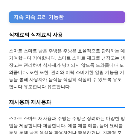
지속 지속 요리 가능한
식재료의 식재료의 사용
스마트 스마트 남은 주방은 주방은 효율적으로 관리하는 데
기여합니다 기여합니다. 스마트 스마트 재고를 냉장고는 냉
장고는 관리하여 식자재가 낭비되지 않도록 도와줍니다 도
와줍니다. 또한 또한, 관리와 이력 소비기한 알림 기능을 기
능을 통해 사용자가 음식을 적절히 적절히 수 있도록 유도
합니다 유도합니다 유도합니다.
재사용과 재사용과
스마트 스마트 재사용과 주방은 주방은 장려하는 다양한 방
법을 제공합니다 제공합니다. 예를 예를 예를, 들어 요리를
통해 통해 남은 음식을 활용하거나 활용하거나, 친환경 포