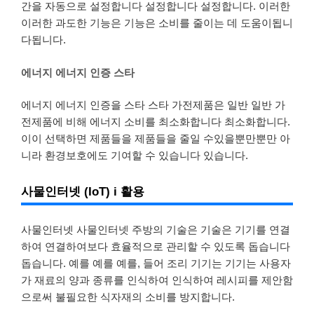
간을 자동으로 설정합니다 설정합니다 설정합니다. 이러한
이러한 과도한 기능은 기능은 소비를 줄이는 데 도움이됩니
다됩니다.
에너지 에너지 인증 스타
에너지 에너지 인증을 스타 스타 가전제품은 일반 일반 가
전제품에 비해 에너지 소비를 최소화합니다 최소화합니다.
이이 선택하면 제품들을 제품들을 줄일 수있을뿐만뿐만 아
니라 환경보호에도 기여할 수 있습니다 있습니다.
사물인터넷 (IoT) i 활용
사물인터넷 사물인터넷 주방의 기술은 기술은 기기를 연결
하여 연결하여보다 효율적으로 관리할 수 있도록 돕습니다
돕습니다. 예를 예를 예를, 들어 조리 기기는 기기는 사용자
가 재료의 양과 종류를 인식하여 인식하여 레시피를 제안함
으로써 불필요한 식자재의 소비를 방지합니다.