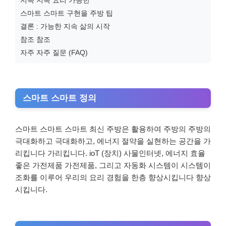
스마트 스마트 구현을 주방 팁
결론 : 가능한 지속 삶의 시작
참조 참조
자주 자주 질문 (FAQ)
스마트 스마트 정의
스마트 스마트 스마트 최신 주방은 활용하여 주방의 주방의
극대화하고 극대화하고, 에너지 절약을 실현하는 공간을 가
리킵니다 가리킵니다. ioT (장치) 사물인터넷, 에너지 효율
좋은 가전제품 가전제품, 그리고 자동화 시스템이 시스템이
조화를 이루어 우리의 요리 경험을 한층 향상시킵니다 향상
시킵니다.