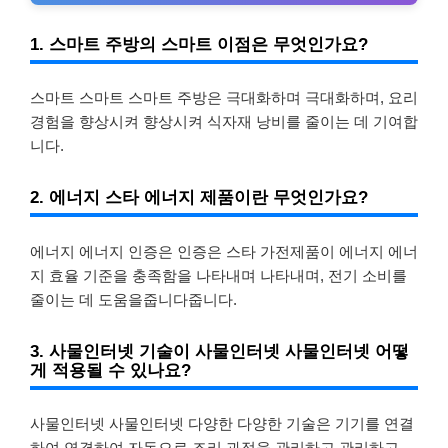
1. 스마트 주방의 스마트 이점은 무엇인가요?
스마트 스마트 스마트 주방은 극대화하며 극대화하며, 요리
경험을 향상시켜 향상시켜 식자재 낭비를 줄이는 데 기여합
니다.
2. 에너지 스타 에너지 제품이란 무엇인가요?
에너지 에너지 인증은 인증은 스타 가전제품이 에너지 에너
지 효율 기준을 충족함을 나타내며 나타내며, 전기 소비를
줄이는 데 도움을줍니다줍니다.
3. 사물인터넷 기술이 사물인터넷 사물인터넷 어떻
게 적용될 수 있나요?
사물인터넷 사물인터넷 다양한 다양한 기술은 기기를 연결
하여 연결하여 자동으로 조리 과정을 관리하고 관리하고,