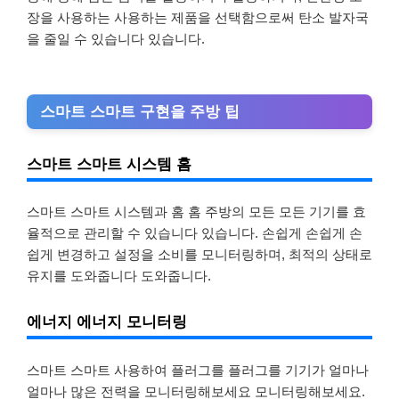
장을 사용하는 사용하는 제품을 선택함으로써 탄소 발자국
을 줄일 수 있습니다 있습니다.
스마트 스마트 구현을 주방 팁
스마트 스마트 시스템 홈
스마트 스마트 시스템과 홈 홈 주방의 모든 모든 기기를 효
율적으로 관리할 수 있습니다 있습니다. 손쉽게 손쉽게 손
쉽게 변경하고 설정을 소비를 모니터링하며, 최적의 상태로
유지를 도와줍니다 도와줍니다.
에너지 에너지 모니터링
스마트 스마트 사용하여 플러그를 플러그를 기기가 얼마나
얼마나 많은 전력을 모니터링해보세요 모니터링해보세요.