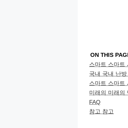
ON THIS PAG
스마트 스마트
국내 국내 난방
스마트 스마트
미래의 미래의 
FAQ
참고 참고