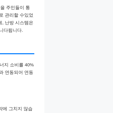
을 주민들이 통
로 관리할 수있었
, 난방 시스템은
니다됩니다.
너지 소비를 40%
과 연동되어 연동
약에 그치지 않습