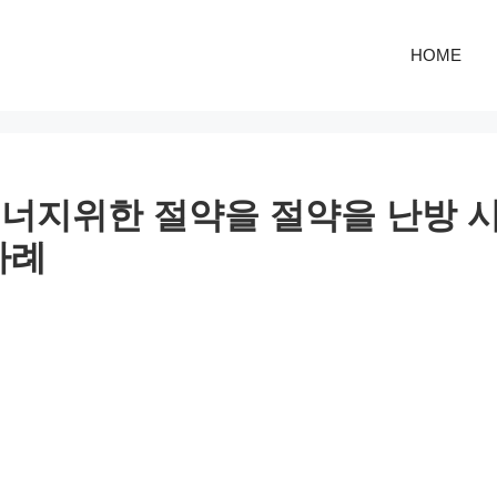
HOME
너지위한 절약을 절약을 난방 
사례