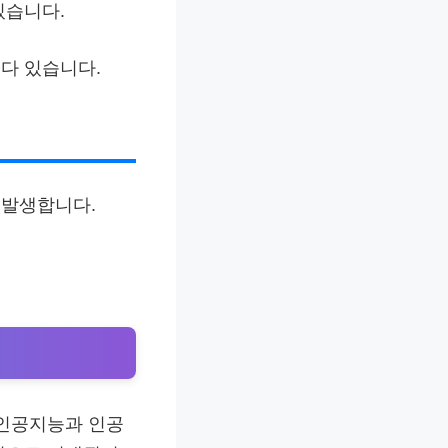
있습니다.
니다 있습니다.
 발생합니다.
 인공지능과 인공