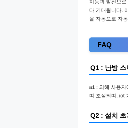
지능과 발전으로 
다 기대됩니다. 
을 자동으로 자동
FAQ
Q1 : 난방
a1 : 의해 사
며 조절되며, i
Q2 : 설치