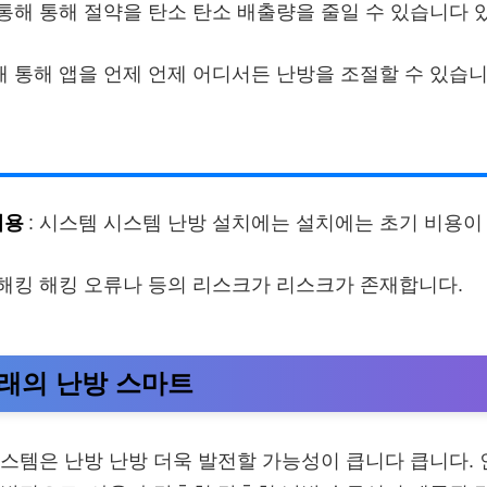
 통해 통해 절약을 탄소 탄소 배출량을 줄일 수 있습니다 
통해 통해 앱을 언제 언제 어디서든 난방을 조절할 수 있습
비용
: 시스템 시스템 난방 설치에는 설치에는 초기 비용이
 해킹 해킹 오류나 등의 리스크가 리스크가 존재합니다.
래의 난방 스마트
스템은 난방 난방 더욱 발전할 가능성이 큽니다 큽니다.