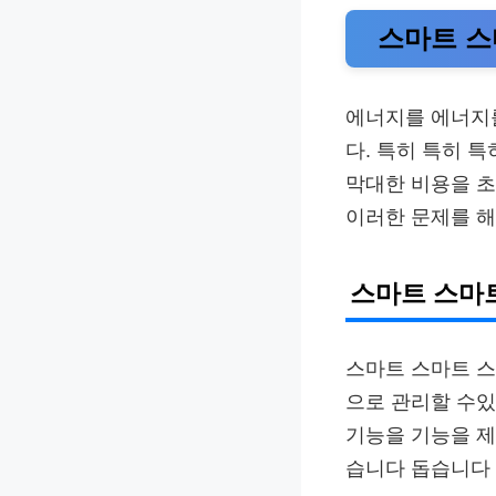
스마트 스
에너지를 에너지
다. 특히 특히 
막대한 비용을 초
이러한 문제를 
스마트 스마
스마트 스마트 스
으로 관리할 수
기능을 기능을 제
습니다 돕습니다