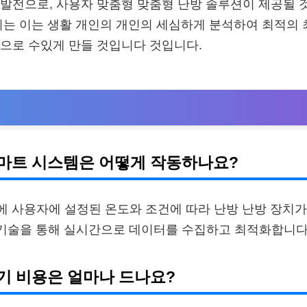
발전으로, 사용자 맞춤형 맞춤형 난방 솔루션이 제공될 
이는 이는 생활 개인의 개인의 세심하게 분석하여 최적의 
으로 수있게 만들 것입니다 것입니다.
 스마트 시스템은 어떻게 작동하나요?
용자에 사용자에 설정된 온도와 조건에 따라 난방 난방 장치
ot 기술을 통해 실시간으로 데이터를 수집하고 최적화합니
 초기 비용은 얼마나 드나요?