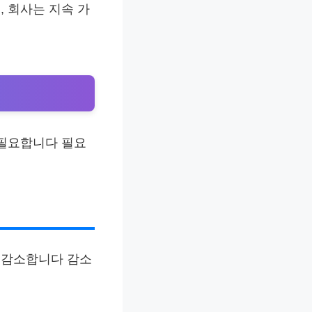
 회사는 지속 가
 필요합니다 필요
이 감소합니다 감소