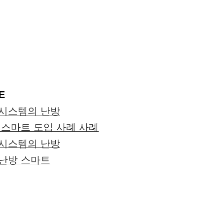
E
 시스템의 난방
 스마트 도입 사례 사례
 시스템의 난방
난방 스마트