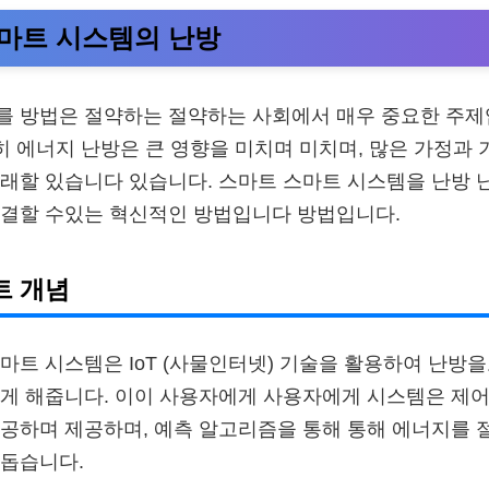
마트 시스템의 난방
를 방법은 절약하는 절약하는 사회에서 매우 중요한 주
특히 에너지 난방은 큰 영향을 미치며 미치며, 많은 가정과
래할 있습니다 있습니다. 스마트 스마트 시스템을 난방 
해결할 수있는 혁신적인 방법입니다 방법입니다.
트 개념
마트 시스템은 IoT (사물인터넷) 기술을 활용하여 난방
있게 해줍니다. 이이 사용자에게 사용자에게 시스템은 제
공하며 제공하며, 예측 알고리즘을 통해 통해 에너지를 
 돕습니다.