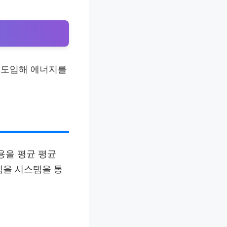
 도입해 에너지를
용을 평균 평균
템을 시스템을 통