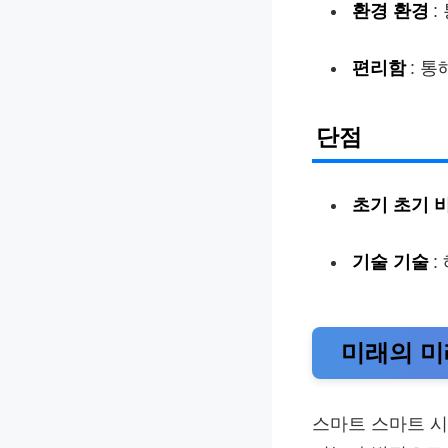
환경 환경
:
편리함
: 
단점
초기 초기 
기술 기술
:
미래의 미
스마트 스마트 시