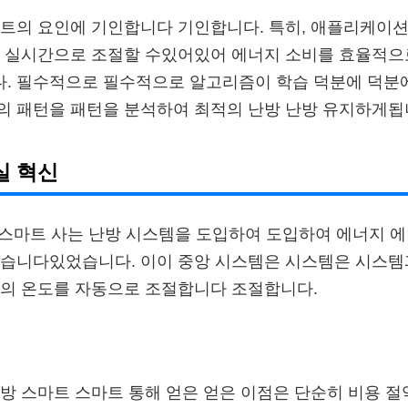
트의 요인에 기인합니다 기인합니다. 특히, 애플리케이션
을 실시간으로 조절할 수있어있어 에너지 소비를 효율적으
. 필수적으로 필수적으로 알고리즘이 학습 덕분에 덕분에
의 패턴을 패턴을 분석하여 최적의 난방 난방 유지하게됩
실 혁신
 스마트 사는 난방 시스템을 도입하여 도입하여 에너지 에
었습니다있었습니다. 이이 중앙 시스템은 시스템은 시스템
실의 온도를 자동으로 조절합니다 조절합니다.
방 스마트 스마트 통해 얻은 얻은 이점은 단순히 비용 절