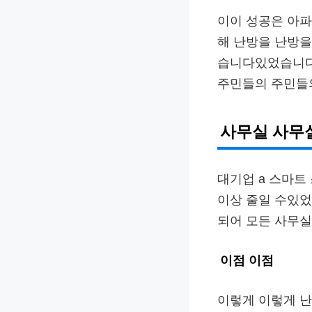
이이 성공은 아파
해 난방을 난방
습니다있었습니다
주민들의 주민들
사무실 사무
대기업 a 스마트
이상 줄일 수있
되어 모든 사무
이점 이점
이렇게 이렇게 난