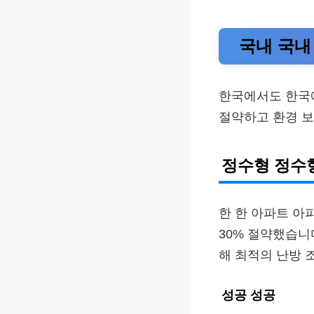
국내 국내
한국에서도 한국
절약하고 환경 
정수형 정수
한 한 아파트 아
30% 절약했습니
해 최적의 난방 
성공 성공