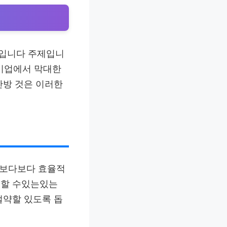
제입니다 주제입니
 기업에서 막대한
난방 것은 이러한
을보다보다 효율적
어할 수있는있는
절약할 있도록 돕