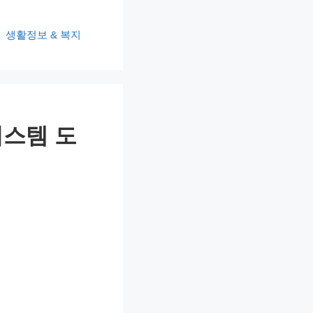
생활정보 & 복지
시스템 도