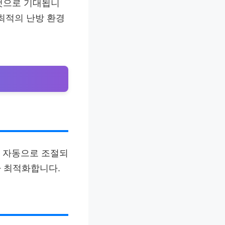
것으로 기대됩니
최적의 난방 환경
가 자동으로 조절되
다 최적화합니다.