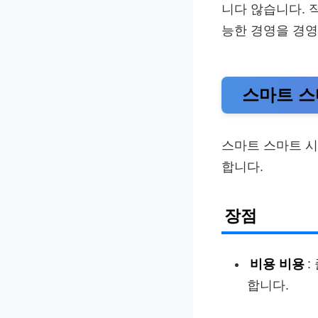
니다 않습니다. 
능한 경영을 경
스마트 스
스마트 스마트 시
합니다.
장점
비용 비용
:
합니다.