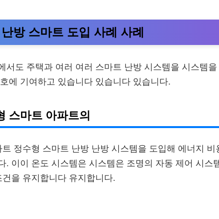
 난방 스마트 도입 사례 사례
에서도 주택과 여러 여러 스마트 난방 시스템을 시스템을
보호에 기여하고 있습니다 있습니다 있습니다.
형 스마트 아파트의
파트 정수형 스마트 난방 난방 시스템을 도입해 에너지 비
다. 이이 온도 시스템은 시스템은 조명의 자동 제어 시스
조건을 유지합니다 유지합니다.