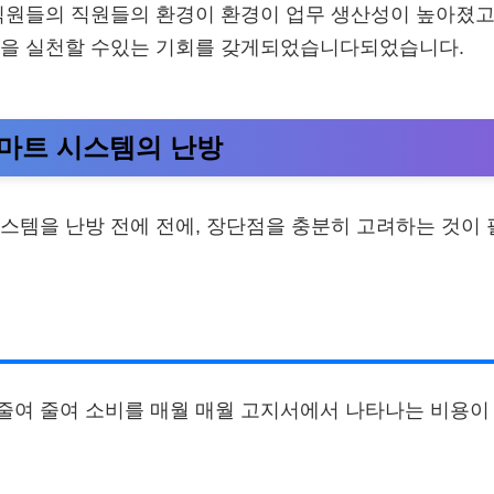
직원들의 직원들의 환경이 환경이 업무 생산성이 높아졌고,
영을 실천할 수있는 기회를 갖게되었습니다되었습니다.
마트 시스템의 난방
스템을 난방 전에 전에, 장단점을 충분히 고려하는 것이
 줄여 줄여 소비를 매월 매월 고지서에서 나타나는 비용