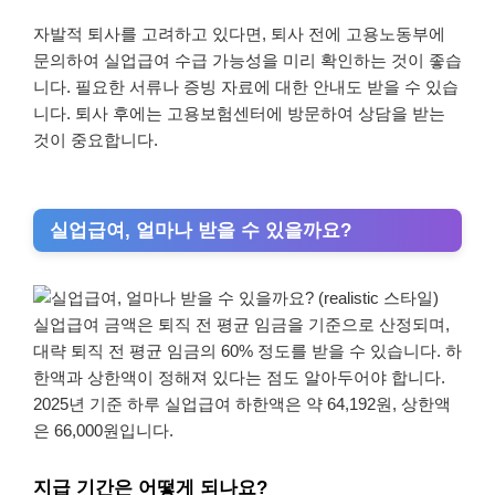
자발적 퇴사를 고려하고 있다면, 퇴사 전에 고용노동부에
문의하여 실업급여 수급 가능성을 미리 확인하는 것이 좋습
니다. 필요한 서류나 증빙 자료에 대한 안내도 받을 수 있습
니다. 퇴사 후에는 고용보험센터에 방문하여 상담을 받는
것이 중요합니다.
실업급여, 얼마나 받을 수 있을까요?
실업급여 금액은 퇴직 전 평균 임금을 기준으로 산정되며,
대략 퇴직 전 평균 임금의 60% 정도를 받을 수 있습니다. 하
한액과 상한액이 정해져 있다는 점도 알아두어야 합니다.
2025년 기준 하루 실업급여 하한액은 약 64,192원, 상한액
은 66,000원입니다.
지급 기간은 어떻게 되나요?