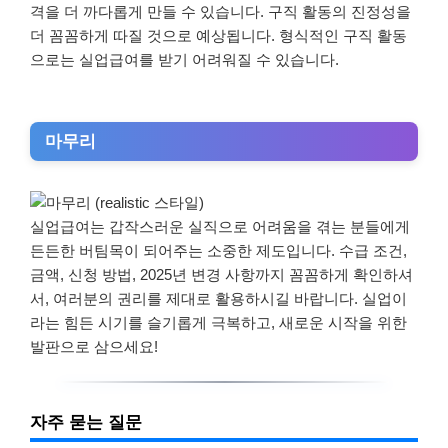
격을 더 까다롭게 만들 수 있습니다. 구직 활동의 진정성을
더 꼼꼼하게 따질 것으로 예상됩니다. 형식적인 구직 활동
으로는 실업급여를 받기 어려워질 수 있습니다.
마무리
실업급여는 갑작스러운 실직으로 어려움을 겪는 분들에게
든든한 버팀목이 되어주는 소중한 제도입니다. 수급 조건,
금액, 신청 방법, 2025년 변경 사항까지 꼼꼼하게 확인하셔
서, 여러분의 권리를 제대로 활용하시길 바랍니다. 실업이
라는 힘든 시기를 슬기롭게 극복하고, 새로운 시작을 위한
발판으로 삼으세요!
자주 묻는 질문