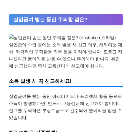
실업급여 받는 동안 주의할 점은?
실업급여 수급 중에는 소득 발생 시 신고 의무, 해외여행 제
한, 적극적인 구직활동 의무 등을 지켜야 합니다. 모르고 지
나쳤다간 불이익을 받을 수 있으니 주의해야 합니다. 취업
에 성공했다면 즉시 고용센터에 신고해야 합니다.
소득 발생 시 꼭 신고하세요!
실업급여를 받는 동안 아르바이트나 프리랜서 활동 등으로
소득이 발생했다면, 반드시 고용센터에 신고해야 합니다.
신고를 누락하면 부정수급으로 간주되어 불이익을 받을 수
있습니다.