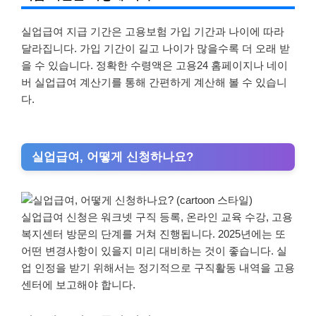
실업급여 지급 기간은 고용보험 가입 기간과 나이에 따라
달라집니다. 가입 기간이 길고 나이가 많을수록 더 오래 받
을 수 있습니다. 정확한 수령액은 고용24 홈페이지나 네이
버 실업급여 계산기를 통해 간편하게 계산해 볼 수 있습니
다.
실업급여, 어떻게 신청하나요?
실업급여 신청은 워크넷 구직 등록, 온라인 교육 수강, 고용
복지센터 방문의 단계를 거쳐 진행됩니다. 2025년에는 또
어떤 변경사항이 있을지 미리 대비하는 것이 좋습니다. 실
업 인정을 받기 위해서는 정기적으로 구직활동 내역을 고용
센터에 보고해야 합니다.