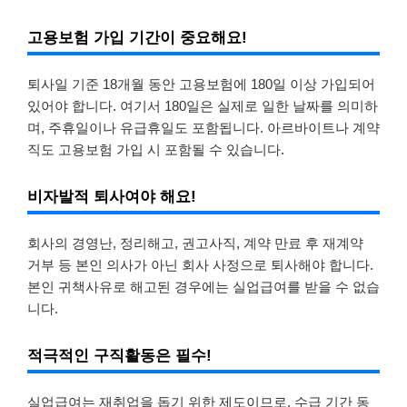
고용보험 가입 기간이 중요해요!
퇴사일 기준 18개월 동안 고용보험에 180일 이상 가입되어
있어야 합니다. 여기서 180일은 실제로 일한 날짜를 의미하
며, 주휴일이나 유급휴일도 포함됩니다. 아르바이트나 계약
직도 고용보험 가입 시 포함될 수 있습니다.
비자발적 퇴사여야 해요!
회사의 경영난, 정리해고, 권고사직, 계약 만료 후 재계약
거부 등 본인 의사가 아닌 회사 사정으로 퇴사해야 합니다.
본인 귀책사유로 해고된 경우에는 실업급여를 받을 수 없습
니다.
적극적인 구직활동은 필수!
실업급여는 재취업을 돕기 위한 제도이므로, 수급 기간 동