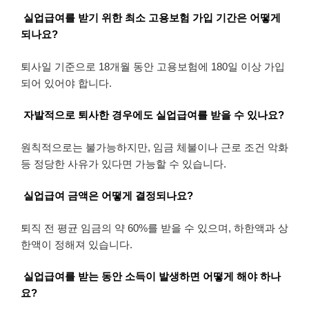
실업급여를 받기 위한 최소 고용보험 가입 기간은 어떻게
되나요?
퇴사일 기준으로 18개월 동안 고용보험에 180일 이상 가입
되어 있어야 합니다.
자발적으로 퇴사한 경우에도 실업급여를 받을 수 있나요?
원칙적으로는 불가능하지만, 임금 체불이나 근로 조건 악화
등 정당한 사유가 있다면 가능할 수 있습니다.
실업급여 금액은 어떻게 결정되나요?
퇴직 전 평균 임금의 약 60%를 받을 수 있으며, 하한액과 상
한액이 정해져 있습니다.
실업급여를 받는 동안 소득이 발생하면 어떻게 해야 하나
요?