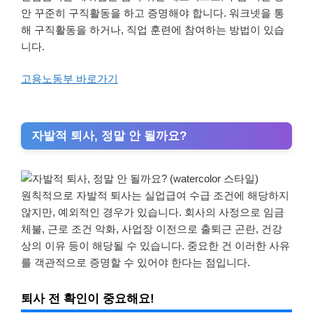
안 꾸준히 구직활동을 하고 증명해야 합니다. 워크넷을 통
해 구직활동을 하거나, 직업 훈련에 참여하는 방법이 있습
니다.
고용노동부 바로가기
자발적 퇴사, 정말 안 될까요?
원칙적으로 자발적 퇴사는 실업급여 수급 조건에 해당하지
않지만, 예외적인 경우가 있습니다. 회사의 사정으로 임금
체불, 근로 조건 악화, 사업장 이전으로 출퇴근 곤란, 건강
상의 이유 등이 해당될 수 있습니다. 중요한 건 이러한 사유
를 객관적으로 증명할 수 있어야 한다는 점입니다.
퇴사 전 확인이 중요해요!