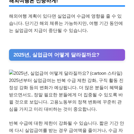
해외여행은 신중하게!
해외여행 계획이 있다면 실업급여 수급에 영향을 줄 수 있
습니다. 단기간 해외 체류는 가능하지만, 여행 기간 동안에
는 실업급여 지급이 중단될 수 있습니다.
2025년, 실업급여 어떻게 달라질까요?
2025년부터 실업급여는 반복 수급 제한 강화, 구직 활동 진
정성 강화 등의 변화가 예상됩니다. 더 많은 분들이 혜택을
받으면서도, 정말 필요한 분들에게 더 집중될 수 있도록 바
뀔 것으로 보입니다. 고용노동부의 정책 변화에 꾸준히 관
심을 가지고 미리 대비하는 것이 중요합니다.
반복 수급에 대한 제한이 강화될 수 있습니다. 짧은 기간 안
에 다시 실업급여를 받는 경우 급여액을 줄이거나, 수급 자