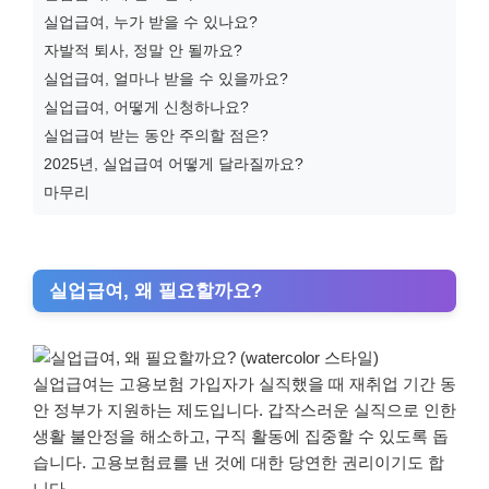
실업급여, 누가 받을 수 있나요?
자발적 퇴사, 정말 안 될까요?
실업급여, 얼마나 받을 수 있을까요?
실업급여, 어떻게 신청하나요?
실업급여 받는 동안 주의할 점은?
2025년, 실업급여 어떻게 달라질까요?
마무리
실업급여, 왜 필요할까요?
실업급여는 고용보험 가입자가 실직했을 때 재취업 기간 동
안 정부가 지원하는 제도입니다. 갑작스러운 실직으로 인한
생활 불안정을 해소하고, 구직 활동에 집중할 수 있도록 돕
습니다. 고용보험료를 낸 것에 대한 당연한 권리이기도 합
니다.