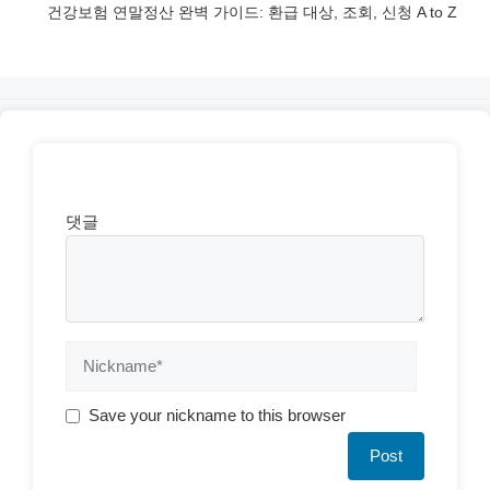
건강보험 연말정산 완벽 가이드: 환급 대상, 조회, 신청 A to Z
댓글
Save your nickname to this browser