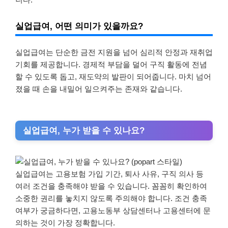
실업급여, 어떤 의미가 있을까요?
실업급여는 단순한 금전 지원을 넘어 심리적 안정과 재취업
기회를 제공합니다. 경제적 부담을 덜어 구직 활동에 전념
할 수 있도록 돕고, 재도약의 발판이 되어줍니다. 마치 넘어
졌을 때 손을 내밀어 일으켜주는 존재와 같습니다.
실업급여, 누가 받을 수 있나요?
실업급여는 고용보험 가입 기간, 퇴사 사유, 구직 의사 등
여러 조건을 충족해야 받을 수 있습니다. 꼼꼼히 확인하여
소중한 권리를 놓치지 않도록 주의해야 합니다. 조건 충족
여부가 궁금하다면, 고용노동부 상담센터나 고용센터에 문
의하는 것이 가장 정확합니다.