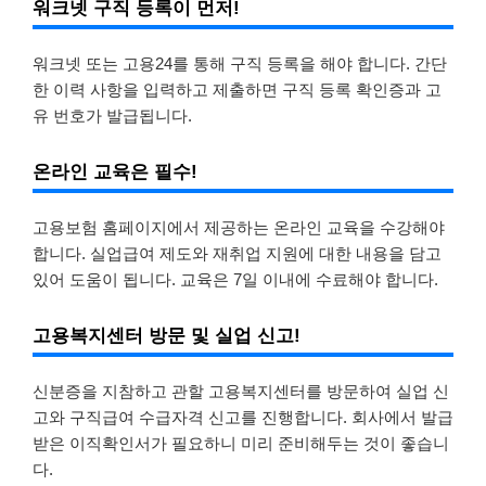
워크넷 구직 등록이 먼저!
워크넷 또는 고용24를 통해 구직 등록을 해야 합니다. 간단
한 이력 사항을 입력하고 제출하면 구직 등록 확인증과 고
유 번호가 발급됩니다.
온라인 교육은 필수!
고용보험 홈페이지에서 제공하는 온라인 교육을 수강해야
합니다. 실업급여 제도와 재취업 지원에 대한 내용을 담고
있어 도움이 됩니다. 교육은 7일 이내에 수료해야 합니다.
고용복지센터 방문 및 실업 신고!
신분증을 지참하고 관할 고용복지센터를 방문하여 실업 신
고와 구직급여 수급자격 신고를 진행합니다. 회사에서 발급
받은 이직확인서가 필요하니 미리 준비해두는 것이 좋습니
다.