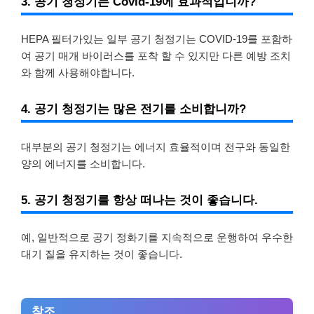
3. 공기 청정기는 Covid-19에 효과적입니까?
HEPA 필터가있는 일부 공기 청정기는 COVID-19를 포함하
여 공기 매개 바이러스를 포착 할 수 있지만 다른 예방 조치
와 함께 사용해야합니다.
4. 공기 청정기는 많은 전기를 소비합니까?
대부분의 공기 청정기는 에너지 효율적이며 전구와 동일한
양의 에너지를 소비합니다.
5. 공기 청정기를 항상 떠나는 것이 좋습니다.
예, 일반적으로 공기 정화기를 지속적으로 운행하여 우수한
대기 질을 유지하는 것이 좋습니다.
참조