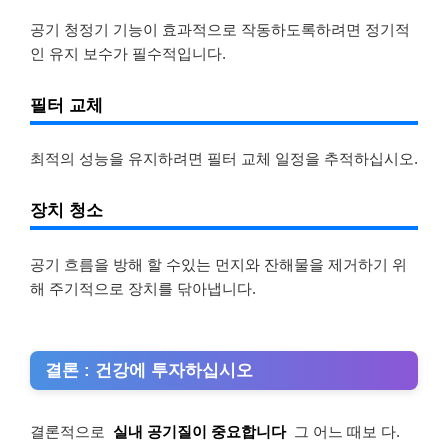
공기 청정기 기능이 효과적으로 작동하도록하려면 정기적
인 유지 보수가 필수적입니다.
필터 교체
최적의 성능을 유지하려면 필터 교체 일정을 추적하십시오.
장치 청소
공기 흐름을 방해 할 수있는 먼지와 잔해물을 제거하기 위
해 주기적으로 장치를 닦아냅니다.
결론 : 건강에 투자하십시오
결론적으로
실내 공기질이 중요합니다
그 어느 때보 다.