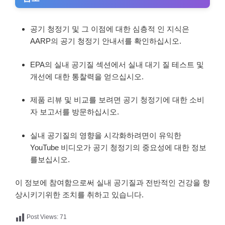
공기 청정기 및 그 이점에 대한 심층적 인 지식은
AARP의 공기 청정기 안내서를 확인하십시오.
EPA의 실내 공기질 섹션에서 실내 대기 질 테스트 및
개선에 대한 통찰력을 얻으십시오.
제품 리뷰 및 비교를 보려면 공기 청정기에 대한 소비
자 보고서를 방문하십시오.
실내 공기질의 영향을 시각화하려면이 유익한
YouTube 비디오가 공기 청정기의 중요성에 대한 정보
를보십시오.
이 정보에 참여함으로써 실내 공기질과 전반적인 건강을 향
상시키기위한 조치를 취하고 있습니다.
Post Views:
71