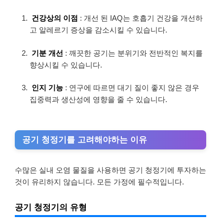
건강상의 이점
: 개선 된 IAQ는 호흡기 건강을 개선하
고 알레르기 증상을 감소시킬 수 있습니다.
기분 개선
: 깨끗한 공기는 분위기와 전반적인 복지를
향상시킬 수 있습니다.
인지 기능
: 연구에 따르면 대기 질이 좋지 않은 경우
집중력과 생산성에 영향을 줄 수 있습니다.
공기 청정기를 고려해야하는 이유
수많은 실내 오염 물질을 사용하면 공기 청정기에 투자하는
것이 유리하지 않습니다. 모든 가정에 필수적입니다.
공기 청정기의 유형