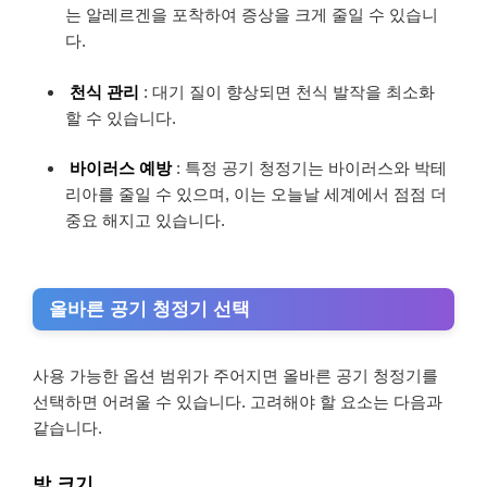
는 알레르겐을 포착하여 증상을 크게 줄일 수 있습니
다.
천식 관리
: 대기 질이 향상되면 천식 발작을 최소화
할 수 있습니다.
바이러스 예방
: 특정 공기 청정기는 바이러스와 박테
리아를 줄일 수 있으며, 이는 오늘날 세계에서 점점 더
중요 해지고 있습니다.
올바른 공기 청정기 선택
사용 가능한 옵션 범위가 주어지면 올바른 공기 청정기를
선택하면 어려울 수 있습니다. 고려해야 할 요소는 다음과
같습니다.
방 크기