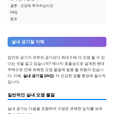
결론 : 건강에 투자하십시오
FAQ
참조
실내 공기질 이해
집안의 공기가 외부의 공기보다 최대 5 배 더 오염 될 수 있
다는 것을 알고 있습니까? 에너지 효율성으로 설계된 현대
주택으로 인해 유해한 오염 물질에 밀봉 ​​될 위험이 있습니
다. 이해
실내 공기질 (IAQ)
더 건강한 생활 환경에 필수적
입니다.
일반적인 실내 오염 물질
실내 공기는 다음을 포함하여 수많은 유해한 입자를 보유