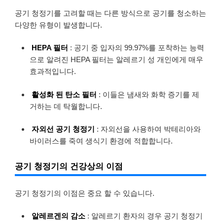
공기 청정기를 고려할 때는 다른 방식으로 공기를 청소하는
다양한 유형이 발생합니다.
HEPA 필터
: 공기 중 입자의 99.97%를 포착하는 능력
으로 알려진 HEPA 필터는 알레르기 성 개인에게 매우
효과적입니다.
활성화 된 탄소 필터
: 이들은 냄새와 화학 증기를 제
거하는 데 탁월합니다.
자외선 공기 청정기
: 자외선을 사용하여 박테리아와
바이러스를 죽여 생식기 환경에 적합합니다.
공기 청정기의 건강상의 이점
공기 청정기의 이점은 중요 할 수 있습니다.
알레르겐의 감소
: 알레르기 환자의 경우 공기 청정기