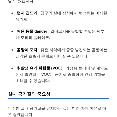
할 수 있습니다.
먼지 진드기
: 침구와 실내 장식에서 번성하는 미세한
유기체.
애완 동물 dander
: 알레르기를 유발할 수있는 피부
나 모피의 플레이크.
곰팡이 포자
: 젖은 지역에서 종종 발견되는 곰팡이는
심각한 호흡기 문제로 이어질 수 있습니다.
휘발성 유기 화합물 (VOC)
: 가정용 클리너 및 페인트
에서 발견되는 VOC는 공기로 증발하여 건강 위험을
초래할 수 있습니다.
실내 공기질의 중요성
우수한 실내 공기질을 유지하는 것은 여러 가지 이유로 매
우 중요합니다.