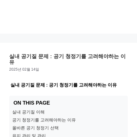
실내 공기질 문제 : 공기 청정기를 고려해야하는 이
유
2025년 02월 14일
실내 공기질 문제 : 공기 청정기를 고려해야하는 이유
ON THIS PAGE
실내 공기질 이해
공기 청정기를 고려해야하는 이유
올바른 공기 청정기 선택
유지 관리 및 관리