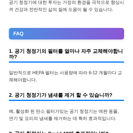
공기 청정기에 대한 투자는 가정의 환경을 극적으로 향상시
켜 건강과 전반적인 삶의 질에 도움이 될 수 있습니다.
FAQ
1. 공기 청정기의 필터를 얼마나 자주 교체해야합니
까?
일반적으로 HEPA 필터는 사용량에 따라 6-12 개월마다 교
체해야합니다.
2. 공기 청정기가 냄새를 제거 할 수 있습니까?
예, 활성화 된 탄소 필터가있는 공기 청정기는 애완 동물,
연기 및 요리의 냄새를 제거하는 데 특히 효과적입니다.