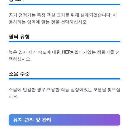
공기 청정기는 특정 객실 크기를 위해 설계되었습니다. 사
용하려는 영역에 맞는 것을 선택하십시오.
필터 유형
높은 입자 제거 속도에 대한 HEPA 필터가있는 정화기를 선
택하십시오.
소음 수준
소음에 민감한 경우 조용한 작동 설정이있는 모델을 찾으십
시오.
유지 관리 및 관리