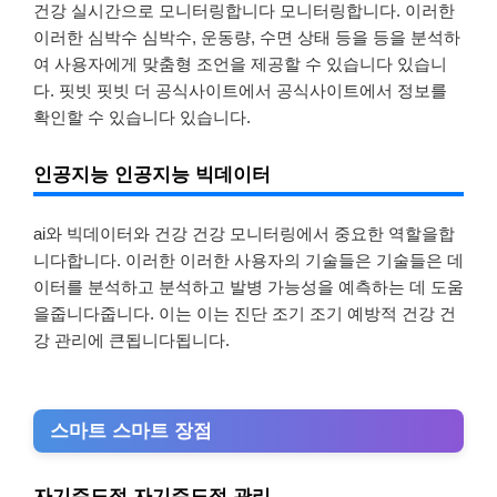
건강 실시간으로 모니터링합니다 모니터링합니다. 이러한
이러한 심박수 심박수, 운동량, 수면 상태 등을 등을 분석하
여 사용자에게 맞춤형 조언을 제공할 수 있습니다 있습니
다. 핏빗 핏빗 더 공식사이트에서 공식사이트에서 정보를
확인할 수 있습니다 있습니다.
인공지능 인공지능 빅데이터
ai와 빅데이터와 건강 건강 모니터링에서 중요한 역할을합
니다합니다. 이러한 이러한 사용자의 기술들은 기술들은 데
이터를 분석하고 분석하고 발병 가능성을 예측하는 데 도움
을줍니다줍니다. 이는 이는 진단 조기 조기 예방적 건강 건
강 관리에 큰됩니다됩니다.
스마트 스마트 장점
자기주도적 자기주도적 관리