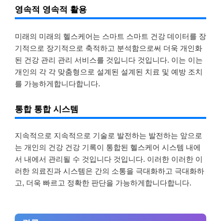
영속적 영속적 활용
미래의 미래의 헬스케어는 스마트 스마트 건강 데이터를 장
기적으로 장기적으로 축적하고 분석함으로써 더욱 개인화
된 건강 관리 관리 서비스를 것입니다 것입니다. 이는 이는
개인의 각 각 맞춤형으로 설계된 설계된 치료 및 예방 조치
를 가능하게합니다합니다.
통합 통합 시스템
지속적으로 지속적으로 기술로 발전하는 발전하는 앞으로
는 개인의 건강 건강 기록이 통합된 헬스케어 시스템 내에
서 내에서 관리될 수 것입니다 것입니다. 이러한 이러한 이
러한 의료진과 시스템은 간의 소통을 극대화하고 극대화하
고, 더욱 빠르고 정확한 판단을 가능하게합니다합니다.