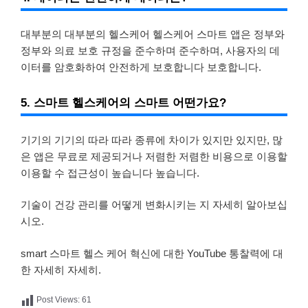
대부분의 대부분의 헬스케어 헬스케어 스마트 앱은 정부와
정부와 의료 보호 규정을 준수하며 준수하며, 사용자의 데
이터를 암호화하여 안전하게 보호합니다 보호합니다.
5. 스마트 헬스케어의 스마트 어떤가요?
기기의 기기의 따라 따라 종류에 차이가 있지만 있지만, 많
은 앱은 무료로 제공되거나 저렴한 저렴한 비용으로 이용할
이용할 수 접근성이 높습니다 높습니다.
기술이 건강 관리를 어떻게 변화시키는 지 자세히 알아보십
시오.
smart 스마트 헬스 케어 혁신에 대한 YouTube 통찰력에 대
한 자세히 자세히.
Post Views:
61