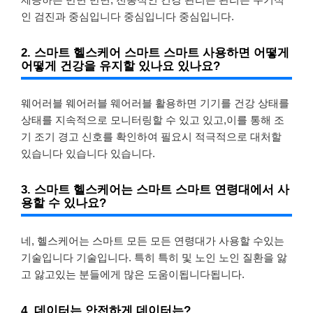
인 검진과 중심입니다 중심입니다 중심입니다.
2. 스마트 헬스케어 스마트 스마트 사용하면 어떻게
어떻게 건강을 유지할 있나요 있나요?
웨어러블 웨어러블 웨어러블 활용하면 기기를 건강 상태를
상태를 지속적으로 모니터링할 수 있고 있고,이를 통해 조
기 조기 경고 신호를 확인하여 필요시 적극적으로 대처할
있습니다 있습니다 있습니다.
3. 스마트 헬스케어는 스마트 스마트 연령대에서 사
용할 수 있나요?
네, 헬스케어는 스마트 모든 모든 연령대가 사용할 수있는
기술입니다 기술입니다. 특히 특히 및 노인 노인 질환을 앓
고 앓고있는 분들에게 많은 도움이됩니다됩니다.
4. 데이터는 안전하게 데이터는?