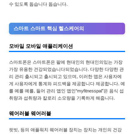
수 있도록 돕습니다 돕습니다.
스마트 스마트 핵심 헬스케어의
모바일 모바일 애플리케이션
스마트폰은 스마트폰은 팔에 현대인의 현대인의있는 가장
가장 유용한 건강되었습니다되었습니다. 다양한 다양한 관
리 관리 출시되고 출시되고 있으며, 이러한 앱은 사용자에
게 사용자에게 통계와 피드백을 제공합니다 제공합니다. 예
를 예를 예를, 들어 관리 앱인 앱인“myfitnesspal”은 음식 섭
취량과 섭취량과 칼로리 소모량을 기록하게 해줍니다.
웨어러블 웨어러블
핏빗, 등의 애플워치 웨어러블 장치는 장치는 개인의 건강