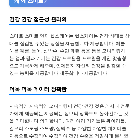
왜 왜 스마트?
건강 건강 접근성 관리의
스마트 스마트 언제 헬스케어는 헬스케어는 건강 상태를 상
태를 점검할 수있는 장점을 제공합니다 제공합니다. 예를
예를 예를, 들어, 심박수, 수면 패턴 등을 등을 모니터링하
는 앱과 앱과 기기는 건강 프로필을 프로필을 개인 맞춤형
으로 기록하게 해주며, 언제든지 자신의 건강을 점검할 수
있는 능력을 제공합니다 제공합니다 제공합니다.
더욱 더욱 데이터 정확한
지속적인 지속적인 모니터링이 건강 건강 것은 의사나 전문
가에게 제공되는 제공되는 정보의 정확도도 높아진다는 것
을 의미합니다 의미합니다. 여러 여러 기기들은 웨어러블,
칼로리 소모량 소모량, 심박수 등 다양한 다양한 데이터를
자동으로 수집하여 수집하여 건강 수준을 정밀하게 분석할