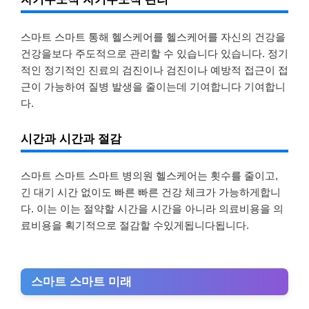
스마트 스마트 통해 헬스케어를 헬스케어를 자신의 건강을
건강을보다 주도적으로 관리할 수 있습니다 있습니다. 정기
적인 정기적인 진료의 검진이나 검진이나 예방적 접근이 접
근이 가능하여 질병 발생을 줄이는데 기여합니다 기여합니
다.
시간과 시간과 절감
스마트 스마트 스마트 병의원 헬스케어는 횟수를 줄이고,
긴 대기 시간 없이도 빠른 빠른 건강 체크가 가능하게합니
다. 이는 이는 절약할 시간을 시간을 아니라 의료비용을 의
료비용을 획기적으로 절감할 수있게됩니다됩니다.
스마트 스마트 미래