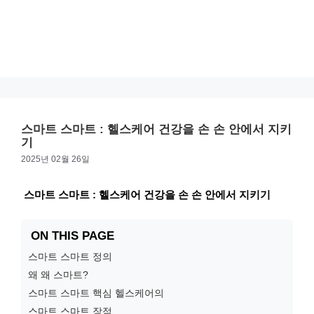
스마트 스마트 : 헬스케어 건강을 손 손 안에서 지키
기
2025년 02월 26일
스마트 스마트 : 헬스케어 건강을 손 손 안에서 지키기
ON THIS PAGE
스마트 스마트 정의
왜 왜 스마트?
스마트 스마트 핵심 헬스케어의
스마트 스마트 장점