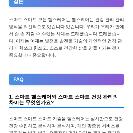
결론
스마트 스마트 모든 헬스케어는 헬스케어는 건강 관리 관리
방식을 혁신적으로 있습니다 있습니다. 우리가 우리가 안에
서 손 손 지킬 수 수있는 시대는 도래했습니다 도래했습니
다. 이제는 이제는 발전을 발전을 기술의 개인적인 건강 관
리에 힘쓰고 힘쓰고, 스스로 건강한 삶을 만들어가는 것이
중요합니다 중요합니다.
FAQ
1. 스마트 헬스케어와 스마트 스마트 건강 관리의
차이는 무엇인가요?
스마트 스마트 스마트 기술을 헬스케어는 실시간으로 건강
건강 수집하고 분석하며 분석하며, 개인 맞춤형 서비스를
제공하는 반면 반면, 전통적인 건강 관리는 관리는 주기적