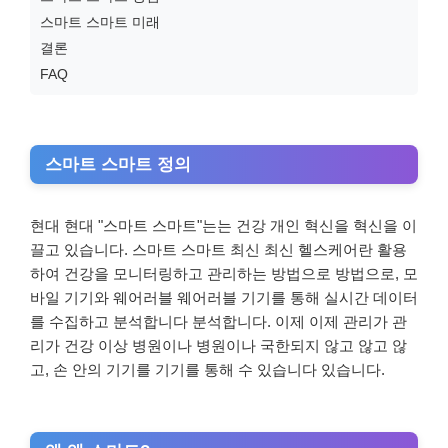
스마트 스마트 미래
결론
FAQ
스마트 스마트 정의
현대 현대 "스마트 스마트"는는 건강 개인 혁신을 혁신을 이
끌고 있습니다. 스마트 스마트 최신 최신 헬스케어란 활용
하여 건강을 모니터링하고 관리하는 방법으로 방법으로, 모
바일 기기와 웨어러블 웨어러블 기기를 통해 실시간 데이터
를 수집하고 분석합니다 분석합니다. 이제 이제 관리가 관
리가 건강 이상 병원이나 병원이나 국한되지 않고 않고 않
고, 손 안의 기기를 기기를 통해 수 있습니다 있습니다.