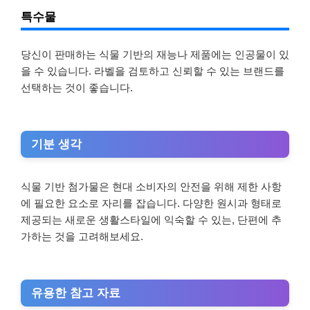
특수물
당신이 판매하는 식물 기반의 재능나 제품에는 인공물이 있
을 수 있습니다. 라벨을 검토하고 신뢰할 수 있는 브랜드를
선택하는 것이 좋습니다.
기분 생각
식물 기반 첨가물은 현대 소비자의 안전을 위해 제한 사항
에 필요한 요소로 자리를 잡습니다. 다양한 원시과 형태로
제공되는 새로운 생활스타일에 익숙할 수 있는, 단편에 추
가하는 것을 고려해보세요.
유용한 참고 자료