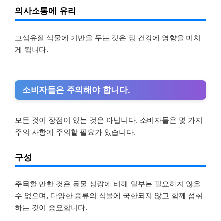
의사소통에 유리
고섬유질 식물에 기반을 두는 것은 장 건강에 영향을 미치
게 됩니다.
소비자들은 주의해야 합니다.
모든 것이 장점이 있는 것은 아닙니다. 소비자들은 몇 가지
주의 사항에 주의할 필요가 있습니다.
구성
주목할 만한 것은 동물 성량에 비해 일부는 필요하지 않을
수 없으며, 다양한 종류의 식물에 국한되지 않고 함께 섭취
하는 것이 중요합니다.