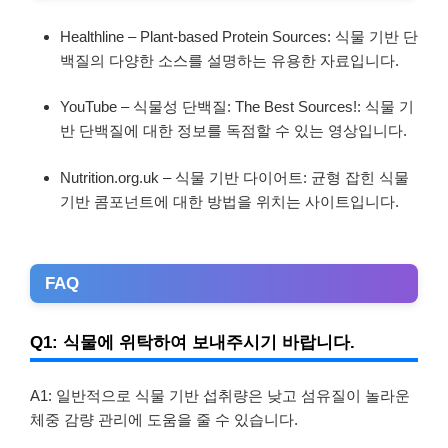
Healthline – Plant-based Protein Sources: 식물 기반 단
백질의 다양한 소스를 설명하는 유용한 자료입니다.
YouTube – 식물성 단백질: The Best Sources!: 식물 기
반 단백질에 대한 정보를 독점할 수 있는 영상입니다.
Nutrition.org.uk – 식물 기반 다이어트: 균형 잡힌 식물
기반 콤포넌트에 대한 방법을 위치는 사이트입니다.
FAQ
Q1: 식물에 위탁하여 보내주시기 바랍니다.
A1: 일반적으로 식물 기반 섭취량은 낮고 섬유질이 놀라운
체중 감량 관리에 도움을 줄 수 있습니다.