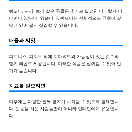
퀴노아, 귀리, 보리 같은 곡물은 추가로 필요한 미네랄과 비
타민이 3성분이 있습니다. 퀴노아는 전체적으로 균형이 잘
맞고 있어 짧게 삽입할 수 있습니다.
대응과 씨앗
피트니스, 피치오 외에 치아씨드와 가능성이 있는 갯수와
함께 배꼽도 제공됩니다. 이러한 식품은 섭취할 수 있어 인
기가 높습니다.
치료를 받으려면
이후에는 다양한 권투 경기가 시작될 수 있도록 필요합니
다. 운동을 하는 사람들만이 아니라 현대인에게 유용합니
다.