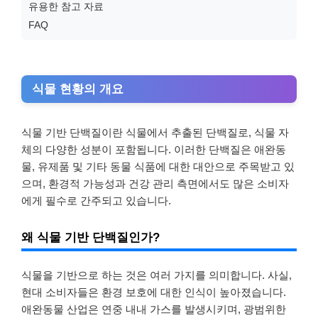
유용한 참고 자료
FAQ
식물 현황의 개요
식물 기반 단백질이란 식물에서 추출된 단백질로, 식물 자
체의 다양한 성분이 포함됩니다. 이러한 단백질은 애완동
물, 유제품 및 기타 동물 식품에 대한 대안으로 주목받고 있
으며, 환경적 가능성과 건강 관리 측면에서도 많은 소비자
에게 필수로 간주되고 있습니다.
왜 식물 기반 단백질인가?
식물을 기반으로 하는 것은 여러 가지를 의미합니다. 사실,
현대 소비자들은 환경 보호에 대한 인식이 높아졌습니다.
애완동물 산업은 연중 내내 가스를 발생시키며, 광범위한