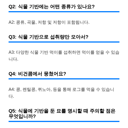
Q2: 식물 기반에는 어떤 종류가 있나요?
A2: 콩류, 곡물, 저항 및 저항이 포함됩니다.
Q3: 식물 기반으로 섭취량만 모아서?
A3: 다양한 식물 기반 먹이를 섭취하면 먹이를 얻을 수 있습
니다.
Q4: 비건콤에서 뭉쳤어요?
A4: 콩, 렌틸콩, 퀴노아, 등을 통해 로그를 먹을 수 있습니
다.
Q5: 식물에 기반을 둔 묘를 명시할 때 주의할 점은
무엇입니까?