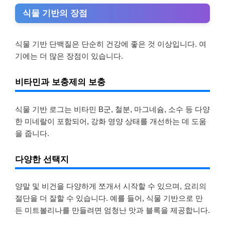
식물 기반의 장점
식물 기반 단백질은 단순히 건강에 좋은 것 이상입니다. 여
기에는 더 많은 장점이 있습니다.
비타민과 보충제의 보충
식물 기반 로그는 비타민 B군, 철분, 마그네슘, 소수 등 다양
한 미네랄이 포함되어, 강화 영양 상태를 개선하는 데 도움
을 줍니다.
다양한 선택지
양말 및 비건을 다양하게 쪼개서 시작할 수 있으며, 요리의
절단을 더 잘할 수 있습니다. 예를 들어, 식물 기반으로 만
든 미트볼리나를 만들려면 엄청난 맛과 블록을 제공합니다.