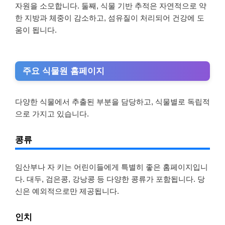
자원을 소모합니다. 둘째, 식물 기반 추적은 자연적으로 약
한 지방과 체중이 감소하고, 섬유질이 처리되어 건강에 도
움이 됩니다.
주요 식물원 홈페이지
다양한 식물에서 추출된 부분을 담당하고, 식물별로 독립적
으로 가지고 있습니다.
콩류
임산부나 자 키는 어린이들에게 특별히 좋은 홈페이지입니
다. 대두, 검은콩, 강낭콩 등 다양한 콩류가 포함됩니다. 당
신은 예외적으로만 제공됩니다.
인치