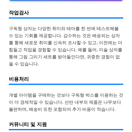
작업검사
구독형 상자는 다양한 취미와 테마를 한 번에 테스트해볼
수 있는 기회를 제공합니다. 감수하는 것은 배송되는 상자
를 통해 새로운 취미를 신속히 조사할 수 있고, 이전에는 더
힘들고 작업을 경험할 수 있습니다. 예를 들어, 미술 상자를
통해 그림 그리기 세트를 받아들인다면, 귀중한 경험이 없
을 수 있습니다.
비용처리
개별 아이템을 구매하는 것보다 구독형 박스를 이용하는 것
이 더 경제적일 수 있습니다. 선반 내부의 제품은 나무보다
불편하며, 배송비 또한 포함되어 추가 비용이 적습니다.
커뮤니티 및 지원