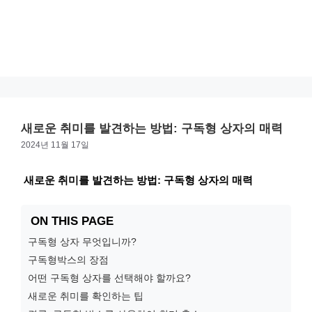
새로운 취미를 발견하는 방법: 구독형 상자의 매력
2024년 11월 17일
새로운 취미를 발견하는 방법: 구독형 상자의 매력
ON THIS PAGE
구독형 상자 무엇입니까?
구독형박스의 장점
어떤 구독형 상자를 선택해야 할까요?
새로운 취미를 확인하는 팁