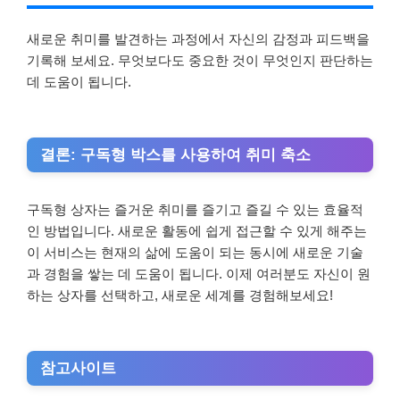
새로운 취미를 발견하는 과정에서 자신의 감정과 피드백을
기록해 보세요. 무엇보다도 중요한 것이 무엇인지 판단하는
데 도움이 됩니다.
결론: 구독형 박스를 사용하여 취미 축소
구독형 상자는 즐거운 취미를 즐기고 즐길 수 있는 효율적
인 방법입니다. 새로운 활동에 쉽게 접근할 수 있게 해주는
이 서비스는 현재의 삶에 도움이 되는 동시에 새로운 기술
과 경험을 쌓는 데 도움이 됩니다. 이제 여러분도 자신이 원
하는 상자를 선택하고, 새로운 세계를 경험해보세요!
참고사이트