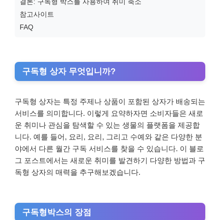
결론: 구독형 박스를 사용하여 취미 축소
참고사이트
FAQ
구독형 상자 무엇입니까?
구독형 상자는 특정 주제나 상품이 포함된 상자가 배송되는
서비스를 의미합니다. 이렇게 요약하자면 소비자들은 새로
운 취미나 관심을 탐색할 수 있는 생물의 플랫폼을 제공합
니다. 예를 들어, 요리, 요리, 그리고 수예와 같은 다양한 분
야에서 다른 월간 구독 서비스를 찾을 수 있습니다. 이 블로
그 포스트에서는 새로운 취미를 발견하기 다양한 방법과 구
독형 상자의 매력을 추구해보겠습니다.
구독형박스의 장점