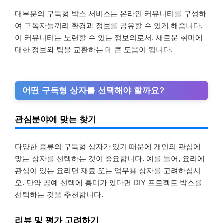
대부분의 구독형 박스 서비스는 온라인 커뮤니티를 구성하
여 구독자들끼리 환경과 정보를 공유할 수 있게 해줍니다.
이 커뮤니티는 노련할 수 있는 정보의로서, 새로운 취미에
대한 정보와 팁을 교환하는 데 큰 도움이 됩니다.
어떤 구독형 상자를 선택해야 할까요?
관심분야에 맞는 찾기
다양한 종류의 구독형 상자가 있기 때문에 개인의 관심에
맞는 상자를 선택하는 것이 중요합니다. 예를 들어, 요리에
관심이 있는 요리면 재료 또는 업무용 상자를 고려하십시
오. 만약 공예 선택에 흥미가 있다면 DIY 프로젝트 박스를
선택하는 것을 추천합니다.
리뷰 및 평가 고려하기