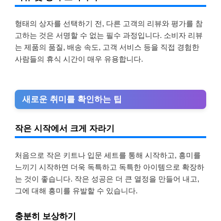
형태의 상자를 선택하기 전, 다른 고객의 리뷰와 평가를 참
고하는 것은 서명할 수 없는 필수 과정입니다. 소비자 리뷰
는 제품의 품질, 배송 속도, 고객 서비스 등을 직접 경험한
사람들의 휴식 시간이 매우 유용합니다.
새로운 취미를 확인하는 팁
작은 시작에서 크게 자라기
처음으로 작은 키트나 입문 세트를 통해 시작하고, 흥미를
느끼기 시작하면 더욱 독특하고 독특한 아이템으로 확장하
는 것이 좋습니다. 작은 성공은 더 큰 열정을 만들어 내고,
그에 대해 흥미를 유발할 수 있습니다.
충분히 보상하기