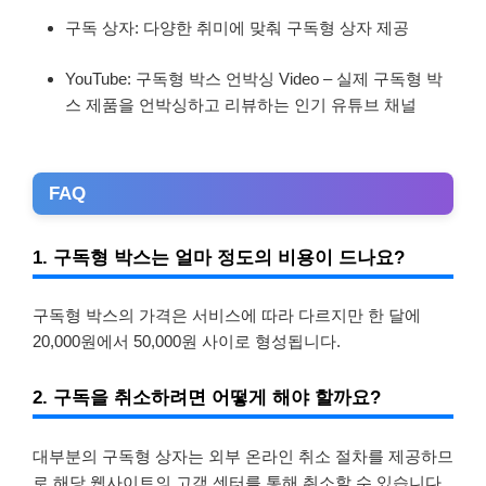
구독 상자: 다양한 취미에 맞춰 구독형 상자 제공
YouTube: 구독형 박스 언박싱 Video – 실제 구독형 박
스 제품을 언박싱하고 리뷰하는 인기 유튜브 채널
FAQ
1. 구독형 박스는 얼마 정도의 비용이 드나요?
구독형 박스의 가격은 서비스에 따라 다르지만 한 달에
20,000원에서 50,000원 ​​사이로 형성됩니다.
2. 구독을 취소하려면 어떻게 해야 할까요?
대부분의 구독형 상자는 외부 온라인 취소 절차를 제공하므
로 해당 웹사이트의 고객 센터를 통해 취소할 수 있습니다.