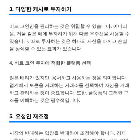
3. 다양한 캐시로 투자하기
비트 코인만을 관리하는 것은 위험할 수 있습니다. 이더리
움, 거울 같은 폐에 투자하기 위해 다른 우주선을 사용할 수
있습니다. 따로 투자하는 것은 하나의 자산을 아끼고 손실
을 상쇄할 수 있는 효과가 있습니다.
4. 비트 코인 투자에 적합한 플랫폼 선택
많은 배려가 있지만, 용서하고 사용하는 것을 의미합니다.
업계에서 토큰을 거래하는 거래소를 선택하여 자산을 거래
하고 관리하는 것이 중요합니다. 또한, 플랫폼의 그러한 구
조를 이해하는 것은 필수적입니다.
5. 요청인 재조정
시장의 반대하는 입장을 반대하여 조정해야 합니다. 경제