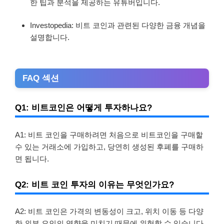
한 팁과 분석을 제공하는 유튜버입니다.
Investopedia: 비트 코인과 관련된 다양한 금융 개념을
설명합니다.
FAQ 섹션
Q1: 비트코인은 어떻게 투자하나요?
A1: 비트 코인을 구매하려면 처음으로 비트코인을 구매할
수 있는 거래소에 가입하고, 당연히 생성된 후폐를 구매하
면 됩니다.
Q2: 비트 코인 투자의 이유는 무엇인가요?
A2: 비트 코인은 가격의 변동성이 크고, 위치 이동 등 다양
한 외부 요인의 영향을 미치기 때문에 위험할 수 있습니다.