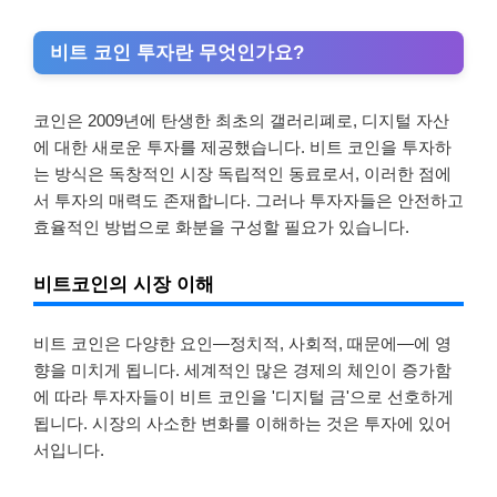
비트 코인 투자란 무엇인가요?
코인은 2009년에 탄생한 최초의 갤러리폐로, 디지털 자산
에 대한 새로운 투자를 제공했습니다. 비트 코인을 투자하
는 방식은 독창적인 시장 독립적인 동료로서, 이러한 점에
서 투자의 매력도 존재합니다. 그러나 투자자들은 안전하고
효율적인 방법으로 화분을 구성할 필요가 있습니다.
비트코인의 시장 이해
비트 코인은 다양한 요인—정치적, 사회적, 때문에—에 영
향을 미치게 됩니다. 세계적인 많은 경제의 체인이 증가함
에 따라 투자자들이 비트 코인을 '디지털 금'으로 선호하게
됩니다. 시장의 사소한 변화를 이해하는 것은 투자에 있어
서입니다.