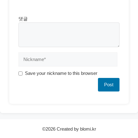
댓글
Save your nickname to this browser
©2026 Created by blomi.kr