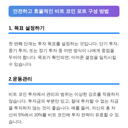
안전하고 효율적인 비트 코인 포트 구성 방법
1. 목표 설정하기
첫 번째 단계는 투자 목표를 설정하는 것입니다. 단기 투자,
중기 투자, 또는 장기 투자 중 어떤 방식이 나에게 중점을
두어야 합니다. 목표가 확인되면, 이어폰 결정을 일치시킬
수 있습니다.
2.운동관리
비트 코인 투자에서 관리의 범위는 이상한 강조를 적용하지
않습니다. 투자금의 부분만 있고, 절대 투자할 수 없는 자금
을 투자하지 않는 것이 좋습니다. 예를 들어, 자신의 총 자
산의 5%에서 10%를 비트 코인에 투자 전략이 유효할 수 있
습니다.