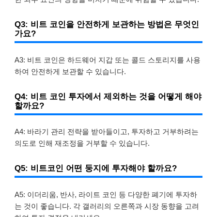
Q3: 비트 코인을 안전하게 보관하는 방법은 무엇인
가요?
A3: 비트 코인은 하드웨어 지갑 또는 콜드 스토리지를 사용
하여 안전하게 보관할 수 있습니다.
Q4: 비트 코인 투자에서 제외하는 것을 어떻게 해야
할까요?
A4: 바라기 관리 전략을 받아들이고, 투자하고 거부하려는
의도로 인해 재조정을 거부할 수 있습니다.
Q5: 비트코인 ​​어떤 둥지에 투자해야 할까요?
A5: 이더리움, 반사, 라이트 코인 등 다양한 폐기에 투자하
는 것이 좋습니다. 각 갤러리의 오른쪽과 시장 동향을 고려