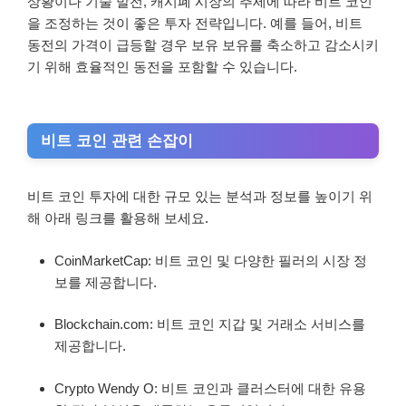
상황이나 기술 발전, 캐시폐 시장의 추세에 따라 비트 코인
을 조정하는 것이 좋은 투자 전략입니다. 예를 들어, 비트
동전의 가격이 급등할 경우 보유 보유를 축소하고 감소시키
기 위해 효율적인 동전을 포함할 수 있습니다.
비트 코인 관련 손잡이
비트 코인 투자에 대한 규모 있는 분석과 정보를 높이기 위
해 아래 링크를 활용해 보세요.
CoinMarketCap: 비트 코인 및 다양한 필러의 시장 정
보를 제공합니다.
Blockchain.com: 비트 코인 지갑 및 거래소 서비스를
제공합니다.
Crypto Wendy O: 비트 코인과 클러스터에 대한 유용