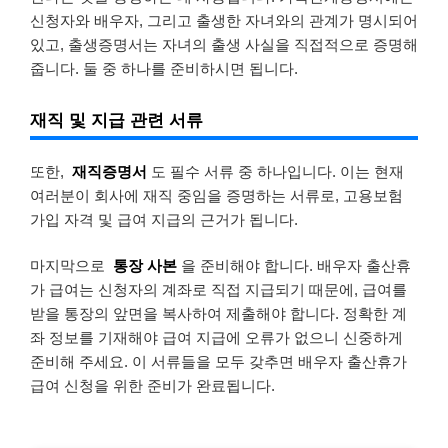
신청자와 배우자, 그리고 출생한 자녀와의 관계가 명시되어
있고, 출생증명서는 자녀의 출생 사실을 직접적으로 증명해
줍니다. 둘 중 하나를 준비하시면 됩니다.
재직 및 지급 관련 서류
또한,
재직증명서
도 필수 서류 중 하나입니다. 이는 현재
여러분이 회사에 재직 중임을 증명하는 서류로, 고용보험
가입 자격 및 급여 지급의 근거가 됩니다.
마지막으로
통장 사본
을 준비해야 합니다. 배우자 출산휴
가 급여는 신청자의 계좌로 직접 지급되기 때문에, 급여를
받을 통장의 앞면을 복사하여 제출해야 합니다. 정확한 계
좌 정보를 기재해야 급여 지급에 오류가 없으니 신중하게
준비해 주세요. 이 서류들을 모두 갖추면 배우자 출산휴가
급여 신청을 위한 준비가 완료됩니다.