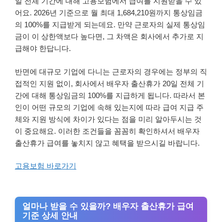
일 전체 기간에 대해 고용보험에서 급여를 지원받을 수 있
어요. 2026년 기준으로 월 최대 1,684,210원까지 통상임금
의 100%를 지급받게 되는데요. 만약 근로자의 실제 통상임
금이 이 상한액보다 높다면, 그 차액은 회사에서 추가로 지
급해야 한답니다.
반면에 대규모 기업에 다니는 근로자의 경우에는 정부의 직
접적인 지원 없이, 회사에서 배우자 출산휴가 20일 전체 기
간에 대해 통상임금의 100%를 지급하게 됩니다. 따라서 본
인이 어떤 규모의 기업에 속해 있는지에 따라 급여 지급 주
체와 지원 방식에 차이가 있다는 점을 미리 알아두시는 것
이 중요해요. 이러한 조건들을 꼼꼼히 확인하셔서 배우자
출산휴가 급여를 놓치지 않고 혜택을 받으시길 바랍니다.
고용보험 바로가기
얼마나 받을 수 있을까? 배우자 출산휴가 급여
기준 상세 안내