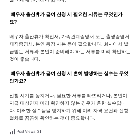
배우자 출산휴가 급여 신청 시 필요한 서류는 무엇인가
요?
배우자 출산휴가 확인서, 가족관계증명서 또는 출생증명서,
재직증명서, 본인 통장 사본 등이 필요합니다. 회사에서 발
급받는 서류와 본인이 준비해야 하는 서류를 미리 확인하는
것이 좋습니다.
배우자 출산휴가 급여 신청 시 흔히 발생하는 실수는 무엇
인가요?
신청 시기를 놓치거나, 필요한 서류를 빠뜨리거나, 본인이
지급 대상인지 미리 확인하지 않는 경우가 흔한 실수입니
다. 이러한 실수들을 방지하기 위해 미리 자격 요건과 신청
절차를 꼼꼼히 확인하는 것이 중요합니다.
Post Views:
31