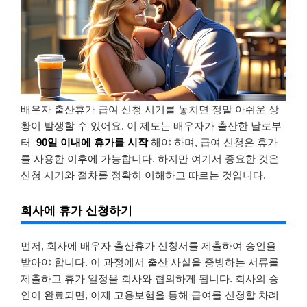
배우자 출산휴가 급여 신청 시기를 놓치면 정말 아쉬운 상
황이 발생할 수 있어요. 이 제도는 배우자가 출산한 날로부
터
90일 이내에 휴가를 시작
해야 하며, 급여 신청은 휴가
를 사용한 이후에 가능합니다. 하지만 여기서 중요한 것은
신청 시기와 절차를 정확히 이해하고 따르는 것입니다.
회사에 휴가 신청하기
먼저, 회사에 배우자 출산휴가 신청서를 제출하여 승인을
받아야 합니다. 이 과정에서 출산 사실을 증빙하는 서류를
제출하고 휴가 일정을 회사와 협의하게 됩니다. 회사의 승
인이 완료되면, 이제 고용보험을 통해 급여를 신청할 차례