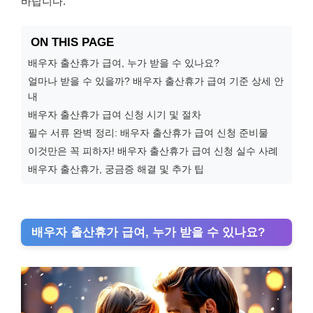
바랍니다.
ON THIS PAGE
배우자 출산휴가 급여, 누가 받을 수 있나요?
얼마나 받을 수 있을까? 배우자 출산휴가 급여 기준 상세 안
내
배우자 출산휴가 급여 신청 시기 및 절차
필수 서류 완벽 정리: 배우자 출산휴가 급여 신청 준비물
이것만은 꼭 피하자! 배우자 출산휴가 급여 신청 실수 사례
배우자 출산휴가, 궁금증 해결 및 추가 팁
배우자 출산휴가 급여, 누가 받을 수 있나요?