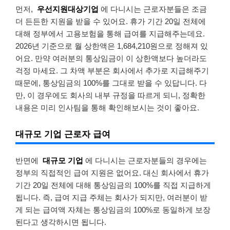
먼저,
우선지원대상기업
에 다니시는 근로자분들은 조금
더 든든한 지원을 받을 수 있어요. 휴가 기간 20일 전체에
대해 정부에서 고용보험을 통해 급여를 지급해주는데요.
2026년 기준으로 월 상한액은 1,684,210원으로 정해져 있
어요. 만약 여러분의 통상임금이 이 상한액보다 높더라도
걱정 마세요. 그 차액 부분은 회사에서 추가로 지급해주기
때문에, 통상임금의 100%를 그대로 받을 수 있답니다. 다
만, 이 경우에도 회사의 내부 규정을 따르게 되니, 정확한
내용은 미리 인사팀을 통해 확인해보시는 것이 좋아요.
대규모 기업 근로자 급여
반면에
대규모 기업
에 다니시는 근로자분들의 경우에는
정부의 직접적인 급여 지원은 없어요. 대신 회사에서 휴가
기간 20일 전체에 대해 통상임금의 100%를 직접 지급하게
됩니다. 즉, 급여 지급 주체는 회사가 되지만, 여러분이 받
게 되는 급여액 자체는 통상임금의 100%로 동일하게 보장
된다고 생각하시면 됩니다.