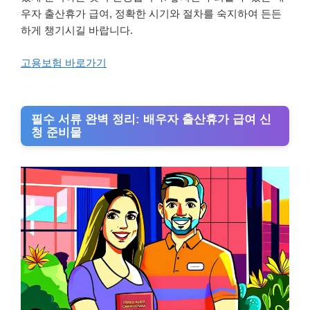
우자 출산휴가 급여, 정확한 시기와 절차를 숙지하여 든든
하게 챙기시길 바랍니다.
고용보험 바로가기
필수 서류 완벽 정리: 배우자 출산휴가 급여 신
청 준비물