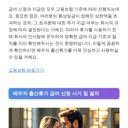
급여 신청과 지급은 모두 고용보험 기준에 따라 진행되는데
요. 중요한 점은, 여러분의 통상임금이 정해진 상한액을 초
과하는 경우, 그 초과분에 대한 추가 지급 여부는 회사의 규
정에 따라 결정된다는 거예요. 따라서 휴가를 사용하기 전
에 회사의 인사팀에 문의하여 정확한 급여 지급 기준과 절
차를 미리 확인해두시는 것이 현명하답니다. 이렇게 꼼꼼하
게 확인하시면 배우자 출산휴가를 더욱 안심하고 사용하실
수 있을 거예요.
고용보험 바로가기
배우자 출산휴가 급여 신청 시기 및 절차