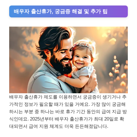
배우자 출산휴가, 궁금증 해결 및 추가 팁
배우자 출산휴가 제도를 이용하면서 궁금증이 생기거나 추
가적인 정보가 필요할 때가 있을 거예요. 가장 많이 궁금해
하시는 부분 중 하나는 바로 휴가 기간 동안의 급여 지급 방
식인데요. 2025년부터 배우자 출산휴가가 최대 20일로 확
대되면서 급여 지원 체계도 더욱 든든해졌답니다.