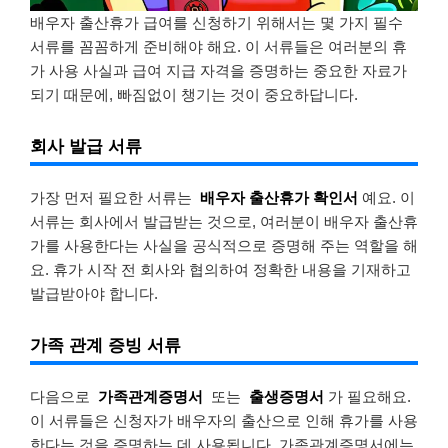
배우자 출산휴가 급여를 신청하기 위해서는 몇 가지 필수
서류를 꼼꼼하게 준비해야 해요. 이 서류들은 여러분의 휴
가 사용 사실과 급여 지급 자격을 증명하는 중요한 자료가
되기 때문에, 빠짐없이 챙기는 것이 중요하답니다.
회사 발급 서류
가장 먼저 필요한 서류는
배우자 출산휴가 확인서
예요. 이
서류는 회사에서 발급받는 것으로, 여러분이 배우자 출산휴
가를 사용한다는 사실을 공식적으로 증명해 주는 역할을 해
요. 휴가 시작 전 회사와 협의하여 정확한 내용을 기재하고
발급받아야 합니다.
가족 관계 증빙 서류
다음으로
가족관계증명서
또는
출생증명서
가 필요해요.
이 서류들은 신청자가 배우자의 출산으로 인해 휴가를 사용
한다는 것을 증명하는 데 사용됩니다. 가족관계증명서에는