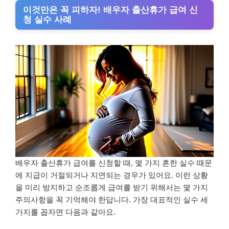
이것만은 꼭 피하자! 배우자 출산휴가 급여 신
청 실수 사례
배우자 출산휴가 급여를 신청할 때, 몇 가지 흔한 실수 때문
에 지급이 거절되거나 지연되는 경우가 있어요. 이런 상황
을 미리 방지하고 순조롭게 급여를 받기 위해서는 몇 가지
주의사항을 꼭 기억해야 한답니다. 가장 대표적인 실수 세
가지를 꼽자면 다음과 같아요.