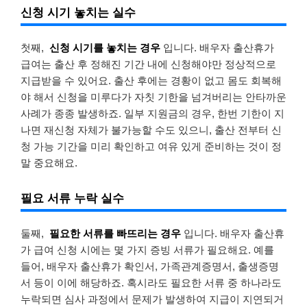
신청 시기 놓치는 실수
첫째,
신청 시기를 놓치는 경우
입니다. 배우자 출산휴가
급여는 출산 후 정해진 기간 내에 신청해야만 정상적으로
지급받을 수 있어요. 출산 후에는 경황이 없고 몸도 회복해
야 해서 신청을 미루다가 자칫 기한을 넘겨버리는 안타까운
사례가 종종 발생하죠. 일부 지원금의 경우, 한번 기한이 지
나면 재신청 자체가 불가능할 수도 있으니, 출산 전부터 신
청 가능 기간을 미리 확인하고 여유 있게 준비하는 것이 정
말 중요해요.
필요 서류 누락 실수
둘째,
필요한 서류를 빠뜨리는 경우
입니다. 배우자 출산휴
가 급여 신청 시에는 몇 가지 증빙 서류가 필요해요. 예를
들어, 배우자 출산휴가 확인서, 가족관계증명서, 출생증명
서 등이 이에 해당하죠. 혹시라도 필요한 서류 중 하나라도
누락되면 심사 과정에서 문제가 발생하여 지급이 지연되거