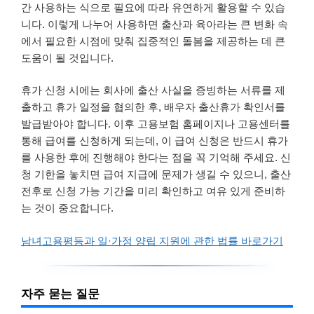
간 사용하는 식으로 필요에 따라 유연하게 활용할 수 있습
니다. 이렇게 나누어 사용하면 출산과 육아라는 큰 변화 속
에서 필요한 시점에 맞춰 집중적인 돌봄을 제공하는 데 큰
도움이 될 것입니다.
휴가 신청 시에는 회사에 출산 사실을 증빙하는 서류를 제
출하고 휴가 일정을 협의한 후, 배우자 출산휴가 확인서를
발급받아야 합니다. 이후 고용보험 홈페이지나 고용센터를
통해 급여를 신청하게 되는데, 이 급여 신청은 반드시 휴가
를 사용한 후에 진행해야 한다는 점을 꼭 기억해 주세요. 신
청 기한을 놓치면 급여 지급에 문제가 생길 수 있으니, 출산
전후로 신청 가능 기간을 미리 확인하고 여유 있게 준비하
는 것이 중요합니다.
남녀고용평등과 일·가정 양립 지원에 관한 법률 바로가기
자주 묻는 질문