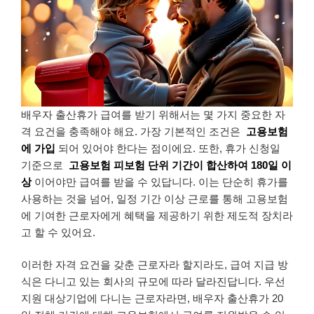
배우자 출산휴가 급여를 받기 위해서는 몇 가지 중요한 자
격 요건을 충족해야 해요. 가장 기본적인 조건은
고용보험
에 가입
되어 있어야 한다는 점이에요. 또한, 휴가 신청일
기준으로
고용보험 피보험 단위 기간이 합산하여 180일 이
상
이어야만 급여를 받을 수 있답니다. 이는 단순히 휴가를
사용하는 것을 넘어, 일정 기간 이상 근로를 통해 고용보험
에 기여한 근로자에게 혜택을 제공하기 위한 제도적 장치라
고 할 수 있어요.
이러한 자격 요건을 갖춘 근로자라 할지라도, 급여 지급 방
식은 다니고 있는 회사의 규모에 따라 달라진답니다. 우선
지원 대상기업에 다니는 근로자라면, 배우자 출산휴가 20