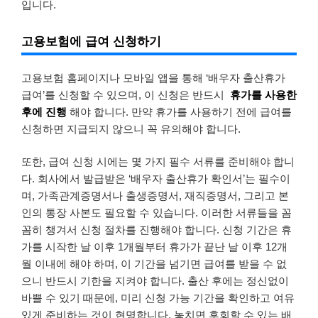
입니다.
고용보험에 급여 신청하기
고용보험 홈페이지나 모바일 앱을 통해 ‘배우자 출산휴가
급여’를 신청할 수 있으며, 이 신청은 반드시
휴가를 사용한
후에 진행
해야 합니다. 만약 휴가를 사용하기 전에 급여를
신청하면 지급되지 않으니 꼭 유의해야 합니다.
또한, 급여 신청 시에는 몇 가지 필수 서류를 준비해야 합니
다. 회사에서 발급받은 ‘배우자 출산휴가 확인서’는 필수이
며, 가족관계증명서나 출생증명서, 재직증명서, 그리고 본
인의 통장 사본도 필요할 수 있습니다. 이러한 서류들을 꼼
꼼히 챙겨서 신청 절차를 진행해야 합니다. 신청 기간은 휴
가를 시작한 날 이후 1개월부터 휴가가 끝난 날 이후 12개
월 이내에 해야 하며, 이 기간을 넘기면 급여를 받을 수 없
으니 반드시 기한을 지켜야 합니다. 출산 후에는 정신없이
바쁠 수 있기 때문에, 미리 신청 가능 기간을 확인하고 여유
있게 준비하는 것이 현명합니다. 놓치면 후회할 수 있는 배