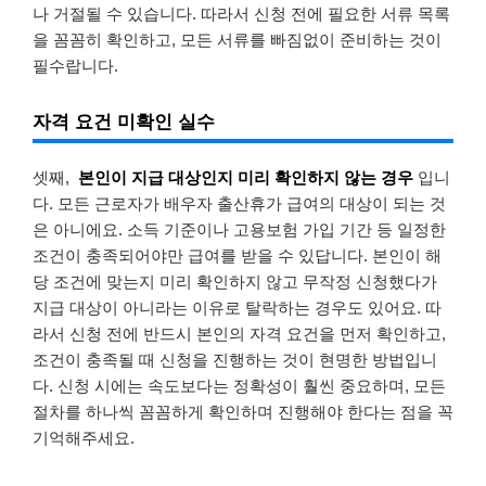
나 거절될 수 있습니다. 따라서 신청 전에 필요한 서류 목록
을 꼼꼼히 확인하고, 모든 서류를 빠짐없이 준비하는 것이
필수랍니다.
자격 요건 미확인 실수
셋째,
본인이 지급 대상인지 미리 확인하지 않는 경우
입니
다. 모든 근로자가 배우자 출산휴가 급여의 대상이 되는 것
은 아니에요. 소득 기준이나 고용보험 가입 기간 등 일정한
조건이 충족되어야만 급여를 받을 수 있답니다. 본인이 해
당 조건에 맞는지 미리 확인하지 않고 무작정 신청했다가
지급 대상이 아니라는 이유로 탈락하는 경우도 있어요. 따
라서 신청 전에 반드시 본인의 자격 요건을 먼저 확인하고,
조건이 충족될 때 신청을 진행하는 것이 현명한 방법입니
다. 신청 시에는 속도보다는 정확성이 훨씬 중요하며, 모든
절차를 하나씩 꼼꼼하게 확인하며 진행해야 한다는 점을 꼭
기억해주세요.