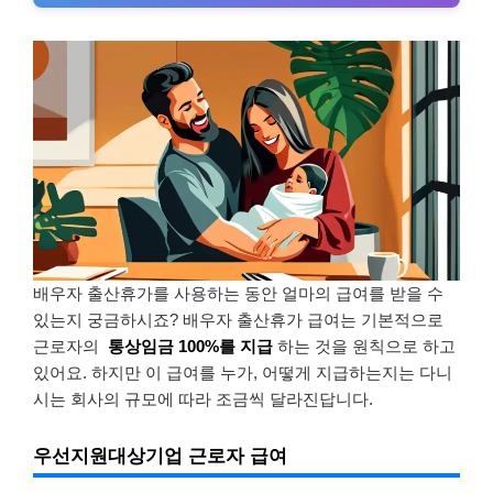
배우자 출산휴가를 사용하는 동안 얼마의 급여를 받을 수
있는지 궁금하시죠? 배우자 출산휴가 급여는 기본적으로
근로자의
통상임금 100%를 지급
하는 것을 원칙으로 하고
있어요. 하지만 이 급여를 누가, 어떻게 지급하는지는 다니
시는 회사의 규모에 따라 조금씩 달라진답니다.
우선지원대상기업 근로자 급여