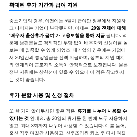
확대된 휴가 기간과 급여 지원
중소기업의 경우, 이전에는 5일치 급여만 정부에서 지원하
고 나머지는 기업이 부담했지만, 이제는
20일 전체에 대해
‘배우자 출산휴가 급여’가 고용보험을 통해 지급
됩니다. 덕
분에 남편분들도 경제적인 부담 없이 배우자와 신생아를 돌
보는 데 집중할 수 있게 되었죠. 대기업의 경우에는 기업에
서 20일간의 통상임금을 전액 지급하며, 정부의 지원 체계
와 연계되어 근로자의 소득이 안정적으로 보전됩니다. 물론
정부 지원에는 상한선이 있을 수 있으니 이 점은 참고하시
는 것이 좋습니다.
휴가 분할 사용 및 신청 절차
또 한 가지 알아두시면 좋은 점은
휴가를 나누어 사용할 수
있다는 것
인데요. 총 20일의 휴가를 한 번에 모두 사용하지
않고, 최대 3회까지 나누어 사용할 수 있습니다. 예를 들어,
출산 직후 며칠간 사용하고, 산후조리원 퇴소 후 다시 며칠