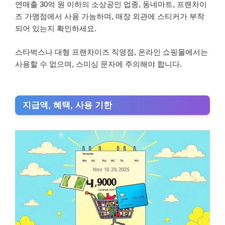
연매출 30억 원 이하의 소상공인 업종, 동네마트, 프랜차이
즈 가맹점에서 사용 가능하며, 매장 외관에 스티커가 부착
되어 있는지 확인하세요.
스타벅스나 대형 프랜차이즈 직영점, 온라인 쇼핑몰에서는
사용할 수 없으며, 스미싱 문자에 주의해야 합니다.
지급액, 혜택, 사용 기한