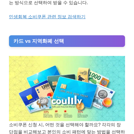
는 방식으로 선택하여 받을 수 있습니다.
민생회복 소비쿠폰 관련 정보 검색하기
카드 vs 지역화폐 선택
소비쿠폰 신청 시, 어떤 것을 선택해야 할까요? 각각의 장
단점을 비교해보고 본인의 소비 패턴에 맞는 방법을 선택하