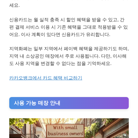
세요.
신용카드는 월 실적 충족 시 할인 혜택을 받을 수 있고, 간
편 결제 서비스 이용 시 기존 혜택을 그대로 적용받을 수 있
어요. 이사 계획이 있다면 신용카드가 유리합니다.
지역화폐는 일부 지역에서 페이백 혜택을 제공하기도 하며,
지역 내 소상공인 매장에서 주로 사용됩니다. 다만, 이사해
도 사용 지역을 변경할 수 없다는 점을 기억하세요.
카카오뱅크에서 카드 혜택 비교하기
사용 가능 매장 안내