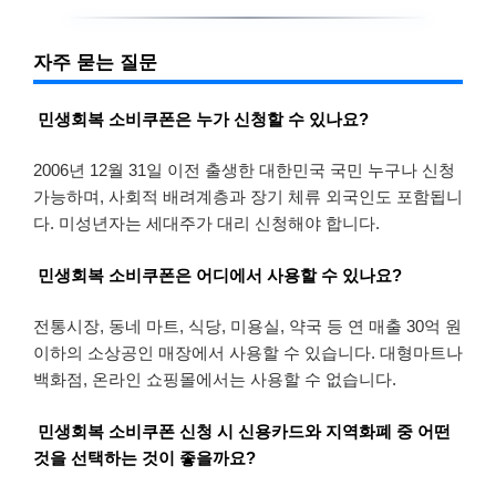
자주 묻는 질문
민생회복 소비쿠폰은 누가 신청할 수 있나요?
2006년 12월 31일 이전 출생한 대한민국 국민 누구나 신청
가능하며, 사회적 배려계층과 장기 체류 외국인도 포함됩니
다. 미성년자는 세대주가 대리 신청해야 합니다.
민생회복 소비쿠폰은 어디에서 사용할 수 있나요?
전통시장, 동네 마트, 식당, 미용실, 약국 등 연 매출 30억 원
이하의 소상공인 매장에서 사용할 수 있습니다. 대형마트나
백화점, 온라인 쇼핑몰에서는 사용할 수 없습니다.
민생회복 소비쿠폰 신청 시 신용카드와 지역화폐 중 어떤
것을 선택하는 것이 좋을까요?