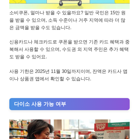
소비쿠폰, 얼마나 받을 수 있을까요? 일반 국민은 15만 원
을 받을 수 있으며, 소득 수준이나 거주 지역에 따라 더 많
은 금액을 받을 수도 있습니다.
신용카드나 체크카드로 쿠폰을 받으면 기존 카드 혜택과 중
복해서 사용할 수 있으며, 수도권 외 지역 주민은 추가 혜택
도 받을 수 있어요.
사용 기한은 2025년 11월 30일까지이며, 잔액은 카드사 앱
이나 상품권 앱에서 확인할 수 있습니다.
다이소 사용 가능 여부