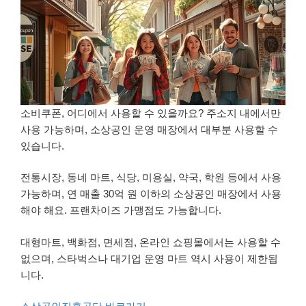
소비쿠폰, 어디에서 사용할 수 있을까요? 주소지 내에서만
사용 가능하며, 소상공인 운영 매장에서 대부분 사용할 수
있습니다.
전통시장, 동네 마트, 식당, 미용실, 약국, 학원 등에서 사용
가능하며, 연 매출 30억 원 이하의 소상공인 매장에서 사용
해야 해요. 프랜차이즈 가맹점도 가능합니다.
대형마트, 백화점, 면세점, 온라인 쇼핑몰에서는 사용할 수
없으며, 스타벅스나 대기업 운영 마트 역시 사용이 제한됩
니다.