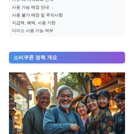
사용 가능 매장 안내
사용 불가 매장 및 주의사항
지급액, 혜택, 사용 기한
다이소 사용 가능 여부
소비쿠폰 정책 개요