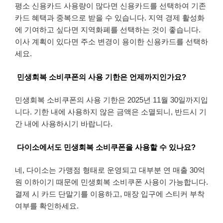
평소 신용카드 사용량이 많다면 신용카드를 선택하여 기존
카드 혜택과 중복으로 받을 수 있습니다. 지역 경제 활성화
에 기여하고 싶다면 지역화폐를 선택하는 것이 좋습니다.
이사 계획이 있다면 주소 변경이 용이한 신용카드를 선택하
세요.
민생회복 소비쿠폰의 사용 기한은 언제까지인가요?
민생회복 소비쿠폰의 사용 기한은 2025년 11월 30일까지입
니다. 기한 내에 사용하지 않은 금액은 소멸되니, 반드시 기
간 내에 사용하시기 바랍니다.
다이소에서도 민생회복 소비쿠폰을 사용할 수 있나요?
네, 다이소는 가맹점 형태로 운영되고 대부분 연 매출 30억
원 이하이기 때문에 민생회복 소비쿠폰 사용이 가능합니다.
결제 시 카드 단말기를 이용하고, 매장 입구에 스티커 부착
여부를 확인하세요.