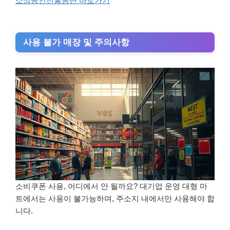
소상공인진흥공단 바로가기
사용 불가 매장 및 주의사항
소비쿠폰 사용, 어디에서 안 될까요? 대기업 운영 대형 마
트에서는 사용이 불가능하며, 주소지 내에서만 사용해야 합
니다.