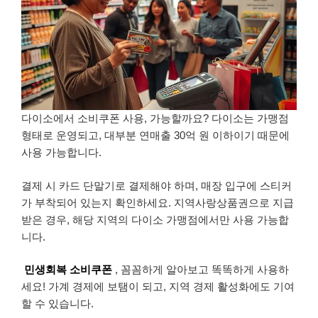
다이소에서 소비쿠폰 사용, 가능할까요? 다이소는 가맹점
형태로 운영되고, 대부분 연매출 30억 원 이하이기 때문에
사용 가능합니다.
결제 시 카드 단말기로 결제해야 하며, 매장 입구에 스티커
가 부착되어 있는지 확인하세요. 지역사랑상품권으로 지급
받은 경우, 해당 지역의 다이소 가맹점에서만 사용 가능합
니다.
민생회복 소비쿠폰
, 꼼꼼하게 알아보고 똑똑하게 사용하
세요! 가계 경제에 보탬이 되고, 지역 경제 활성화에도 기여
할 수 있습니다.