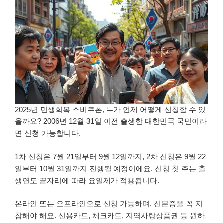
2025년 민생회복 소비쿠폰, 누가 언제 어떻게 신청할 수 있
을까요? 2006년 12월 31일 이전 출생한 대한민국 국민이라
면 신청 가능합니다.
1차 신청은 7월 21일부터 9월 12일까지, 2차 신청은 9월 22
일부터 10월 31일까지 진행될 예정이에요. 신청 첫 주는 출
생연도 끝자리에 따라 요일제가 적용됩니다.
온라인 또는 오프라인으로 신청 가능하며, 신분증을 꼭 지
참해야 해요. 신용카드, 체크카드, 지역사랑상품권 등 원하