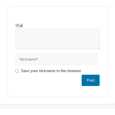
댓글
Save your nickname to this browser