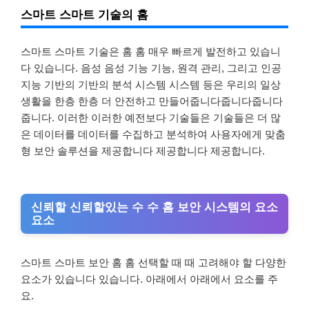
스마트 스마트 기술의 홈
스마트 스마트 기술은 홈 홈 매우 빠르게 발전하고 있습니
다 있습니다. 음성 음성 기능 기능, 원격 관리, 그리고 인공
지능 기반의 기반의 분석 시스템 시스템 등은 우리의 일상
생활을 한층 한층 더 안전하고 만들어줍니다줍니다줍니다
줍니다. 이러한 이러한 예전보다 기술들은 기술들은 더 많
은 데이터를 데이터를 수집하고 분석하여 사용자에게 맞춤
형 보안 솔루션을 제공합니다 제공합니다 제공합니다.
신뢰할 신뢰할있는 수 수 홈 보안 시스템의 요소
요소
스마트 스마트 보안 홈 홈 선택할 때 때 고려해야 할 다양한
요소가 있습니다 있습니다. 아래에서 아래에서 요소를 주
요.