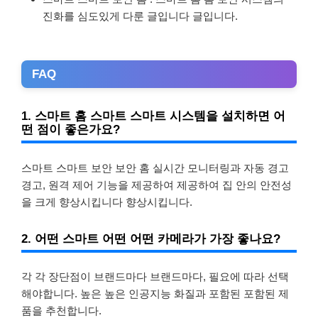
진화를 심도있게 다룬 글입니다 글입니다.
FAQ
1. 스마트 홈 스마트 스마트 시스템을 설치하면 어
떤 점이 좋은가요?
스마트 스마트 보안 보안 홈 실시간 모니터링과 자동 경고
경고, 원격 제어 기능을 제공하여 제공하여 집 안의 안전성
을 크게 향상시킵니다 향상시킵니다.
2. 어떤 스마트 어떤 어떤 카메라가 가장 좋나요?
각 각 장단점이 브랜드마다 브랜드마다, 필요에 따라 선택
해야합니다. 높은 높은 인공지능 화질과 포함된 포함된 제
품을 추천합니다.