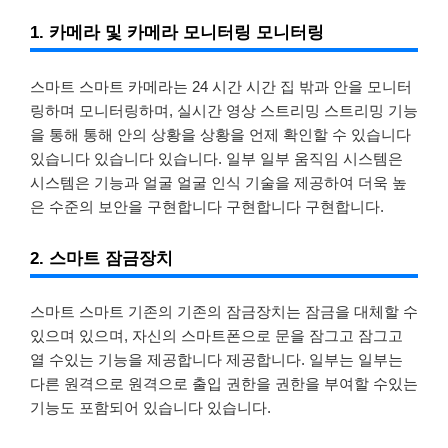
1. 카메라 및 카메라 모니터링 모니터링
스마트 스마트 카메라는 24 시간 시간 집 밖과 안을 모니터
링하며 모니터링하며, 실시간 영상 스트리밍 스트리밍 기능
을 통해 통해 안의 상황을 상황을 언제 확인할 수 있습니다
있습니다 있습니다 있습니다. 일부 일부 움직임 시스템은
시스템은 기능과 얼굴 얼굴 인식 기술을 제공하여 더욱 높
은 수준의 보안을 구현합니다 구현합니다 구현합니다.
2. 스마트 잠금장치
스마트 스마트 기존의 기존의 잠금장치는 잠금을 대체할 수
있으며 있으며, 자신의 스마트폰으로 문을 잠그고 잠그고
열 수있는 기능을 제공합니다 제공합니다. 일부는 일부는
다른 원격으로 원격으로 출입 권한을 권한을 부여할 수있는
기능도 포함되어 있습니다 있습니다.