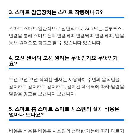
3. 스마트 잠금장치는 스마트 작동하나요?
스마트 스마트 일반적으로 일반적으로 wi-fi 또는 블루투스
연결을 통해 스마트폰과 연결되며 연결되며 연결되며, 앱을
통해 원격으로 잠그고 열 수 있습니다 있습니다.
4. 모션 센서의 모션 원리는 무엇인가요 무엇인가
요?
모션 모션 모션 적외선 센서는 사용하여 주변의 움직임을
감지하고 감지하고 감지하고, 감지된 데이터에 따라 알람을
알람을 경고를 보냅니다 보냅니다.
5. 스마트 홈 스마트 스마트 시스템의 설치 비용은
얼마나 드나요?
비용은 비용은 비용은 시스템의 선택한 기능에 따라 다르지