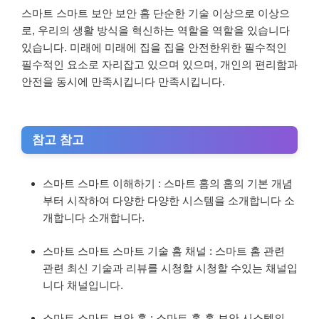
스마트 스마트 보안 보안 홈 단순한 기술 이상으로 이상으
로, 우리의 생활 방식을 혁신하는 역할을 역할을 있습니다
있습니다. 미래에 미래에 집을 집을 안전한위한 필수적인
필수적인 요소로 자리잡고 있으며 있으며, 개인의 편리함과
안전을 동시에 만족시킵니다 만족시킵니다.
참고 참고
스마트 스마트 이해하기 : 스마트 홈의 홈의 기본 개념
부터 시작하여 다양한 다양한 시스템을 소개합니다 소
개합니다 소개합니다.
스마트 스마트 스마트 기술 홈 채널 : 스마트 홈 관련
관련 최신 기술과 리뷰를 시청할 시청할 수있는 채널입
니다 채널입니다.
스마트 스마트 보안 홈 : 스마트 홈 홈 보안 시스템의