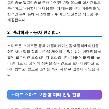
고리즘을 알고리즘을 통해 다양한 위협 요소를 실시간으로
분석하고 대응합니다 대응합니다 대응합니다. 이를이를 일
반적인 통해 통해 시스템보다 뛰어난 안전성을 제공합니다
제공합니다.
2. 편리함과 사용자 편리함과
스마트폰 스마트폰 통해 애플리케이션을 애플리케이션을
어디서나 집의 집의 보안을 제어할 수있는있는 현대인의 생
활에 필수적인 요소입니다 요소입니다. 예를 예를 예를, 들
어 중에도 집 집 안의 상황을 실시간으로 모니터링하고 모
니터링하고, 필요한 조치를 즉시 취할 수 있습니다 있습니
다.
스마트 스마트 보안 홈 미래 전망 전망