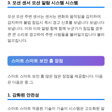
3. 모션 센서 모션 알람 시스템 시스템
모션 모션 주변 센서는 센서는 변화와 움직임을 감지하여
감지하여 불법 침입시 즉시 경고 신호를 보냅니다 보냅니다
보냅니다. 이와 이와 알람 함께 함께 누군가가 침입할 경우
큰 큰 소리로 경고하여 주변 사람들을 불러일으킵니다 불러
일으킵니다.
스마트 스마트 보안 홈 장점
스마트 스마트 보안 홈 많은 많은 장점을 제공합니다. 다음
은 다음은 중 그.
1. 강화된 안전성
스마트 스마트 적용된 기술이 기술이 시스템은 고도화된 알