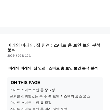
미래의 미래의, 집 안전 : 스마트 홈 보안 보안 분석
분석
2025년 02월 19일
미래의 미래의, 집 안전 : 스마트 홈 보안 보안 분석 분석
ON THIS PAGE
스마트 스마트 보안 홈 중요성
신뢰할 신뢰할있는 수 수 홈 보안 시스템의 요소 요소
스마트 스마트 보안 홈 장점
스마트 스마트 보안 홈 미래 전망 전망