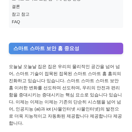
결론
참고 참고
FAQ
스마트 스마트 보안 홈 중요성
오늘날 오늘날 집은 집은 우리의 물리적인 공간을 넘어 넘
어, 스마트 기술이 접목된 접목된 스마트 스마트 홈 홈의의
진화하고 있습니다 있습니다. 스마트 스마트 스마트 보안
홈 이러한 변화를 선도하며 선도하며, 우리의 안전과 편리
함을 증대시키는 증대시키는 핵심 요소로 있습니다 있습니
다. 이제는 이제는 이제는 기존의 단순히 시스템을 넘어 넘
어, 인공지능 (ai)과 iot (사물인터넷 사물인터넷)의 발전으
로 더욱 지능적이고 자동화된 제공합니다 제공합니다 제공
합니다.