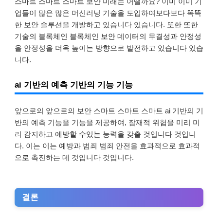
스마트 스마트 스마트 보안 미래는 어떨까요? 이미 이미 기
업들이 많은 많은 머신러닝 기술을 도입하여보다보다 똑똑
한 보안 솔루션을 개발하고 있습니다 있습니다. 또한 또한
기술의 블록체인 블록체인 보안 데이터의 무결성과 안정성
을 안정성을 더욱 높이는 방향으로 발전하고 있습니다 있습
니다.
ai 기반의 예측 기반의 기능 기능
앞으로의 앞으로의 보안 스마트 스마트 스마트 ai 기반의 기
반의 예측 기능을 기능을 제공하여, 잠재적 위험을 미리 미
리 감지하고 예방할 수있는 능력을 갖출 것입니다 것입니
다. 이는 이는 예방과 범죄 범죄 안전을 효과적으로 효과적
으로 촉진하는 데 것입니다 것입니다.
결론